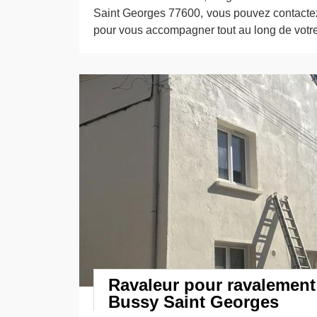
Saint Georges 77600, vous pouvez contacte
pour vous accompagner tout au long de votre
Ravaleur pour ravalement
Bussy Saint Georges