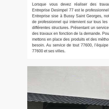
Lorsque vous devez réaliser des trava
Entreprise Desimpel 77 est le professionnel 
Entreprise sise à Bussy Saint Georges, n
de professionnel qui intervient sur tous les
différentes structures. Présentant un servic
des travaux en fonction de la demande. Pour
mettons en place des produits et des mét
besoin. Au service de tout 77600, l’équipe
77600 et ses villes.