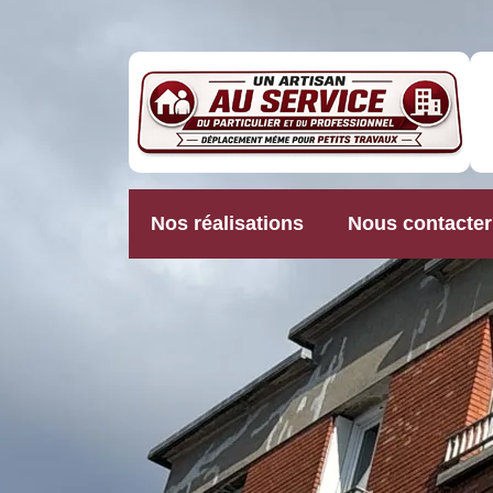
Nos réalisations
Nous contacter