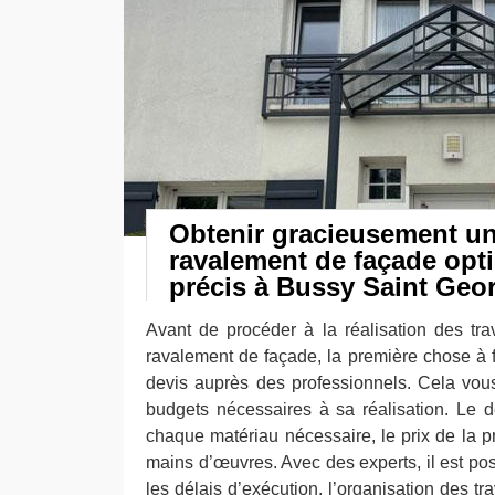
Obtenir gracieusement un
ravalement de façade opti
précis à Bussy Saint Geo
Avant de procéder à la réalisation des tr
ravalement de façade, la première chose à 
devis auprès des professionnels. Cela vou
budgets nécessaires à sa réalisation. Le d
chaque matériau nécessaire, le prix de la pr
mains d’œuvres. Avec des experts, il est po
les délais d’exécution, l’organisation des t