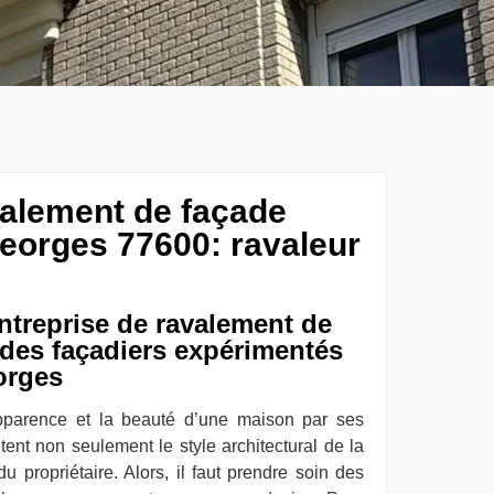
valement de façade
eorges 77600: ravaleur
ntreprise de ravalement de
des façadiers expérimentés
orges
’apparence et la beauté d’une maison par ses
tent non seulement le style architectural de la
 propriétaire. Alors, il faut prendre soin des