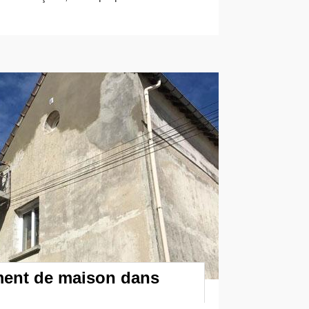
ement de maison dans