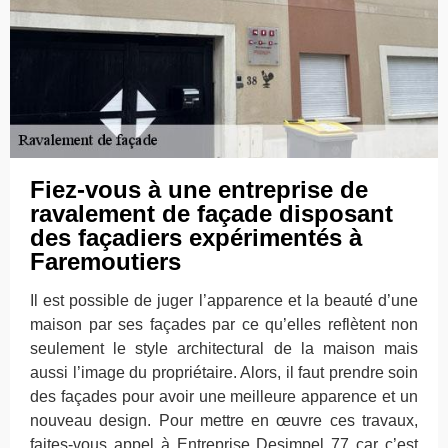
Fiez-vous à une entreprise de
ravalement de façade disposant
des façadiers expérimentés à
Faremoutiers
Il est possible de juger l’apparence et la beauté d’une
maison par ses façades par ce qu’elles reflètent non
seulement le style architectural de la maison mais
aussi l’image du propriétaire. Alors, il faut prendre soin
des façades pour avoir une meilleure apparence et un
nouveau design. Pour mettre en œuvre ces travaux,
faites-vous appel à Entreprise Desimpel 77 car c’est