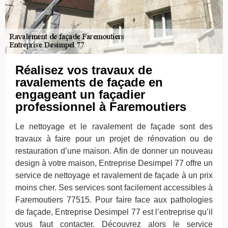
Réalisez vos travaux de
ravalements de façade en
engageant un façadier
professionnel à Faremoutiers
Le nettoyage et le ravalement de façade sont des
travaux à faire pour un projet de rénovation ou de
restauration d’une maison. Afin de donner un nouveau
design à votre maison, Entreprise Desimpel 77 offre un
service de nettoyage et ravalement de façade à un prix
moins cher. Ses services sont facilement accessibles à
Faremoutiers 77515. Pour faire face aux pathologies
de façade, Entreprise Desimpel 77 est l’entreprise qu’il
vous faut contacter. Découvrez alors le service