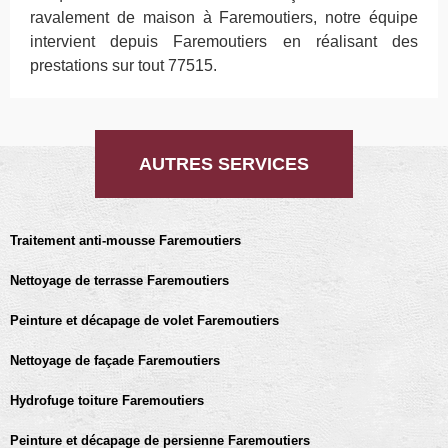
ravalement de maison à Faremoutiers, notre équipe
intervient depuis Faremoutiers en réalisant des
prestations sur tout 77515.
AUTRES SERVICES
Traitement anti-mousse Faremoutiers
Nettoyage de terrasse Faremoutiers
Peinture et décapage de volet Faremoutiers
Nettoyage de façade Faremoutiers
Hydrofuge toiture Faremoutiers
Peinture et décapage de persienne Faremoutiers