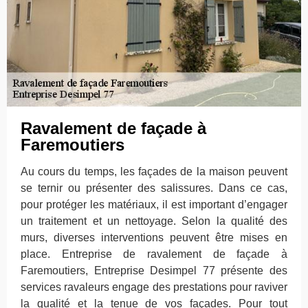
Ravalement de façade à
Faremoutiers
Au cours du temps, les façades de la maison peuvent
se ternir ou présenter des salissures. Dans ce cas,
pour protéger les matériaux, il est important d’engager
un traitement et un nettoyage. Selon la qualité des
murs, diverses interventions peuvent être mises en
place. Entreprise de ravalement de façade à
Faremoutiers, Entreprise Desimpel 77 présente des
services ravaleurs engage des prestations pour raviver
la qualité et la tenue de vos façades. Pour tout