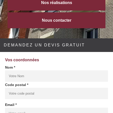
Nos réalisations
Nous contacter
DEMANDEZ UN DEVIS GRATUIT
Vos coordonnées
Nom *
Code postal *
Email *