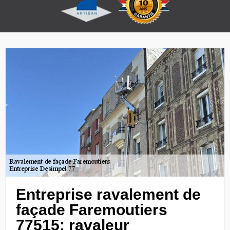
Entreprise ravalement de
façade Faremoutiers
77515: ravaleur