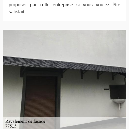
proposer par cette entreprise si vous voulez être
satisfait.