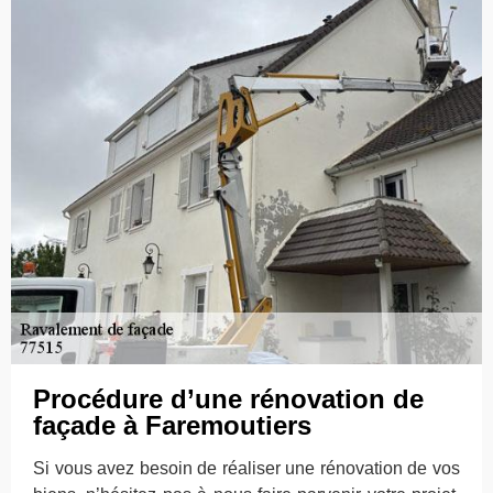
Procédure d’une rénovation de
façade à Faremoutiers
Si vous avez besoin de réaliser une rénovation de vos