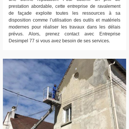
prestation abordable, cette entreprise de ravalement
de façade exploite toutes les ressources à sa
disposition comme l’utilisation des outils et matériels
modernes pour réaliser les travaux dans les délais
prévus. Alors, prenez contact avec Entreprise
Desimpel 77 si vous avez besoin de ses services.