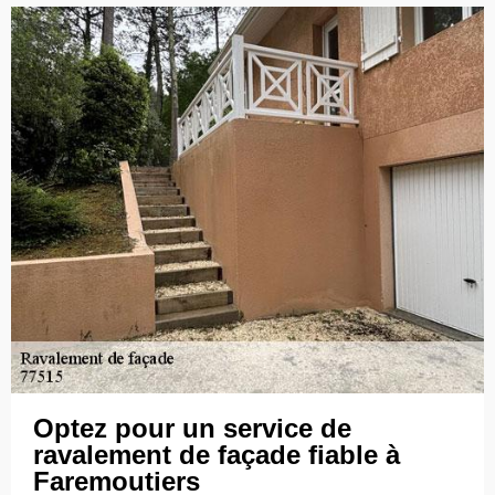
Optez pour un service de
ravalement de façade fiable à
Faremoutiers