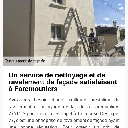
Un service de nettoyage et de
ravalement de façade satisfaisant
à Faremoutiers
Avez-vous besoin d’une meilleure prestation de
ravalement et nettoyage de façade à Faremoutiers
77515 ? pour cela, faites appel à Entreprise Desimpel
77, c’est une entreprise de ravalement de façade ayant
une bonne réputation. Pour obtenir un prix de