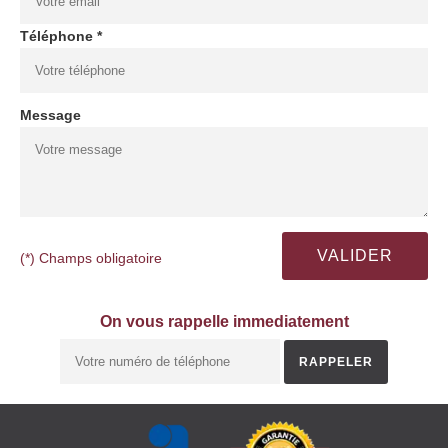
Téléphone *
Message
(*) Champs obligatoire
On vous rappelle immediatement