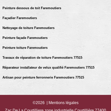
Peinture dessous de toit Faremoutiers
Façadier Faremoutiers
Nettoyage de toiture Faremoutiers
Peinture façade Faremoutiers
Peinture toiture Faremoutiers
Travaux de réparation de toiture Faremoutiers 77515
Réparateur installateur de velux qualifié Faremoutiers 77515
Artisan pour peinture ferronnerie Faremoutiers 77515
©2026 |
Mentions légales
Zac De La Courtilliere zone industrielle Courtillière 77400