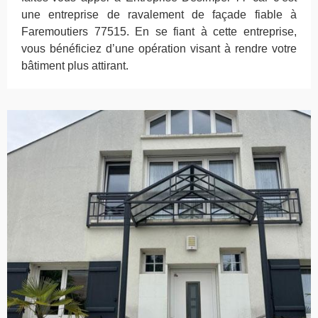
une entreprise de ravalement de façade fiable à
Faremoutiers 77515. En se fiant à cette entreprise,
vous bénéficiez d’une opération visant à rendre votre
bâtiment plus attirant.