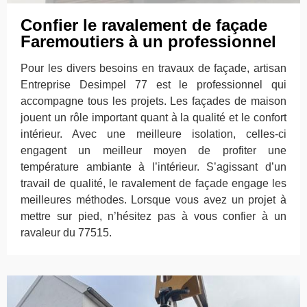
Confier le ravalement de façade
Faremoutiers à un professionnel
Pour les divers besoins en travaux de façade, artisan
Entreprise Desimpel 77 est le professionnel qui
accompagne tous les projets. Les façades de maison
jouent un rôle important quant à la qualité et le confort
intérieur. Avec une meilleure isolation, celles-ci
engagent un meilleur moyen de profiter une
température ambiante à l’intérieur. S’agissant d’un
travail de qualité, le ravalement de façade engage les
meilleures méthodes. Lorsque vous avez un projet à
mettre sur pied, n’hésitez pas à vous confier à un
ravaleur du 77515.