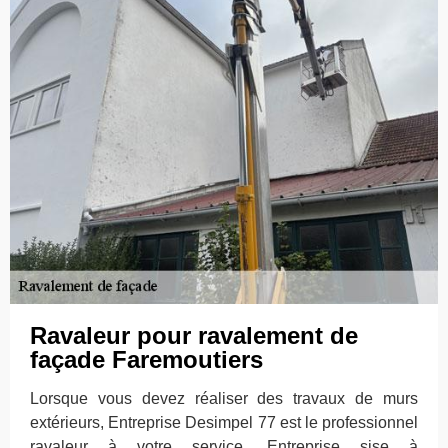
Ravaleur pour ravalement de
façade Faremoutiers
Lorsque vous devez réaliser des travaux de murs
extérieurs, Entreprise Desimpel 77 est le professionnel
ravaleur à votre service. Entreprise sise à