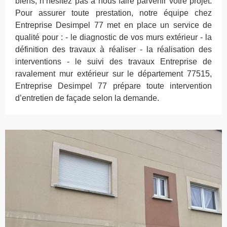
biens, n’hésitez pas à nous faire parvenir votre projet.
Pour assurer toute prestation, notre équipe chez
Entreprise Desimpel 77 met en place un service de
qualité pour : - le diagnostic de vos murs extérieur - la
définition des travaux à réaliser - la réalisation des
interventions - le suivi des travaux Entreprise de
ravalement mur extérieur sur le département 77515,
Entreprise Desimpel 77 prépare toute intervention
d’entretien de façade selon la demande.