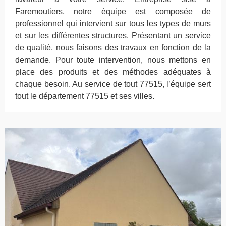
Faremoutiers, notre équipe est composée de
professionnel qui intervient sur tous les types de murs
et sur les différentes structures. Présentant un service
de qualité, nous faisons des travaux en fonction de la
demande. Pour toute intervention, nous mettons en
place des produits et des méthodes adéquates à
chaque besoin. Au service de tout 77515, l’équipe sert
tout le département 77515 et ses villes.