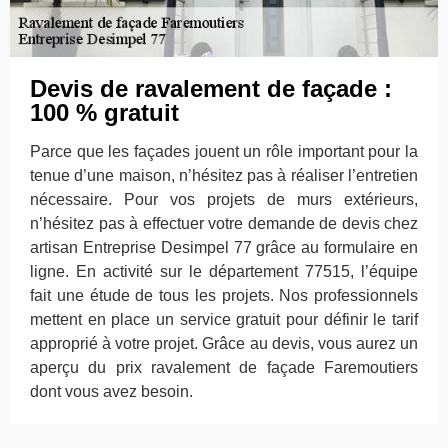
Devis de ravalement de façade :
100 % gratuit
Parce que les façades jouent un rôle important pour la
tenue d’une maison, n’hésitez pas à réaliser l’entretien
nécessaire. Pour vos projets de murs extérieurs,
n’hésitez pas à effectuer votre demande de devis chez
artisan Entreprise Desimpel 77 grâce au formulaire en
ligne. En activité sur le département 77515, l’équipe
fait une étude de tous les projets. Nos professionnels
mettent en place un service gratuit pour définir le tarif
approprié à votre projet. Grâce au devis, vous aurez un
aperçu du prix ravalement de façade Faremoutiers
dont vous avez besoin.