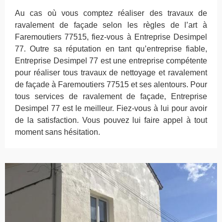
Au cas où vous comptez réaliser des travaux de
ravalement de façade selon les règles de l’art à
Faremoutiers 77515, fiez-vous à Entreprise Desimpel
77. Outre sa réputation en tant qu’entreprise fiable,
Entreprise Desimpel 77 est une entreprise compétente
pour réaliser tous travaux de nettoyage et ravalement
de façade à Faremoutiers 77515 et ses alentours. Pour
tous services de ravalement de façade, Entreprise
Desimpel 77 est le meilleur. Fiez-vous à lui pour avoir
de la satisfaction. Vous pouvez lui faire appel à tout
moment sans hésitation.