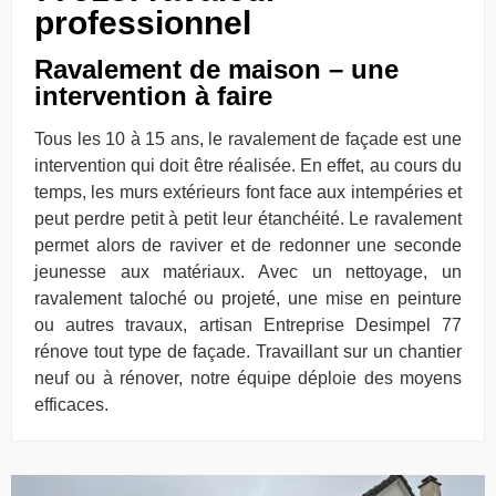
professionnel
Ravalement de maison – une
intervention à faire
Tous les 10 à 15 ans, le ravalement de façade est une
intervention qui doit être réalisée. En effet, au cours du
temps, les murs extérieurs font face aux intempéries et
peut perdre petit à petit leur étanchéité. Le ravalement
permet alors de raviver et de redonner une seconde
jeunesse aux matériaux. Avec un nettoyage, un
ravalement taloché ou projeté, une mise en peinture
ou autres travaux, artisan Entreprise Desimpel 77
rénove tout type de façade. Travaillant sur un chantier
neuf ou à rénover, notre équipe déploie des moyens
efficaces.