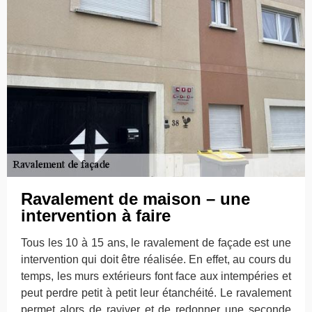
Ravalement de maison – une
intervention à faire
Tous les 10 à 15 ans, le ravalement de façade est une
intervention qui doit être réalisée. En effet, au cours du
temps, les murs extérieurs font face aux intempéries et
peut perdre petit à petit leur étanchéité. Le ravalement
permet alors de raviver et de redonner une seconde