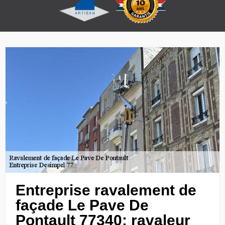
Entreprise ravalement de
façade Le Pave De
Pontault 77340: ravaleur