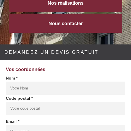
Nos réalisations
Nous contacter
DEMANDEZ UN DEVIS GRATUIT
Vos coordonnées
Nom *
Code postal *
Email *