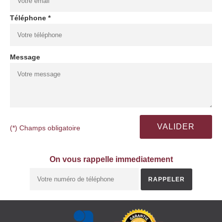
Téléphone *
Message
(*) Champs obligatoire
On vous rappelle immediatement