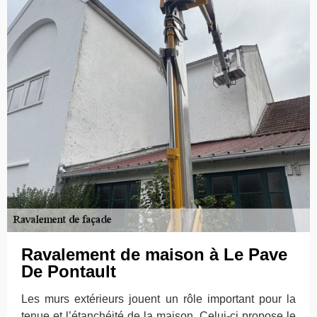
Ravalement de maison à Le Pave
De Pontault
Les murs extérieurs jouent un rôle important pour la
tenue et l’étanchéité de la maison. Celui-ci propose le