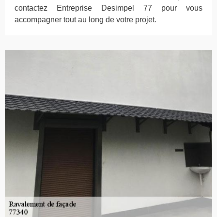
contactez Entreprise Desimpel 77 pour vous
accompagner tout au long de votre projet.