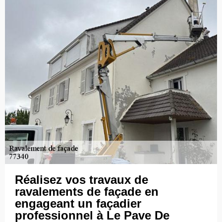
Réalisez vos travaux de
ravalements de façade en
engageant un façadier
professionnel à Le Pave De