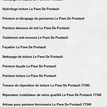
Hydrofuge toiture Le Pave De Pontault
Peinture et décapage de persienne Le Pave De Pontault
Peinture dessous de toit Le Pave De Pontault
Traitement anti-mousse Le Pave De Pontault
Façadier Le Pave De Pontault
Nettoyage de toiture Le Pave De Pontault
Peinture façade Le Pave De Pontault
Peinture toiture Le Pave De Pontault
Travaux de réparation de toiture Le Pave De Pontault 77340
Réparateur installateur de velux qualifié Le Pave De Pontault 77340
Artisan pour peinture ferronnerie Le Pave De Pontault 77340