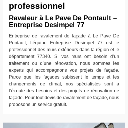
professionnel
Ravaleur à Le Pave De Pontault –
Entreprise Desimpel 77
Entreprise de ravalement de façade à Le Pave De
Pontault, l’équipe Entreprise Desimpel 77 est le
professionnel des murs extérieurs dans la région et le
département 77340. Si vos murs ont besoin d’un
traitement ou d’une rénovation, nous sommes les
experts qui accompagnons vos projets de façade.
Parce que les façades subissent le temps et les
changements de climat, nos spécialistes sont à
l’écoute des besoins et des projets de rénovation de
façade. Pour tout devis de ravalement de façade, nous
proposons un service gratuit.