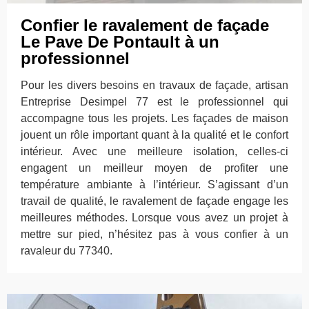
Confier le ravalement de façade
Le Pave De Pontault à un
professionnel
Pour les divers besoins en travaux de façade, artisan
Entreprise Desimpel 77 est le professionnel qui
accompagne tous les projets. Les façades de maison
jouent un rôle important quant à la qualité et le confort
intérieur. Avec une meilleure isolation, celles-ci
engagent un meilleur moyen de profiter une
température ambiante à l’intérieur. S’agissant d’un
travail de qualité, le ravalement de façade engage les
meilleures méthodes. Lorsque vous avez un projet à
mettre sur pied, n’hésitez pas à vous confier à un
ravaleur du 77340.