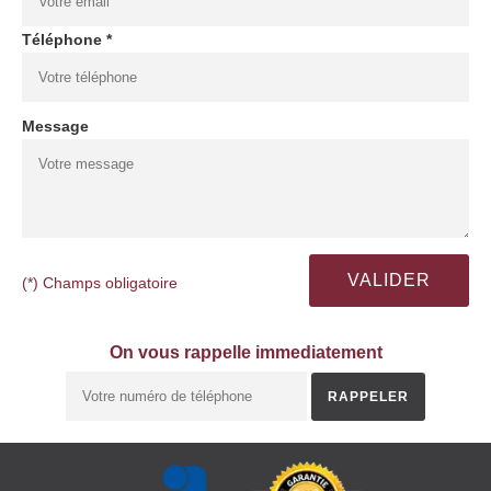
Téléphone *
Message
(*) Champs obligatoire
On vous rappelle immediatement