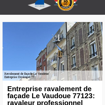
Entreprise ravalement de
façade Le Vaudoue 77123:
ravaleur professionnel