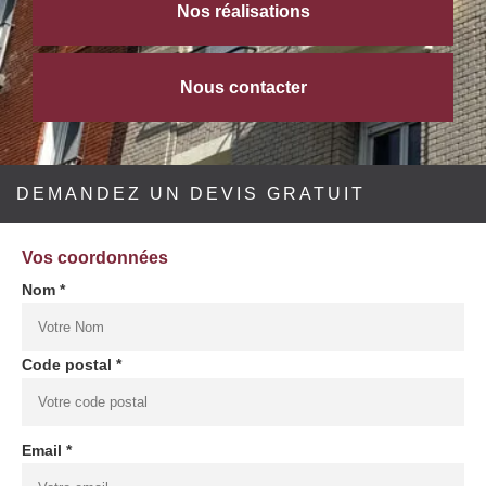
Nos réalisations
Nous contacter
DEMANDEZ UN DEVIS GRATUIT
Vos coordonnées
Nom *
Code postal *
Email *