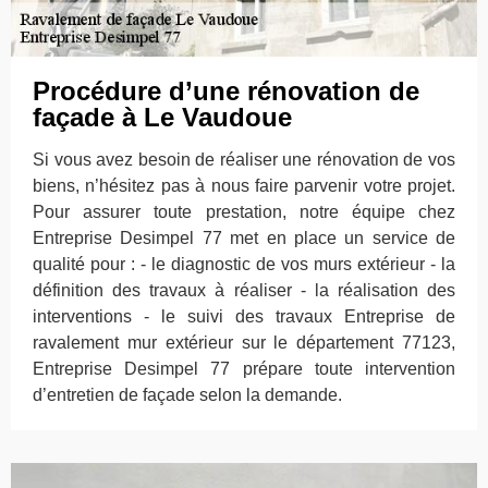
Procédure d’une rénovation de
façade à Le Vaudoue
Si vous avez besoin de réaliser une rénovation de vos
biens, n’hésitez pas à nous faire parvenir votre projet.
Pour assurer toute prestation, notre équipe chez
Entreprise Desimpel 77 met en place un service de
qualité pour : - le diagnostic de vos murs extérieur - la
définition des travaux à réaliser - la réalisation des
interventions - le suivi des travaux Entreprise de
ravalement mur extérieur sur le département 77123,
Entreprise Desimpel 77 prépare toute intervention
d’entretien de façade selon la demande.