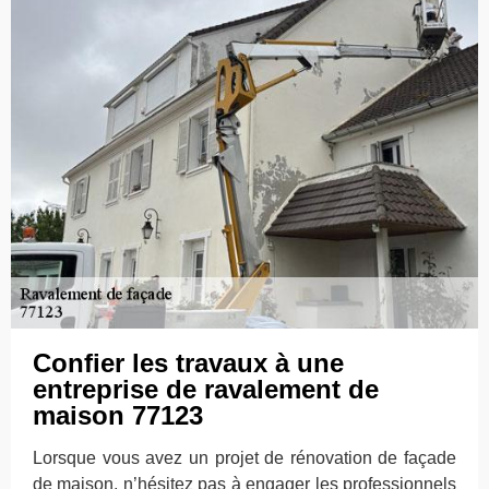
Confier les travaux à une
entreprise de ravalement de
maison 77123
Lorsque vous avez un projet de rénovation de façade
de maison, n’hésitez pas à engager les professionnels