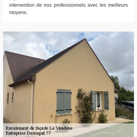
intervention de nos professionnels avec les meilleurs
moyens.