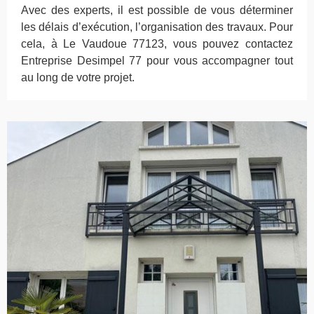
Avec des experts, il est possible de vous déterminer
les délais d’exécution, l’organisation des travaux. Pour
cela, à Le Vaudoue 77123, vous pouvez contactez
Entreprise Desimpel 77 pour vous accompagner tout
au long de votre projet.