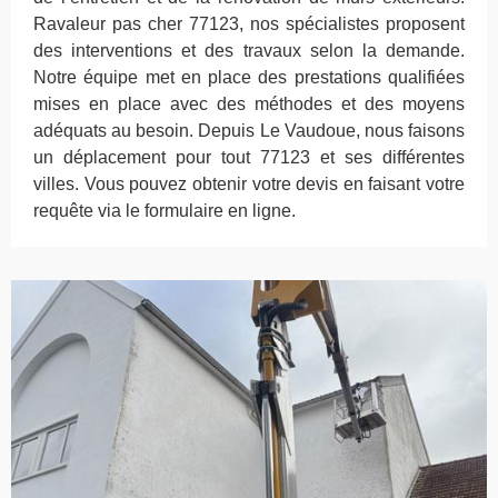
Ravaleur pas cher 77123, nos spécialistes proposent
des interventions et des travaux selon la demande.
Notre équipe met en place des prestations qualifiées
mises en place avec des méthodes et des moyens
adéquats au besoin. Depuis Le Vaudoue, nous faisons
un déplacement pour tout 77123 et ses différentes
villes. Vous pouvez obtenir votre devis en faisant votre
requête via le formulaire en ligne.