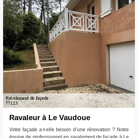
Ravaleur à Le Vaudoue
Votre façade a-t-elle besoin d’une rénovation ? Notre
équipe de professionnel en ravalement de façade à Le