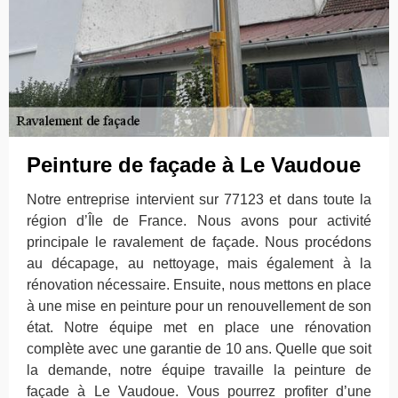
Peinture de façade à Le Vaudoue
Notre entreprise intervient sur 77123 et dans toute la
région d’Île de France. Nous avons pour activité
principale le ravalement de façade. Nous procédons
au décapage, au nettoyage, mais également à la
rénovation nécessaire. Ensuite, nous mettons en place
à une mise en peinture pour un renouvellement de son
état. Notre équipe met en place une rénovation
complète avec une garantie de 10 ans. Quelle que soit
la demande, notre équipe travaille la peinture de
façade à Le Vaudoue. Vous pourrez profiter d’une