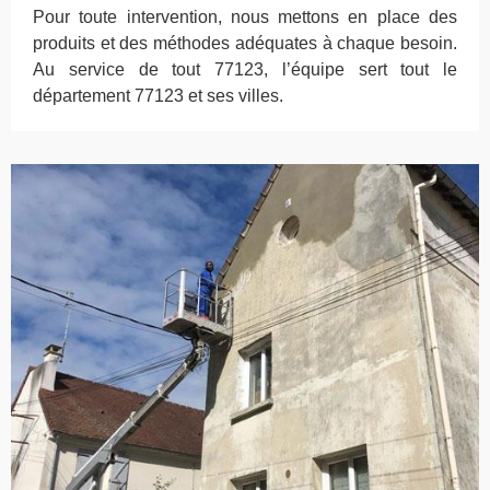
Pour toute intervention, nous mettons en place des
produits et des méthodes adéquates à chaque besoin.
Au service de tout 77123, l’équipe sert tout le
département 77123 et ses villes.