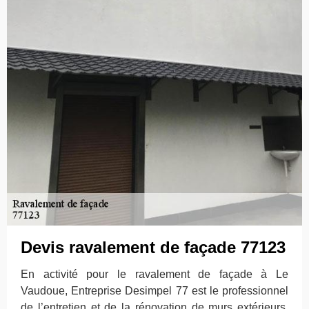
Devis ravalement de façade 77123
En activité pour le ravalement de façade à Le
Vaudoue, Entreprise Desimpel 77 est le professionnel
de l’entretien et de la rénovation de murs extérieurs.