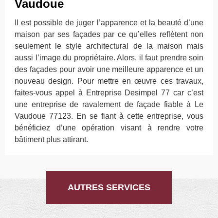
Vaudoue
Il est possible de juger l’apparence et la beauté d’une
maison par ses façades par ce qu’elles reflètent non
seulement le style architectural de la maison mais
aussi l’image du propriétaire. Alors, il faut prendre soin
des façades pour avoir une meilleure apparence et un
nouveau design. Pour mettre en œuvre ces travaux,
faites-vous appel à Entreprise Desimpel 77 car c’est
une entreprise de ravalement de façade fiable à Le
Vaudoue 77123. En se fiant à cette entreprise, vous
bénéficiez d’une opération visant à rendre votre
bâtiment plus attirant.
AUTRES SERVICES