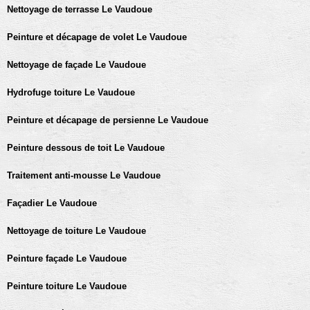
Nettoyage de terrasse Le Vaudoue
Peinture et décapage de volet Le Vaudoue
Nettoyage de façade Le Vaudoue
Hydrofuge toiture Le Vaudoue
Peinture et décapage de persienne Le Vaudoue
Peinture dessous de toit Le Vaudoue
Traitement anti-mousse Le Vaudoue
Façadier Le Vaudoue
Nettoyage de toiture Le Vaudoue
Peinture façade Le Vaudoue
Peinture toiture Le Vaudoue