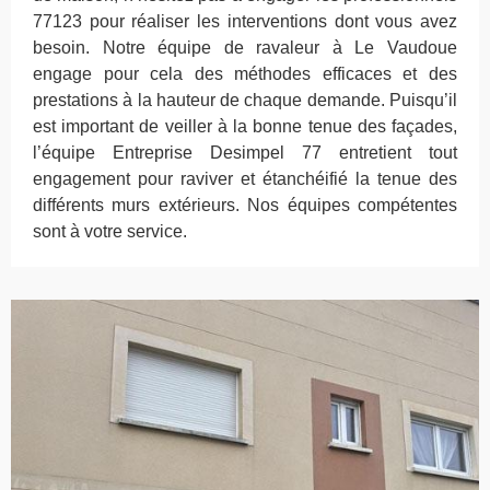
77123 pour réaliser les interventions dont vous avez
besoin. Notre équipe de ravaleur à Le Vaudoue
engage pour cela des méthodes efficaces et des
prestations à la hauteur de chaque demande. Puisqu’il
est important de veiller à la bonne tenue des façades,
l’équipe Entreprise Desimpel 77 entretient tout
engagement pour raviver et étanchéifié la tenue des
différents murs extérieurs. Nos équipes compétentes
sont à votre service.