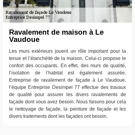
Ravalement de maison à Le
Vaudoue
Les murs extérieurs jouent un rôle important pour la
tenue et l’étanchéité de la maison. Celui-ci propose le
confort des occupants. En effet, des murs de qualité,
l’isolation de l’habitat est également assurée.
Entreprise de ravalement de façade à Le Vaudoue,
l’équipe Entreprise Desimpel 77 effectue des travaux
de qualité pour assurer les divers ravalements de
façade dont vous avez besoin. Nous faisons pour cela
le nettoyage de façade, la peinture de façade et les
divers traitements dont les façades ont besoin.