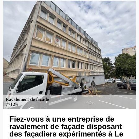
Fiez-vous à une entreprise de
ravalement de façade disposant
des façadiers expérimentés à Le