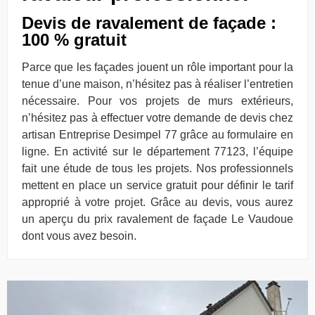
Devis de ravalement de façade :
100 % gratuit
Parce que les façades jouent un rôle important pour la
tenue d’une maison, n’hésitez pas à réaliser l’entretien
nécessaire. Pour vos projets de murs extérieurs,
n’hésitez pas à effectuer votre demande de devis chez
artisan Entreprise Desimpel 77 grâce au formulaire en
ligne. En activité sur le département 77123, l’équipe
fait une étude de tous les projets. Nos professionnels
mettent en place un service gratuit pour définir le tarif
approprié à votre projet. Grâce au devis, vous aurez
un aperçu du prix ravalement de façade Le Vaudoue
dont vous avez besoin.