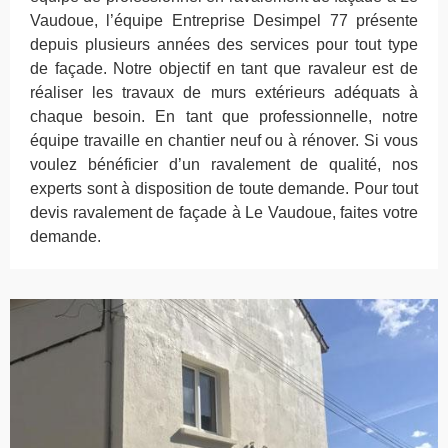
Vaudoue, l’équipe Entreprise Desimpel 77 présente
depuis plusieurs années des services pour tout type
de façade. Notre objectif en tant que ravaleur est de
réaliser les travaux de murs extérieurs adéquats à
chaque besoin. En tant que professionnelle, notre
équipe travaille en chantier neuf ou à rénover. Si vous
voulez bénéficier d’un ravalement de qualité, nos
experts sont à disposition de toute demande. Pour tout
devis ravalement de façade à Le Vaudoue, faites votre
demande.