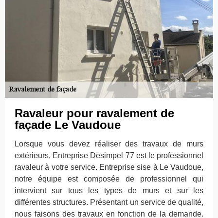
Ravaleur pour ravalement de
façade Le Vaudoue
Lorsque vous devez réaliser des travaux de murs
extérieurs, Entreprise Desimpel 77 est le professionnel
ravaleur à votre service. Entreprise sise à Le Vaudoue,
notre équipe est composée de professionnel qui
intervient sur tous les types de murs et sur les
différentes structures. Présentant un service de qualité,
nous faisons des travaux en fonction de la demande.