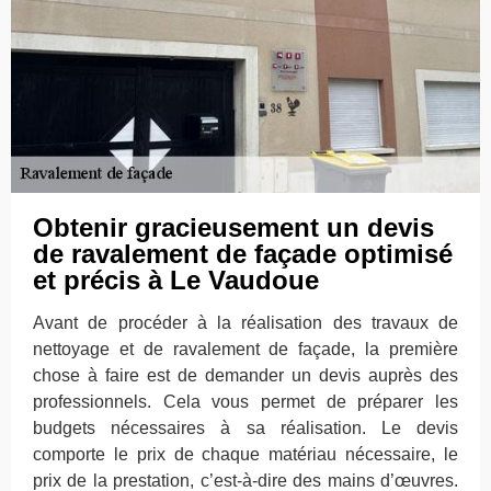
Obtenir gracieusement un devis
de ravalement de façade optimisé
et précis à Le Vaudoue
Avant de procéder à la réalisation des travaux de
nettoyage et de ravalement de façade, la première
chose à faire est de demander un devis auprès des
professionnels. Cela vous permet de préparer les
budgets nécessaires à sa réalisation. Le devis
comporte le prix de chaque matériau nécessaire, le
prix de la prestation, c’est-à-dire des mains d’œuvres.