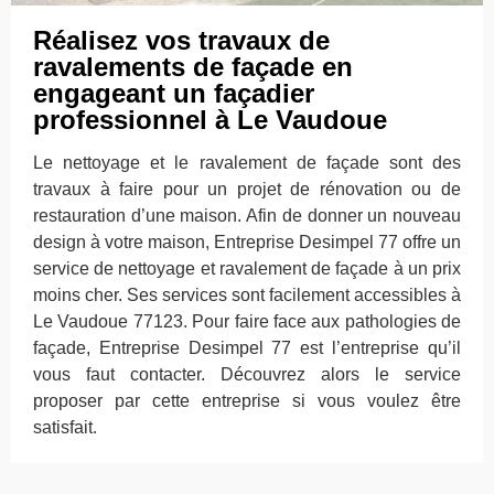
Réalisez vos travaux de
ravalements de façade en
engageant un façadier
professionnel à Le Vaudoue
Le nettoyage et le ravalement de façade sont des
travaux à faire pour un projet de rénovation ou de
restauration d’une maison. Afin de donner un nouveau
design à votre maison, Entreprise Desimpel 77 offre un
service de nettoyage et ravalement de façade à un prix
moins cher. Ses services sont facilement accessibles à
Le Vaudoue 77123. Pour faire face aux pathologies de
façade, Entreprise Desimpel 77 est l’entreprise qu’il
vous faut contacter. Découvrez alors le service
proposer par cette entreprise si vous voulez être
satisfait.