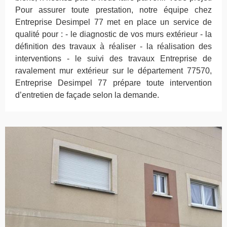
Pour assurer toute prestation, notre équipe chez
Entreprise Desimpel 77 met en place un service de
qualité pour : - le diagnostic de vos murs extérieur - la
définition des travaux à réaliser - la réalisation des
interventions - le suivi des travaux Entreprise de
ravalement mur extérieur sur le département 77570,
Entreprise Desimpel 77 prépare toute intervention
d’entretien de façade selon la demande.