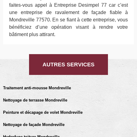
faites-vous appel à Entreprise Desimpel 77 car c’est
une entreprise de ravalement de façade fiable à
Mondreville 77570. En se fiant à cette entreprise, vous
bénéficiez d’une opération visant à rendre votre
bâtiment plus attirant.
AUTRES SERVICES
Traitement anti-mousse Mondreville
Nettoyage de terrasse Mondreville
Peinture et décapage de volet Mondreville
Nettoyage de façade Mondreville
Hydrofuge toiture Mondreville