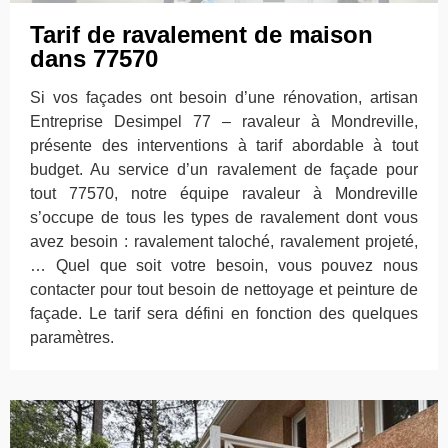
Tarif de ravalement de maison
dans 77570
Si vos façades ont besoin d’une rénovation, artisan
Entreprise Desimpel 77 – ravaleur à Mondreville,
présente des interventions à tarif abordable à tout
budget. Au service d’un ravalement de façade pour
tout 77570, notre équipe ravaleur à Mondreville
s’occupe de tous les types de ravalement dont vous
avez besoin : ravalement taloché, ravalement projeté,
… Quel que soit votre besoin, vous pouvez nous
contacter pour tout besoin de nettoyage et peinture de
façade. Le tarif sera défini en fonction des quelques
paramètres.