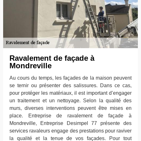
Ravalement de façade à
Mondreville
Au cours du temps, les façades de la maison peuvent
se ternir ou présenter des salissures. Dans ce cas,
pour protéger les matériaux, il est important d’engager
un traitement et un nettoyage. Selon la qualité des
murs, diverses interventions peuvent être mises en
place. Entreprise de ravalement de façade à
Mondreville, Entreprise Desimpel 77 présente des
services ravaleurs engage des prestations pour raviver
la qualité et la tenue de vos façades. Pour tout