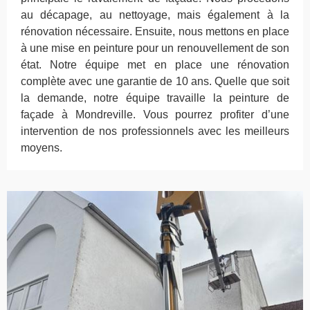
au décapage, au nettoyage, mais également à la
rénovation nécessaire. Ensuite, nous mettons en place
à une mise en peinture pour un renouvellement de son
état. Notre équipe met en place une rénovation
complète avec une garantie de 10 ans. Quelle que soit
la demande, notre équipe travaille la peinture de
façade à Mondreville. Vous pourrez profiter d’une
intervention de nos professionnels avec les meilleurs
moyens.