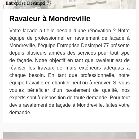
Ravaleur à Mondreville
Votre façade a-t-elle besoin d’une rénovation ? Notre
équipe de professionnel en ravalement de façade à
Mondreville, l’équipe Entreprise Desimpel 77 présente
depuis plusieurs années des services pour tout type
de façade. Notre objectif en tant que ravaleur est de
réaliser les travaux de murs extérieurs adéquats à
chaque besoin. En tant que professionnelle, notre
équipe travaille en chantier neuf ou à rénover. Si vous
voulez bénéficier d’un ravalement de qualité, nos
experts sont à disposition de toute demande. Pour tout
devis ravalement de façade à Mondreville, faites votre
demande.