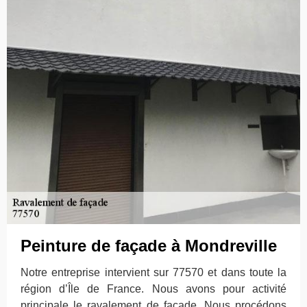
Peinture de façade à Mondreville
Notre entreprise intervient sur 77570 et dans toute la
région d’Île de France. Nous avons pour activité
principale le ravalement de façade. Nous procédons