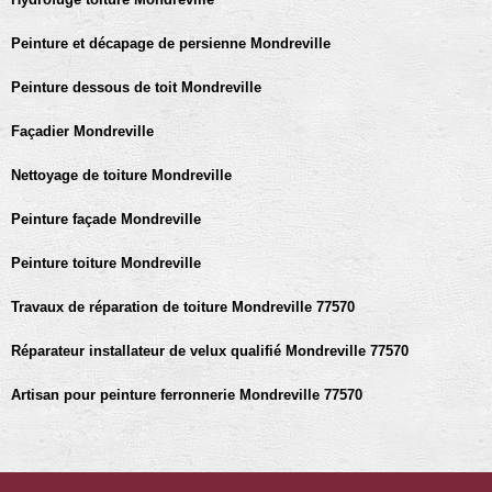
Peinture et décapage de persienne Mondreville
Peinture dessous de toit Mondreville
Façadier Mondreville
Nettoyage de toiture Mondreville
Peinture façade Mondreville
Peinture toiture Mondreville
Travaux de réparation de toiture Mondreville 77570
Réparateur installateur de velux qualifié Mondreville 77570
Artisan pour peinture ferronnerie Mondreville 77570