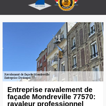
Entreprise ravalement de
façade Mondreville 77570:
ravaleur professionnel