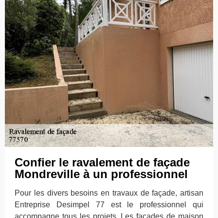
Confier le ravalement de façade
Mondreville à un professionnel
Pour les divers besoins en travaux de façade, artisan
Entreprise Desimpel 77 est le professionnel qui
accompagne tous les projets. Les façades de maison