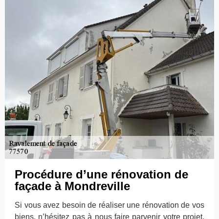
Procédure d’une rénovation de
façade à Mondreville
Si vous avez besoin de réaliser une rénovation de vos
biens, n’hésitez pas à nous faire parvenir votre projet.