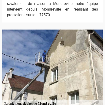
ravalement de maison à Mondreville, notre équipe
intervient depuis Mondreville en réalisant des
prestations sur tout 77570.