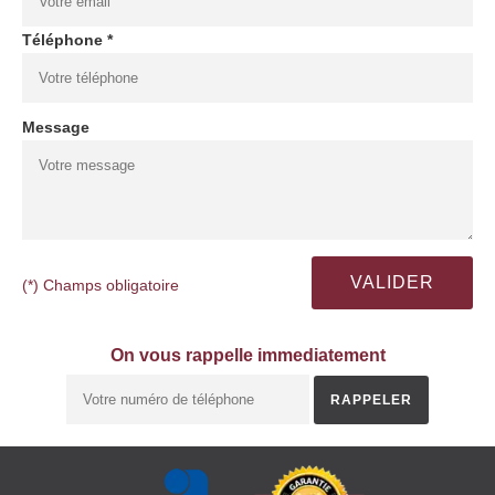
Téléphone *
Message
(*) Champs obligatoire
On vous rappelle immediatement