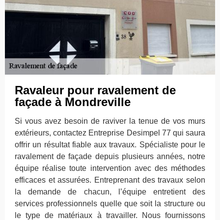
Ravaleur pour ravalement de
façade à Mondreville
Si vous avez besoin de raviver la tenue de vos murs
extérieurs, contactez Entreprise Desimpel 77 qui saura
offrir un résultat fiable aux travaux. Spécialiste pour le
ravalement de façade depuis plusieurs années, notre
équipe réalise toute intervention avec des méthodes
efficaces et assurées. Entreprenant des travaux selon
la demande de chacun, l’équipe entretient des
services professionnels quelle que soit la structure ou
le type de matériaux à travailler. Nous fournissons