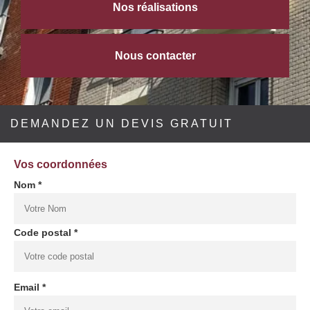
Nos réalisations
Nous contacter
DEMANDEZ UN DEVIS GRATUIT
Vos coordonnées
Nom *
Code postal *
Email *