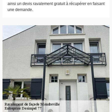
ainsi un devis ravalement gratuit à récupérer en faisant
une demande.