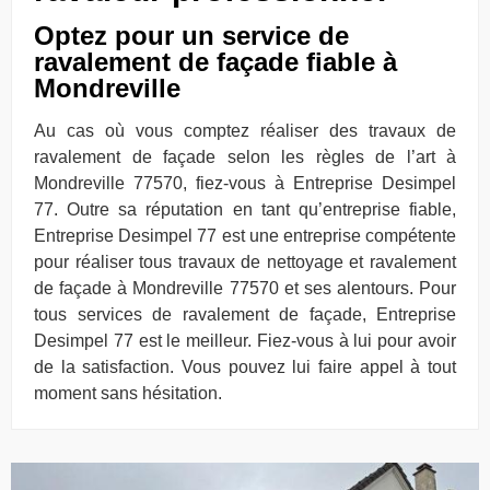
Optez pour un service de
ravalement de façade fiable à
Mondreville
Au cas où vous comptez réaliser des travaux de
ravalement de façade selon les règles de l’art à
Mondreville 77570, fiez-vous à Entreprise Desimpel
77. Outre sa réputation en tant qu’entreprise fiable,
Entreprise Desimpel 77 est une entreprise compétente
pour réaliser tous travaux de nettoyage et ravalement
de façade à Mondreville 77570 et ses alentours. Pour
tous services de ravalement de façade, Entreprise
Desimpel 77 est le meilleur. Fiez-vous à lui pour avoir
de la satisfaction. Vous pouvez lui faire appel à tout
moment sans hésitation.