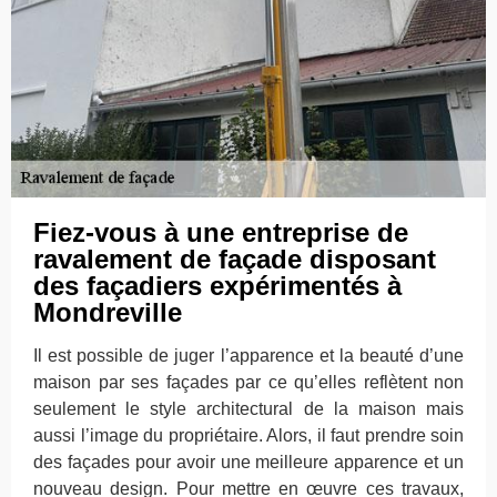
Fiez-vous à une entreprise de
ravalement de façade disposant
des façadiers expérimentés à
Mondreville
Il est possible de juger l’apparence et la beauté d’une
maison par ses façades par ce qu’elles reflètent non
seulement le style architectural de la maison mais
aussi l’image du propriétaire. Alors, il faut prendre soin
des façades pour avoir une meilleure apparence et un
nouveau design. Pour mettre en œuvre ces travaux,