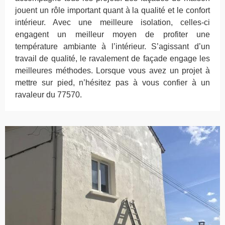
jouent un rôle important quant à la qualité et le confort
intérieur. Avec une meilleure isolation, celles-ci
engagent un meilleur moyen de profiter une
température ambiante à l’intérieur. S’agissant d’un
travail de qualité, le ravalement de façade engage les
meilleures méthodes. Lorsque vous avez un projet à
mettre sur pied, n’hésitez pas à vous confier à un
ravaleur du 77570.