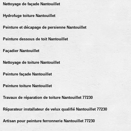
Nettoyage de façade Nantouillet
Hydrofuge toiture Nantouillet
Peinture et décapage de persienne Nantouillet
Peinture dessous de toit Nantouillet
Façadier Nantouillet
Nettoyage de toiture Nantouillet
Peinture façade Nantouillet
Peinture toiture Nantouillet
Travaux de réparation de toiture Nantouillet 77230
Réparateur installateur de velux qualifié Nantouillet 77230
Artisan pour peinture ferronnerie Nantouillet 77230