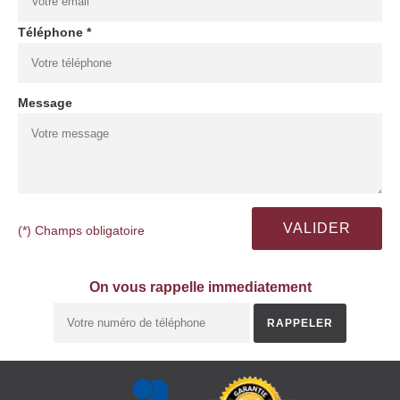
Téléphone *
Message
(*) Champs obligatoire
On vous rappelle immediatement