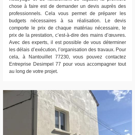
chose à faire est de demander un devis auprès des
professionnels. Cela vous permet de préparer les
budgets nécessaires à sa réalisation. Le devis
comporte le prix de chaque matériau nécessaire, le
prix de la prestation, c’est-à-dire des mains d’œuvres.
Avec des experts, il est possible de vous déterminer
les délais d’exécution, l’organisation des travaux. Pour
cela, à Nantouillet 77230, vous pouvez contactez
Entreprise Desimpel 77 pour vous accompagner tout
au long de votre projet.