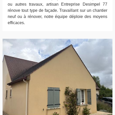
ou autres travaux, artisan Entreprise Desimpel 77
rénove tout type de façade. Travaillant sur un chantier
neuf ou à rénover, notre équipe déploie des moyens
efficaces.