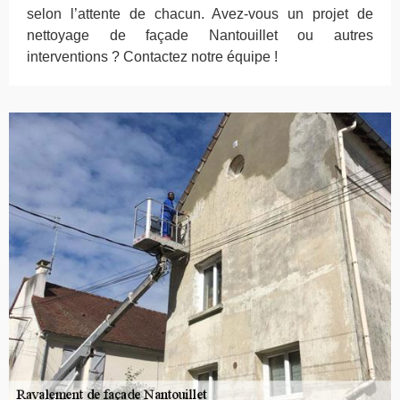
selon l’attente de chacun. Avez-vous un projet de
nettoyage de façade Nantouillet ou autres
interventions ? Contactez notre équipe !