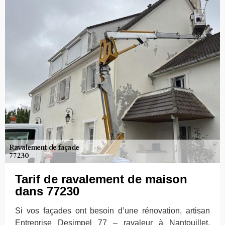
Tarif de ravalement de maison
dans 77230
Si vos façades ont besoin d’une rénovation, artisan
Entreprise Desimpel 77 – ravaleur à Nantouillet,