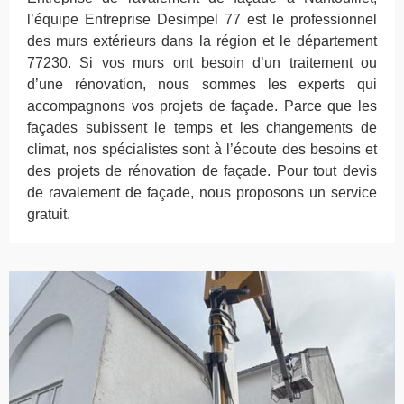
l’équipe Entreprise Desimpel 77 est le professionnel
des murs extérieurs dans la région et le département
77230. Si vos murs ont besoin d’un traitement ou
d’une rénovation, nous sommes les experts qui
accompagnons vos projets de façade. Parce que les
façades subissent le temps et les changements de
climat, nos spécialistes sont à l’écoute des besoins et
des projets de rénovation de façade. Pour tout devis
de ravalement de façade, nous proposons un service
gratuit.