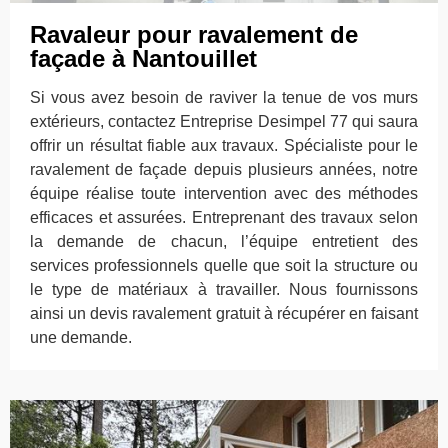
Ravaleur pour ravalement de
façade à Nantouillet
Si vous avez besoin de raviver la tenue de vos murs
extérieurs, contactez Entreprise Desimpel 77 qui saura
offrir un résultat fiable aux travaux. Spécialiste pour le
ravalement de façade depuis plusieurs années, notre
équipe réalise toute intervention avec des méthodes
efficaces et assurées. Entreprenant des travaux selon
la demande de chacun, l’équipe entretient des
services professionnels quelle que soit la structure ou
le type de matériaux à travailler. Nous fournissons
ainsi un devis ravalement gratuit à récupérer en faisant
une demande.