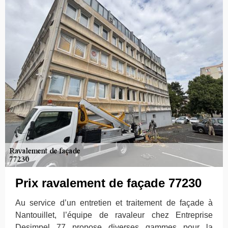
Prix ravalement de façade 77230
Au service d’un entretien et traitement de façade à
Nantouillet, l’équipe de ravaleur chez Entreprise
Desimpel 77 propose diverses gammes pour la