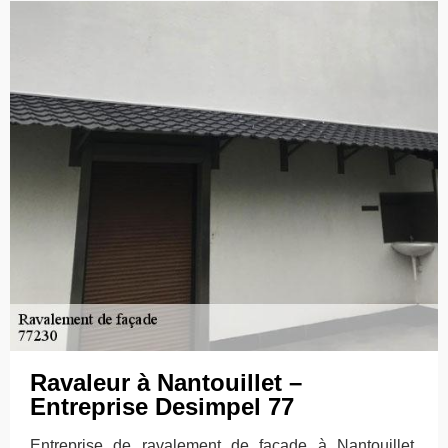
Ravaleur à Nantouillet –
Entreprise Desimpel 77
Entreprise de ravalement de façade à Nantouillet,