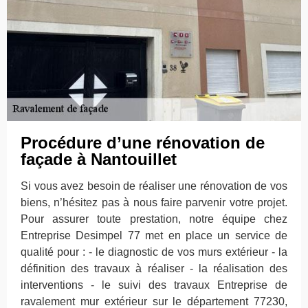
Procédure d’une rénovation de
façade à Nantouillet
Si vous avez besoin de réaliser une rénovation de vos
biens, n’hésitez pas à nous faire parvenir votre projet.
Pour assurer toute prestation, notre équipe chez
Entreprise Desimpel 77 met en place un service de
qualité pour : - le diagnostic de vos murs extérieur - la
définition des travaux à réaliser - la réalisation des
interventions - le suivi des travaux Entreprise de
ravalement mur extérieur sur le département 77230,