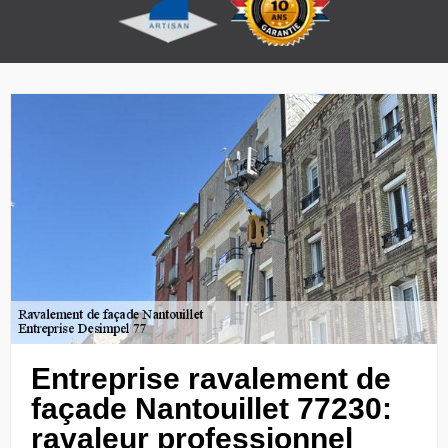
Entreprise ravalement de
façade Nantouillet 77230:
ravaleur professionnel