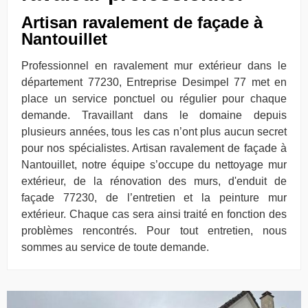
Artisan ravalement de façade à
Nantouillet
Professionnel en ravalement mur extérieur dans le
département 77230, Entreprise Desimpel 77 met en
place un service ponctuel ou régulier pour chaque
demande. Travaillant dans le domaine depuis
plusieurs années, tous les cas n’ont plus aucun secret
pour nos spécialistes. Artisan ravalement de façade à
Nantouillet, notre équipe s’occupe du nettoyage mur
extérieur, de la rénovation des murs, d'enduit de
façade 77230, de l’entretien et la peinture mur
extérieur. Chaque cas sera ainsi traité en fonction des
problèmes rencontrés. Pour tout entretien, nous
sommes au service de toute demande.