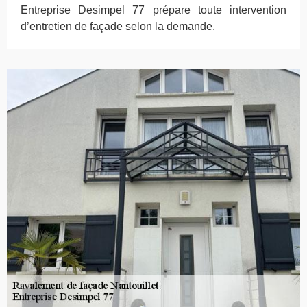
Entreprise Desimpel 77 prépare toute intervention
d’entretien de façade selon la demande.