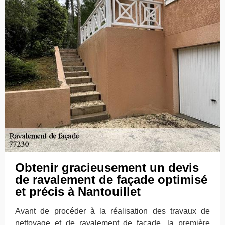
Obtenir gracieusement un devis
de ravalement de façade optimisé
et précis à Nantouillet
Avant de procéder à la réalisation des travaux de
nettoyage et de ravalement de façade, la première