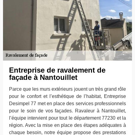
Entreprise de ravalement de
façade à Nantouillet
Parce que les murs extérieurs jouent un très grand rôle
pour le confort et l’esthétique de l’habitat, Entreprise
Desimpel 77 met en place des services professionnels
pour le soin de vos façades. Ravaleur à Nantouillet,
l’équipe intervient pour tout le département 77230 et la
région. Avec la mise en place des étapes adéquates à
chaque besoin, notre équipe propose des prestations