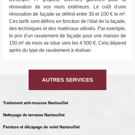
rénovation de vos murs extérieurs. Le coût d'une
rénovation de façade se définit entre 30 et 100 € le m².
Ces tarifs sont définis en fonction de l'état de la façade,
des techniques et des matériaux utilisés. Par exemple,
le prix d'un ravalement de façade pour une maison de
150 m² de murs se situe vers les 4 500 €. Cela dépend
après du type de ravalement à réaliser.
AUTRES SERVICES
Traitement anti-mousse Nantouillet
Nettoyage de terrasse Nantouillet
Peinture et décapage de volet Nantouillet