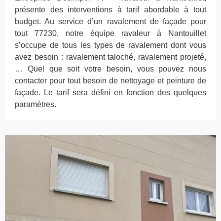
présente des interventions à tarif abordable à tout
budget. Au service d’un ravalement de façade pour
tout 77230, notre équipe ravaleur à Nantouillet
s’occupe de tous les types de ravalement dont vous
avez besoin : ravalement taloché, ravalement projeté,
… Quel que soit votre besoin, vous pouvez nous
contacter pour tout besoin de nettoyage et peinture de
façade. Le tarif sera défini en fonction des quelques
paramètres.