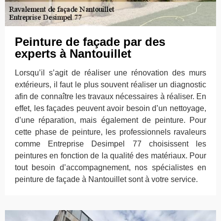
Peinture de façade par des
experts à Nantouillet
Lorsqu’il s’agit de réaliser une rénovation des murs
extérieurs, il faut le plus souvent réaliser un diagnostic
afin de connaître les travaux nécessaires à réaliser. En
effet, les façades peuvent avoir besoin d’un nettoyage,
d’une réparation, mais également de peinture. Pour
cette phase de peinture, les professionnels ravaleurs
comme Entreprise Desimpel 77 choisissent les
peintures en fonction de la qualité des matériaux. Pour
tout besoin d’accompagnement, nos spécialistes en
peinture de façade à Nantouillet sont à votre service.