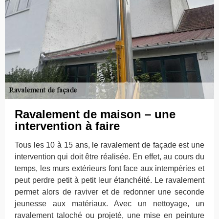
Ravalement de maison – une
intervention à faire
Tous les 10 à 15 ans, le ravalement de façade est une
intervention qui doit être réalisée. En effet, au cours du
temps, les murs extérieurs font face aux intempéries et
peut perdre petit à petit leur étanchéité. Le ravalement
permet alors de raviver et de redonner une seconde
jeunesse aux matériaux. Avec un nettoyage, un
ravalement taloché ou projeté, une mise en peinture