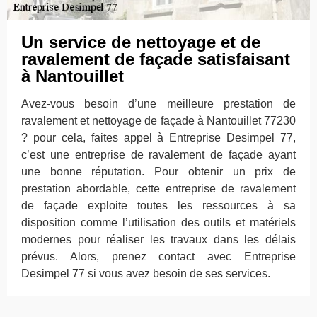
Un service de nettoyage et de
ravalement de façade satisfaisant
à Nantouillet
Avez-vous besoin d’une meilleure prestation de
ravalement et nettoyage de façade à Nantouillet 77230
? pour cela, faites appel à Entreprise Desimpel 77,
c’est une entreprise de ravalement de façade ayant
une bonne réputation. Pour obtenir un prix de
prestation abordable, cette entreprise de ravalement
de façade exploite toutes les ressources à sa
disposition comme l’utilisation des outils et matériels
modernes pour réaliser les travaux dans les délais
prévus. Alors, prenez contact avec Entreprise
Desimpel 77 si vous avez besoin de ses services.