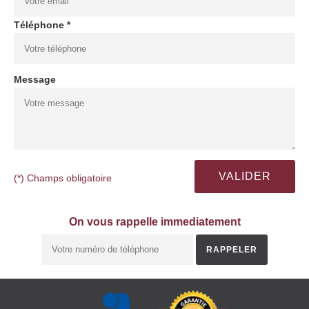
Téléphone *
Message
(*) Champs obligatoire
On vous rappelle immediatement