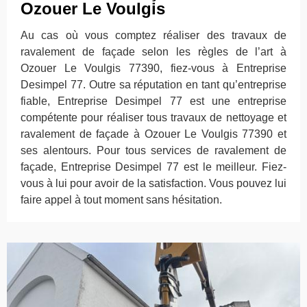
Ozouer Le Voulgis
Au cas où vous comptez réaliser des travaux de
ravalement de façade selon les règles de l’art à
Ozouer Le Voulgis 77390, fiez-vous à Entreprise
Desimpel 77. Outre sa réputation en tant qu’entreprise
fiable, Entreprise Desimpel 77 est une entreprise
compétente pour réaliser tous travaux de nettoyage et
ravalement de façade à Ozouer Le Voulgis 77390 et
ses alentours. Pour tous services de ravalement de
façade, Entreprise Desimpel 77 est le meilleur. Fiez-
vous à lui pour avoir de la satisfaction. Vous pouvez lui
faire appel à tout moment sans hésitation.