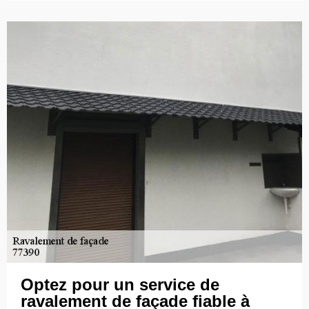
Optez pour un service de
ravalement de façade fiable à