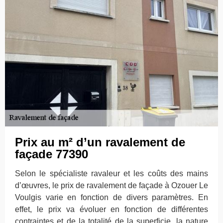
Prix au m² d’un ravalement de
façade 77390
Selon le spécialiste ravaleur et les coûts des mains
d’œuvres, le prix de ravalement de façade à Ozouer Le
Voulgis varie en fonction de divers paramètres. En
effet, le prix va évoluer en fonction de différentes
contraintes et de la totalité de la superficie, la nature