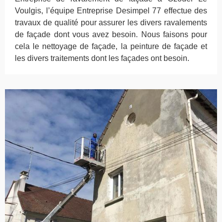
Voulgis, l’équipe Entreprise Desimpel 77 effectue des
travaux de qualité pour assurer les divers ravalements
de façade dont vous avez besoin. Nous faisons pour
cela le nettoyage de façade, la peinture de façade et
les divers traitements dont les façades ont besoin.