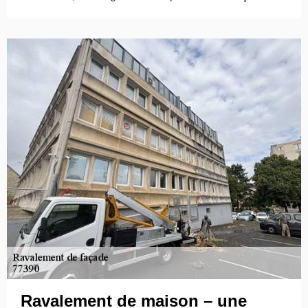
Ravalement de maison – une