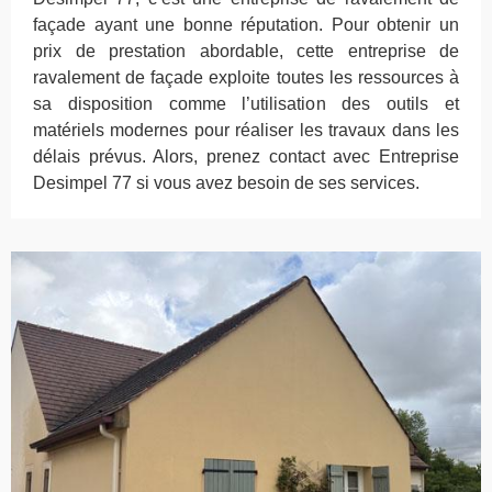
façade ayant une bonne réputation. Pour obtenir un
prix de prestation abordable, cette entreprise de
ravalement de façade exploite toutes les ressources à
sa disposition comme l’utilisation des outils et
matériels modernes pour réaliser les travaux dans les
délais prévus. Alors, prenez contact avec Entreprise
Desimpel 77 si vous avez besoin de ses services.