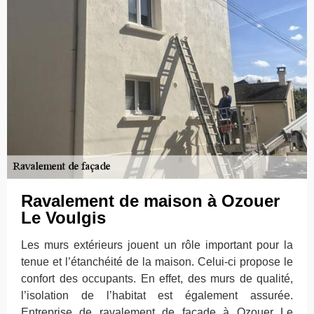
Ravalement de maison à Ozouer
Le Voulgis
Les murs extérieurs jouent un rôle important pour la
tenue et l’étanchéité de la maison. Celui-ci propose le
confort des occupants. En effet, des murs de qualité,
l’isolation de l’habitat est également assurée.
Entreprise de ravalement de façade à Ozouer Le