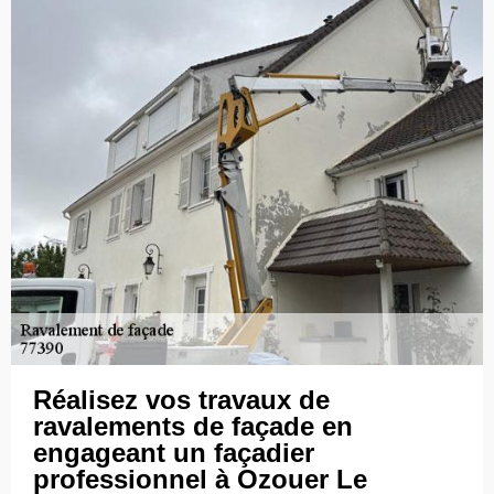
Réalisez vos travaux de
ravalements de façade en
engageant un façadier
professionnel à Ozouer Le