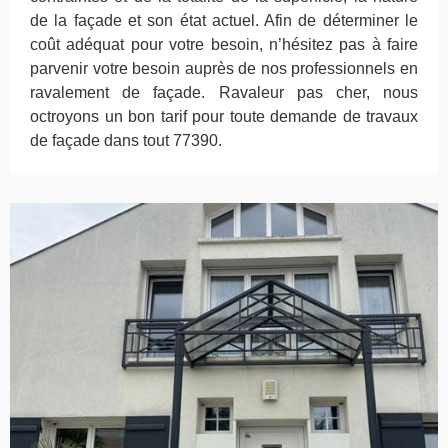
de la façade et son état actuel. Afin de déterminer le
coût adéquat pour votre besoin, n’hésitez pas à faire
parvenir votre besoin auprès de nos professionnels en
ravalement de façade. Ravaleur pas cher, nous
octroyons un bon tarif pour toute demande de travaux
de façade dans tout 77390.