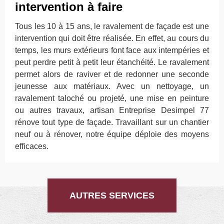
intervention à faire
Tous les 10 à 15 ans, le ravalement de façade est une
intervention qui doit être réalisée. En effet, au cours du
temps, les murs extérieurs font face aux intempéries et
peut perdre petit à petit leur étanchéité. Le ravalement
permet alors de raviver et de redonner une seconde
jeunesse aux matériaux. Avec un nettoyage, un
ravalement taloché ou projeté, une mise en peinture
ou autres travaux, artisan Entreprise Desimpel 77
rénove tout type de façade. Travaillant sur un chantier
neuf ou à rénover, notre équipe déploie des moyens
efficaces.
AUTRES SERVICES