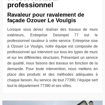
professionnel
Ravaleur pour ravalement de
façade Ozouer Le Voulgis
Lorsque vous devez réaliser des travaux de murs
extérieurs, Entreprise Desimpel 77 est le
professionnel ravaleur à votre service. Entreprise sise
à Ozouer Le Voulgis, notre équipe est composée de
professionnel qui intervient sur tous les types de murs
et sur les différentes structures. Présentant un service
de qualité, nous faisons des travaux en fonction de la
demande. Pour toute intervention, nous mettons en
place des produits et des méthodes adéquates à
chaque besoin. Au service de tout 77390, l’équipe sert
tout le département 77390 et ses villes.