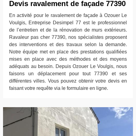
Devis ravalement de façade 77390
En activité pour le ravalement de façade à Ozouer Le
Voulgis, Entreprise Desimpel 77 est le professionnel
de l’entretien et de la rénovation de murs extérieurs.
Ravaleur pas cher 77390, nos spécialistes proposent
des interventions et des travaux selon la demande.
Notre équipe met en place des prestations qualifiées
mises en place avec des méthodes et des moyens
adéquats au besoin. Depuis Ozouer Le Voulgis, nous
faisons un déplacement pour tout 77390 et ses
différentes villes. Vous pouvez obtenir votre devis en
faisant votre requête via le formulaire en ligne.