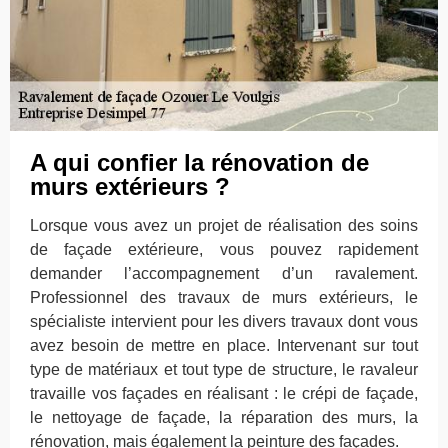
A qui confier la rénovation de
murs extérieurs ?
Lorsque vous avez un projet de réalisation des soins
de façade extérieure, vous pouvez rapidement
demander l’accompagnement d’un ravalement.
Professionnel des travaux de murs extérieurs, le
spécialiste intervient pour les divers travaux dont vous
avez besoin de mettre en place. Intervenant sur tout
type de matériaux et tout type de structure, le ravaleur
travaille vos façades en réalisant : le crépi de façade,
le nettoyage de façade, la réparation des murs, la
rénovation, mais également la peinture des façades.