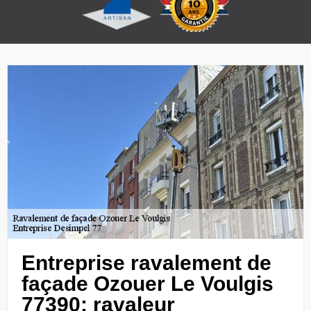
Entreprise ravalement de
façade Ozouer Le Voulgis
77390: ravaleur