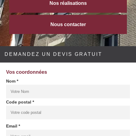
Nos réalisations
Nous contacter
DEMANDEZ UN DEVIS GRATUIT
Vos coordonnées
Nom *
Code postal *
Email *