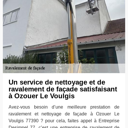
Un service de nettoyage et de
ravalement de façade satisfaisant
à Ozouer Le Voulgis
Avez-vous besoin d’une meilleure prestation de
ravalement et nettoyage de façade à Ozouer Le
Voulgis 77390 ? pour cela, faites appel à Entreprise
Desimpel 77, c’est une entreprise de ravalement de