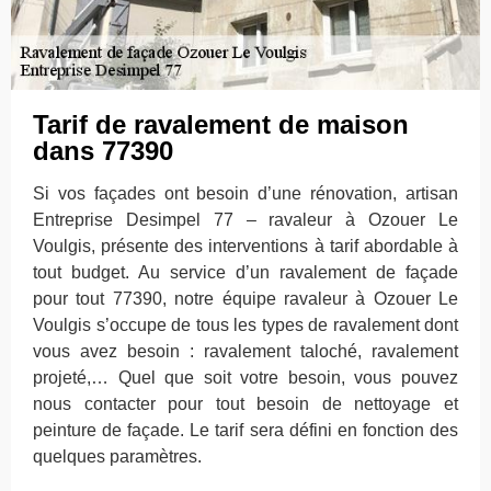
Tarif de ravalement de maison
dans 77390
Si vos façades ont besoin d’une rénovation, artisan
Entreprise Desimpel 77 – ravaleur à Ozouer Le
Voulgis, présente des interventions à tarif abordable à
tout budget. Au service d’un ravalement de façade
pour tout 77390, notre équipe ravaleur à Ozouer Le
Voulgis s’occupe de tous les types de ravalement dont
vous avez besoin : ravalement taloché, ravalement
projeté,… Quel que soit votre besoin, vous pouvez
nous contacter pour tout besoin de nettoyage et
peinture de façade. Le tarif sera défini en fonction des
quelques paramètres.