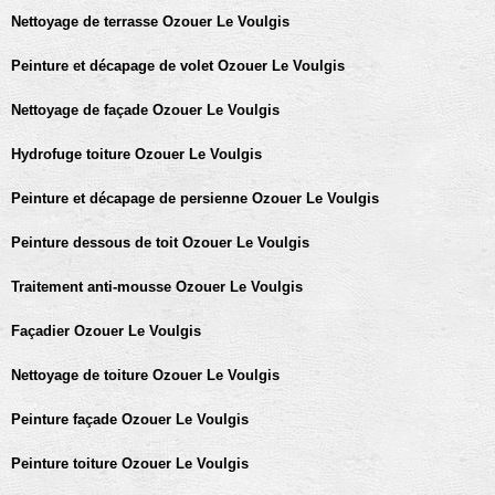
Nettoyage de terrasse Ozouer Le Voulgis
Peinture et décapage de volet Ozouer Le Voulgis
Nettoyage de façade Ozouer Le Voulgis
Hydrofuge toiture Ozouer Le Voulgis
Peinture et décapage de persienne Ozouer Le Voulgis
Peinture dessous de toit Ozouer Le Voulgis
Traitement anti-mousse Ozouer Le Voulgis
Façadier Ozouer Le Voulgis
Nettoyage de toiture Ozouer Le Voulgis
Peinture façade Ozouer Le Voulgis
Peinture toiture Ozouer Le Voulgis