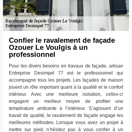
Confier le ravalement de façade
Ozouer Le Voulgis à un
professionnel
Pour les divers besoins en travaux de façade, artisan
Entreprise Desimpel 77 est le professionnel qui
accompagne tous les projets. Les façades de maison
jouent un rôle important quant à la qualité et le confort
intérieur. Avec une meilleure isolation, celles-ci
engagent un meilleur moyen de profiter une
température ambiante à l’intérieur. S’agissant d’un
travail de qualité, le ravalement de façade engage les
meilleures méthodes. Lorsque vous avez un projet à
mettre sur pied, n’hésitez pas à vous confier à un