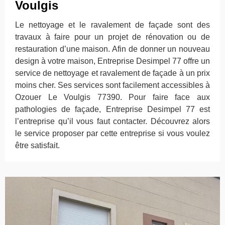
Voulgis
Le nettoyage et le ravalement de façade sont des
travaux à faire pour un projet de rénovation ou de
restauration d’une maison. Afin de donner un nouveau
design à votre maison, Entreprise Desimpel 77 offre un
service de nettoyage et ravalement de façade à un prix
moins cher. Ses services sont facilement accessibles à
Ozouer Le Voulgis 77390. Pour faire face aux
pathologies de façade, Entreprise Desimpel 77 est
l’entreprise qu’il vous faut contacter. Découvrez alors
le service proposer par cette entreprise si vous voulez
être satisfait.