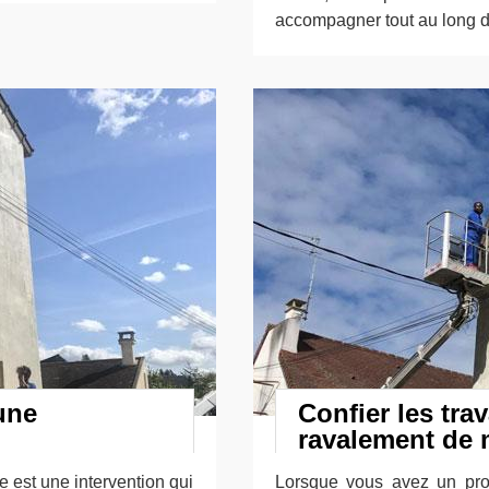
accompagner tout au long de
une
Confier les tra
ravalement de 
e est une intervention qui
Lorsque vous avez un pro