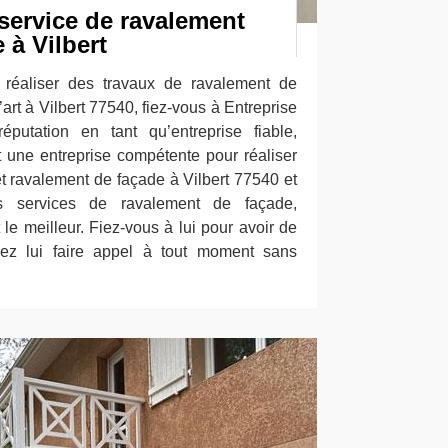
service de ravalement
 à Vilbert
réaliser des travaux de ravalement de
’art à Vilbert 77540, fiez-vous à Entreprise
putation en tant qu’entreprise fiable,
 une entreprise compétente pour réaliser
t ravalement de façade à Vilbert 77540 et
s services de ravalement de façade,
le meilleur. Fiez-vous à lui pour avoir de
vez lui faire appel à tout moment sans