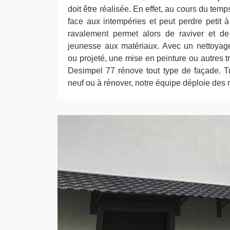
doit être réalisée. En effet, au cours du temp
face aux intempéries et peut perdre petit à 
ravalement permet alors de raviver et d
jeunesse aux matériaux. Avec un nettoyag
ou projeté, une mise en peinture ou autres t
Desimpel 77 rénove tout type de façade. Tr
neuf ou à rénover, notre équipe déploie des 