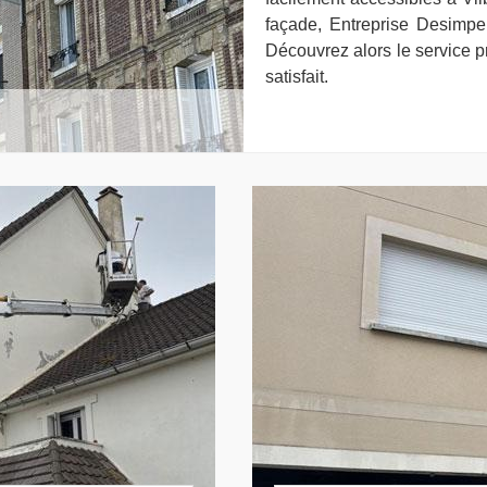
façade, Entreprise Desimpel 
Découvrez alors le service pr
satisfait.