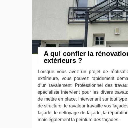
A qui confier la rénovati
extérieurs ?
Lorsque vous avez un projet de réalisat
extérieure, vous pouvez rapidement dem
d’un ravalement. Professionnel des travau
spécialiste intervient pour les divers trav
de mettre en place. Intervenant sur tout type
de structure, le ravaleur travaille vos façades
façade, le nettoyage de façade, la réparatio
mais également la peinture des façades.