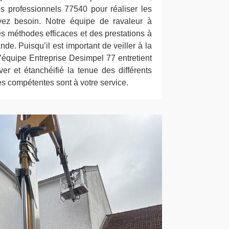
s professionnels 77540 pour réaliser les
vez besoin. Notre équipe de ravaleur à
s méthodes efficaces et des prestations à
e. Puisqu’il est important de veiller à la
’équipe Entreprise Desimpel 77 entretient
er et étanchéifié la tenue des différents
s compétentes sont à votre service.