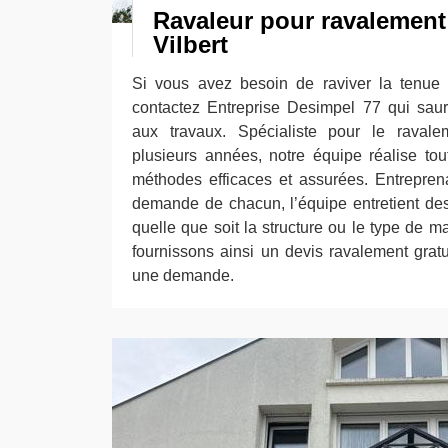
Ravaleur pour ravalement
Vilbert
Si vous avez besoin de raviver la tenue 
contactez Entreprise Desimpel 77 qui saura 
aux travaux. Spécialiste pour le raval
plusieurs années, notre équipe réalise tou
méthodes efficaces et assurées. Entrepren
demande de chacun, l’équipe entretient des
quelle que soit la structure ou le type de ma
fournissons ainsi un devis ravalement gratu
une demande.