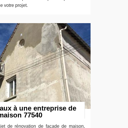
 votre projet.
vaux à une entreprise de
maison 77540
jet de rénovation de façade de maison,