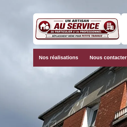
Nos réalisations
Nous contacter