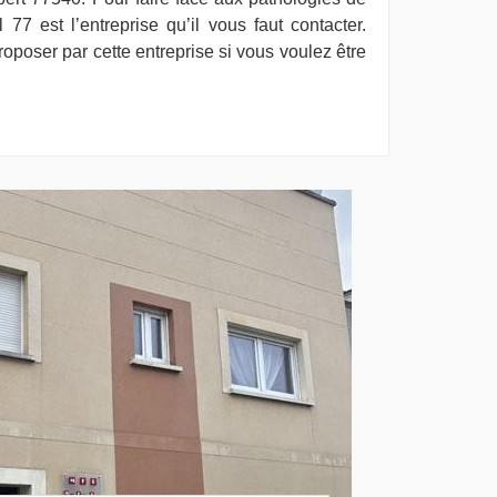
77 est l’entreprise qu’il vous faut contacter.
oposer par cette entreprise si vous voulez être