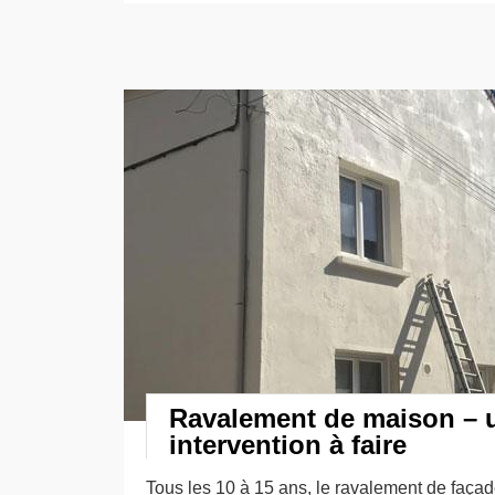
Ravalement de maison – 
intervention à faire
Tous les 10 à 15 ans, le ravalement de façad