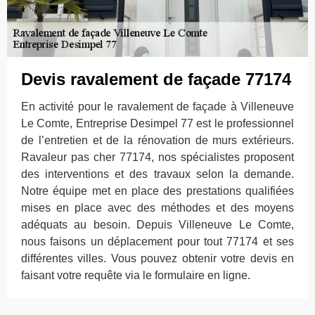
Devis ravalement de façade 77174
En activité pour le ravalement de façade à Villeneuve
Le Comte, Entreprise Desimpel 77 est le professionnel
de l’entretien et de la rénovation de murs extérieurs.
Ravaleur pas cher 77174, nos spécialistes proposent
des interventions et des travaux selon la demande.
Notre équipe met en place des prestations qualifiées
mises en place avec des méthodes et des moyens
adéquats au besoin. Depuis Villeneuve Le Comte,
nous faisons un déplacement pour tout 77174 et ses
différentes villes. Vous pouvez obtenir votre devis en
faisant votre requête via le formulaire en ligne.