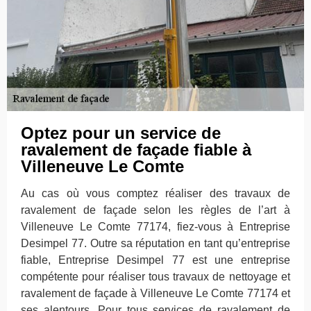
Optez pour un service de
ravalement de façade fiable à
Villeneuve Le Comte
Au cas où vous comptez réaliser des travaux de
ravalement de façade selon les règles de l’art à
Villeneuve Le Comte 77174, fiez-vous à Entreprise
Desimpel 77. Outre sa réputation en tant qu’entreprise
fiable, Entreprise Desimpel 77 est une entreprise
compétente pour réaliser tous travaux de nettoyage et
ravalement de façade à Villeneuve Le Comte 77174 et
ses alentours. Pour tous services de ravalement de