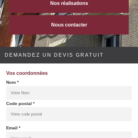
Nos réalisations
Nous contacter
DEMANDEZ UN DEVIS GRATUIT
Vos coordonnées
Nom *
Code postal *
Email *