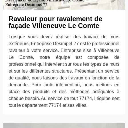
Ravaleur pour ravalement de
façade Villeneuve Le Comte
Lorsque vous devez réaliser des travaux de murs
extérieurs, Entreprise Desimpel 77 est le professionnel
ravaleur à votre service. Entreprise sise à Villeneuve
Le Comte, notre équipe est composée de
professionnel qui intervient sur tous les types de murs
et sur les différentes structures. Présentant un service
de qualité, nous faisons des travaux en fonction de la
demande. Pour toute intervention, nous mettons en
place des produits et des méthodes adéquates à
chaque besoin. Au service de tout 77174, l’équipe sert
tout le département 77174 et ses villes.