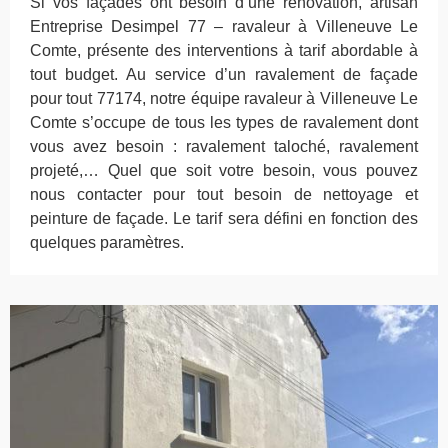
Si vos façades ont besoin d’une rénovation, artisan
Entreprise Desimpel 77 – ravaleur à Villeneuve Le
Comte, présente des interventions à tarif abordable à
tout budget. Au service d’un ravalement de façade
pour tout 77174, notre équipe ravaleur à Villeneuve Le
Comte s’occupe de tous les types de ravalement dont
vous avez besoin : ravalement taloché, ravalement
projeté,… Quel que soit votre besoin, vous pouvez
nous contacter pour tout besoin de nettoyage et
peinture de façade. Le tarif sera défini en fonction des
quelques paramètres.