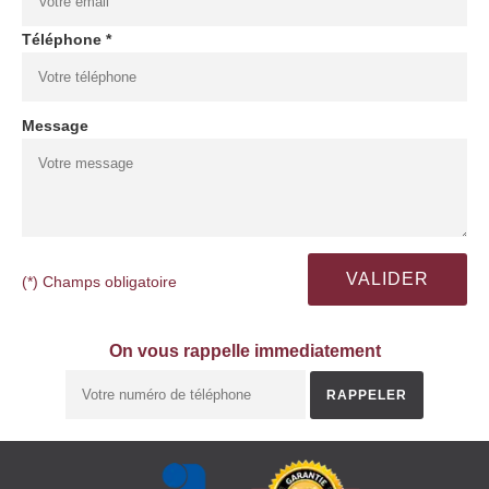
Téléphone *
Message
(*) Champs obligatoire
On vous rappelle immediatement