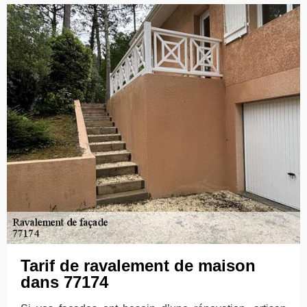
Tarif de ravalement de maison
dans 77174