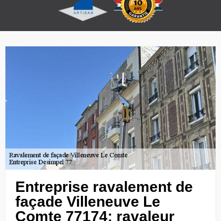
Entreprise ravalement de
façade Villeneuve Le
Comte 77174: ravaleur