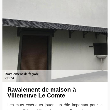
Ravalement de maison à
Villeneuve Le Comte
Les murs extérieurs jouent un rôle important pour la