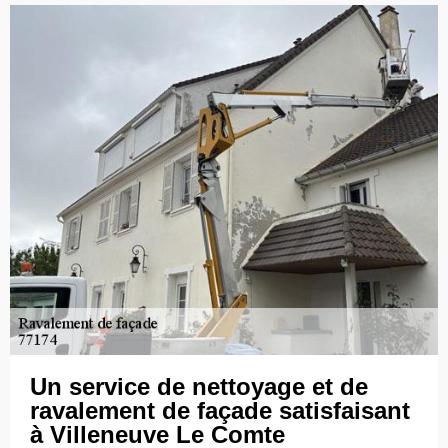
Un service de nettoyage et de
ravalement de façade satisfaisant
à Villeneuve Le Comte