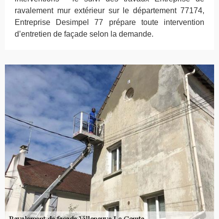
ravalement mur extérieur sur le département 77174,
Entreprise Desimpel 77 prépare toute intervention
d’entretien de façade selon la demande.