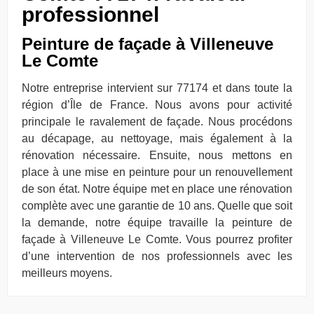
professionnel
Peinture de façade à Villeneuve
Le Comte
Notre entreprise intervient sur 77174 et dans toute la
région d’Île de France. Nous avons pour activité
principale le ravalement de façade. Nous procédons
au décapage, au nettoyage, mais également à la
rénovation nécessaire. Ensuite, nous mettons en
place à une mise en peinture pour un renouvellement
de son état. Notre équipe met en place une rénovation
complète avec une garantie de 10 ans. Quelle que soit
la demande, notre équipe travaille la peinture de
façade à Villeneuve Le Comte. Vous pourrez profiter
d’une intervention de nos professionnels avec les
meilleurs moyens.