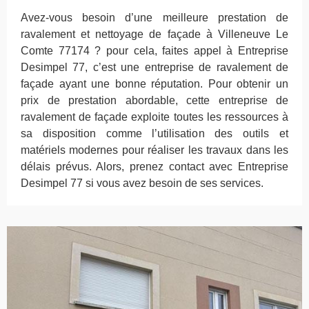
Avez-vous besoin d’une meilleure prestation de
ravalement et nettoyage de façade à Villeneuve Le
Comte 77174 ? pour cela, faites appel à Entreprise
Desimpel 77, c’est une entreprise de ravalement de
façade ayant une bonne réputation. Pour obtenir un
prix de prestation abordable, cette entreprise de
ravalement de façade exploite toutes les ressources à
sa disposition comme l’utilisation des outils et
matériels modernes pour réaliser les travaux dans les
délais prévus. Alors, prenez contact avec Entreprise
Desimpel 77 si vous avez besoin de ses services.