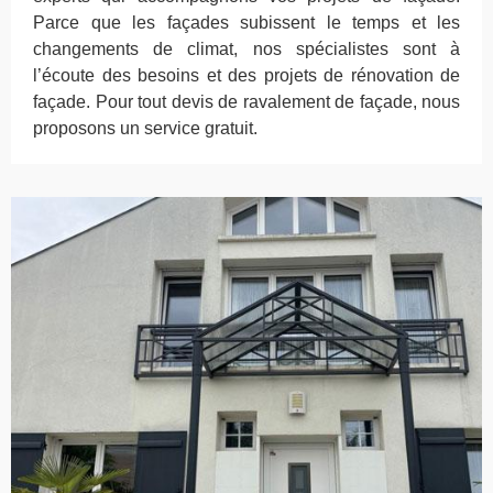
Parce que les façades subissent le temps et les
changements de climat, nos spécialistes sont à
l’écoute des besoins et des projets de rénovation de
façade. Pour tout devis de ravalement de façade, nous
proposons un service gratuit.