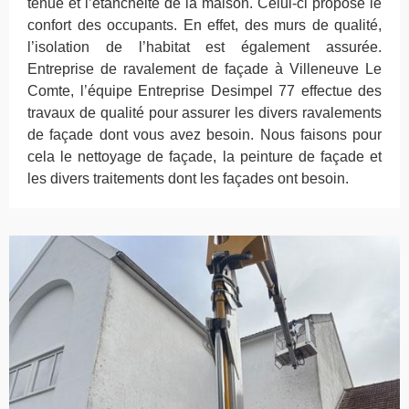
tenue et l’étanchéité de la maison. Celui-ci propose le
confort des occupants. En effet, des murs de qualité,
l’isolation de l’habitat est également assurée.
Entreprise de ravalement de façade à Villeneuve Le
Comte, l’équipe Entreprise Desimpel 77 effectue des
travaux de qualité pour assurer les divers ravalements
de façade dont vous avez besoin. Nous faisons pour
cela le nettoyage de façade, la peinture de façade et
les divers traitements dont les façades ont besoin.