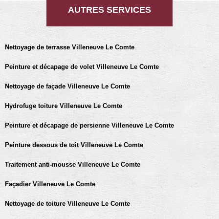
AUTRES SERVICES
Nettoyage de terrasse Villeneuve Le Comte
Peinture et décapage de volet Villeneuve Le Comte
Nettoyage de façade Villeneuve Le Comte
Hydrofuge toiture Villeneuve Le Comte
Peinture et décapage de persienne Villeneuve Le Comte
Peinture dessous de toit Villeneuve Le Comte
Traitement anti-mousse Villeneuve Le Comte
Façadier Villeneuve Le Comte
Nettoyage de toiture Villeneuve Le Comte