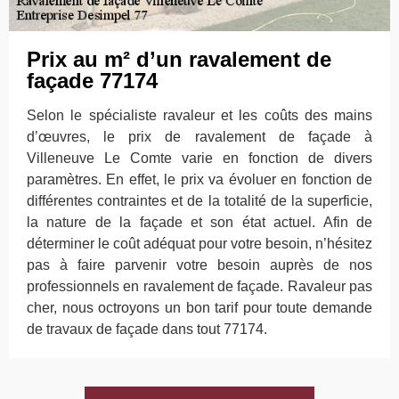
Prix au m² d’un ravalement de
façade 77174
Selon le spécialiste ravaleur et les coûts des mains
d’œuvres, le prix de ravalement de façade à
Villeneuve Le Comte varie en fonction de divers
paramètres. En effet, le prix va évoluer en fonction de
différentes contraintes et de la totalité de la superficie,
la nature de la façade et son état actuel. Afin de
déterminer le coût adéquat pour votre besoin, n’hésitez
pas à faire parvenir votre besoin auprès de nos
professionnels en ravalement de façade. Ravaleur pas
cher, nous octroyons un bon tarif pour toute demande
de travaux de façade dans tout 77174.