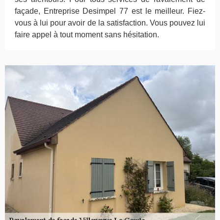
façade, Entreprise Desimpel 77 est le meilleur. Fiez-
vous à lui pour avoir de la satisfaction. Vous pouvez lui
faire appel à tout moment sans hésitation.