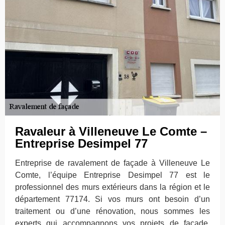
Ravaleur à Villeneuve Le Comte –
Entreprise Desimpel 77
Entreprise de ravalement de façade à Villeneuve Le
Comte, l’équipe Entreprise Desimpel 77 est le
professionnel des murs extérieurs dans la région et le
département 77174. Si vos murs ont besoin d’un
traitement ou d’une rénovation, nous sommes les
experts qui accompagnons vos projets de façade.