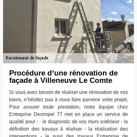
Procédure d’une rénovation de
façade à Villeneuve Le Comte
Si vous avez besoin de réaliser une rénovation de vos
biens, n’hésitez pas à nous faire parvenir votre projet.
Pour assurer toute prestation, notre équipe chez
Entreprise Desimpel 77 met en place un service de
qualité pour : - le diagnostic de vos murs extérieur - la
définition des travaux à réaliser - la réalisation des
interventions - le suivi des travaux Entreprise de