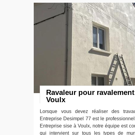
Ravaleur pour ravalement
Voulx
Lorsque vous devez réaliser des trava
Entreprise Desimpel 77 est le professionnel 
Entreprise sise à Voulx, notre équipe est 
qui intervient sur tous les types de mur