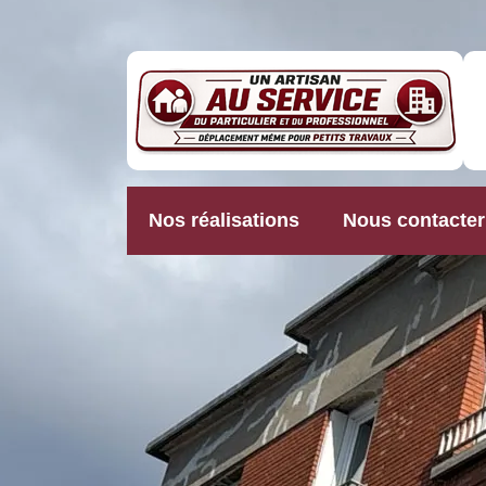
Nos réalisations
Nous contacter