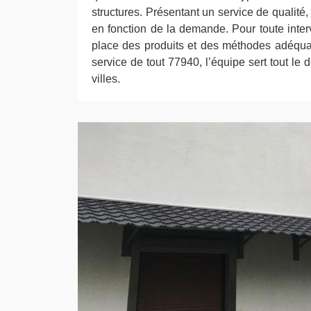
structures. Présentant un service de qualité
en fonction de la demande. Pour toute inte
place des produits et des méthodes adéqu
service de tout 77940, l’équipe sert tout le
villes.