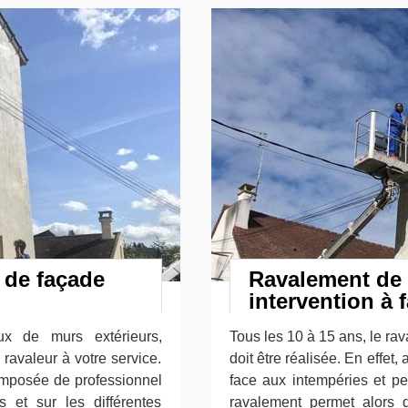
 de façade
Ravalement de
intervention à f
ux de murs extérieurs,
Tous les 10 à 15 ans, le ra
ravaleur à votre service.
doit être réalisée. En effet,
composée de professionnel
face aux intempéries et peu
s et sur les différentes
ravalement permet alors 