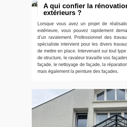
A qui confier la rénovati
extérieurs ?
Lorsque vous avez un projet de réalisat
extérieure, vous pouvez rapidement dem
d’un ravalement. Professionnel des travau
spécialiste intervient pour les divers trav
de mettre en place. Intervenant sur tout type
de structure, le ravaleur travaille vos façades
façade, le nettoyage de façade, la réparatio
mais également la peinture des façades.