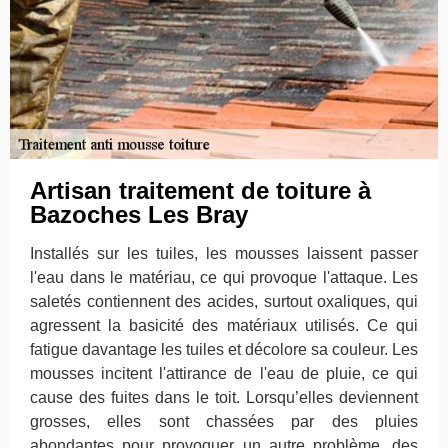
Artisan traitement de toiture à
Bazoches Les Bray
Installés sur les tuiles, les mousses laissent passer
l'eau dans le matériau, ce qui provoque l'attaque. Les
saletés contiennent des acides, surtout oxaliques, qui
agressent la basicité des matériaux utilisés. Ce qui
fatigue davantage les tuiles et décolore sa couleur. Les
mousses incitent l'attirance de l'eau de pluie, ce qui
cause des fuites dans le toit. Lorsqu’elles deviennent
grosses, elles sont chassées par des pluies
abondantes pour provoquer un autre problème, des