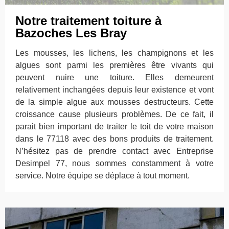
Notre traitement toiture à
Bazoches Les Bray
Les mousses, les lichens, les champignons et les
algues sont parmi les premières être vivants qui
peuvent nuire une toiture. Elles demeurent
relativement inchangées depuis leur existence et vont
de la simple algue aux mousses destructeurs. Cette
croissance cause plusieurs problèmes. De ce fait, il
parait bien important de traiter le toit de votre maison
dans le 77118 avec des bons produits de traitement.
N’hésitez pas de prendre contact avec Entreprise
Desimpel 77, nous sommes constamment à votre
service. Notre équipe se déplace à tout moment.