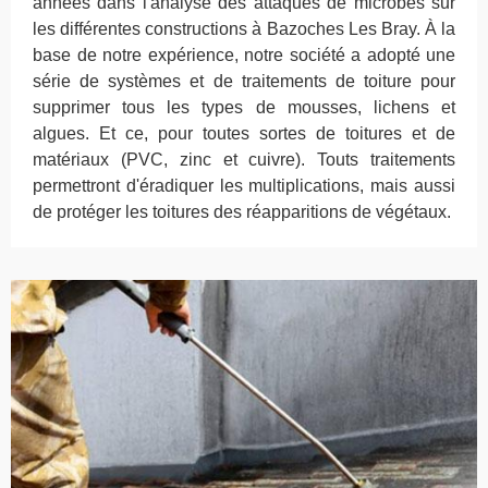
années dans l'analyse des attaques de microbes sur
les différentes constructions à Bazoches Les Bray. À la
base de notre expérience, notre société a adopté une
série de systèmes et de traitements de toiture pour
supprimer tous les types de mousses, lichens et
algues. Et ce, pour toutes sortes de toitures et de
matériaux (PVC, zinc et cuivre). Touts traitements
permettront d'éradiquer les multiplications, mais aussi
de protéger les toitures des réapparitions de végétaux.