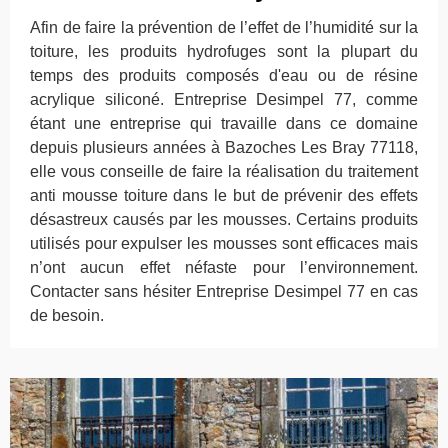
Afin de faire la prévention de l’effet de l’humidité sur la
toiture, les produits hydrofuges sont la plupart du
temps des produits composés d'eau ou de résine
acrylique siliconé. Entreprise Desimpel 77, comme
étant une entreprise qui travaille dans ce domaine
depuis plusieurs années à Bazoches Les Bray 77118,
elle vous conseille de faire la réalisation du traitement
anti mousse toiture dans le but de prévenir des effets
désastreux causés par les mousses. Certains produits
utilisés pour expulser les mousses sont efficaces mais
n’ont aucun effet néfaste pour l’environnement.
Contacter sans hésiter Entreprise Desimpel 77 en cas
de besoin.