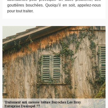
gouttières bouchées. Quoiqu’il en soit, appelez-nous
pour tout traiter.