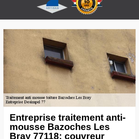
Entreprise traitement anti-
mousse Bazoches Les
Bray 77118: couvreur