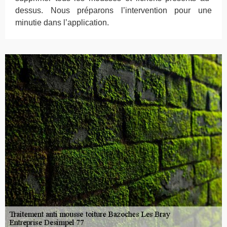
dessus. Nous préparons l’intervention pour une
minutie dans l’application.