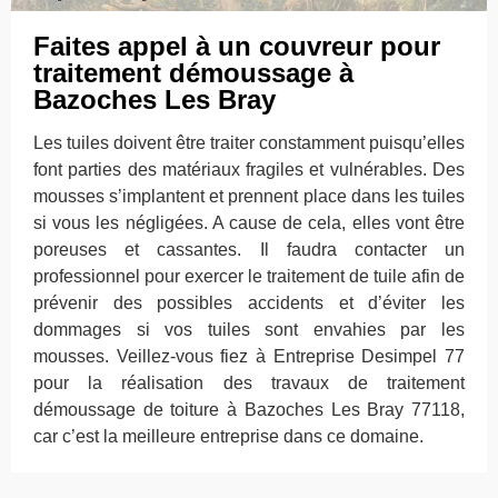
Faites appel à un couvreur pour
traitement démoussage à
Bazoches Les Bray
Les tuiles doivent être traiter constamment puisqu’elles
font parties des matériaux fragiles et vulnérables. Des
mousses s’implantent et prennent place dans les tuiles
si vous les négligées. A cause de cela, elles vont être
poreuses et cassantes. Il faudra contacter un
professionnel pour exercer le traitement de tuile afin de
prévenir des possibles accidents et d’éviter les
dommages si vos tuiles sont envahies par les
mousses. Veillez-vous fiez à Entreprise Desimpel 77
pour la réalisation des travaux de traitement
démoussage de toiture à Bazoches Les Bray 77118,
car c’est la meilleure entreprise dans ce domaine.