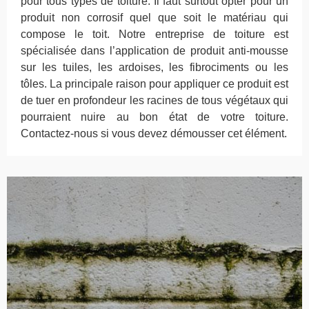
pour tous types de toiture. Il faut surtout opter pour un
produit non corrosif quel que soit le matériau qui
compose le toit. Notre entreprise de toiture est
spécialisée dans l’application de produit anti-mousse
sur les tuiles, les ardoises, les fibrociments ou les
tôles. La principale raison pour appliquer ce produit est
de tuer en profondeur les racines de tous végétaux qui
pourraient nuire au bon état de votre toiture.
Contactez-nous si vous devez démousser cet élément.