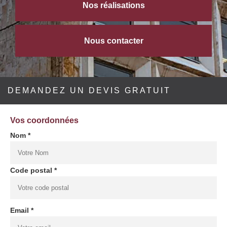
Nos réalisations
Nous contacter
DEMANDEZ UN DEVIS GRATUIT
Vos coordonnées
Nom *
Code postal *
Email *