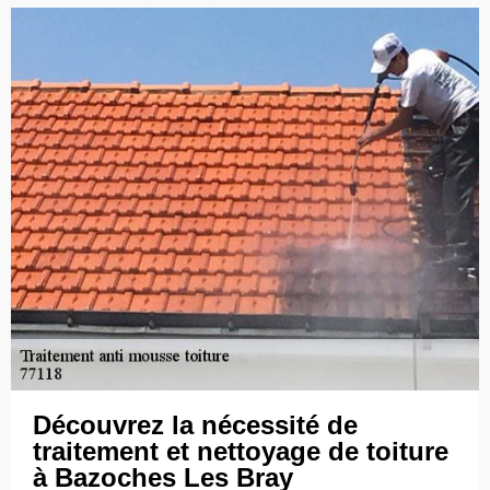
Découvrez la nécessité de
traitement et nettoyage de toiture
à Bazoches Les Bray