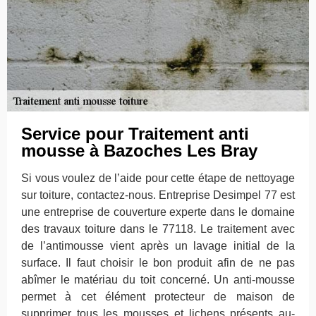
Service pour Traitement anti
mousse à Bazoches Les Bray
Si vous voulez de l’aide pour cette étape de nettoyage
sur toiture, contactez-nous. Entreprise Desimpel 77 est
une entreprise de couverture experte dans le domaine
des travaux toiture dans le 77118. Le traitement avec
de l’antimousse vient après un lavage initial de la
surface. Il faut choisir le bon produit afin de ne pas
abîmer le matériau du toit concerné. Un anti-mousse
permet à cet élément protecteur de maison de
supprimer tous les mousses et lichens présents au-