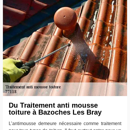
Du Traitement anti mousse
toiture à Bazoches Les Bray
L’antimousse demeure nécessaire comme traitement