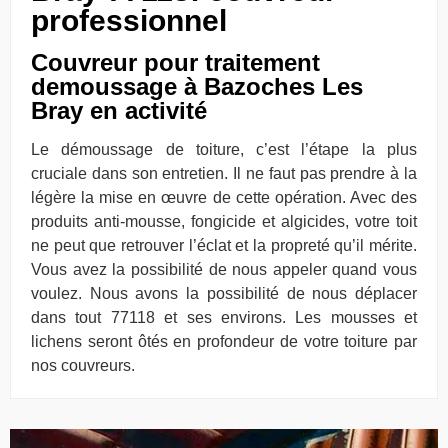
professionnel
Couvreur pour traitement
demoussage à Bazoches Les
Bray en activité
Le démoussage de toiture, c’est l’étape la plus
cruciale dans son entretien. Il ne faut pas prendre à la
légère la mise en œuvre de cette opération. Avec des
produits anti-mousse, fongicide et algicides, votre toit
ne peut que retrouver l’éclat et la propreté qu’il mérite.
Vous avez la possibilité de nous appeler quand vous
voulez. Nous avons la possibilité de nous déplacer
dans tout 77118 et ses environs. Les mousses et
lichens seront ôtés en profondeur de votre toiture par
nos couvreurs.