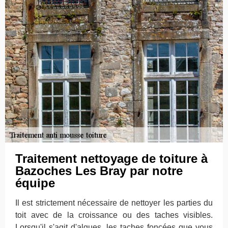
Traitement nettoyage de toiture à
Bazoches Les Bray par notre
équipe
Il est strictement nécessaire de nettoyer les parties du
toit avec de la croissance ou des taches visibles.
Lorsqu'il s'agit d'algues, les taches foncées que vous