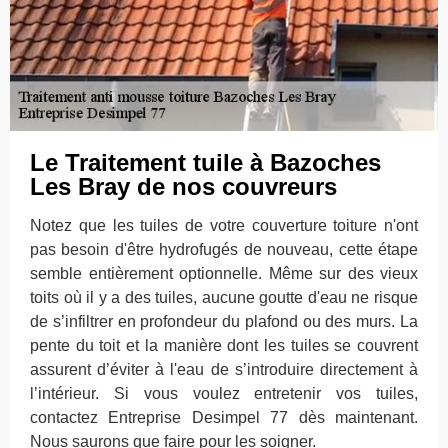
Le Traitement tuile à Bazoches
Les Bray de nos couvreurs
Notez que les tuiles de votre couverture toiture n'ont
pas besoin d'être hydrofugés de nouveau, cette étape
semble entièrement optionnelle. Même sur des vieux
toits où il y a des tuiles, aucune goutte d'eau ne risque
de s’infiltrer en profondeur du plafond ou des murs. La
pente du toit et la manière dont les tuiles se couvrent
assurent d’éviter à l'eau de s’introduire directement à
l’intérieur. Si vous voulez entretenir vos tuiles,
contactez Entreprise Desimpel 77 dès maintenant.
Nous saurons que faire pour les soigner.