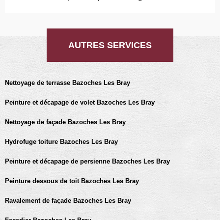
AUTRES SERVICES
Nettoyage de terrasse Bazoches Les Bray
Peinture et décapage de volet Bazoches Les Bray
Nettoyage de façade Bazoches Les Bray
Hydrofuge toiture Bazoches Les Bray
Peinture et décapage de persienne Bazoches Les Bray
Peinture dessous de toit Bazoches Les Bray
Ravalement de façade Bazoches Les Bray