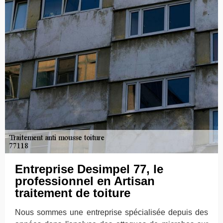
Entreprise Desimpel 77, le
professionnel en Artisan
traitement de toiture
Nous sommes une entreprise spécialisée depuis des