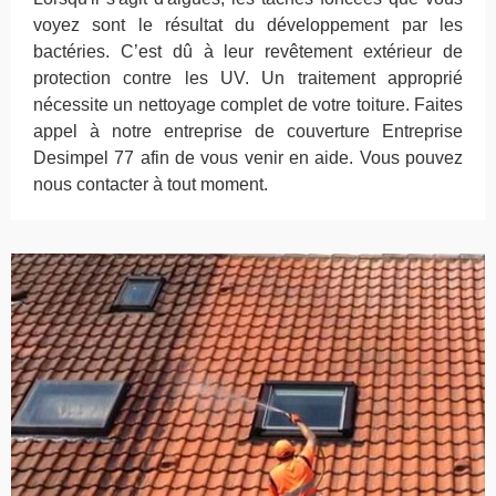
voyez sont le résultat du développement par les
bactéries. C’est dû à leur revêtement extérieur de
protection contre les UV. Un traitement approprié
nécessite un nettoyage complet de votre toiture. Faites
appel à notre entreprise de couverture Entreprise
Desimpel 77 afin de vous venir en aide. Vous pouvez
nous contacter à tout moment.