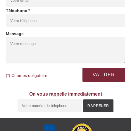
Téléphone *
Message
(*) Champs obligatoire
On vous rappelle immediatement