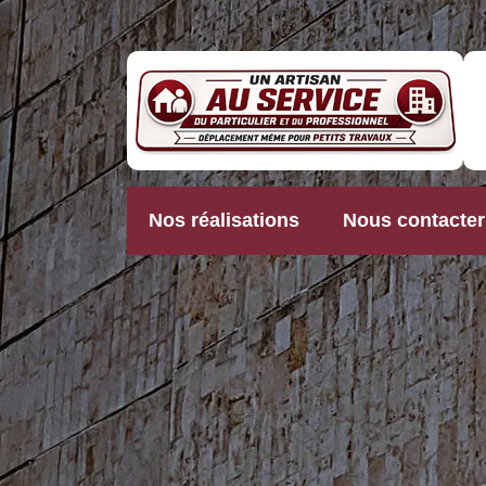
Nos réalisations
Nous contacter