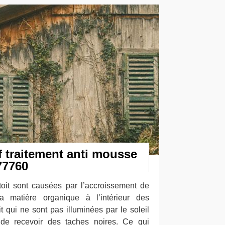
if traitement anti mousse
77760
toit sont causées par l’accroissement de
matière organique à l’intérieur des
 qui ne sont pas illuminées par le soleil
 de recevoir des taches noires. Ce qui