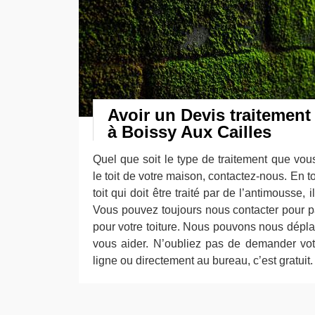
Avoir un Devis traitement
à Boissy Aux Cailles
Quel que soit le type de traitement que vo
le toit de votre maison, contactez-nous. En to
toit qui doit être traité par de l’antimousse,
Vous pouvez toujours nous contacter pour pa
pour votre toiture. Nous pouvons nous dépl
vous aider. N’oubliez pas de demander vot
ligne ou directement au bureau, c’est gratuit.