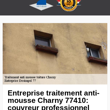
Entreprise traitement anti-
mousse Charny 77410:
couvreur professionnel