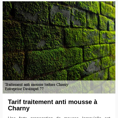
Tarif traitement anti mousse à
Charny