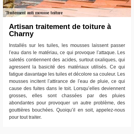
Artisan traitement de toiture à
Charny
Installés sur les tuiles, les mousses laissent passer
l'eau dans le matériau, ce qui provoque l'attaque. Les
saletés contiennent des acides, surtout oxaliques, qui
agressent la basicité des matériaux utilisés. Ce qui
fatigue davantage les tuiles et décolore sa couleur. Les
mousses incitent l'attirance de l'eau de pluie, ce qui
cause des fuites dans le toit. Lorsqu’elles deviennent
grosses, elles sont chassées par des pluies
abondantes pour provoquer un autre problème, des
gouttières bouchées. Quoiqu’il en soit, appelez-nous
pour tout traiter.