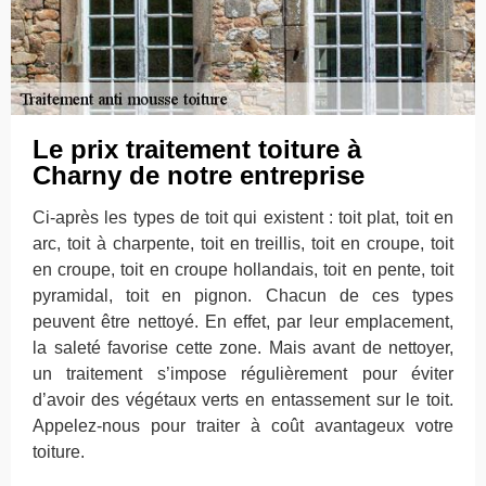
Le prix traitement toiture à
Charny de notre entreprise
Ci-après les types de toit qui existent : toit plat, toit en
arc, toit à charpente, toit en treillis, toit en croupe, toit
en croupe, toit en croupe hollandais, toit en pente, toit
pyramidal, toit en pignon. Chacun de ces types
peuvent être nettoyé. En effet, par leur emplacement,
la saleté favorise cette zone. Mais avant de nettoyer,
un traitement s’impose régulièrement pour éviter
d’avoir des végétaux verts en entassement sur le toit.
Appelez-nous pour traiter à coût avantageux votre
toiture.