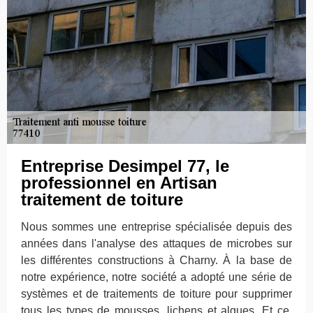
Entreprise Desimpel 77, le
professionnel en Artisan
traitement de toiture
Nous sommes une entreprise spécialisée depuis des
années dans l'analyse des attaques de microbes sur
les différentes constructions à Charny. À la base de
notre expérience, notre société a adopté une série de
systèmes et de traitements de toiture pour supprimer
tous les types de mousses, lichens et algues. Et ce,