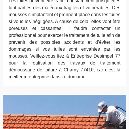
Les tuiles doivent être traiter constamment puisqu’elles
font parties des matériaux fragiles et vulnérables. Des
mousses s’implantent et prennent place dans les tuiles
si vous les négligées. A cause de cela, elles vont être
poreuses et cassantes. Il faudra contacter un
professionnel pour exercer le traitement de tuile afin de
prévenir des possibles accidents et d’éviter les
dommages si vos tuiles sont envahies par les
mousses. Veillez-vous fiez à Entreprise Desimpel 77
pour la réalisation des travaux de traitement
démoussage de toiture à Charny 77410, car c’est la
meilleure entreprise dans ce domaine.