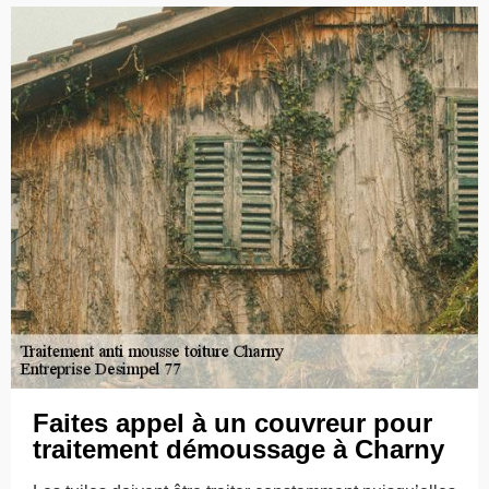
Faites appel à un couvreur pour
traitement démoussage à Charny