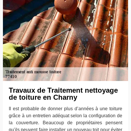
Travaux de Traitement nettoyage
de toiture en Charny
Il est probable de donner plus d’années à une toiture
grâce à un entretien adéquat selon la configuration de
la couverture. Beaucoup de propriétaires pensent
qu'ils peuvent faire installer un nouveau toit pour éviter