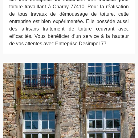
toiture travaillant à Charny 77410. Pour la réalisation
de tous travaux de démoussage de toiture, cette
entreprise est bien expérimentée. Elle possède aussi
des artisans traitement de toiture œuvrant avec
efficacités. Vous bénéficier d’un service à la hauteur
de vos attentes avec Entreprise Desimpel 77.