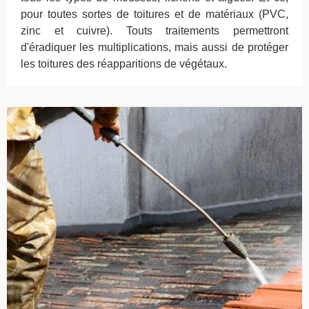
pour toutes sortes de toitures et de matériaux (PVC,
zinc et cuivre). Touts traitements permettront
d'éradiquer les multiplications, mais aussi de protéger
les toitures des réapparitions de végétaux.