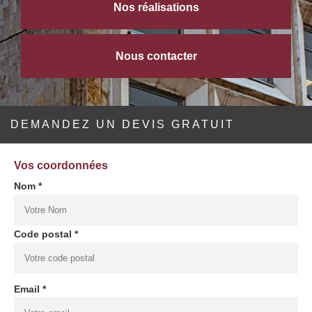
Nos réalisations
Nous contacter
DEMANDEZ UN DEVIS GRATUIT
Vos coordonnées
Nom *
Code postal *
Email *