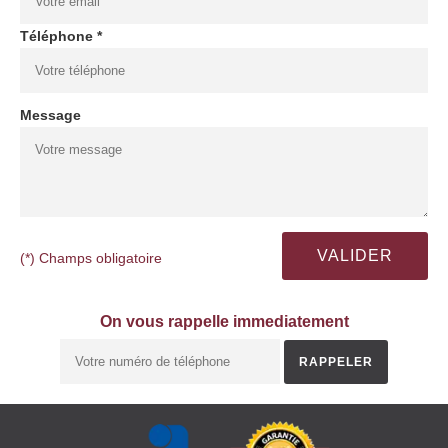
Téléphone *
Message
(*) Champs obligatoire
On vous rappelle immediatement