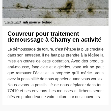
Couvreur pour traitement
demoussage à Charny en activité
Le démoussage de toiture, c’est l’étape la plus cruciale
dans son entretien. Il ne faut pas prendre à la légère la
mise en œuvre de cette opération. Avec des produits
anti-mousse, fongicide et algicides, votre toit ne peut
que retrouver l’éclat et la propreté qu’il mérite. Vous
avez la possibilité de nous appeler quand vous voulez.
Nous avons la possibilité de nous déplacer dans tout
77410 et ses environs. Les mousses et lichens seront
ôtés en profondeur de votre toiture par nos couvreurs.