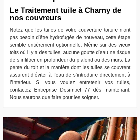
Le Traitement tuile à Charny de
nos couvreurs
Notez que les tuiles de votre couverture toiture n'ont
pas besoin d'être hydrofugés de nouveau, cette étape
semble entièrement optionnelle. Même sur des vieux
toits où il y a des tuiles, aucune goutte d'eau ne risque
de s’infiltrer en profondeur du plafond ou des murs. La
pente du toit et la manière dont les tuiles se couvrent
assurent d’éviter à l'eau de s’introduire directement à
l’intérieur. Si vous voulez entretenir vos tuiles,
contactez Entreprise Desimpel 77 dès maintenant.
Nous saurons que faire pour les soigner.