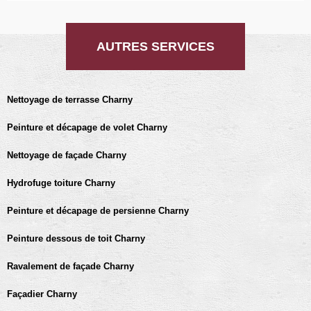
AUTRES SERVICES
Nettoyage de terrasse Charny
Peinture et décapage de volet Charny
Nettoyage de façade Charny
Hydrofuge toiture Charny
Peinture et décapage de persienne Charny
Peinture dessous de toit Charny
Ravalement de façade Charny
Façadier Charny