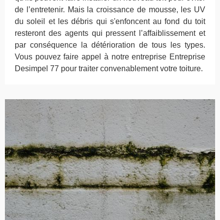
de l’entretenir. Mais la croissance de mousse, les UV
du soleil et les débris qui s'enfoncent au fond du toit
resteront des agents qui pressent l’affaiblissement et
par conséquence la détérioration de tous les types.
Vous pouvez faire appel à notre entreprise Entreprise
Desimpel 77 pour traiter convenablement votre toiture.