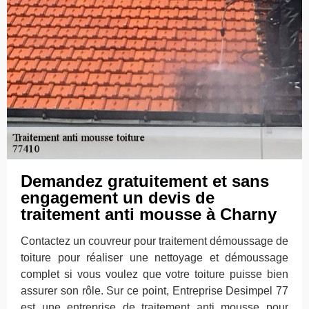
Demandez gratuitement et sans
engagement un devis de
traitement anti mousse à Charny
Contactez un couvreur pour traitement démoussage de
toiture pour réaliser une nettoyage et démoussage
complet si vous voulez que votre toiture puisse bien
assurer son rôle. Sur ce point, Entreprise Desimpel 77
est une entreprise de traitement anti mousse pour