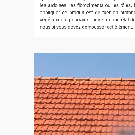
les ardoises, les fibrociments ou les tôles.
appliquer ce produit est de tuer en profon
végétaux qui pourraient nuire au bon état de
nous si vous devez démousser cet élément.