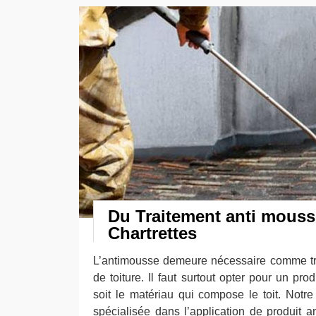
Du Traitement anti mousse
Chartrettes
L’antimousse demeure nécessaire comme tr
de toiture. Il faut surtout opter pour un pro
soit le matériau qui compose le toit. Notre 
spécialisée dans l’application de produit an