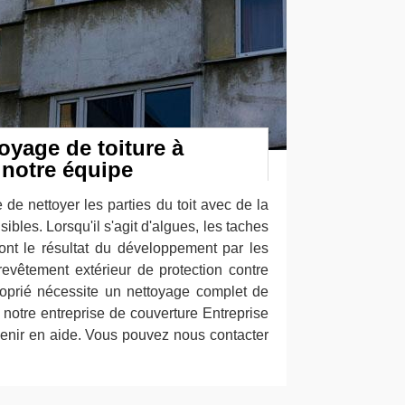
oyage de toiture à
 notre équipe
e de nettoyer les parties du toit avec de la
ibles. Lorsqu'il s'agit d'algues, les taches
nt le résultat du développement par les
revêtement extérieur de protection contre
roprié nécessite un nettoyage complet de
à notre entreprise de couverture Entreprise
enir en aide. Vous pouvez nous contacter