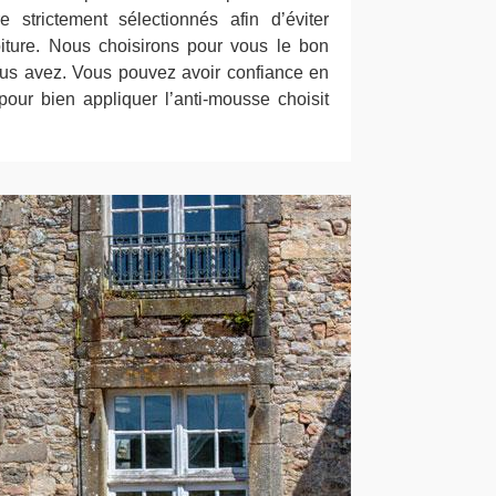
e strictement sélectionnés afin d’éviter
ture. Nous choisirons pour vous le bon
ous avez. Vous pouvez avoir confiance en
our bien appliquer l’anti-mousse choisit