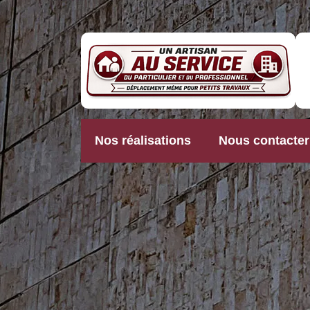
Nos réalisations
Nous contacter