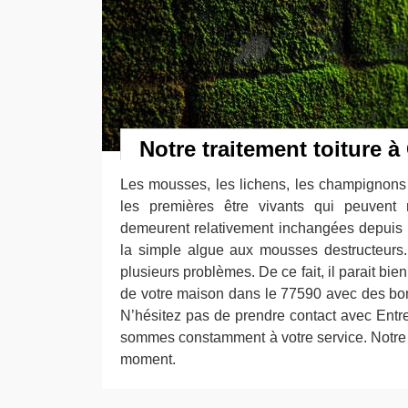
Notre traitement toiture à
Les mousses, les lichens, les champignons 
les premières être vivants qui peuvent n
demeurent relativement inchangées depuis l
la simple algue aux mousses destructeurs
plusieurs problèmes. De ce fait, il parait bien 
de votre maison dans le 77590 avec des bon
N’hésitez pas de prendre contact avec Entr
sommes constamment à votre service. Notre 
moment.