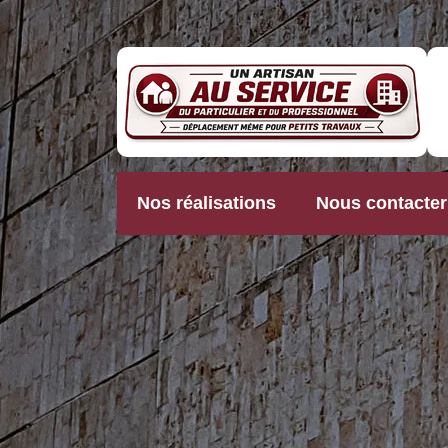
Nos réalisations
Nous contacter