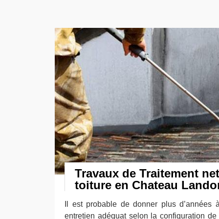
Travaux de Traitement ne
toiture en Chateau Lando
Il est probable de donner plus d’années 
entretien adéquat selon la configuration d