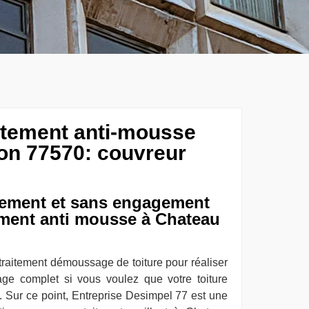
aitement anti-mousse
on 77570: couvreur
ement et sans engagement
ement anti mousse à Chateau
traitement démoussage de toiture pour réaliser
ge complet si vous voulez que votre toiture
. Sur ce point, Entreprise Desimpel 77 est une