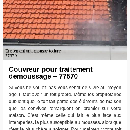
Couvreur pour traitement
demoussage – 77570
Si vous ne voulez pas vous sentir de vivre au moyen
âge, il faut avoir un toit propre. Même les propriétaires
oublient que le toit fait partie des éléments de maison
que les convives remarquent en premier sur votre
maison. C’est même celle qui fait le plus face aux
intempéries, la plus susceptible au mousses, alors que
c’est la plus chère à soigner. Pour maintenir votre toit