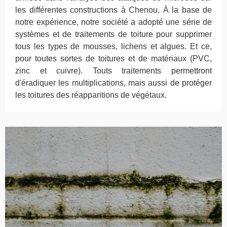
les différentes constructions à Chenou. À la base de
notre expérience, notre société a adopté une série de
systèmes et de traitements de toiture pour supprimer
tous les types de mousses, lichens et algues. Et ce,
pour toutes sortes de toitures et de matériaux (PVC,
zinc et cuivre). Touts traitements permettront
d'éradiquer les multiplications, mais aussi de protéger
les toitures des réapparitions de végétaux.