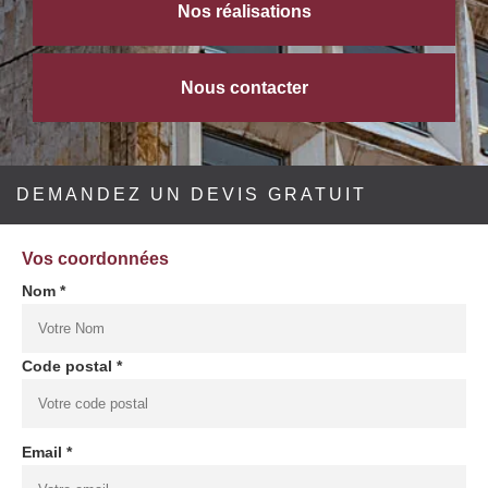
Nos réalisations
Nous contacter
DEMANDEZ UN DEVIS GRATUIT
Vos coordonnées
Nom *
Code postal *
Email *