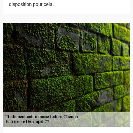
disposition pour cela.