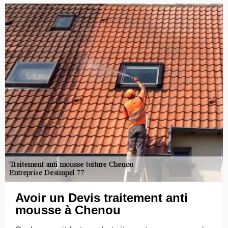
Avoir un Devis traitement anti
mousse à Chenou