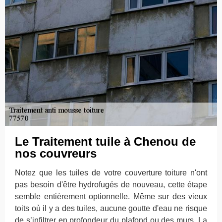
Le Traitement tuile à Chenou de
nos couvreurs
Notez que les tuiles de votre couverture toiture n'ont
pas besoin d'être hydrofugés de nouveau, cette étape
semble entièrement optionnelle. Même sur des vieux
toits où il y a des tuiles, aucune goutte d'eau ne risque
de s’infiltrer en profondeur du plafond ou des murs. La