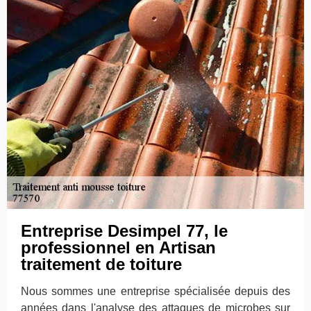
Entreprise Desimpel 77, le
professionnel en Artisan
traitement de toiture
Nous sommes une entreprise spécialisée depuis des
années dans l'analyse des attaques de microbes sur