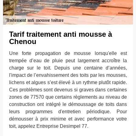
Tarif traitement anti mousse à
Chenou
Une forte propagation de mousse lorsqu'elle est
trempée d’eau de pluie peut largement accroître la
charge sur le toit. Depuis une centaine d’années,
l'impact de l’envahissement des toits par les mousses,
lichens et algues s’est élevé à un rythme plutôt rapide.
Ces problèmes sont devenus si graves dans certaines
zones de 77570 que certains règlements au niveau de
construction ont intégré le démoussage de toits dans
leurs programmes d'entretien périodique. Pour
démousser à prix minime et avec performance votre
toit, appelez Entreprise Desimpel 77.