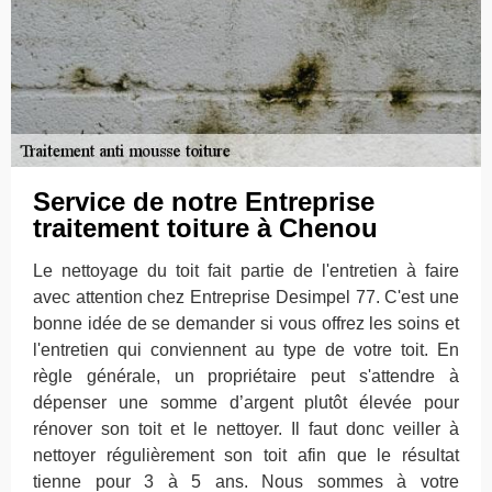
Service de notre Entreprise
traitement toiture à Chenou
Le nettoyage du toit fait partie de l'entretien à faire
avec attention chez Entreprise Desimpel 77. C'est une
bonne idée de se demander si vous offrez les soins et
l'entretien qui conviennent au type de votre toit. En
règle générale, un propriétaire peut s'attendre à
dépenser une somme d’argent plutôt élevée pour
rénover son toit et le nettoyer. Il faut donc veiller à
nettoyer régulièrement son toit afin que le résultat
tienne pour 3 à 5 ans. Nous sommes à votre