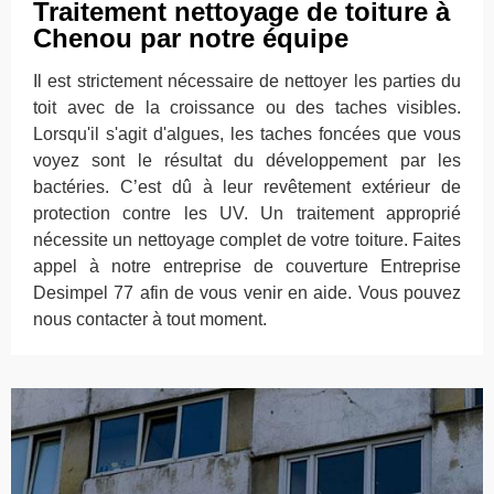
Traitement nettoyage de toiture à
Chenou par notre équipe
Il est strictement nécessaire de nettoyer les parties du
toit avec de la croissance ou des taches visibles.
Lorsqu'il s'agit d'algues, les taches foncées que vous
voyez sont le résultat du développement par les
bactéries. C’est dû à leur revêtement extérieur de
protection contre les UV. Un traitement approprié
nécessite un nettoyage complet de votre toiture. Faites
appel à notre entreprise de couverture Entreprise
Desimpel 77 afin de vous venir en aide. Vous pouvez
nous contacter à tout moment.