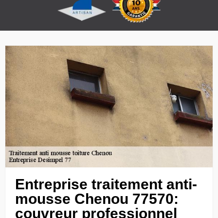
Entreprise traitement anti-
mousse Chenou 77570:
couvreur professionnel