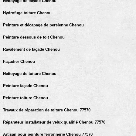
Nettoyage de façade Chenou
Hydrofuge toiture Chenou
Peinture et décapage de persienne Chenou
Peinture dessous de toit Chenou
Ravalement de façade Chenou
Façadier Chenou
Nettoyage de toiture Chenou
Peinture façade Chenou
Peinture toiture Chenou
Travaux de réparation de toiture Chenou 77570
Réparateur installateur de velux qualifié Chenou 77570
Artisan pour peinture ferronnerie Chenou 77570