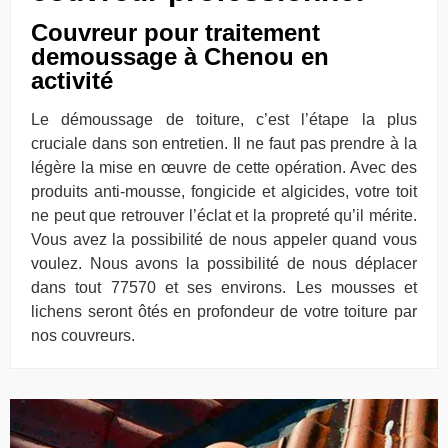
Couvreur pour traitement
demoussage à Chenou en
activité
Le démoussage de toiture, c’est l’étape la plus
cruciale dans son entretien. Il ne faut pas prendre à la
légère la mise en œuvre de cette opération. Avec des
produits anti-mousse, fongicide et algicides, votre toit
ne peut que retrouver l’éclat et la propreté qu’il mérite.
Vous avez la possibilité de nous appeler quand vous
voulez. Nous avons la possibilité de nous déplacer
dans tout 77570 et ses environs. Les mousses et
lichens seront ôtés en profondeur de votre toiture par
nos couvreurs.