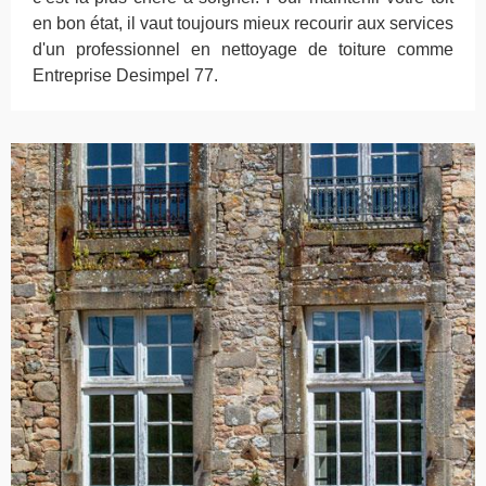
en bon état, il vaut toujours mieux recourir aux services
d'un professionnel en nettoyage de toiture comme
Entreprise Desimpel 77.