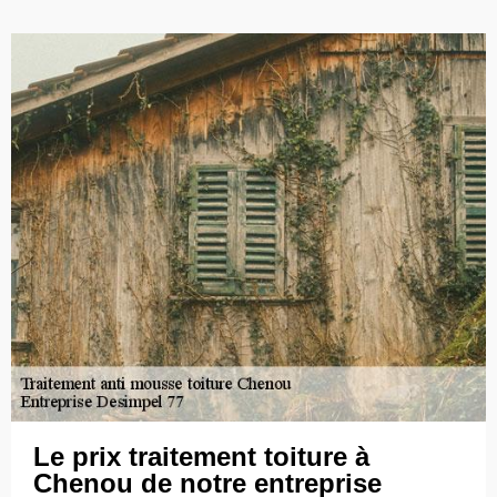
Le prix traitement toiture à
Chenou de notre entreprise