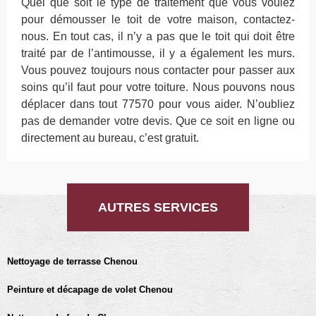
Quel que soit le type de traitement que vous voulez
pour démousser le toit de votre maison, contactez-
nous. En tout cas, il n’y a pas que le toit qui doit être
traité par de l’antimousse, il y a également les murs.
Vous pouvez toujours nous contacter pour passer aux
soins qu’il faut pour votre toiture. Nous pouvons nous
déplacer dans tout 77570 pour vous aider. N’oubliez
pas de demander votre devis. Que ce soit en ligne ou
directement au bureau, c’est gratuit.
AUTRES SERVICES
Nettoyage de terrasse Chenou
Peinture et décapage de volet Chenou