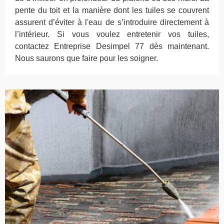
pente du toit et la manière dont les tuiles se couvrent
assurent d’éviter à l'eau de s’introduire directement à
l’intérieur. Si vous voulez entretenir vos tuiles,
contactez Entreprise Desimpel 77 dès maintenant.
Nous saurons que faire pour les soigner.