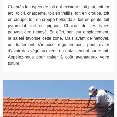
Ci-après les types de toit qui existent : toit plat, toit en
arc, toit à charpente, toit en treillis, toit en croupe, toit
en croupe, toit en croupe hollandais, toit en pente, toit
pyramidal, toit en pignon. Chacun de ces types
peuvent être nettoyé. En effet, par leur emplacement,
la saleté favorise cette zone. Mais avant de nettoyer,
un traitement s’impose régulièrement pour éviter
d’avoir des végétaux verts en entassement sur le toit.
Appelez-nous pour traiter à coût avantageux votre
toiture.