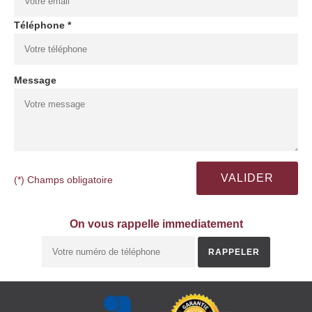
Téléphone *
Message
(*) Champs obligatoire
On vous rappelle immediatement