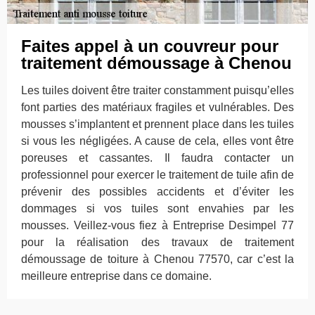
Faites appel à un couvreur pour
traitement démoussage à Chenou
Les tuiles doivent être traiter constamment puisqu’elles
font parties des matériaux fragiles et vulnérables. Des
mousses s’implantent et prennent place dans les tuiles
si vous les négligées. A cause de cela, elles vont être
poreuses et cassantes. Il faudra contacter un
professionnel pour exercer le traitement de tuile afin de
prévenir des possibles accidents et d’éviter les
dommages si vos tuiles sont envahies par les
mousses. Veillez-vous fiez à Entreprise Desimpel 77
pour la réalisation des travaux de traitement
démoussage de toiture à Chenou 77570, car c’est la
meilleure entreprise dans ce domaine.