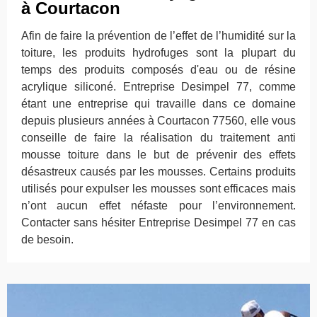
à Courtacon
Afin de faire la prévention de l’effet de l’humidité sur la
toiture, les produits hydrofuges sont la plupart du
temps des produits composés d'eau ou de résine
acrylique siliconé. Entreprise Desimpel 77, comme
étant une entreprise qui travaille dans ce domaine
depuis plusieurs années à Courtacon 77560, elle vous
conseille de faire la réalisation du traitement anti
mousse toiture dans le but de prévenir des effets
désastreux causés par les mousses. Certains produits
utilisés pour expulser les mousses sont efficaces mais
n’ont aucun effet néfaste pour l’environnement.
Contacter sans hésiter Entreprise Desimpel 77 en cas
de besoin.