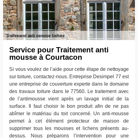
Service pour Traitement anti
mousse à Courtacon
Si vous voulez de l’aide pour cette étape de nettoyage
sur toiture, contactez-nous. Entreprise Desimpel 77 est
une entreprise de couverture experte dans le domaine
des travaux toiture dans le 77560. Le traitement avec
de l’antimousse vient après un lavage initial de la
surface. Il faut choisir le bon produit afin de ne pas
abîmer le matériau du toit concerné. Un anti-mousse
permet à cet élément protecteur de maison de
supprimer tous les mousses et lichens présents au-
dessus. Nous préparons l’intervention pour une