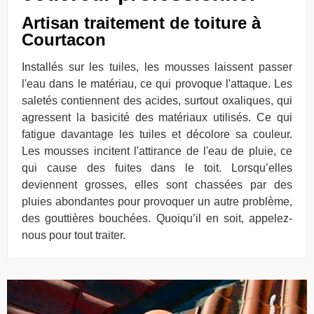
Artisan traitement de toiture à
Courtacon
Installés sur les tuiles, les mousses laissent passer
l'eau dans le matériau, ce qui provoque l'attaque. Les
saletés contiennent des acides, surtout oxaliques, qui
agressent la basicité des matériaux utilisés. Ce qui
fatigue davantage les tuiles et décolore sa couleur.
Les mousses incitent l'attirance de l'eau de pluie, ce
qui cause des fuites dans le toit. Lorsqu’elles
deviennent grosses, elles sont chassées par des
pluies abondantes pour provoquer un autre problème,
des gouttières bouchées. Quoiqu’il en soit, appelez-
nous pour tout traiter.