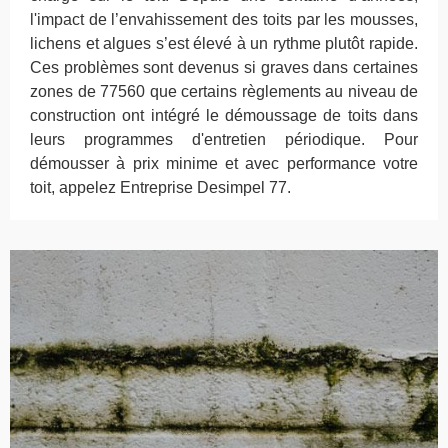
l'impact de l’envahissement des toits par les mousses,
lichens et algues s’est élevé à un rythme plutôt rapide.
Ces problèmes sont devenus si graves dans certaines
zones de 77560 que certains règlements au niveau de
construction ont intégré le démoussage de toits dans
leurs programmes d'entretien périodique. Pour
démousser à prix minime et avec performance votre
toit, appelez Entreprise Desimpel 77.