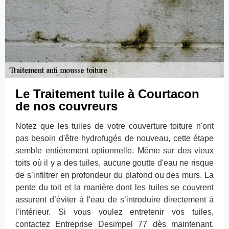
Le Traitement tuile à Courtacon
de nos couvreurs
Notez que les tuiles de votre couverture toiture n'ont
pas besoin d'être hydrofugés de nouveau, cette étape
semble entièrement optionnelle. Même sur des vieux
toits où il y a des tuiles, aucune goutte d'eau ne risque
de s’infiltrer en profondeur du plafond ou des murs. La
pente du toit et la manière dont les tuiles se couvrent
assurent d’éviter à l'eau de s’introduire directement à
l’intérieur. Si vous voulez entretenir vos tuiles,
contactez Entreprise Desimpel 77 dès maintenant.