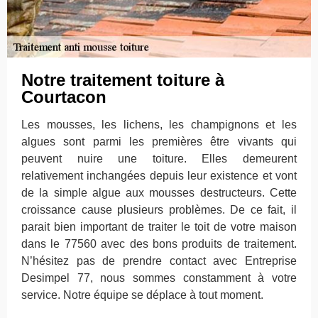
Notre traitement toiture à
Courtacon
Les mousses, les lichens, les champignons et les
algues sont parmi les premières être vivants qui
peuvent nuire une toiture. Elles demeurent
relativement inchangées depuis leur existence et vont
de la simple algue aux mousses destructeurs. Cette
croissance cause plusieurs problèmes. De ce fait, il
parait bien important de traiter le toit de votre maison
dans le 77560 avec des bons produits de traitement.
N’hésitez pas de prendre contact avec Entreprise
Desimpel 77, nous sommes constamment à votre
service. Notre équipe se déplace à tout moment.