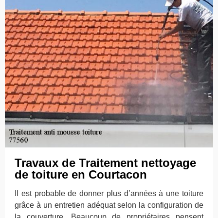
Travaux de Traitement nettoyage
de toiture en Courtacon
Il est probable de donner plus d’années à une toiture
grâce à un entretien adéquat selon la configuration de
la couverture. Beaucoup de propriétaires pensent