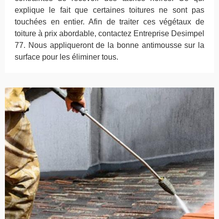
explique le fait que certaines toitures ne sont pas
touchées en entier. Afin de traiter ces végétaux de
toiture à prix abordable, contactez Entreprise Desimpel
77. Nous appliqueront de la bonne antimousse sur la
surface pour les éliminer tous.