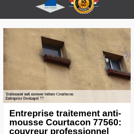
Entreprise traitement anti-
mousse Courtacon 77560:
couvreur professionnel