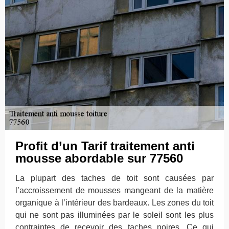
Profit d’un Tarif traitement anti
mousse abordable sur 77560
La plupart des taches de toit sont causées par
l’accroissement de mousses mangeant de la matière
organique à l’intérieur des bardeaux. Les zones du toit
qui ne sont pas illuminées par le soleil sont les plus
contraintes de recevoir des taches noires. Ce qui