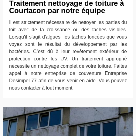
Traitement nettoyage de toiture à
Courtacon par notre équipe
Il est strictement nécessaire de nettoyer les parties du
toit avec de la croissance ou des taches visibles.
Lorsqu'il s'agit d'algues, les taches foncées que vous
voyez sont le résultat du développement par les
bactéries. C’est dû à leur revêtement extérieur de
protection contre les UV. Un traitement approprié
nécessite un nettoyage complet de votre toiture. Faites
appel à notre entreprise de couverture Entreprise
Desimpel 77 afin de vous venir en aide. Vous pouvez
nous contacter à tout moment.