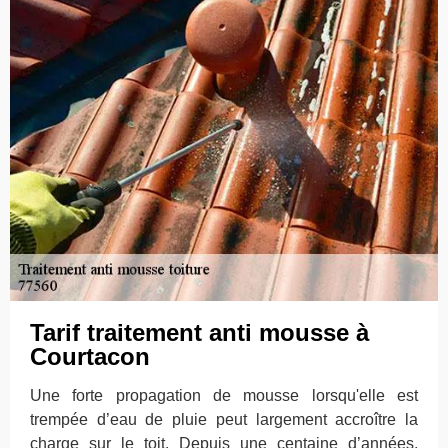
Tarif traitement anti mousse à
Courtacon
Une forte propagation de mousse lorsqu'elle est
trempée d’eau de pluie peut largement accroître la
charge sur le toit. Depuis une centaine d’années,