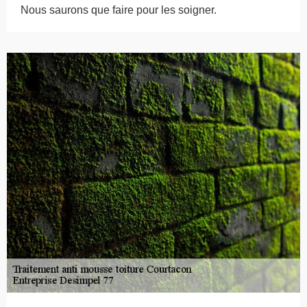
Nous saurons que faire pour les soigner.