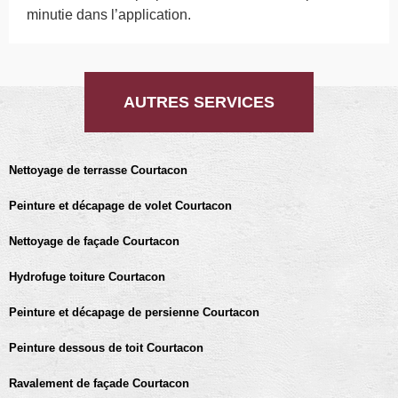
minutie dans l’application.
AUTRES SERVICES
Nettoyage de terrasse Courtacon
Peinture et décapage de volet Courtacon
Nettoyage de façade Courtacon
Hydrofuge toiture Courtacon
Peinture et décapage de persienne Courtacon
Peinture dessous de toit Courtacon
Ravalement de façade Courtacon