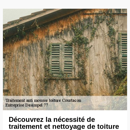
Découvrez la nécessité de
traitement et nettoyage de toiture