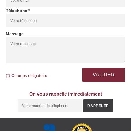
Téléphone *
Message
(*) Champs obligatoire
On vous rappelle immediatement