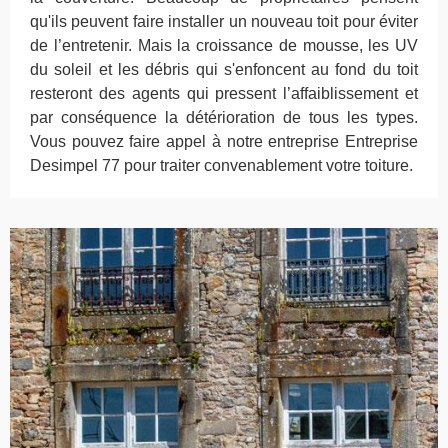
qu'ils peuvent faire installer un nouveau toit pour éviter
de l’entretenir. Mais la croissance de mousse, les UV
du soleil et les débris qui s'enfoncent au fond du toit
resteront des agents qui pressent l’affaiblissement et
par conséquence la détérioration de tous les types.
Vous pouvez faire appel à notre entreprise Entreprise
Desimpel 77 pour traiter convenablement votre toiture.