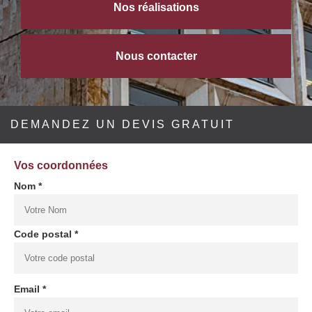
Nos réalisations
Nous contacter
DEMANDEZ UN DEVIS GRATUIT
Vos coordonnées
Nom *
Code postal *
Email *