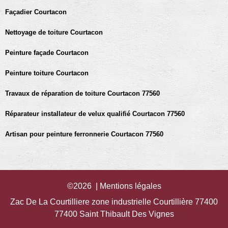
Façadier Courtacon
Nettoyage de toiture Courtacon
Peinture façade Courtacon
Peinture toiture Courtacon
Travaux de réparation de toiture Courtacon 77560
Réparateur installateur de velux qualifié Courtacon 77560
Artisan pour peinture ferronnerie Courtacon 77560
©2026 |
Mentions légales
Zac De La Courtilliere zone industrielle Courtillière 77400
77400 Saint Thibault Des Vignes