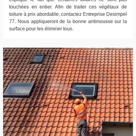
touchées en entier. Afin de traiter ces végétaux de
toiture à prix abordable, contactez Entreprise Desimpel
77. Nous appliqueront de la bonne antimousse sur la
surface pour les éliminer tous.