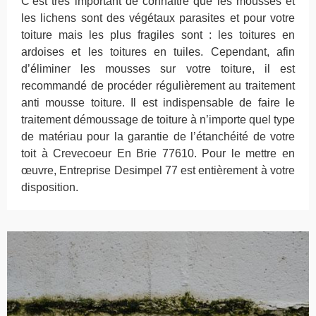
C’est très important de connaître que les mousses et
les lichens sont des végétaux parasites et pour votre
toiture mais les plus fragiles sont : les toitures en
ardoises et les toitures en tuiles. Cependant, afin
d’éliminer les mousses sur votre toiture, il est
recommandé de procéder régulièrement au traitement
anti mousse toiture. Il est indispensable de faire le
traitement démoussage de toiture à n’importe quel type
de matériau pour la garantie de l’étanchéité de votre
toit à Crevecoeur En Brie 77610. Pour le mettre en
œuvre, Entreprise Desimpel 77 est entièrement à votre
disposition.