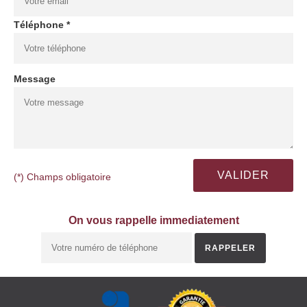
Téléphone *
Message
(*) Champs obligatoire
On vous rappelle immediatement