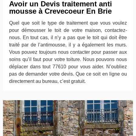
Avoir un Devis traitement anti
mousse à Crevecoeur En Brie
Quel que soit le type de traitement que vous voulez
pour démousser le toit de votre maison, contactez-
nous. En tout cas, il n’y a pas que le toit qui doit être
traité par de l’antimousse, il y a également les murs.
Vous pouvez toujours nous contacter pour passer aux
soins qu’il faut pour votre toiture. Nous pouvons nous
déplacer dans tout 77610 pour vous aider. N’oubliez
pas de demander votre devis. Que ce soit en ligne ou
directement au bureau, c’est gratuit.