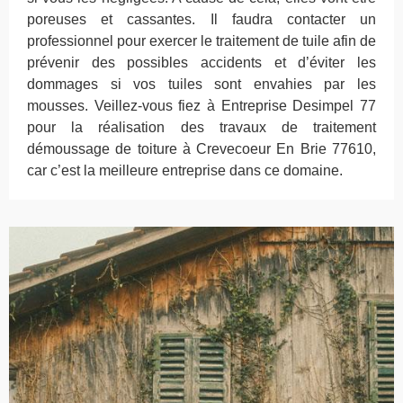
poreuses et cassantes. Il faudra contacter un
professionnel pour exercer le traitement de tuile afin de
prévenir des possibles accidents et d’éviter les
dommages si vos tuiles sont envahies par les
mousses. Veillez-vous fiez à Entreprise Desimpel 77
pour la réalisation des travaux de traitement
démoussage de toiture à Crevecoeur En Brie 77610,
car c’est la meilleure entreprise dans ce domaine.