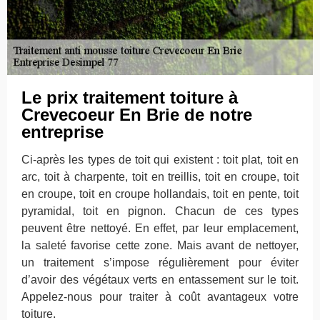
Le prix traitement toiture à
Crevecoeur En Brie de notre
entreprise
Ci-après les types de toit qui existent : toit plat, toit en
arc, toit à charpente, toit en treillis, toit en croupe, toit
en croupe, toit en croupe hollandais, toit en pente, toit
pyramidal, toit en pignon. Chacun de ces types
peuvent être nettoyé. En effet, par leur emplacement,
la saleté favorise cette zone. Mais avant de nettoyer,
un traitement s’impose régulièrement pour éviter
d’avoir des végétaux verts en entassement sur le toit.
Appelez-nous pour traiter à coût avantageux votre
toiture.