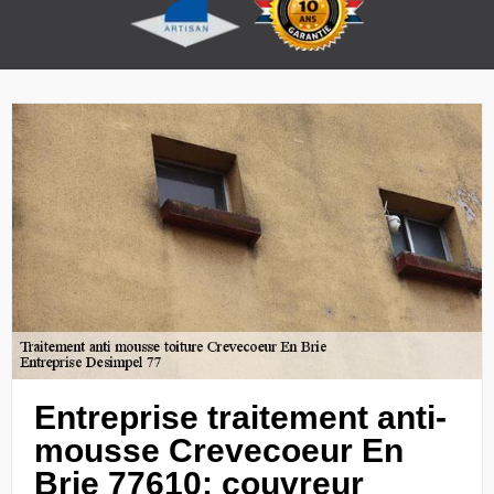
Entreprise traitement anti-
mousse Crevecoeur En
Brie 77610: couvreur