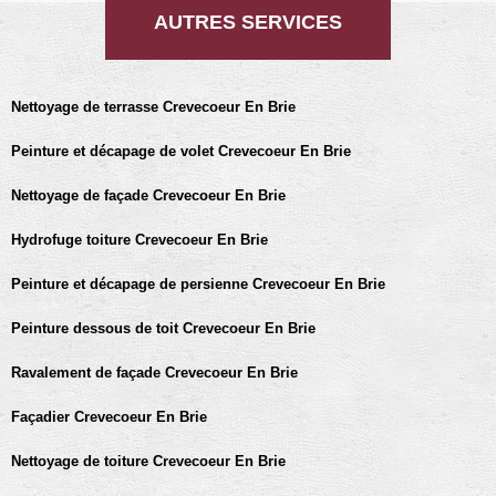
AUTRES SERVICES
Nettoyage de terrasse Crevecoeur En Brie
Peinture et décapage de volet Crevecoeur En Brie
Nettoyage de façade Crevecoeur En Brie
Hydrofuge toiture Crevecoeur En Brie
Peinture et décapage de persienne Crevecoeur En Brie
Peinture dessous de toit Crevecoeur En Brie
Ravalement de façade Crevecoeur En Brie
Façadier Crevecoeur En Brie
Nettoyage de toiture Crevecoeur En Brie