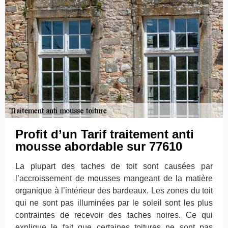
Profit d’un Tarif traitement anti
mousse abordable sur 77610
La plupart des taches de toit sont causées par
l’accroissement de mousses mangeant de la matière
organique à l’intérieur des bardeaux. Les zones du toit
qui ne sont pas illuminées par le soleil sont les plus
contraintes de recevoir des taches noires. Ce qui
explique le fait que certaines toitures ne sont pas