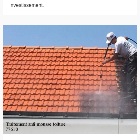
investissement.