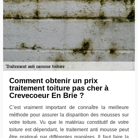
Comment obtenir un prix
traitement toiture pas cher à
Crevecoeur En Brie ?
C’est vraiment important de connaître la meilleure
méthode pour assurer la disparition des mousses sur
votre toiture. Vu que le matériau constitutif de votre
toiture est dépendant, le traitement anti mousse peut
être pratiqué par différentes manières. Il faut faire la