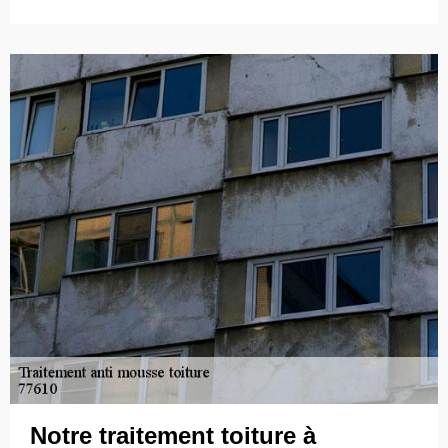
Notre traitement toiture à