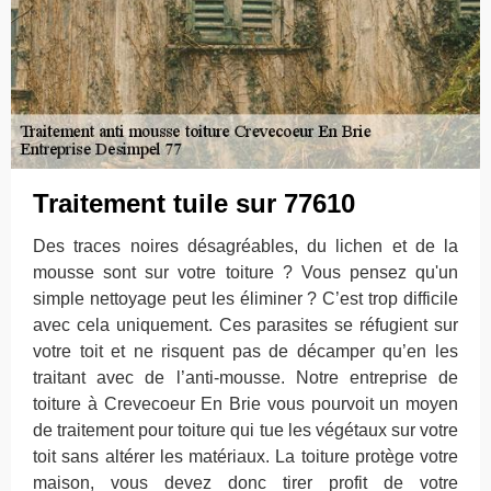
Traitement tuile sur 77610
Des traces noires désagréables, du lichen et de la
mousse sont sur votre toiture ? Vous pensez qu'un
simple nettoyage peut les éliminer ? C’est trop difficile
avec cela uniquement. Ces parasites se réfugient sur
votre toit et ne risquent pas de décamper qu’en les
traitant avec de l’anti-mousse. Notre entreprise de
toiture à Crevecoeur En Brie vous pourvoit un moyen
de traitement pour toiture qui tue les végétaux sur votre
toit sans altérer les matériaux. La toiture protège votre
maison, vous devez donc tirer profit de votre