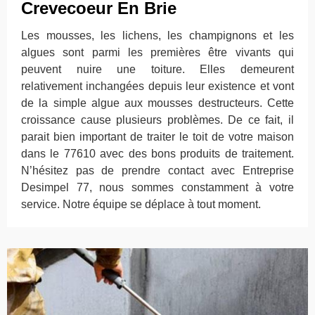
Crevecoeur En Brie
Les mousses, les lichens, les champignons et les
algues sont parmi les premières être vivants qui
peuvent nuire une toiture. Elles demeurent
relativement inchangées depuis leur existence et vont
de la simple algue aux mousses destructeurs. Cette
croissance cause plusieurs problèmes. De ce fait, il
parait bien important de traiter le toit de votre maison
dans le 77610 avec des bons produits de traitement.
N’hésitez pas de prendre contact avec Entreprise
Desimpel 77, nous sommes constamment à votre
service. Notre équipe se déplace à tout moment.