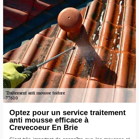
Optez pour un service traitement
anti mousse efficace à
Crevecoeur En Brie