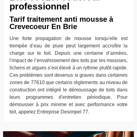
professionnel
Tarif traitement anti mousse à
Crevecoeur En Brie
Une forte propagation de mousse lorsqu'elle est
trempée d’eau de pluie peut largement accroître la
charge sur le toit. Depuis une centaine d’années,
l'impact de l’envahissement des toits par les mousses,
lichens et algues s’est élevé à un rythme plutôt rapide.
Ces problèmes sont devenus si graves dans certaines
zones de 77610 que certains règlements au niveau de
construction ont intégré le démoussage de toits dans
leurs programmes d'entretien périodique. Pour
démousser à prix minime et avec performance votre
toit, appelez Entreprise Desimpel 77.