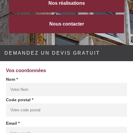
Nos réalisations
Nous contacter
DEMANDEZ UN DEVIS GRATUIT
Vos coordonnées
Nom *
Code postal *
Email *