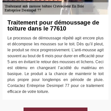
Traitement pour démoussage de
toiture dans le 77610
Le processus de démoussage répété agit encore plus
et décompose les mousses sur le toit. Dès qu’il pleut,
le produit se rince progressivement. L’anti-mousse agit
souvent au bout de 6 mois pour durer en efficacité pour
5 ans en évitant le retour des mousses et lichens. Ceci
est obtenu en changeant l’acidité du matériau en
basique. Le produit a la chance de maintenir le toit
plus propre pour longtemps en période de pluie.
Contactez Entreprise Desimpel 77 pour ce traitement
efficace de votre toiture.