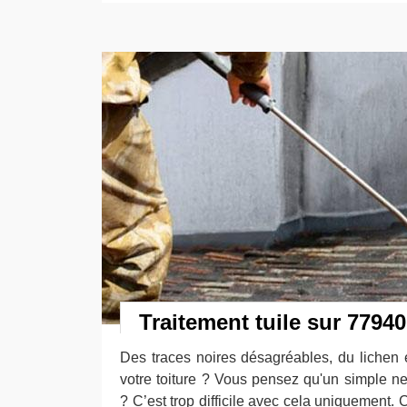
Traitement tuile sur 77940
Des traces noires désagréables, du lichen 
votre toiture ? Vous pensez qu'un simple ne
? C’est trop difficile avec cela uniquement. 