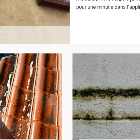
pour une minutie dans l’appli