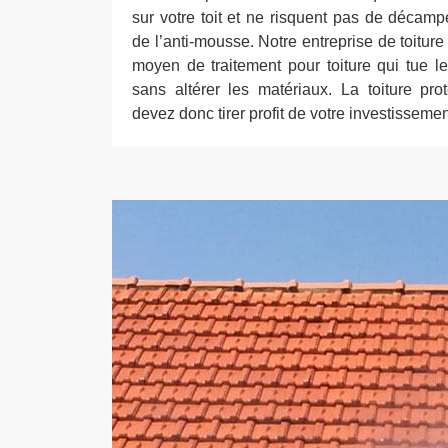
sur votre toit et ne risquent pas de décampe
de l’anti-mousse. Notre entreprise de toitur
moyen de traitement pour toiture qui tue le
sans altérer les matériaux. La toiture pr
devez donc tirer profit de votre investissemen