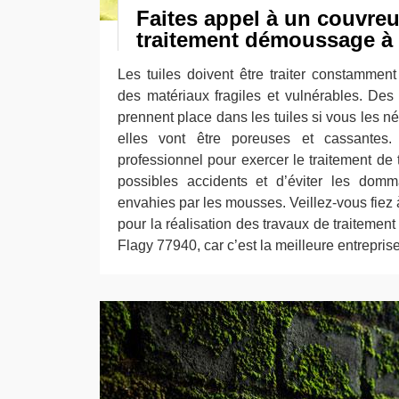
Faites appel à un couvre
traitement démoussage à
Les tuiles doivent être traiter constamment 
des matériaux fragiles et vulnérables. Des
prennent place dans les tuiles si vous les n
elles vont être poreuses et cassantes. 
professionnel pour exercer le traitement de 
possibles accidents et d’éviter les domm
envahies par les mousses. Veillez-vous fiez
pour la réalisation des travaux de traitemen
Flagy 77940, car c’est la meilleure entrepri