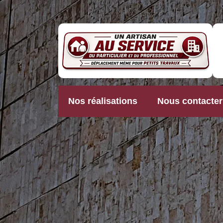
Nos réalisations
Nous contacter