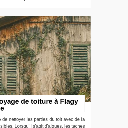
oyage de toiture à Flagy
pe
e de nettoyer les parties du toit avec de la
ibles. Lorsqu'il s'agit d'algues, les taches