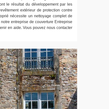
nt le résultat du développement par les
revêtement extérieur de protection contre
roprié nécessite un nettoyage complet de
à notre entreprise de couverture Entreprise
enir en aide. Vous pouvez nous contacter