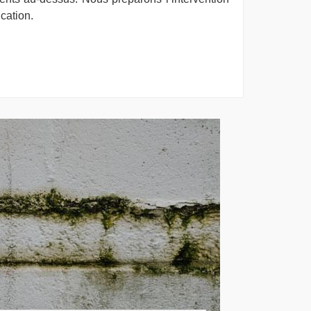
cation.