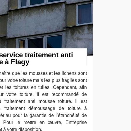
ervice traitement anti
e à Flagy
naître que les mousses et les lichens sont
ur votre toiture mais les plus fragiles sont
et les toitures en tuiles. Cependant, afin
ur votre toiture, il est recommandé de
 traitement anti mousse toiture. Il est
le traitement démoussage de toiture à
ériau pour la garantie de l’étanchéité de
. Pour le mettre en œuvre, Entreprise
 à votre disposition.