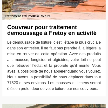
Couvreur pour traitement
demoussage à Fretoy en activité
Le démoussage de toiture, c’est l’étape la plus cruciale
dans son entretien. Il ne faut pas prendre à la légère la
mise en œuvre de cette opération. Avec des produits
anti-mousse, fongicide et algicides, votre toit ne peut
que retrouver l’éclat et la propreté qu’il mérite. Vous
avez la possibilité de nous appeler quand vous voulez.
Nous avons la possibilité de nous déplacer dans tout
77320 et ses environs. Les mousses et lichens seront
ôtés en profondeur de votre toiture par nos couvreurs.