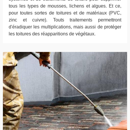
tous les types de mousses, lichens et algues. Et ce,
pour toutes sortes de toitures et de matériaux (PVC,
zinc et cuivre). Touts traitements permettront
d'éradiquer les multiplications, mais aussi de protéger
les toitures des réapparitions de végétaux.