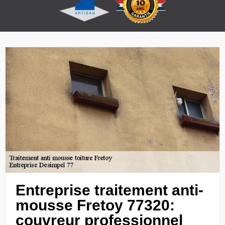
Entreprise traitement anti-
mousse Fretoy 77320:
couvreur professionnel