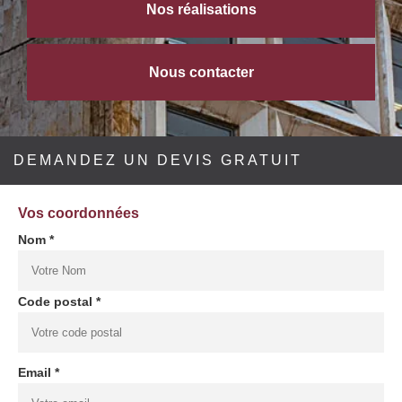
Nos réalisations
Nous contacter
DEMANDEZ UN DEVIS GRATUIT
Vos coordonnées
Nom *
Code postal *
Email *