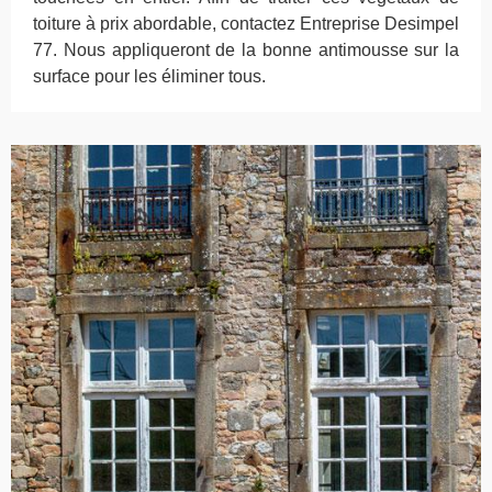
toiture à prix abordable, contactez Entreprise Desimpel
77. Nous appliqueront de la bonne antimousse sur la
surface pour les éliminer tous.