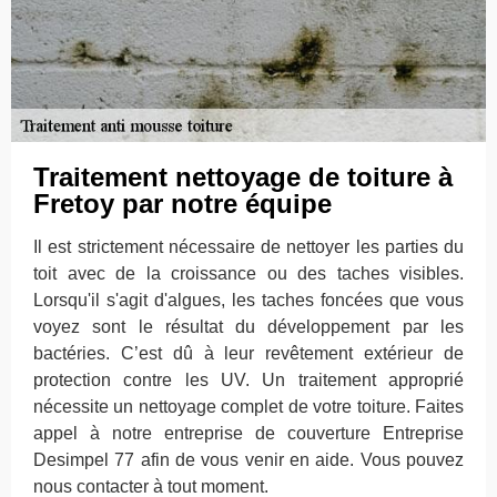
Traitement nettoyage de toiture à
Fretoy par notre équipe
Il est strictement nécessaire de nettoyer les parties du
toit avec de la croissance ou des taches visibles.
Lorsqu'il s'agit d'algues, les taches foncées que vous
voyez sont le résultat du développement par les
bactéries. C’est dû à leur revêtement extérieur de
protection contre les UV. Un traitement approprié
nécessite un nettoyage complet de votre toiture. Faites
appel à notre entreprise de couverture Entreprise
Desimpel 77 afin de vous venir en aide. Vous pouvez
nous contacter à tout moment.