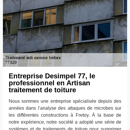
Entreprise Desimpel 77, le
professionnel en Artisan
traitement de toiture
Nous sommes une entreprise spécialisée depuis des
années dans l'analyse des attaques de microbes sur
les différentes constructions à Fretoy. À la base de
notre expérience, notre société a adopté une série de
systèmes et de traitements de toiture pour supprimer