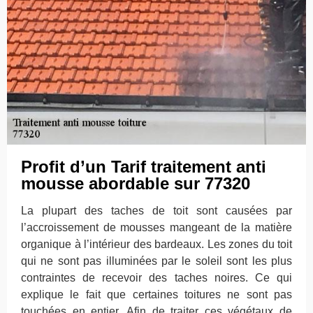
Profit d’un Tarif traitement anti
mousse abordable sur 77320
La plupart des taches de toit sont causées par
l’accroissement de mousses mangeant de la matière
organique à l’intérieur des bardeaux. Les zones du toit
qui ne sont pas illuminées par le soleil sont les plus
contraintes de recevoir des taches noires. Ce qui
explique le fait que certaines toitures ne sont pas
touchées en entier. Afin de traiter ces végétaux de