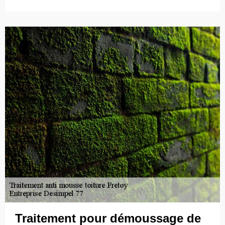
Traitement pour démoussage de