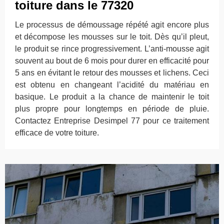
toiture dans le 77320
Le processus de démoussage répété agit encore plus
et décompose les mousses sur le toit. Dès qu’il pleut,
le produit se rince progressivement. L’anti-mousse agit
souvent au bout de 6 mois pour durer en efficacité pour
5 ans en évitant le retour des mousses et lichens. Ceci
est obtenu en changeant l’acidité du matériau en
basique. Le produit a la chance de maintenir le toit
plus propre pour longtemps en période de pluie.
Contactez Entreprise Desimpel 77 pour ce traitement
efficace de votre toiture.