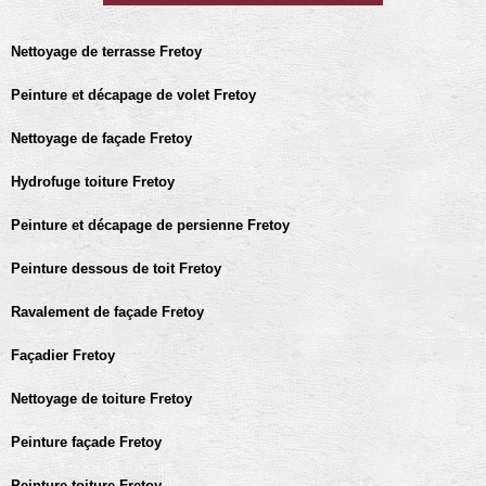
Nettoyage de terrasse Fretoy
Peinture et décapage de volet Fretoy
Nettoyage de façade Fretoy
Hydrofuge toiture Fretoy
Peinture et décapage de persienne Fretoy
Peinture dessous de toit Fretoy
Ravalement de façade Fretoy
Façadier Fretoy
Nettoyage de toiture Fretoy
Peinture façade Fretoy
Peinture toiture Fretoy