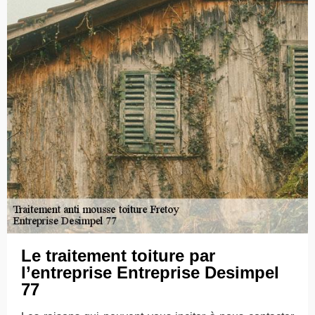
Le traitement toiture par
l’entreprise Entreprise Desimpel
77