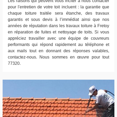
Les raisons qui peuvent vous inciter à nous contacter
pour l'entretien de votre toit incluent : la garantie que
chaque toiture traitée sera étanche, des travaux
garantis et sous devis à l’immédiat ainsi que nos
années de réputation dans les travaux toiture à Fretoy
en réparation de fuites et nettoyage de toits. Si vous
appréciez travailler avec une équipe de couvreurs
performants qui répond rapidement au téléphone et
aux mails tout en donnant des réponses valables,
contactez-nous. Nous sommes en œuvre pour tout
77320.