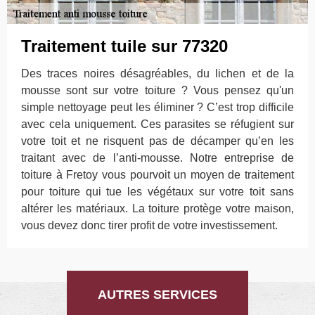
Traitement tuile sur 77320
Des traces noires désagréables, du lichen et de la
mousse sont sur votre toiture ? Vous pensez qu'un
simple nettoyage peut les éliminer ? C’est trop difficile
avec cela uniquement. Ces parasites se réfugient sur
votre toit et ne risquent pas de décamper qu’en les
traitant avec de l’anti-mousse. Notre entreprise de
toiture à Fretoy vous pourvoit un moyen de traitement
pour toiture qui tue les végétaux sur votre toit sans
altérer les matériaux. La toiture protège votre maison,
vous devez donc tirer profit de votre investissement.
AUTRES SERVICES