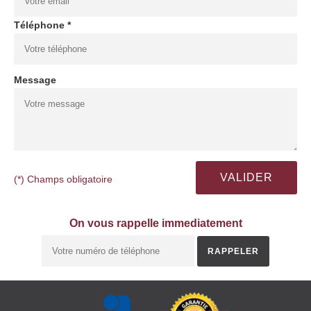
Téléphone *
Message
(*) Champs obligatoire
On vous rappelle immediatement