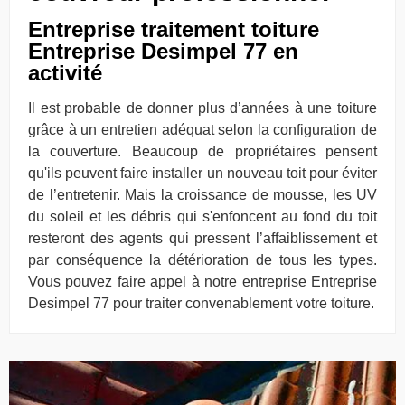
Entreprise traitement toiture
Entreprise Desimpel 77 en
activité
Il est probable de donner plus d’années à une toiture
grâce à un entretien adéquat selon la configuration de
la couverture. Beaucoup de propriétaires pensent
qu'ils peuvent faire installer un nouveau toit pour éviter
de l’entretenir. Mais la croissance de mousse, les UV
du soleil et les débris qui s'enfoncent au fond du toit
resteront des agents qui pressent l’affaiblissement et
par conséquence la détérioration de tous les types.
Vous pouvez faire appel à notre entreprise Entreprise
Desimpel 77 pour traiter convenablement votre toiture.