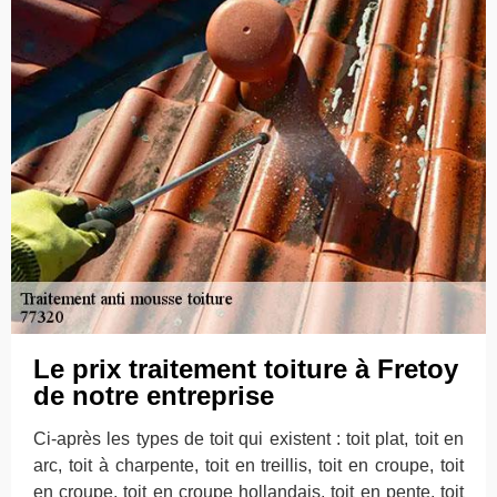
Le prix traitement toiture à Fretoy
de notre entreprise
Ci-après les types de toit qui existent : toit plat, toit en
arc, toit à charpente, toit en treillis, toit en croupe, toit
en croupe, toit en croupe hollandais, toit en pente, toit