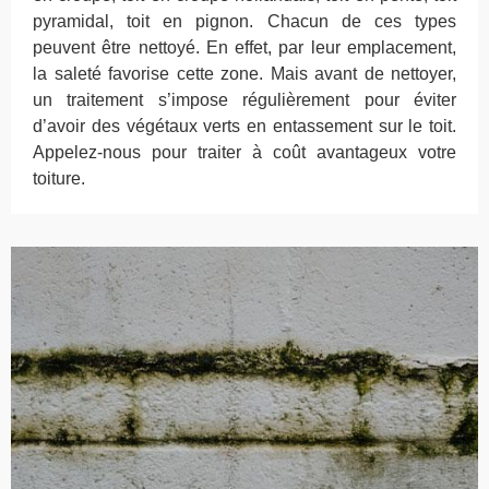
pyramidal, toit en pignon. Chacun de ces types
peuvent être nettoyé. En effet, par leur emplacement,
la saleté favorise cette zone. Mais avant de nettoyer,
un traitement s’impose régulièrement pour éviter
d’avoir des végétaux verts en entassement sur le toit.
Appelez-nous pour traiter à coût avantageux votre
toiture.