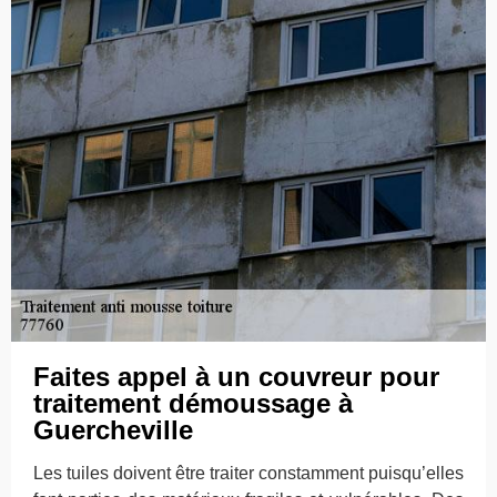
Faites appel à un couvreur pour
traitement démoussage à
Guercheville
Les tuiles doivent être traiter constamment puisqu’elles