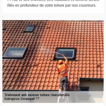
ôtés en profondeur de votre toiture par nos couvreurs.