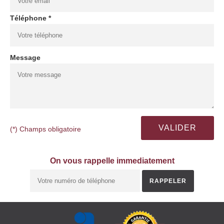
Téléphone *
Message
(*) Champs obligatoire
On vous rappelle immediatement