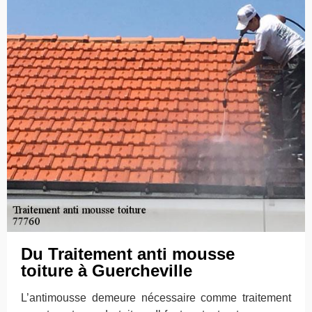
Du Traitement anti mousse
toiture à Guercheville
L’antimousse demeure nécessaire comme traitement