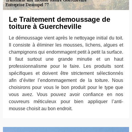
Le Traitement demoussage de
toiture à Guercheville
Le démoussage vient après le nettoyage initial du toit.
Il consiste à éliminer les mousses, lichens, algues et
champignons qui endommagent petit à petit la surface.
Il faut surtout une grande minutie et un haut
professionnalisme pour le faire. Les produits sont
spécifiques et doivent être strictement sélectionnés
afin d’éviter l’endommagement de la toiture. Nous
choisirons pour vous le bon produit pour le type que
vous avez. Vous pouvez avoir confiance en nos
couvreurs méticuleux pour bien appliquer l’anti-
mousse choisit au bon endroit.