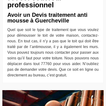
professionnel
Avoir un Devis traitement anti
mousse à Guercheville
Quel que soit le type de traitement que vous voulez
pour démousser le toit de votre maison, contactez-
nous. En tout cas, il n’y a pas que le toit qui doit être
traité par de l’antimousse, il y a également les murs.
Vous pouvez toujours nous contacter pour passer aux
soins qu’il faut pour votre toiture. Nous pouvons nous
déplacer dans tout 77760 pour vous aider. N’oubliez
pas de demander votre devis. Que ce soit en ligne ou
directement au bureau, c’est gratuit.