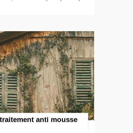
 traitement anti mousse