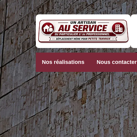
Nos réalisations
Nous contacter