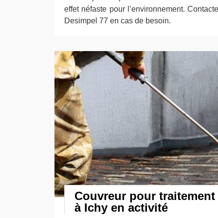
effet néfaste pour l’environnement. Contacte
Desimpel 77 en cas de besoin.
Couvreur pour traitemen
à Ichy en activité