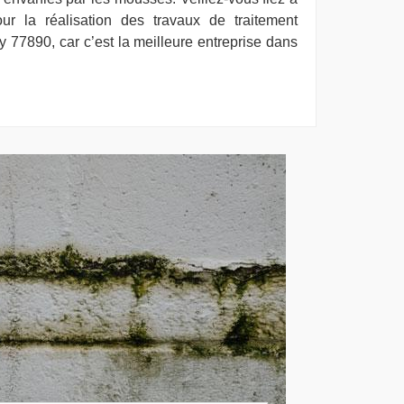
ur la réalisation des travaux de traitement
 77890, car c’est la meilleure entreprise dans