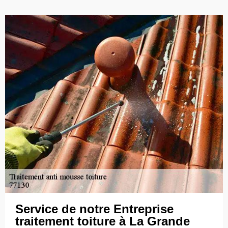
Service de notre Entreprise
traitement toiture à La Grande