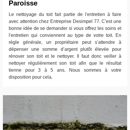
Paroisse
Le nettoyage du toit fait partie de l'entretien à faire
avec attention chez Entreprise Desimpel 77. C'est une
bonne idée de se demander si vous offrez les soins et
l'entretien qui conviennent au type de votre toit. En
règle générale, un propriétaire peut s'attendre à
dépenser une somme d’argent plutôt élevée pour
rénover son toit et le nettoyer. Il faut donc veiller à
nettoyer régulièrement son toit afin que le résultat
tienne pour 3 à 5 ans. Nous sommes à votre
disposition pour cela.