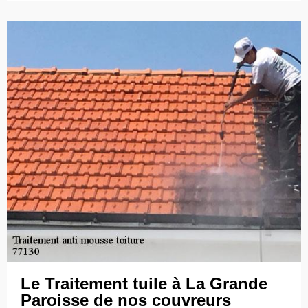
Le Traitement tuile à La Grande
Paroisse de nos couvreurs