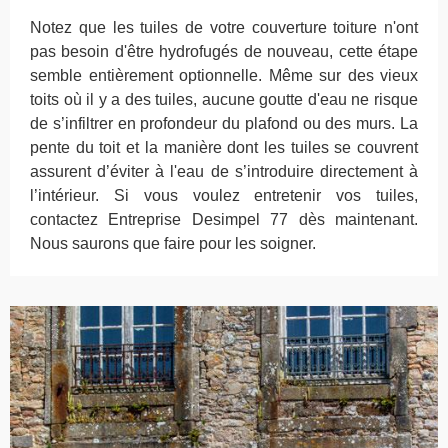
Notez que les tuiles de votre couverture toiture n'ont
pas besoin d'être hydrofugés de nouveau, cette étape
semble entièrement optionnelle. Même sur des vieux
toits où il y a des tuiles, aucune goutte d'eau ne risque
de s’infiltrer en profondeur du plafond ou des murs. La
pente du toit et la manière dont les tuiles se couvrent
assurent d’éviter à l'eau de s’introduire directement à
l’intérieur. Si vous voulez entretenir vos tuiles,
contactez Entreprise Desimpel 77 dès maintenant.
Nous saurons que faire pour les soigner.