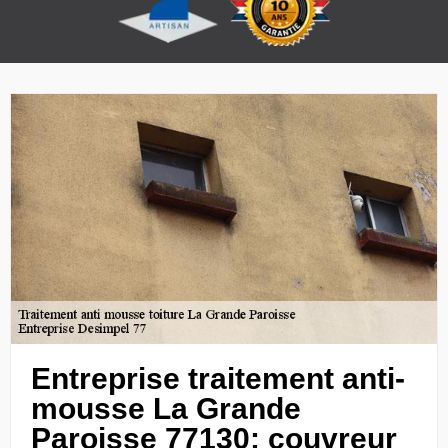
Entreprise traitement anti-
mousse La Grande
Paroisse 77130: couvreur