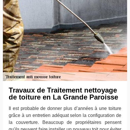
Travaux de Traitement nettoyage
de toiture en La Grande Paroisse
Il est probable de donner plus d’années à une toiture
grâce à un entretien adéquat selon la configuration de
la couverture. Beaucoup de propriétaires pensent
qu'ils peuvent faire installer un nouveau toit pour éviter