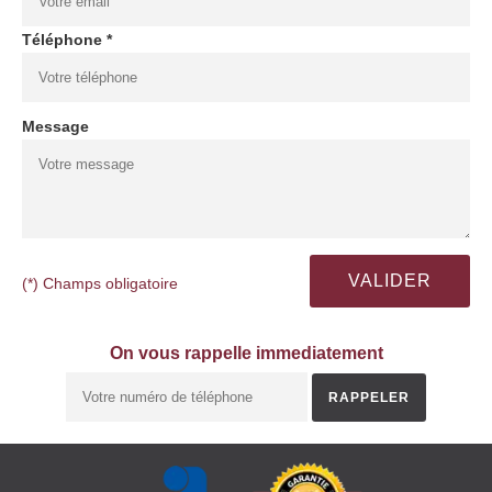
Téléphone *
Message
(*) Champs obligatoire
On vous rappelle immediatement