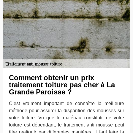
Comment obtenir un prix
traitement toiture pas cher à La
Grande Paroisse ?
C’est vraiment important de connaître la meilleure
méthode pour assurer la disparition des mousses sur
votre toiture. Vu que le matériau constitutif de votre
toiture est dépendant, le traitement anti mousse peut
être pratiqué par différentes manières. Il faut faire la