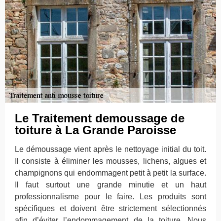
Le Traitement demoussage de
toiture à La Grande Paroisse
Le démoussage vient après le nettoyage initial du toit.
Il consiste à éliminer les mousses, lichens, algues et
champignons qui endommagent petit à petit la surface.
Il faut surtout une grande minutie et un haut
professionnalisme pour le faire. Les produits sont
spécifiques et doivent être strictement sélectionnés
afin d’éviter l’endommagement de la toiture. Nous