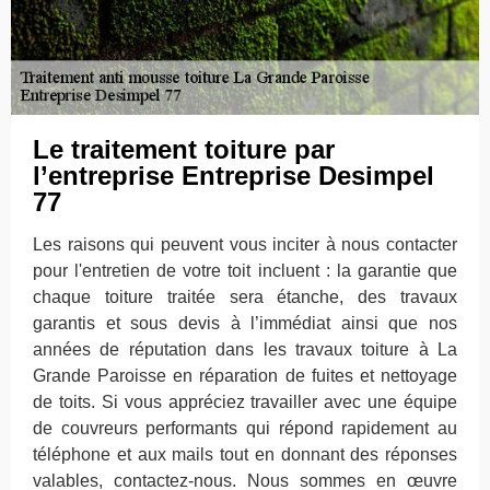
Le traitement toiture par
l’entreprise Entreprise Desimpel
77
Les raisons qui peuvent vous inciter à nous contacter
pour l'entretien de votre toit incluent : la garantie que
chaque toiture traitée sera étanche, des travaux
garantis et sous devis à l’immédiat ainsi que nos
années de réputation dans les travaux toiture à La
Grande Paroisse en réparation de fuites et nettoyage
de toits. Si vous appréciez travailler avec une équipe
de couvreurs performants qui répond rapidement au
téléphone et aux mails tout en donnant des réponses
valables, contactez-nous. Nous sommes en œuvre