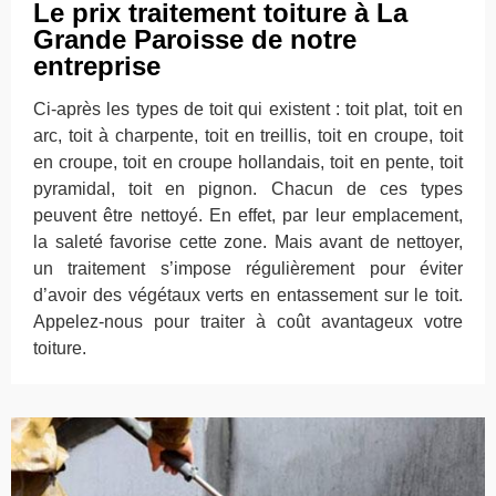
Le prix traitement toiture à La
Grande Paroisse de notre
entreprise
Ci-après les types de toit qui existent : toit plat, toit en
arc, toit à charpente, toit en treillis, toit en croupe, toit
en croupe, toit en croupe hollandais, toit en pente, toit
pyramidal, toit en pignon. Chacun de ces types
peuvent être nettoyé. En effet, par leur emplacement,
la saleté favorise cette zone. Mais avant de nettoyer,
un traitement s’impose régulièrement pour éviter
d’avoir des végétaux verts en entassement sur le toit.
Appelez-nous pour traiter à coût avantageux votre
toiture.