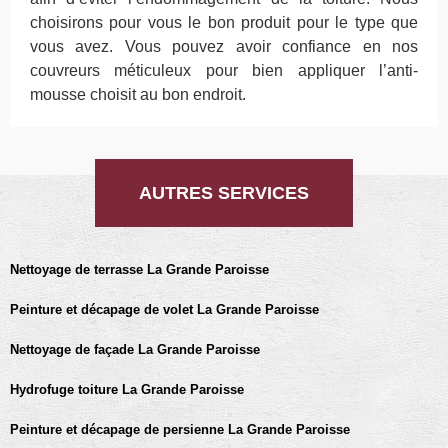
choisirons pour vous le bon produit pour le type que
vous avez. Vous pouvez avoir confiance en nos
couvreurs méticuleux pour bien appliquer l’anti-
mousse choisit au bon endroit.
AUTRES SERVICES
Nettoyage de terrasse La Grande Paroisse
Peinture et décapage de volet La Grande Paroisse
Nettoyage de façade La Grande Paroisse
Hydrofuge toiture La Grande Paroisse
Peinture et décapage de persienne La Grande Paroisse