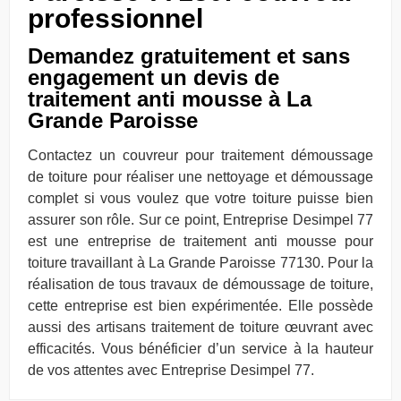
professionnel
Demandez gratuitement et sans
engagement un devis de
traitement anti mousse à La
Grande Paroisse
Contactez un couvreur pour traitement démoussage
de toiture pour réaliser une nettoyage et démoussage
complet si vous voulez que votre toiture puisse bien
assurer son rôle. Sur ce point, Entreprise Desimpel 77
est une entreprise de traitement anti mousse pour
toiture travaillant à La Grande Paroisse 77130. Pour la
réalisation de tous travaux de démoussage de toiture,
cette entreprise est bien expérimentée. Elle possède
aussi des artisans traitement de toiture œuvrant avec
efficacités. Vous bénéficier d’un service à la hauteur
de vos attentes avec Entreprise Desimpel 77.