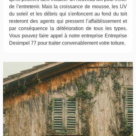
de l’entretenir. Mais la croissance de mousse, les UV
du soleil et les débris qui s'enfoncent au fond du toit
resteront des agents qui pressent l’affaiblissement et
par conséquence la détérioration de tous les types.
Vous pouvez faire appel à notre entreprise Entreprise
Desimpel 77 pour traiter convenablement votre toiture.