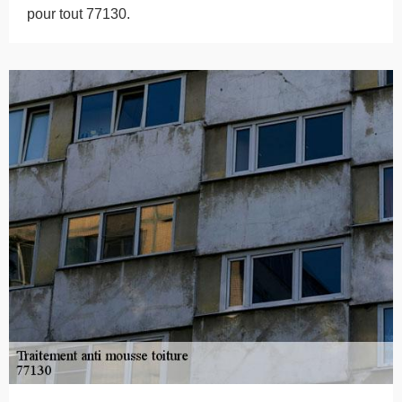
pour tout 77130.