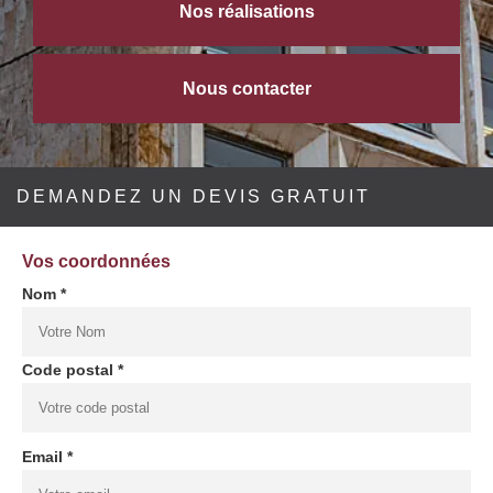
Nos réalisations
Nous contacter
DEMANDEZ UN DEVIS GRATUIT
Vos coordonnées
Nom *
Code postal *
Email *