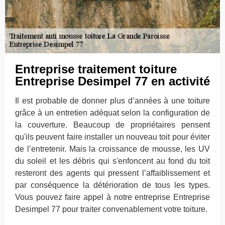
Entreprise traitement toiture
Entreprise Desimpel 77 en activité
Il est probable de donner plus d’années à une toiture
grâce à un entretien adéquat selon la configuration de
la couverture. Beaucoup de propriétaires pensent
qu'ils peuvent faire installer un nouveau toit pour éviter
de l’entretenir. Mais la croissance de mousse, les UV
du soleil et les débris qui s'enfoncent au fond du toit
resteront des agents qui pressent l’affaiblissement et
par conséquence la détérioration de tous les types.
Vous pouvez faire appel à notre entreprise Entreprise
Desimpel 77 pour traiter convenablement votre toiture.