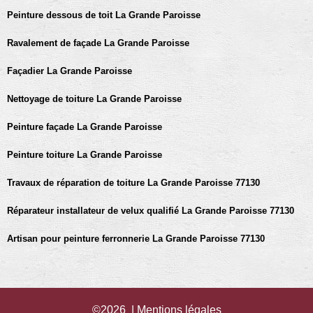
Peinture dessous de toit La Grande Paroisse
Ravalement de façade La Grande Paroisse
Façadier La Grande Paroisse
Nettoyage de toiture La Grande Paroisse
Peinture façade La Grande Paroisse
Peinture toiture La Grande Paroisse
Travaux de réparation de toiture La Grande Paroisse 77130
Réparateur installateur de velux qualifié La Grande Paroisse 77130
Artisan pour peinture ferronnerie La Grande Paroisse 77130
©2026 |
Mentions légales