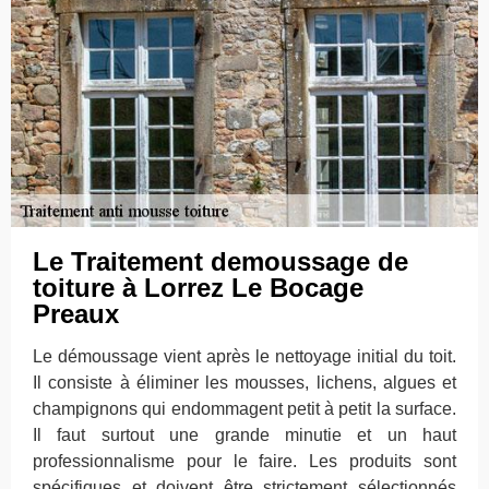
Le Traitement demoussage de
toiture à Lorrez Le Bocage
Preaux
Le démoussage vient après le nettoyage initial du toit.
Il consiste à éliminer les mousses, lichens, algues et
champignons qui endommagent petit à petit la surface.
Il faut surtout une grande minutie et un haut
professionnalisme pour le faire. Les produits sont
spécifiques et doivent être strictement sélectionnés