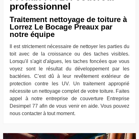
professionnel
Traitement nettoyage de toiture à
Lorrez Le Bocage Preaux par
notre équipe
Il est strictement nécessaire de nettoyer les parties du
toit avec de la croissance ou des taches visibles.
Lorsqu'il s'agit d'algues, les taches foncées que vous
voyez sont le résultat du développement par les
bactéries. C’est dû à leur revêtement extérieur de
protection contre les UV. Un traitement approprié
nécessite un nettoyage complet de votre toiture. Faites
appel à notre entreprise de couverture Entreprise
Desimpel 77 afin de vous venir en aide. Vous pouvez
nous contacter à tout moment.