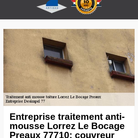
Entreprise traitement anti-
mousse Lorrez Le Bocage
Preaux 77710: couvreur