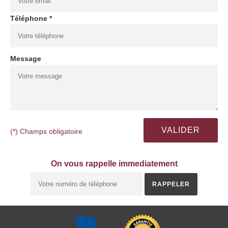
Téléphone *
Message
(*) Champs obligatoire
On vous rappelle immediatement