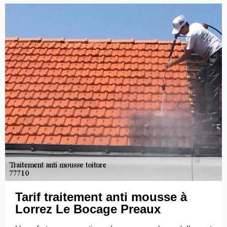
Tarif traitement anti mousse à
Lorrez Le Bocage Preaux