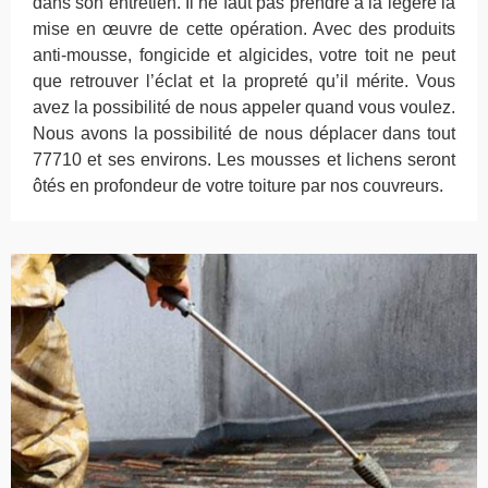
dans son entretien. Il ne faut pas prendre à la légère la
mise en œuvre de cette opération. Avec des produits
anti-mousse, fongicide et algicides, votre toit ne peut
que retrouver l’éclat et la propreté qu’il mérite. Vous
avez la possibilité de nous appeler quand vous voulez.
Nous avons la possibilité de nous déplacer dans tout
77710 et ses environs. Les mousses et lichens seront
ôtés en profondeur de votre toiture par nos couvreurs.