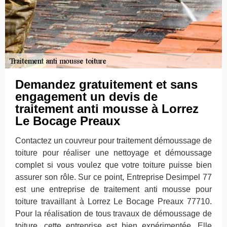
Demandez gratuitement et sans
engagement un devis de
traitement anti mousse à Lorrez
Le Bocage Preaux
Contactez un couvreur pour traitement démoussage de
toiture pour réaliser une nettoyage et démoussage
complet si vous voulez que votre toiture puisse bien
assurer son rôle. Sur ce point, Entreprise Desimpel 77
est une entreprise de traitement anti mousse pour
toiture travaillant à Lorrez Le Bocage Preaux 77710.
Pour la réalisation de tous travaux de démoussage de
toiture, cette entreprise est bien expérimentée. Elle