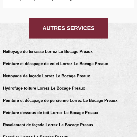
AUTRES SERVICES
Nettoyage de terrasse Lorrez Le Bocage Preaux
Peinture et décapage de volet Lorrez Le Bocage Preaux
Nettoyage de façade Lorrez Le Bocage Preaux
Hydrofuge toiture Lorrez Le Bocage Preaux
Peinture et décapage de persienne Lorrez Le Bocage Preaux
Peinture dessous de toit Lorrez Le Bocage Preaux
Ravalement de façade Lorrez Le Bocage Preaux