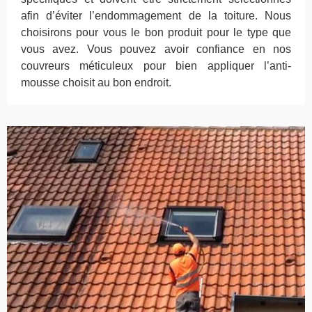
afin d’éviter l’endommagement de la toiture. Nous
choisirons pour vous le bon produit pour le type que
vous avez. Vous pouvez avoir confiance en nos
couvreurs méticuleux pour bien appliquer l’anti-
mousse choisit au bon endroit.