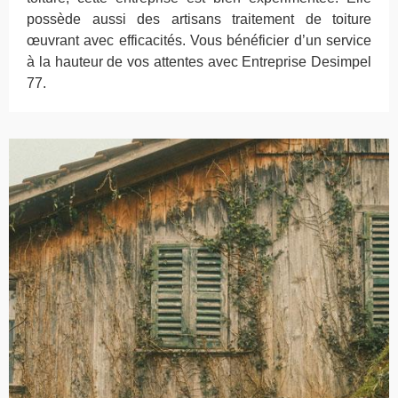
possède aussi des artisans traitement de toiture
œuvrant avec efficacités. Vous bénéficier d’un service
à la hauteur de vos attentes avec Entreprise Desimpel
77.