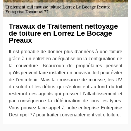
Travaux de Traitement nettoyage
de toiture en Lorrez Le Bocage
Preaux
Il est probable de donner plus d’années à une toiture
grâce à un entretien adéquat selon la configuration de
la couverture. Beaucoup de propriétaires pensent
qu'ils peuvent faire installer un nouveau toit pour éviter
de l’entretenir. Mais la croissance de mousse, les UV
du soleil et les débris qui s'enfoncent au fond du toit
resteront des agents qui pressent l’affaiblissement et
par conséquence la détérioration de tous les types.
Vous pouvez faire appel à notre entreprise Entreprise
Desimpel 77 pour traiter convenablement votre toiture.