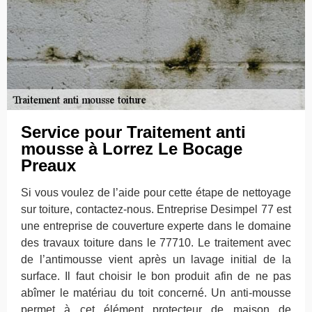
Service pour Traitement anti
mousse à Lorrez Le Bocage
Preaux
Si vous voulez de l’aide pour cette étape de nettoyage
sur toiture, contactez-nous. Entreprise Desimpel 77 est
une entreprise de couverture experte dans le domaine
des travaux toiture dans le 77710. Le traitement avec
de l’antimousse vient après un lavage initial de la
surface. Il faut choisir le bon produit afin de ne pas
abîmer le matériau du toit concerné. Un anti-mousse
permet à cet élément protecteur de maison de