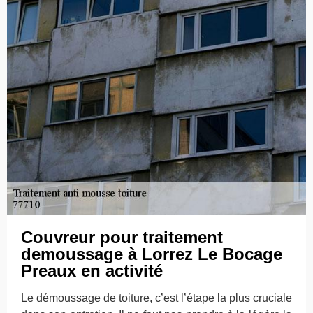
Couvreur pour traitement
demoussage à Lorrez Le Bocage
Preaux en activité
Le démoussage de toiture, c’est l’étape la plus cruciale