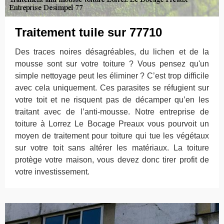
Traitement tuile sur 77710
Des traces noires désagréables, du lichen et de la
mousse sont sur votre toiture ? Vous pensez qu'un
simple nettoyage peut les éliminer ? C’est trop difficile
avec cela uniquement. Ces parasites se réfugient sur
votre toit et ne risquent pas de décamper qu’en les
traitant avec de l’anti-mousse. Notre entreprise de
toiture à Lorrez Le Bocage Preaux vous pourvoit un
moyen de traitement pour toiture qui tue les végétaux
sur votre toit sans altérer les matériaux. La toiture
protège votre maison, vous devez donc tirer profit de
votre investissement.