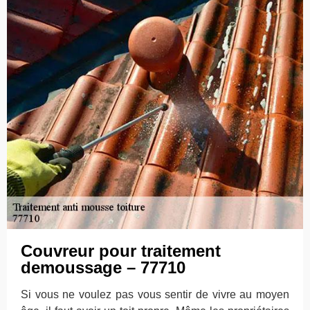
Couvreur pour traitement
demoussage – 77710
Si vous ne voulez pas vous sentir de vivre au moyen