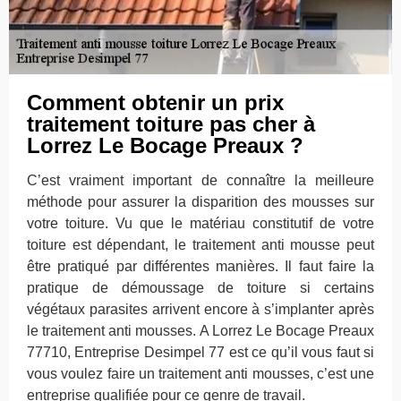
Comment obtenir un prix
traitement toiture pas cher à
Lorrez Le Bocage Preaux ?
C’est vraiment important de connaître la meilleure
méthode pour assurer la disparition des mousses sur
votre toiture. Vu que le matériau constitutif de votre
toiture est dépendant, le traitement anti mousse peut
être pratiqué par différentes manières. Il faut faire la
pratique de démoussage de toiture si certains
végétaux parasites arrivent encore à s’implanter après
le traitement anti mousses. A Lorrez Le Bocage Preaux
77710, Entreprise Desimpel 77 est ce qu’il vous faut si
vous voulez faire un traitement anti mousses, c’est une
entreprise qualifiée pour ce genre de travail.