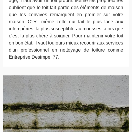
âge, il faut avoir un toit propre. Même les propriétaires
oublient que le toit fait partie des éléments de maison
que les convives remarquent en premier sur votre
maison. C’est même celle qui fait le plus face aux
intempéries, la plus susceptible au mousses, alors que
c’est la plus chère à soigner. Pour maintenir votre toit
en bon état, il vaut toujours mieux recourir aux services
d'un professionnel en nettoyage de toiture comme
Entreprise Desimpel 77.