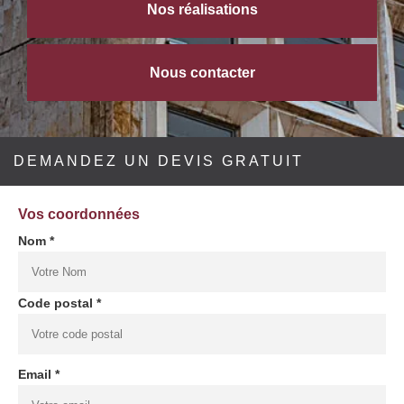
Nos réalisations
Nous contacter
DEMANDEZ UN DEVIS GRATUIT
Vos coordonnées
Nom *
Code postal *
Email *