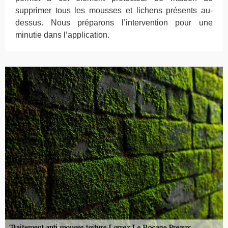
supprimer tous les mousses et lichens présents au-
dessus. Nous préparons l’intervention pour une
minutie dans l’application.