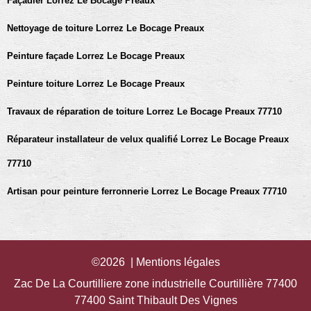
Façadier Lorrez Le Bocage Preaux
Nettoyage de toiture Lorrez Le Bocage Preaux
Peinture façade Lorrez Le Bocage Preaux
Peinture toiture Lorrez Le Bocage Preaux
Travaux de réparation de toiture Lorrez Le Bocage Preaux 77710
Réparateur installateur de velux qualifié Lorrez Le Bocage Preaux
77710
Artisan pour peinture ferronnerie Lorrez Le Bocage Preaux 77710
©2026 |
Mentions légales
Zac De La Courtilliere zone industrielle Courtillière 77400
77400 Saint Thibault Des Vignes