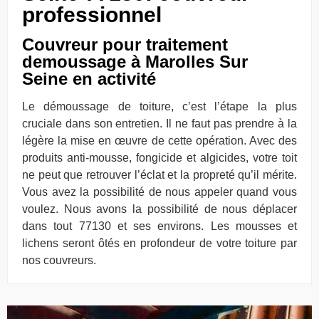
professionnel
Couvreur pour traitement
demoussage à Marolles Sur
Seine en activité
Le démoussage de toiture, c’est l’étape la plus
cruciale dans son entretien. Il ne faut pas prendre à la
légère la mise en œuvre de cette opération. Avec des
produits anti-mousse, fongicide et algicides, votre toit
ne peut que retrouver l’éclat et la propreté qu’il mérite.
Vous avez la possibilité de nous appeler quand vous
voulez. Nous avons la possibilité de nous déplacer
dans tout 77130 et ses environs. Les mousses et
lichens seront ôtés en profondeur de votre toiture par
nos couvreurs.