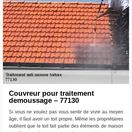
Couvreur pour traitement
demoussage – 77130
Si vous ne voulez pas vous sentir de vivre au moyen
âge, il faut avoir un toit propre. Même les propriétaires
oublient que le toit fait partie des éléments de maison