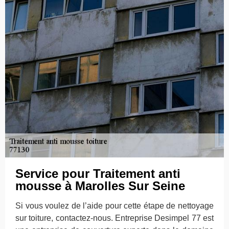
Service pour Traitement anti
mousse à Marolles Sur Seine
Si vous voulez de l’aide pour cette étape de nettoyage
sur toiture, contactez-nous. Entreprise Desimpel 77 est