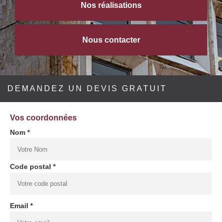
Nos réalisations
Nous contacter
DEMANDEZ UN DEVIS GRATUIT
Vos coordonnées
Nom *
Code postal *
Email *