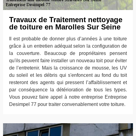
Travaux de Traitement nettoyage
de toiture en Marolles Sur Seine
Il est probable de donner plus d’années à une toiture
grâce à un entretien adéquat selon la configuration de
la couverture. Beaucoup de propriétaires pensent
qu'ils peuvent faire installer un nouveau toit pour éviter
de l’entretenir. Mais la croissance de mousse, les UV
du soleil et les débris qui s'enfoncent au fond du toit
resteront des agents qui pressent l’affaiblissement et
par conséquence la détérioration de tous les types.
Vous pouvez faire appel à notre entreprise Entreprise
Desimpel 77 pour traiter convenablement votre toiture.