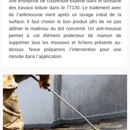
une entreprise de couverture experte dans le domaine
des travaux toiture dans le 77130. Le traitement avec
de l’antimousse vient après un lavage initial de la
surface. Il faut choisir le bon produit afin de ne pas
abîmer le matériau du toit concerné. Un anti-mousse
permet à cet élément protecteur de maison de
supprimer tous les mousses et lichens présents au-
dessus. Nous préparons l’intervention pour une
minutie dans l’application.