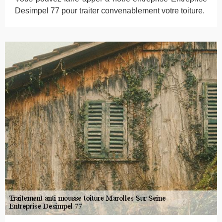
Desimpel 77 pour traiter convenablement votre toiture.