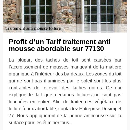
Profit d’un Tarif traitement anti
mousse abordable sur 77130
La plupart des taches de toit sont causées par
l’accroissement de mousses mangeant de la matière
organique à l’intérieur des bardeaux. Les zones du toit
qui ne sont pas illuminées par le soleil sont les plus
contraintes de recevoir des taches noires. Ce qui
explique le fait que certaines toitures ne sont pas
touchées en entier. Afin de traiter ces végétaux de
toiture à prix abordable, contactez Entreprise Desimpel
77. Nous appliqueront de la bonne antimousse sur la
surface pour les éliminer tous.