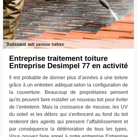
Entreprise traitement toiture
Entreprise Desimpel 77 en activité
Il est probable de donner plus d’années à une toiture
grâce à un entretien adéquat selon la configuration de
la couverture. Beaucoup de propriétaires pensent
qu'ils peuvent faire installer un nouveau toit pour éviter
de l’entretenir. Mais la croissance de mousse, les UV
du soleil et les débris qui s'enfoncent au fond du toit
resteront des agents qui pressent l’affaiblissement et
par conséquence la détérioration de tous les types.
Vous pouvez faire appel à notre entreprise Entreprise