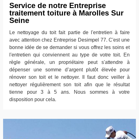
Service de notre Entreprise
traitement toiture à Marolles Sur
Seine
Le nettoyage du toit fait partie de l'entretien à faire
avec attention chez Entreprise Desimpel 77. C'est une
bonne idée de se demander si vous offrez les soins et
l'entretien qui conviennent au type de votre toit. En
règle générale, un propriétaire peut s'attendre à
dépenser une somme d’argent plutôt élevée pour
rénover son toit et le nettoyer. Il faut donc veiller à
nettoyer régulièrement son toit afin que le résultat
tienne pour 3 à 5 ans. Nous sommes à votre
disposition pour cela.