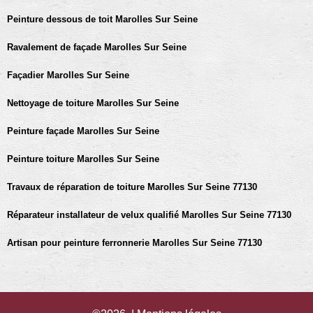
Peinture dessous de toit Marolles Sur Seine
Ravalement de façade Marolles Sur Seine
Façadier Marolles Sur Seine
Nettoyage de toiture Marolles Sur Seine
Peinture façade Marolles Sur Seine
Peinture toiture Marolles Sur Seine
Travaux de réparation de toiture Marolles Sur Seine 77130
Réparateur installateur de velux qualifié Marolles Sur Seine 77130
Artisan pour peinture ferronnerie Marolles Sur Seine 77130