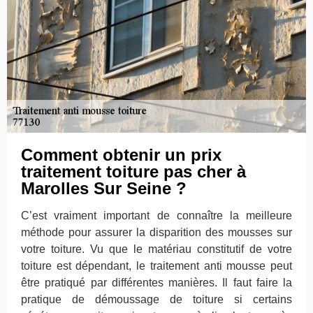
Comment obtenir un prix
traitement toiture pas cher à
Marolles Sur Seine ?
C’est vraiment important de connaître la meilleure
méthode pour assurer la disparition des mousses sur
votre toiture. Vu que le matériau constitutif de votre
toiture est dépendant, le traitement anti mousse peut
être pratiqué par différentes manières. Il faut faire la
pratique de démoussage de toiture si certains