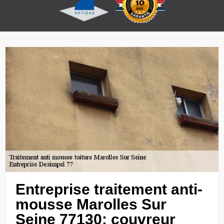
Entreprise traitement anti-
mousse Marolles Sur
Seine 77130: couvreur