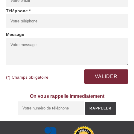
Téléphone *
Message
(*) Champs obligatoire
On vous rappelle immediatement