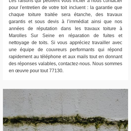
Les raisons qui peuvent vous inciter à nous contacter
pour l'entretien de votre toit incluent : la garantie que
chaque toiture traitée sera étanche, des travaux
garantis et sous devis à l’immédiat ainsi que nos
années de réputation dans les travaux toiture à
Marolles Sur Seine en réparation de fuites et
nettoyage de toits. Si vous appréciez travailler avec
une équipe de couvreurs performants qui répond
rapidement au téléphone et aux mails tout en donnant
des réponses valables, contactez-nous. Nous sommes
en œuvre pour tout 77130.