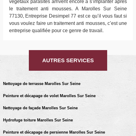
végétaux parasites arrivent encore à s’implanter après
le traitement anti mousses. A Marolles Sur Seine
77130, Entreprise Desimpel 77 est ce qu’il vous faut si
vous voulez faire un traitement anti mousses, c’est une
entreprise qualifiée pour ce genre de travail.
AUTRES SERVICES
Nettoyage de terrasse Marolles Sur Seine
Peinture et décapage de volet Marolles Sur Seine
Nettoyage de façade Marolles Sur Seine
Hydrofuge toiture Marolles Sur Seine
Peinture et décapage de persienne Marolles Sur Seine