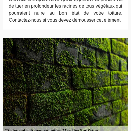
de tuer en profondeur les racines de tous végétaux qui
pourraient nuire au bon état de votre toiture.
Contactez-nous si vous devez démousser cet élément.