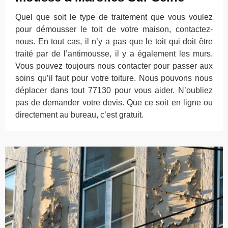
Quel que soit le type de traitement que vous voulez
pour démousser le toit de votre maison, contactez-
nous. En tout cas, il n’y a pas que le toit qui doit être
traité par de l’antimousse, il y a également les murs.
Vous pouvez toujours nous contacter pour passer aux
soins qu’il faut pour votre toiture. Nous pouvons nous
déplacer dans tout 77130 pour vous aider. N’oubliez
pas de demander votre devis. Que ce soit en ligne ou
directement au bureau, c’est gratuit.