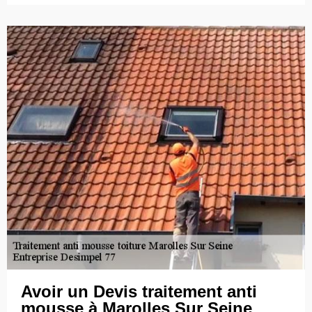
Avoir un Devis traitement anti
mousse à Marolles Sur Seine