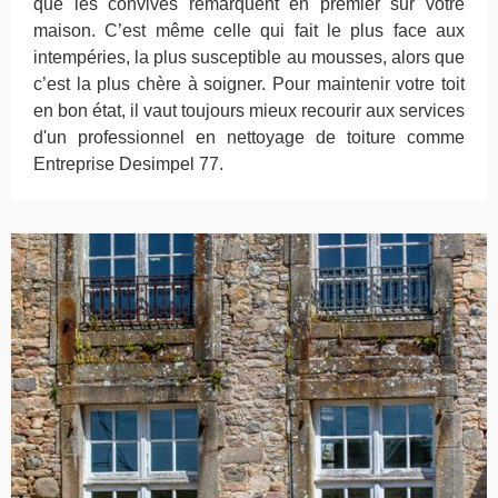
que les convives remarquent en premier sur votre
maison. C’est même celle qui fait le plus face aux
intempéries, la plus susceptible au mousses, alors que
c’est la plus chère à soigner. Pour maintenir votre toit
en bon état, il vaut toujours mieux recourir aux services
d'un professionnel en nettoyage de toiture comme
Entreprise Desimpel 77.