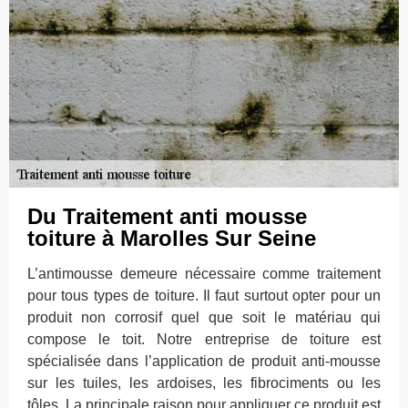
Du Traitement anti mousse
toiture à Marolles Sur Seine
L’antimousse demeure nécessaire comme traitement
pour tous types de toiture. Il faut surtout opter pour un
produit non corrosif quel que soit le matériau qui
compose le toit. Notre entreprise de toiture est
spécialisée dans l’application de produit anti-mousse
sur les tuiles, les ardoises, les fibrociments ou les
tôles. La principale raison pour appliquer ce produit est