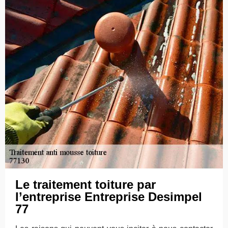
Le traitement toiture par
l’entreprise Entreprise Desimpel
77