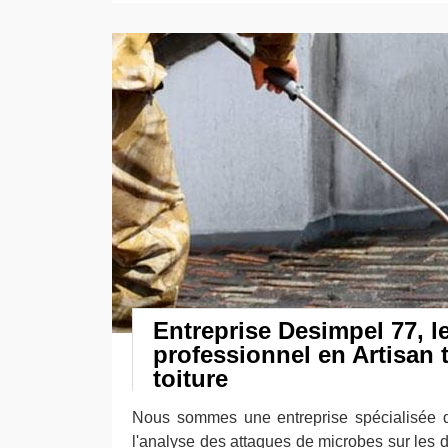
Entreprise Desimpel 77, l
professionnel en Artisan 
toiture
Nous sommes une entreprise spécialisée 
l'analyse des attaques de microbes sur les d