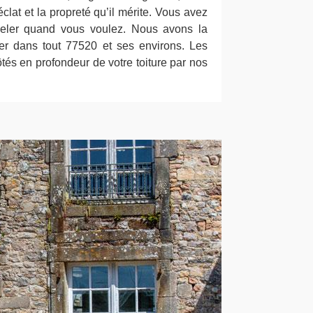
éclat et la propreté qu’il mérite. Vous avez
peler quand vous voulez. Nous avons la
cer dans tout 77520 et ses environs. Les
tés en profondeur de votre toiture par nos