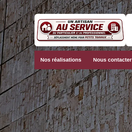
Nos réalisations
Nous contacter