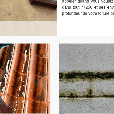
appeler quand vous voulez.
dans tout 77250 et ses env
profondeur de votre toiture p