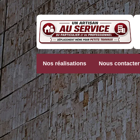
Nos réalisations
Nous contacter