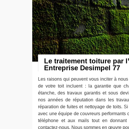
Le traitement toiture par l
Entreprise Desimpel 77
Les raisons qui peuvent vous inciter à nous 
de votre toit incluent : la garantie que ch
étanche, des travaux garantis et sous devi
nos années de réputation dans les travau
réparation de fuites et nettoyage de toits. Si
avec une équipe de couvreurs performants 
téléphone et aux mails tout en donnant 
contactez-nous. Nous sommes en œuvre pou