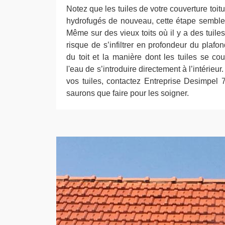
Notez que les tuiles de votre couverture toitu
hydrofugés de nouveau, cette étape semble 
Même sur des vieux toits où il y a des tuile
risque de s’infiltrer en profondeur du plaf
du toit et la manière dont les tuiles se cou
l'eau de s’introduire directement à l’intérieur
vos tuiles, contactez Entreprise Desimpel
saurons que faire pour les soigner.