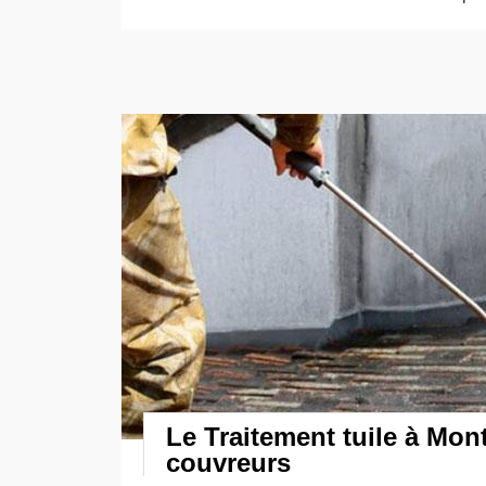
Le Traitement tuile à Mon
couvreurs