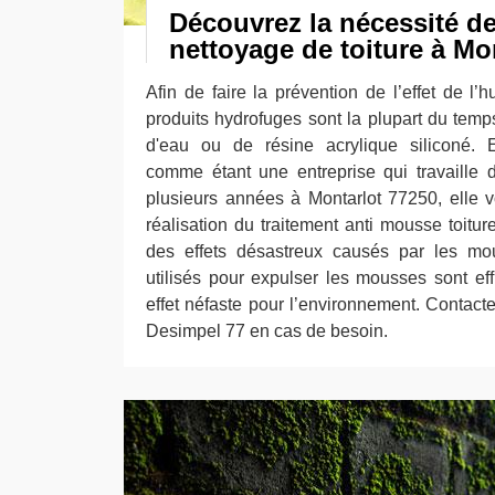
Découvrez la nécessité de
nettoyage de toiture à Mo
Afin de faire la prévention de l’effet de l’hu
produits hydrofuges sont la plupart du tem
d'eau ou de résine acrylique siliconé. 
comme étant une entreprise qui travaille
plusieurs années à Montarlot 77250, elle v
réalisation du traitement anti mousse toitur
des effets désastreux causés par les mou
utilisés pour expulser les mousses sont ef
effet néfaste pour l’environnement. Contacte
Desimpel 77 en cas de besoin.