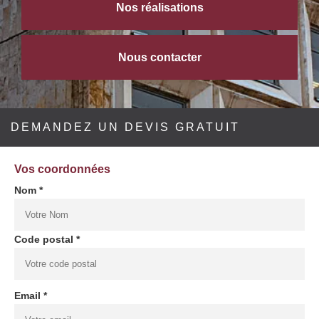
Nos réalisations
Nous contacter
DEMANDEZ UN DEVIS GRATUIT
Vos coordonnées
Nom *
Code postal *
Email *