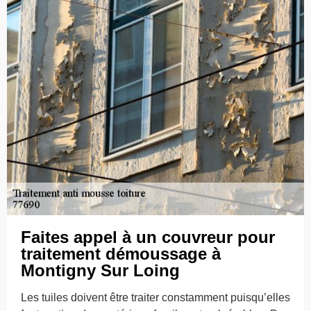
Faites appel à un couvreur pour
traitement démoussage à
Montigny Sur Loing
Les tuiles doivent être traiter constamment puisqu’elles