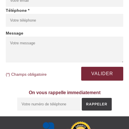
Téléphone *
Message
(*) Champs obligatoire
On vous rappelle immediatement