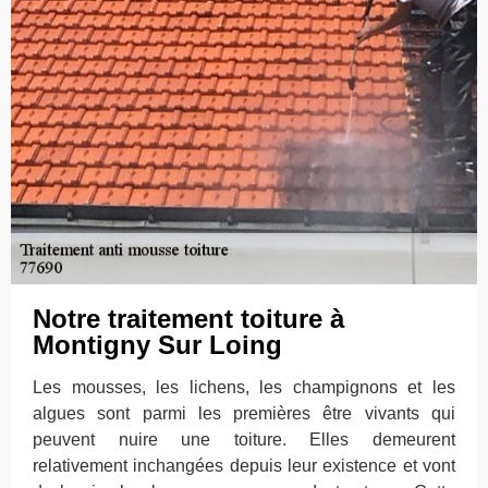
Notre traitement toiture à
Montigny Sur Loing
Les mousses, les lichens, les champignons et les
algues sont parmi les premières être vivants qui
peuvent nuire une toiture. Elles demeurent
relativement inchangées depuis leur existence et vont