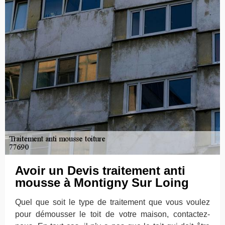
Avoir un Devis traitement anti
mousse à Montigny Sur Loing
Quel que soit le type de traitement que vous voulez
pour démousser le toit de votre maison, contactez-