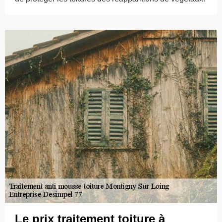
Le prix traitement toiture à