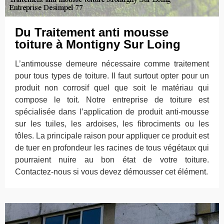
Du Traitement anti mousse
toiture à Montigny Sur Loing
L’antimousse demeure nécessaire comme traitement
pour tous types de toiture. Il faut surtout opter pour un
produit non corrosif quel que soit le matériau qui
compose le toit. Notre entreprise de toiture est
spécialisée dans l’application de produit anti-mousse
sur les tuiles, les ardoises, les fibrociments ou les
tôles. La principale raison pour appliquer ce produit est
de tuer en profondeur les racines de tous végétaux qui
pourraient nuire au bon état de votre toiture.
Contactez-nous si vous devez démousser cet élément.