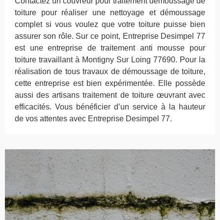
Contactez un couvreur pour traitement démoussage de
toiture pour réaliser une nettoyage et démoussage
complet si vous voulez que votre toiture puisse bien
assurer son rôle. Sur ce point, Entreprise Desimpel 77
est une entreprise de traitement anti mousse pour
toiture travaillant à Montigny Sur Loing 77690. Pour la
réalisation de tous travaux de démoussage de toiture,
cette entreprise est bien expérimentée. Elle possède
aussi des artisans traitement de toiture œuvrant avec
efficacités. Vous bénéficier d’un service à la hauteur
de vos attentes avec Entreprise Desimpel 77.