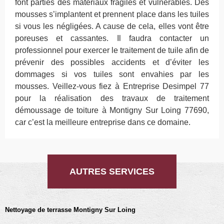
font parties des matériaux fragiles et vulnérables. Des
mousses s’implantent et prennent place dans les tuiles
si vous les négligées. A cause de cela, elles vont être
poreuses et cassantes. Il faudra contacter un
professionnel pour exercer le traitement de tuile afin de
prévenir des possibles accidents et d’éviter les
dommages si vos tuiles sont envahies par les
mousses. Veillez-vous fiez à Entreprise Desimpel 77
pour la réalisation des travaux de traitement
démoussage de toiture à Montigny Sur Loing 77690,
car c’est la meilleure entreprise dans ce domaine.
AUTRES SERVICES
Nettoyage de terrasse Montigny Sur Loing