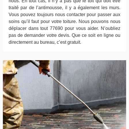
nous. En tout cas, il n’y a pas que le toit qui doit être
traité par de l’antimousse, il y a également les murs.
Vous pouvez toujours nous contacter pour passer aux
soins qu’il faut pour votre toiture. Nous pouvons nous
déplacer dans tout 77690 pour vous aider. N’oubliez
pas de demander votre devis. Que ce soit en ligne ou
directement au bureau, c’est gratuit.