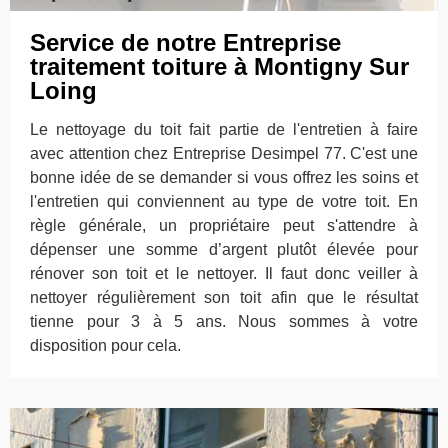
Service de notre Entreprise
traitement toiture à Montigny Sur
Loing
Le nettoyage du toit fait partie de l'entretien à faire
avec attention chez Entreprise Desimpel 77. C'est une
bonne idée de se demander si vous offrez les soins et
l'entretien qui conviennent au type de votre toit. En
règle générale, un propriétaire peut s'attendre à
dépenser une somme d’argent plutôt élevée pour
rénover son toit et le nettoyer. Il faut donc veiller à
nettoyer régulièrement son toit afin que le résultat
tienne pour 3 à 5 ans. Nous sommes à votre
disposition pour cela.