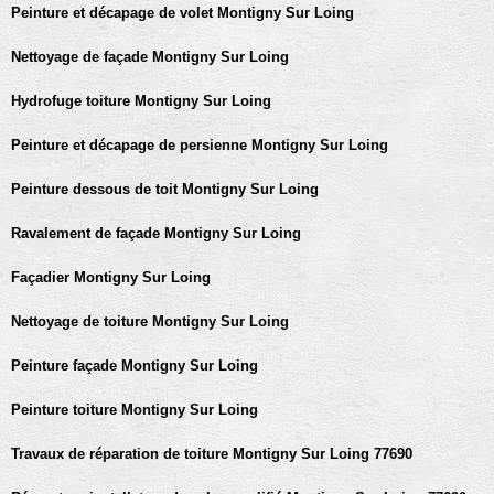
Peinture et décapage de volet Montigny Sur Loing
Nettoyage de façade Montigny Sur Loing
Hydrofuge toiture Montigny Sur Loing
Peinture et décapage de persienne Montigny Sur Loing
Peinture dessous de toit Montigny Sur Loing
Ravalement de façade Montigny Sur Loing
Façadier Montigny Sur Loing
Nettoyage de toiture Montigny Sur Loing
Peinture façade Montigny Sur Loing
Peinture toiture Montigny Sur Loing
Travaux de réparation de toiture Montigny Sur Loing 77690