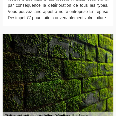
par conséquence la détérioration de tous les types.
Vous pouvez faire appel à notre entreprise Entreprise
Desimpel 77 pour traiter convenablement votre toiture.