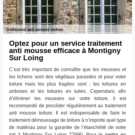
Optez pour un service traitement
anti mousse efficace à Montigny
Sur Loing
C’est très important de connaître que les mousses et
les lichens sont des végétaux parasites et pour votre
toiture mais les plus fragiles sont : les toitures en
ardoises et les toitures en tuiles. Cependant, afin
d’éliminer les mousses sur votre toiture, il est
recommandé de procéder régulièrement au traitement
anti mousse toiture. Il est indispensable de faire le
traitement démoussage de toiture à n’importe quel type
de matériau pour la garantie de l’étanchéité de votre
toit à Montigny Sur Loing 77690. Pour le mettre en