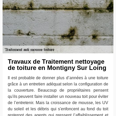
Travaux de Traitement nettoyage
de toiture en Montigny Sur Loing
Il est probable de donner plus d’années à une toiture
grâce à un entretien adéquat selon la configuration de
la couverture. Beaucoup de propriétaires pensent
qu'ils peuvent faire installer un nouveau toit pour éviter
de l’entretenir. Mais la croissance de mousse, les UV
du soleil et les débris qui s'enfoncent au fond du toit
resteront des agents qui pressent l’affaiblissement et