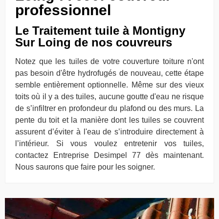
professionnel
Le Traitement tuile à Montigny
Sur Loing de nos couvreurs
Notez que les tuiles de votre couverture toiture n'ont
pas besoin d'être hydrofugés de nouveau, cette étape
semble entièrement optionnelle. Même sur des vieux
toits où il y a des tuiles, aucune goutte d'eau ne risque
de s’infiltrer en profondeur du plafond ou des murs. La
pente du toit et la manière dont les tuiles se couvrent
assurent d’éviter à l'eau de s’introduire directement à
l’intérieur. Si vous voulez entretenir vos tuiles,
contactez Entreprise Desimpel 77 dès maintenant.
Nous saurons que faire pour les soigner.