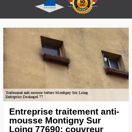
Entreprise traitement anti-
mousse Montigny Sur
Loing 77690: couvreur