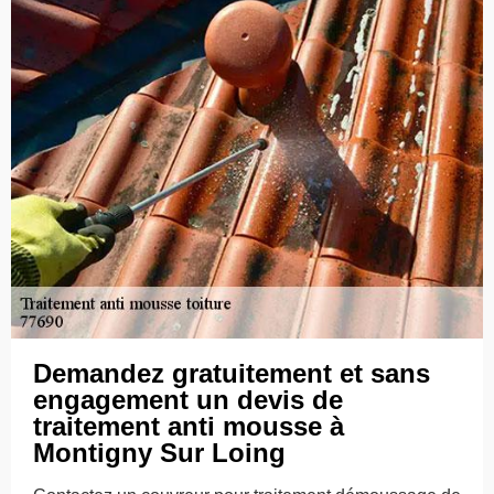
Demandez gratuitement et sans
engagement un devis de
traitement anti mousse à
Montigny Sur Loing