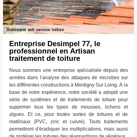
Entreprise Desimpel 77, le
professionnel en Artisan
traitement de toiture
Nous sommes une entreprise spécialisée depuis des
années dans l'analyse des attaques de microbes sur
les différentes constructions à Montigny Sur Loing. À la
base de notre expérience, notre société a adopté une
série de systèmes et de traitements de toiture pour
supprimer tous les types de mousses, lichens et
algues. Et ce, pour toutes sortes de toitures et de
matériaux (PVC, zinc et cuivre). Touts traitements
permettront d'éradiquer les multiplications, mais aussi
de protéger les toitures des réapparitions de végétaux.