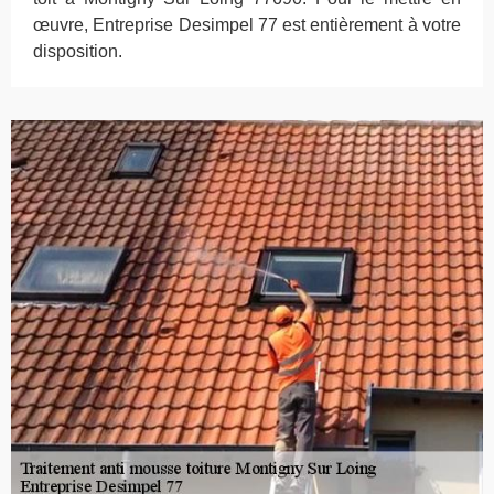
œuvre, Entreprise Desimpel 77 est entièrement à votre
disposition.