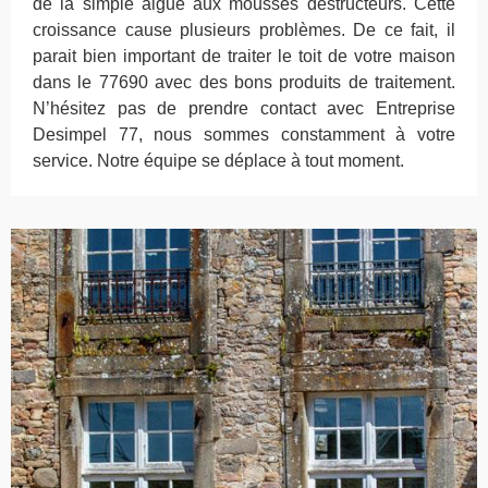
de la simple algue aux mousses destructeurs. Cette
croissance cause plusieurs problèmes. De ce fait, il
parait bien important de traiter le toit de votre maison
dans le 77690 avec des bons produits de traitement.
N’hésitez pas de prendre contact avec Entreprise
Desimpel 77, nous sommes constamment à votre
service. Notre équipe se déplace à tout moment.