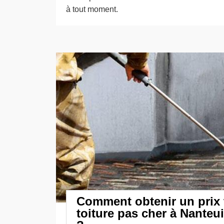
à tout moment.
Comment obtenir un prix 
toiture pas cher à Nanteu