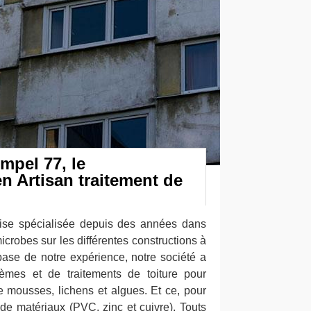
mpel 77, le
n Artisan traitement de
se spécialisée depuis des années dans
icrobes sur les différentes constructions à
ase de notre expérience, notre société a
èmes et de traitements de toiture pour
e mousses, lichens et algues. Et ce, pour
t de matériaux (PVC, zinc et cuivre). Touts