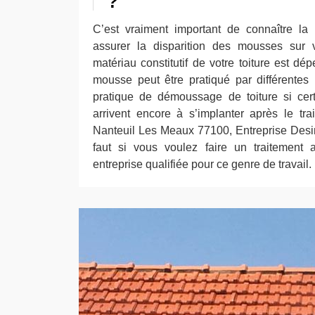
?
C’est vraiment important de connaître la
assurer la disparition des mousses sur v
matériau constitutif de votre toiture est dép
mousse peut être pratiqué par différentes m
pratique de démoussage de toiture si cer
arrivent encore à s’implanter après le tr
Nanteuil Les Meaux 77100, Entreprise Desim
faut si vous voulez faire un traitement 
entreprise qualifiée pour ce genre de travail.