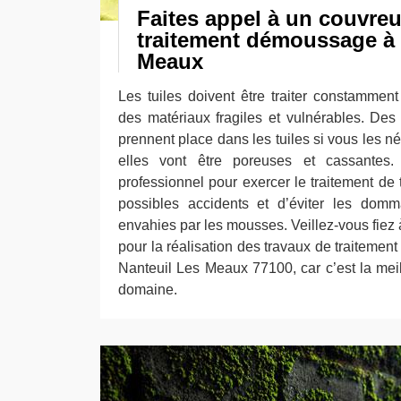
Faites appel à un couvre
traitement démoussage à 
Meaux
Les tuiles doivent être traiter constamment 
des matériaux fragiles et vulnérables. Des
prennent place dans les tuiles si vous les n
elles vont être poreuses et cassantes. 
professionnel pour exercer le traitement de 
possibles accidents et d’éviter les domm
envahies par les mousses. Veillez-vous fiez
pour la réalisation des travaux de traitemen
Nanteuil Les Meaux 77100, car c’est la mei
domaine.