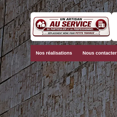
Nos réalisations
Nous contacter