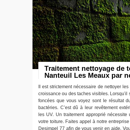
Traitement nettoyage de t
Nanteuil Les Meaux par n
Il est strictement nécessaire de nettoyer les 
croissance ou des taches visibles. Lorsqu'il s
foncées que vous voyez sont le résultat 
bactéries. C’est dû à leur revêtement extér
les UV. Un traitement approprié nécessite
votre toiture. Faites appel à notre entrepris
Desimpel 77 afin de vous venir en aide. Vo