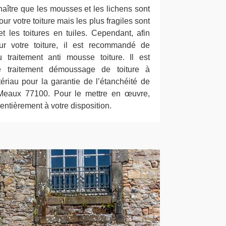
naître que les mousses et les lichens sont
ur votre toiture mais les plus fragiles sont
et les toitures en tuiles. Cependant, afin
ur votre toiture, il est recommandé de
 traitement anti mousse toiture. Il est
le traitement démoussage de toiture à
ériau pour la garantie de l’étanchéité de
 Meaux 77100. Pour le mettre en œuvre,
entièrement à votre disposition.