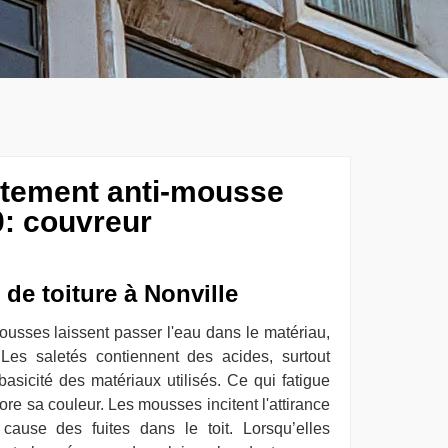
aitement anti-mousse
0: couvreur
 de toiture à Nonville
 mousses laissent passer l'eau dans le matériau,
 Les saletés contiennent des acides, surtout
basicité des matériaux utilisés. Ce qui fatigue
ore sa couleur. Les mousses incitent l'attirance
cause des fuites dans le toit. Lorsqu’elles