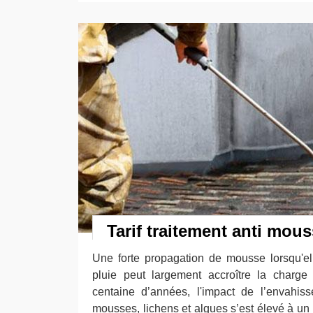
Tarif traitement anti mous
Une forte propagation de mousse lorsqu'e
pluie peut largement accroître la charge
centaine d’années, l'impact de l’envahis
mousses, lichens et algues s’est élevé à un 