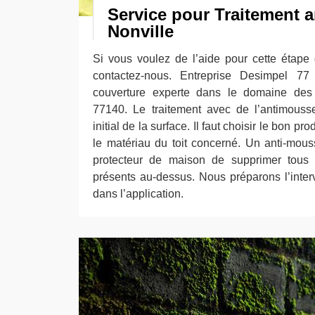
Service pour Traitement 
Nonville
Si vous voulez de l’aide pour cette étape 
contactez-nous. Entreprise Desimpel 77
couverture experte dans le domaine des 
77140. Le traitement avec de l’antimouss
initial de la surface. Il faut choisir le bon pr
le matériau du toit concerné. Un anti-mou
protecteur de maison de supprimer tous 
présents au-dessus. Nous préparons l’inter
dans l’application.