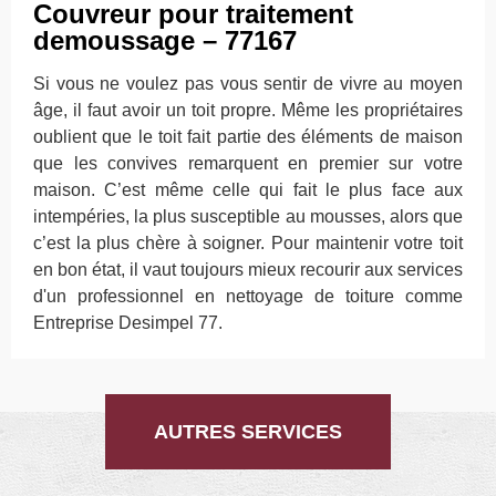
Couvreur pour traitement
demoussage – 77167
Si vous ne voulez pas vous sentir de vivre au moyen
âge, il faut avoir un toit propre. Même les propriétaires
oublient que le toit fait partie des éléments de maison
que les convives remarquent en premier sur votre
maison. C’est même celle qui fait le plus face aux
intempéries, la plus susceptible au mousses, alors que
c’est la plus chère à soigner. Pour maintenir votre toit
en bon état, il vaut toujours mieux recourir aux services
d'un professionnel en nettoyage de toiture comme
Entreprise Desimpel 77.
AUTRES SERVICES