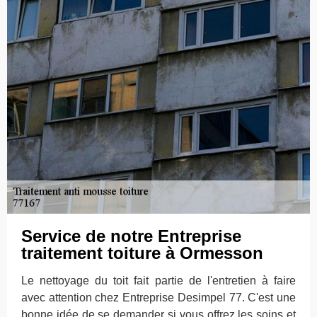
Service de notre Entreprise
traitement toiture à Ormesson
Le nettoyage du toit fait partie de l'entretien à faire
avec attention chez Entreprise Desimpel 77. C'est une
bonne idée de se demander si vous offrez les soins et