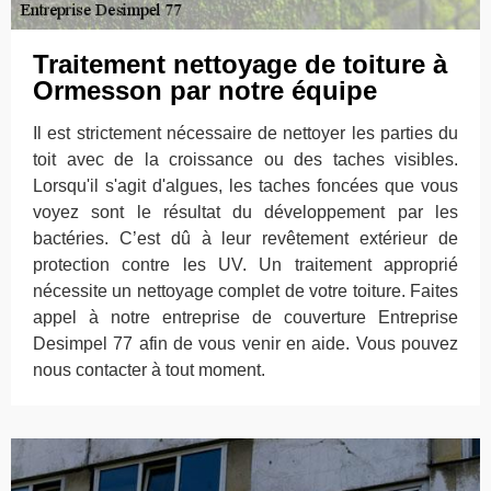
Traitement nettoyage de toiture à
Ormesson par notre équipe
Il est strictement nécessaire de nettoyer les parties du
toit avec de la croissance ou des taches visibles.
Lorsqu'il s'agit d'algues, les taches foncées que vous
voyez sont le résultat du développement par les
bactéries. C’est dû à leur revêtement extérieur de
protection contre les UV. Un traitement approprié
nécessite un nettoyage complet de votre toiture. Faites
appel à notre entreprise de couverture Entreprise
Desimpel 77 afin de vous venir en aide. Vous pouvez
nous contacter à tout moment.