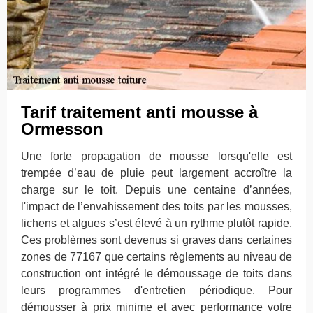
Tarif traitement anti mousse à
Ormesson
Une forte propagation de mousse lorsqu'elle est
trempée d’eau de pluie peut largement accroître la
charge sur le toit. Depuis une centaine d’années,
l'impact de l’envahissement des toits par les mousses,
lichens et algues s’est élevé à un rythme plutôt rapide.
Ces problèmes sont devenus si graves dans certaines
zones de 77167 que certains règlements au niveau de
construction ont intégré le démoussage de toits dans
leurs programmes d'entretien périodique. Pour
démousser à prix minime et avec performance votre