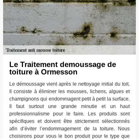
Le Traitement demoussage de
toiture à Ormesson
Le démoussage vient après le nettoyage initial du toit.
Il consiste à éliminer les mousses, lichens, algues et
champignons qui endommagent petit à petit la surface.
Il faut surtout une grande minutie et un haut
professionnalisme pour le faire. Les produits sont
spécifiques et doivent être strictement sélectionnés
afin d’éviter l’endommagement de la toiture. Nous
choisirons pour vous le bon produit pour le type que