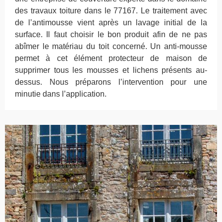
des travaux toiture dans le 77167. Le traitement avec
de l’antimousse vient après un lavage initial de la
surface. Il faut choisir le bon produit afin de ne pas
abîmer le matériau du toit concerné. Un anti-mousse
permet à cet élément protecteur de maison de
supprimer tous les mousses et lichens présents au-
dessus. Nous préparons l’intervention pour une
minutie dans l’application.