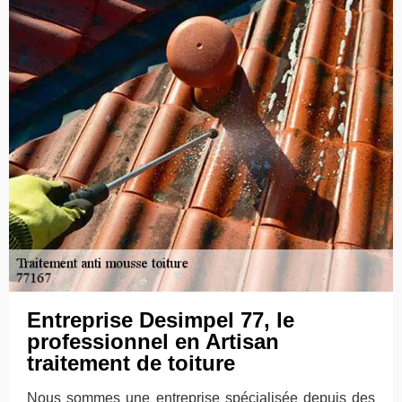
Entreprise Desimpel 77, le
professionnel en Artisan
traitement de toiture
Nous sommes une entreprise spécialisée depuis des