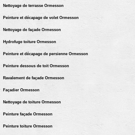
Nettoyage de terrasse Ormesson
Peinture et décapage de volet Ormesson
Nettoyage de façade Ormesson
Hydrofuge toiture Ormesson
Peinture et décapage de persienne Ormesson
Peinture dessous de toit Ormesson
Ravalement de façade Ormesson
Façadier Ormesson
Nettoyage de toiture Ormesson
Peinture façade Ormesson
Peinture toiture Ormesson