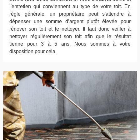
l'entretien qui conviennent au type de votre toit. En
règle générale, un propriétaire peut s'attendre à
dépenser une somme d’argent plutôt élevée pour
rénover son toit et le nettoyer. Il faut donc veiller à
nettoyer régulièrement son toit afin que le résultat
tienne pour 3 à 5 ans. Nous sommes à votre
disposition pour cela.