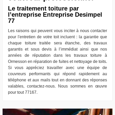
Le traitement toiture par
l’entreprise Entreprise Desimpel
77
Les raisons qui peuvent vous inciter à nous contacter
pour l'entretien de votre toit incluent : la garantie que
chaque toiture traitée sera étanche, des travaux
garantis et sous devis à l’immédiat ainsi que nos
années de réputation dans les travaux toiture à
Ormesson en réparation de fuites et nettoyage de toits.
Si vous appréciez travailler avec une équipe de
couvreurs performants qui répond rapidement au
téléphone et aux mails tout en donnant des réponses
valables, contactez-nous. Nous sommes en œuvre
pour tout 77167.