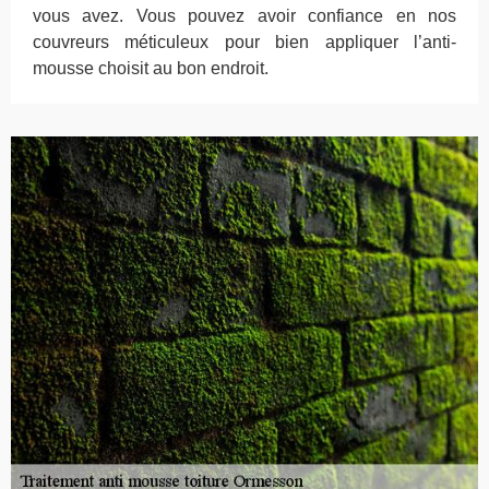
vous avez. Vous pouvez avoir confiance en nos
couvreurs méticuleux pour bien appliquer l’anti-
mousse choisit au bon endroit.