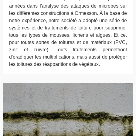
années dans l'analyse des attaques de microbes sur
les différentes constructions à Ormesson. À la base de
notre expérience, notre société a adopté une série de
systèmes et de traitements de toiture pour supprimer
tous les types de mousses, lichens et algues. Et ce,
pour toutes sortes de toitures et de matériaux (PVC,
zinc et cuivre). Touts traitements permettront
d'éradiquer les multiplications, mais aussi de protéger
les toitures des réapparitions de végétaux.