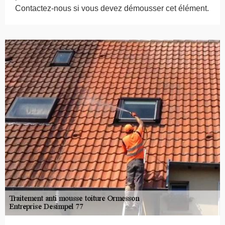
Contactez-nous si vous devez démousser cet élément.