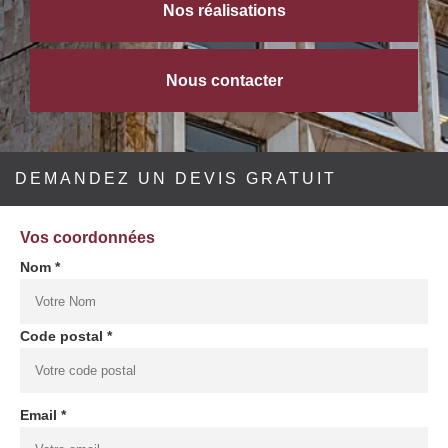
Nos réalisations
Nous contacter
DEMANDEZ UN DEVIS GRATUIT
Vos coordonnées
Nom *
Code postal *
Email *