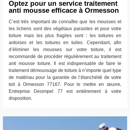
Optez pour un service traitement
anti mousse efficace à Ormesson
C’est très important de connaître que les mousses et
les lichens sont des végétaux parasites et pour votre
toiture mais les plus fragiles sont : les toitures en
ardoises et les toitures en tuiles. Cependant, afin
d’éliminer les mousses sur votre toiture, il est
recommandé de procéder régulièrement au traitement
anti mousse toiture. Il est indispensable de faire le
traitement démoussage de toiture à n’importe quel type
de matériau pour la garantie de l’étanchéité de votre
toit à Ormesson 77167. Pour le mettre en œuvre,
Entreprise Desimpel 77 est entièrement à votre
disposition.