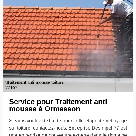
Service pour Traitement anti
mousse à Ormesson
Si vous voulez de l’aide pour cette étape de nettoyage
sur toiture, contactez-nous. Entreprise Desimpel 77 est
une entreprise de couverture experte dans le domaine