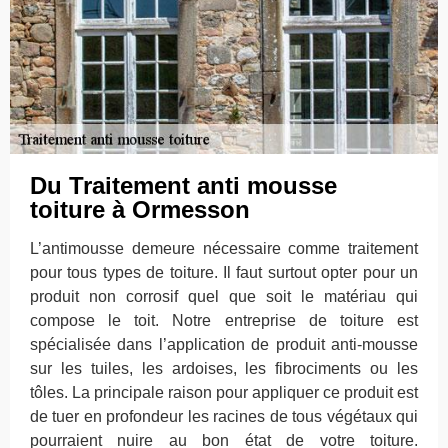
Du Traitement anti mousse
toiture à Ormesson
L’antimousse demeure nécessaire comme traitement
pour tous types de toiture. Il faut surtout opter pour un
produit non corrosif quel que soit le matériau qui
compose le toit. Notre entreprise de toiture est
spécialisée dans l’application de produit anti-mousse
sur les tuiles, les ardoises, les fibrociments ou les
tôles. La principale raison pour appliquer ce produit est
de tuer en profondeur les racines de tous végétaux qui
pourraient nuire au bon état de votre toiture.