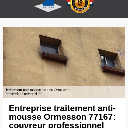
Entreprise traitement anti-
mousse Ormesson 77167:
couvreur professionnel