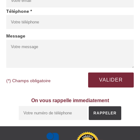
Téléphone *
Message
(*) Champs obligatoire
On vous rappelle immediatement