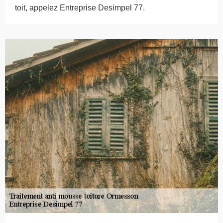
toit, appelez Entreprise Desimpel 77.