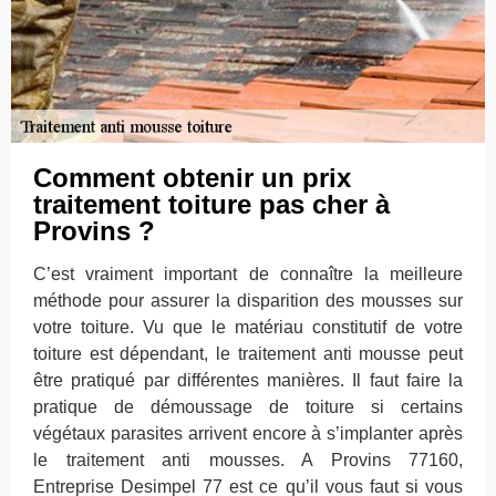
Comment obtenir un prix
traitement toiture pas cher à
Provins ?
C’est vraiment important de connaître la meilleure
méthode pour assurer la disparition des mousses sur
votre toiture. Vu que le matériau constitutif de votre
toiture est dépendant, le traitement anti mousse peut
être pratiqué par différentes manières. Il faut faire la
pratique de démoussage de toiture si certains
végétaux parasites arrivent encore à s’implanter après
le traitement anti mousses. A Provins 77160,
Entreprise Desimpel 77 est ce qu’il vous faut si vous