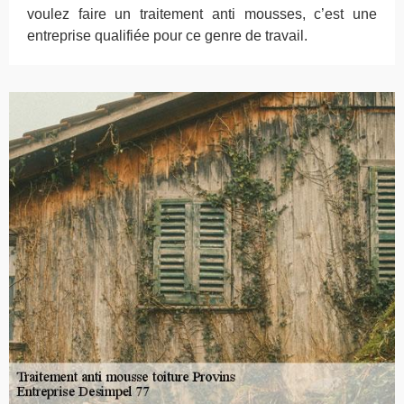
voulez faire un traitement anti mousses, c’est une
entreprise qualifiée pour ce genre de travail.