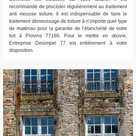
recommandé de procéder régulièrement au traitement
anti mousse toiture. Il est indispensable de faire le
traitement démoussage de toiture à n’importe quel type
de matériau pour la garantie de l’étanchéité de votre
toit à Provins 77160. Pour le mettre en œuvre,
Entreprise Desimpel 77 est entièrement à votre
disposition.