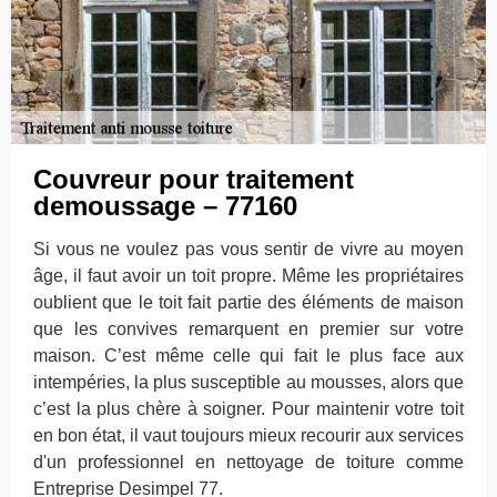
Couvreur pour traitement
demoussage – 77160
Si vous ne voulez pas vous sentir de vivre au moyen
âge, il faut avoir un toit propre. Même les propriétaires
oublient que le toit fait partie des éléments de maison
que les convives remarquent en premier sur votre
maison. C’est même celle qui fait le plus face aux
intempéries, la plus susceptible au mousses, alors que
c’est la plus chère à soigner. Pour maintenir votre toit
en bon état, il vaut toujours mieux recourir aux services
d'un professionnel en nettoyage de toiture comme
Entreprise Desimpel 77.