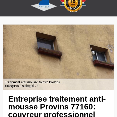
Entreprise traitement anti-
mousse Provins 77160:
couvreur professionnel