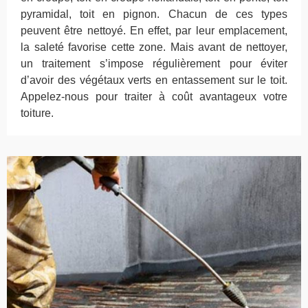
pyramidal, toit en pignon. Chacun de ces types
peuvent être nettoyé. En effet, par leur emplacement,
la saleté favorise cette zone. Mais avant de nettoyer,
un traitement s’impose régulièrement pour éviter
d’avoir des végétaux verts en entassement sur le toit.
Appelez-nous pour traiter à coût avantageux votre
toiture.