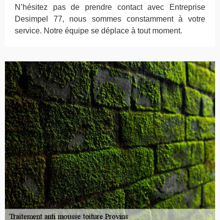
N’hésitez pas de prendre contact avec Entreprise
Desimpel 77, nous sommes constamment à votre
service. Notre équipe se déplace à tout moment.