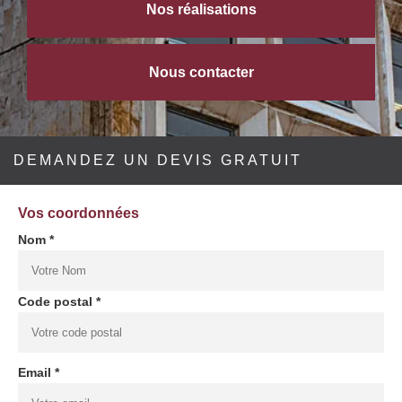
Nos réalisations
Nous contacter
DEMANDEZ UN DEVIS GRATUIT
Vos coordonnées
Nom *
Code postal *
Email *