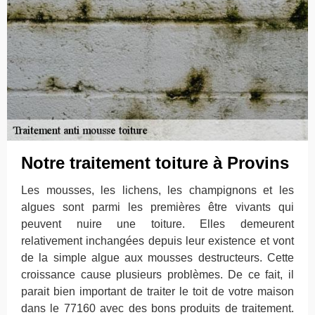
Notre traitement toiture à Provins
Les mousses, les lichens, les champignons et les
algues sont parmi les premières être vivants qui
peuvent nuire une toiture. Elles demeurent
relativement inchangées depuis leur existence et vont
de la simple algue aux mousses destructeurs. Cette
croissance cause plusieurs problèmes. De ce fait, il
parait bien important de traiter le toit de votre maison
dans le 77160 avec des bons produits de traitement.