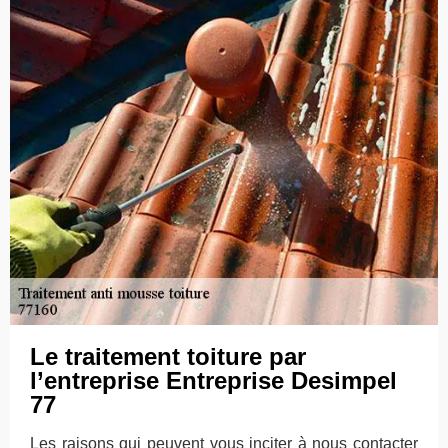
Le traitement toiture par
l’entreprise Entreprise Desimpel
77
Les raisons qui peuvent vous inciter à nous contacter