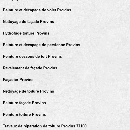
Peinture et décapage de volet Provins
Nettoyage de façade Provins
Hydrofuge toiture Provins
Peinture et décapage de persienne Provins
Peinture dessous de toit Provins
Ravalement de façade Provins
Façadier Provins
Nettoyage de toiture Provins
Peinture façade Provins
Peinture toiture Provins
Travaux de réparation de toiture Provins 77160