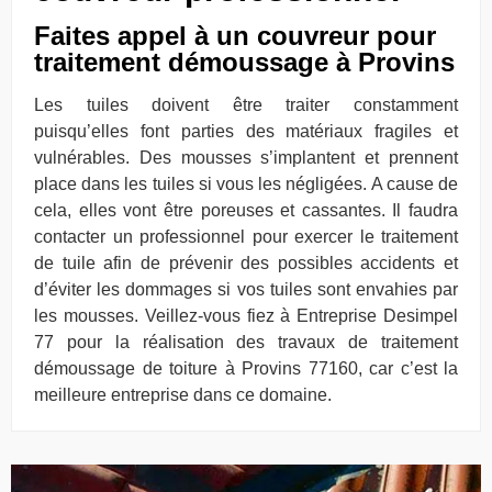
Faites appel à un couvreur pour
traitement démoussage à Provins
Les tuiles doivent être traiter constamment
puisqu’elles font parties des matériaux fragiles et
vulnérables. Des mousses s’implantent et prennent
place dans les tuiles si vous les négligées. A cause de
cela, elles vont être poreuses et cassantes. Il faudra
contacter un professionnel pour exercer le traitement
de tuile afin de prévenir des possibles accidents et
d’éviter les dommages si vos tuiles sont envahies par
les mousses. Veillez-vous fiez à Entreprise Desimpel
77 pour la réalisation des travaux de traitement
démoussage de toiture à Provins 77160, car c’est la
meilleure entreprise dans ce domaine.