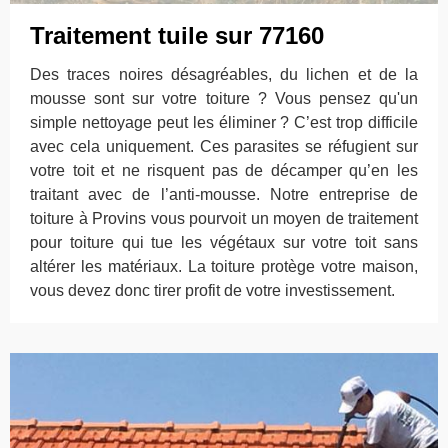
Traitement tuile sur 77160
Des traces noires désagréables, du lichen et de la
mousse sont sur votre toiture ? Vous pensez qu'un
simple nettoyage peut les éliminer ? C’est trop difficile
avec cela uniquement. Ces parasites se réfugient sur
votre toit et ne risquent pas de décamper qu’en les
traitant avec de l’anti-mousse. Notre entreprise de
toiture à Provins vous pourvoit un moyen de traitement
pour toiture qui tue les végétaux sur votre toit sans
altérer les matériaux. La toiture protège votre maison,
vous devez donc tirer profit de votre investissement.