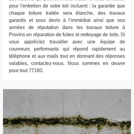
pour l'entretien de votre toit incluent : la garantie que
chaque toiture traitée sera étanche, des travaux
garantis et sous devis à l’immédiat ainsi que nos
années de réputation dans les travaux toiture à
Provins en réparation de fuites et nettoyage de toits. Si
vous appréciez travailler avec une équipe de
couvreurs performants qui répond rapidement au
téléphone et aux mails tout en donnant des réponses
valables, contactez-nous. Nous sommes en œuvre
pour tout 77160.