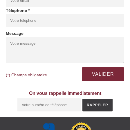
Téléphone *
Message
(*) Champs obligatoire
On vous rappelle immediatement