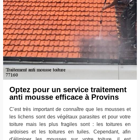
Optez pour un service traitement
anti mousse efficace à Provins
C’est très important de connaître que les mousses et
les lichens sont des végétaux parasites et pour votre
toiture mais les plus fragiles sont : les toitures en
ardoises et les toitures en tuiles. Cependant, afin
d’éliminer les mousses sur votre toiture, il est