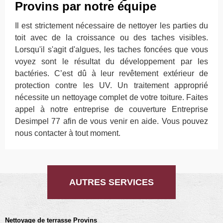
Provins par notre équipe
Il est strictement nécessaire de nettoyer les parties du
toit avec de la croissance ou des taches visibles.
Lorsqu'il s'agit d'algues, les taches foncées que vous
voyez sont le résultat du développement par les
bactéries. C’est dû à leur revêtement extérieur de
protection contre les UV. Un traitement approprié
nécessite un nettoyage complet de votre toiture. Faites
appel à notre entreprise de couverture Entreprise
Desimpel 77 afin de vous venir en aide. Vous pouvez
nous contacter à tout moment.
AUTRES SERVICES
Nettoyage de terrasse Provins