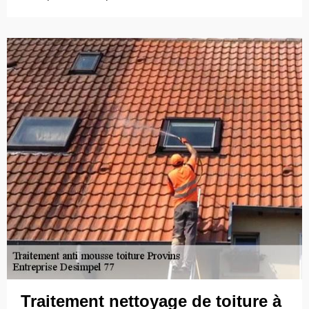
Traitement nettoyage de toiture à