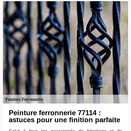
Peinture ferronnerie 77114 :
astuces pour une finition parfaite