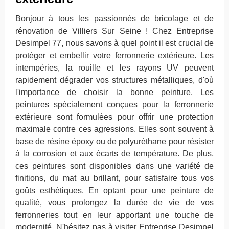
Bonjour à tous les passionnés de bricolage et de
rénovation de Villiers Sur Seine ! Chez Entreprise
Desimpel 77, nous savons à quel point il est crucial de
protéger et embellir votre ferronnerie extérieure. Les
intempéries, la rouille et les rayons UV peuvent
rapidement dégrader vos structures métalliques, d'où
l'importance de choisir la bonne peinture. Les
peintures spécialement conçues pour la ferronnerie
extérieure sont formulées pour offrir une protection
maximale contre ces agressions. Elles sont souvent à
base de résine époxy ou de polyuréthane pour résister
à la corrosion et aux écarts de température. De plus,
ces peintures sont disponibles dans une variété de
finitions, du mat au brillant, pour satisfaire tous vos
goûts esthétiques. En optant pour une peinture de
qualité, vous prolongez la durée de vie de vos
ferronneries tout en leur apportant une touche de
modernité. N'hésitez pas à visiter Entreprise Desimpel