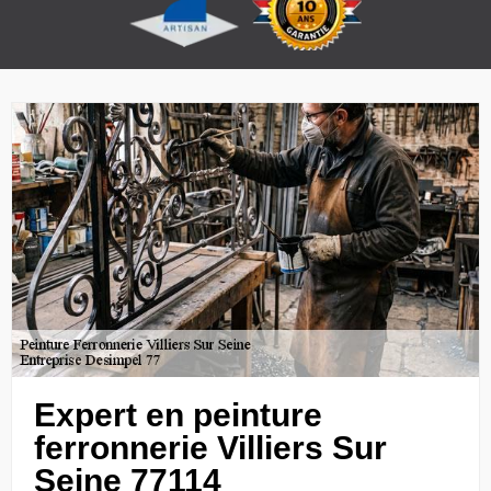
Expert en peinture
ferronnerie Villiers Sur
Seine 77114