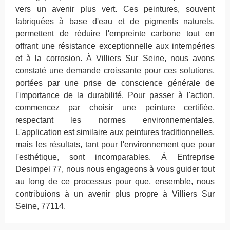
vers un avenir plus vert. Ces peintures, souvent
fabriquées à base d'eau et de pigments naturels,
permettent de réduire l'empreinte carbone tout en
offrant une résistance exceptionnelle aux intempéries
et à la corrosion. À Villiers Sur Seine, nous avons
constaté une demande croissante pour ces solutions,
portées par une prise de conscience générale de
l'importance de la durabilité. Pour passer à l'action,
commencez par choisir une peinture certifiée,
respectant les normes environnementales.
L'application est similaire aux peintures traditionnelles,
mais les résultats, tant pour l'environnement que pour
l'esthétique, sont incomparables. À Entreprise
Desimpel 77, nous nous engageons à vous guider tout
au long de ce processus pour que, ensemble, nous
contribuions à un avenir plus propre à Villiers Sur
Seine, 77114.