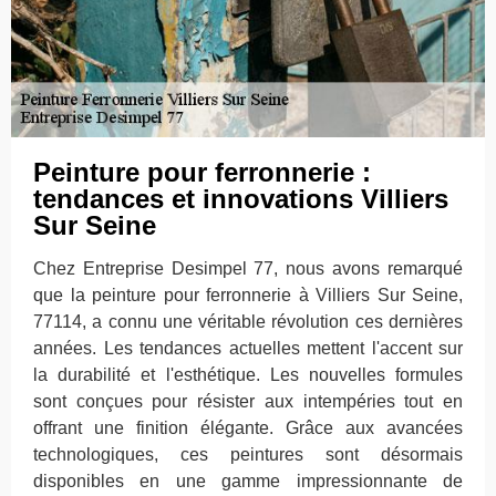
Peinture pour ferronnerie :
tendances et innovations Villiers
Sur Seine
Chez Entreprise Desimpel 77, nous avons remarqué
que la peinture pour ferronnerie à Villiers Sur Seine,
77114, a connu une véritable révolution ces dernières
années. Les tendances actuelles mettent l'accent sur
la durabilité et l'esthétique. Les nouvelles formules
sont conçues pour résister aux intempéries tout en
offrant une finition élégante. Grâce aux avancées
technologiques, ces peintures sont désormais
disponibles en une gamme impressionnante de