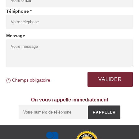
Téléphone *
Message
(*) Champs obligatoire
On vous rappelle immediatement