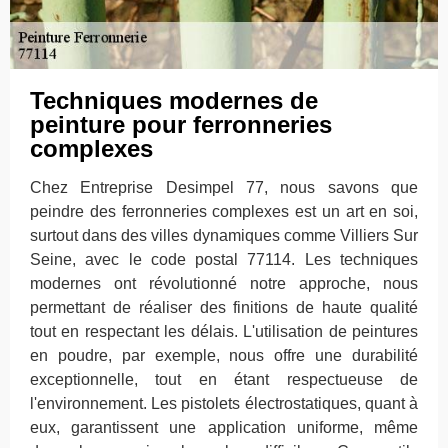
Techniques modernes de
peinture pour ferronneries
complexes
Chez Entreprise Desimpel 77, nous savons que
peindre des ferronneries complexes est un art en soi,
surtout dans des villes dynamiques comme Villiers Sur
Seine, avec le code postal 77114. Les techniques
modernes ont révolutionné notre approche, nous
permettant de réaliser des finitions de haute qualité
tout en respectant les délais. L'utilisation de peintures
en poudre, par exemple, nous offre une durabilité
exceptionnelle, tout en étant respectueuse de
l'environnement. Les pistolets électrostatiques, quant à
eux, garantissent une application uniforme, même