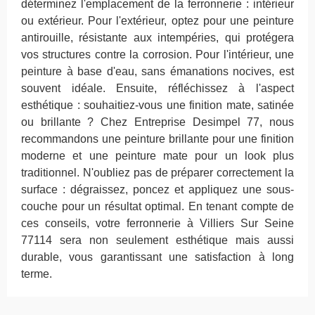
déterminez l'emplacement de la ferronnerie : intérieur
ou extérieur. Pour l'extérieur, optez pour une peinture
antirouille, résistante aux intempéries, qui protégera
vos structures contre la corrosion. Pour l'intérieur, une
peinture à base d'eau, sans émanations nocives, est
souvent idéale. Ensuite, réfléchissez à l'aspect
esthétique : souhaitiez-vous une finition mate, satinée
ou brillante ? Chez Entreprise Desimpel 77, nous
recommandons une peinture brillante pour une finition
moderne et une peinture mate pour un look plus
traditionnel. N'oubliez pas de préparer correctement la
surface : dégraissez, poncez et appliquez une sous-
couche pour un résultat optimal. En tenant compte de
ces conseils, votre ferronnerie à Villiers Sur Seine
77114 sera non seulement esthétique mais aussi
durable, vous garantissant une satisfaction à long
terme.