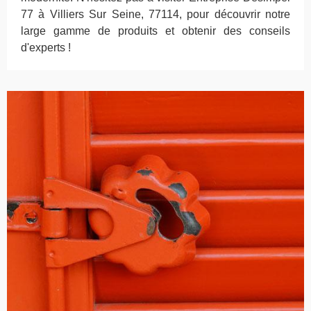
77 à Villiers Sur Seine, 77114, pour découvrir notre
large gamme de produits et obtenir des conseils
d'experts !