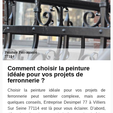
Comment choisir la peinture
idéale pour vos projets de
ferronnerie ?
Choisir la peinture idéale pour vos projets de
ferronnerie peut sembler complexe, mais avec
quelques conseils, Entreprise Desimpel 77 à Villiers
Sur Seine 77114 est là pour vous éclairer. D'abord,