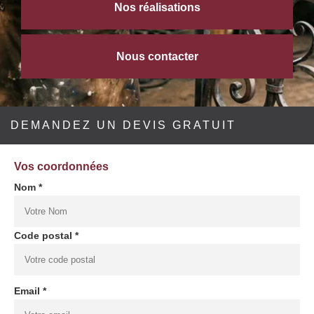
Nos réalisations
Nous contacter
DEMANDEZ UN DEVIS GRATUIT
Vos coordonnées
Nom *
Code postal *
Email *