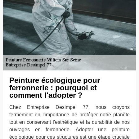
Peinture écologique pour
ferronnerie : pourquoi et
comment l'adopter ?
Chez Entreprise Desimpel 77, nous croyons
fermement en l'importance de protéger notre planète
tout en conservant l'esthétique et la durabilité de nos
ouvrages en ferronnerie. Adopter une peinture
écologique pour ces structures est une étape cruciale