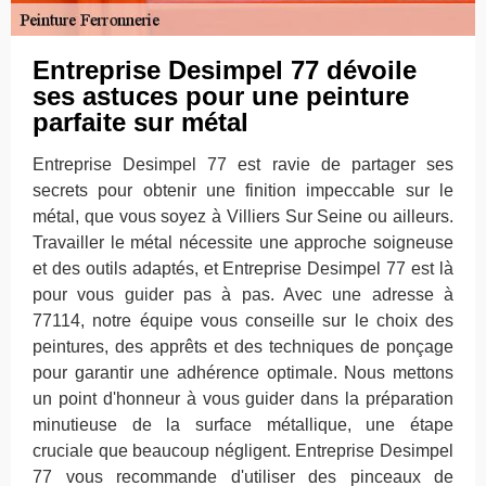
Entreprise Desimpel 77 dévoile
ses astuces pour une peinture
parfaite sur métal
Entreprise Desimpel 77 est ravie de partager ses
secrets pour obtenir une finition impeccable sur le
métal, que vous soyez à Villiers Sur Seine ou ailleurs.
Travailler le métal nécessite une approche soigneuse
et des outils adaptés, et Entreprise Desimpel 77 est là
pour vous guider pas à pas. Avec une adresse à
77114, notre équipe vous conseille sur le choix des
peintures, des apprêts et des techniques de ponçage
pour garantir une adhérence optimale. Nous mettons
un point d'honneur à vous guider dans la préparation
minutieuse de la surface métallique, une étape
cruciale que beaucoup négligent. Entreprise Desimpel
77 vous recommande d'utiliser des pinceaux de