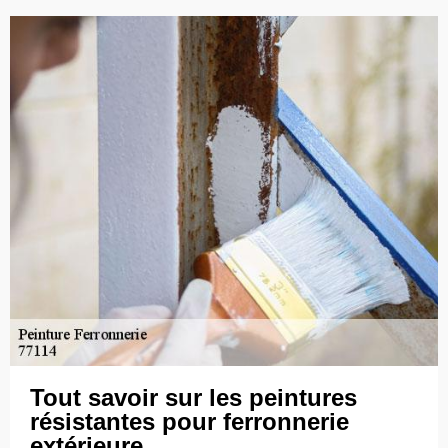
Tout savoir sur les peintures
résistantes pour ferronnerie
extérieure