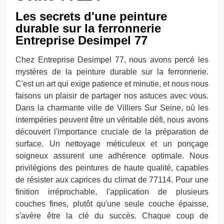
Les secrets d'une peinture
durable sur la ferronnerie
Entreprise Desimpel 77
Chez Entreprise Desimpel 77, nous avons percé les
mystères de la peinture durable sur la ferronnerie.
C'est un art qui exige patience et minutie, et nous nous
faisons un plaisir de partager nos astuces avec vous.
Dans la charmante ville de Villiers Sur Seine, où les
intempéries peuvent être un véritable défi, nous avons
découvert l'importance cruciale de la préparation de
surface. Un nettoyage méticuleux et un ponçage
soigneux assurent une adhérence optimale. Nous
privilégions des peintures de haute qualité, capables
de résister aux caprices du climat de 77114. Pour une
finition irréprochable, l'application de plusieurs
couches fines, plutôt qu'une seule couche épaisse,
s'avère être la clé du succès. Chaque coup de