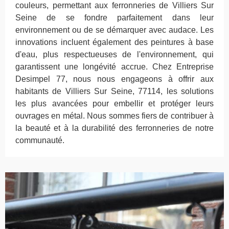
couleurs, permettant aux ferronneries de Villiers Sur
Seine de se fondre parfaitement dans leur
environnement ou de se démarquer avec audace. Les
innovations incluent également des peintures à base
d'eau, plus respectueuses de l'environnement, qui
garantissent une longévité accrue. Chez Entreprise
Desimpel 77, nous nous engageons à offrir aux
habitants de Villiers Sur Seine, 77114, les solutions
les plus avancées pour embellir et protéger leurs
ouvrages en métal. Nous sommes fiers de contribuer à
la beauté et à la durabilité des ferronneries de notre
communauté.