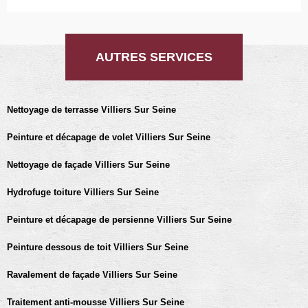
AUTRES SERVICES
Nettoyage de terrasse Villiers Sur Seine
Peinture et décapage de volet Villiers Sur Seine
Nettoyage de façade Villiers Sur Seine
Hydrofuge toiture Villiers Sur Seine
Peinture et décapage de persienne Villiers Sur Seine
Peinture dessous de toit Villiers Sur Seine
Ravalement de façade Villiers Sur Seine
Traitement anti-mousse Villiers Sur Seine