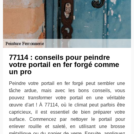
77114 : conseils pour peindre
votre portail en fer forgé comme
un pro
Peindre votre portail en fer forgé peut sembler une
tâche ardue, mais avec les bons conseils, vous
pouvez transformer votre portail en une véritable
œuvre d'art ! À 77114, où le climat peut parfois être
capricieux, il est essentiel de bien préparer votre
surface. Commencez par nettoyer le portail pour
enlever rouille et saleté, en utilisant une brosse
métallique ou du papier de verre. Ensuite, appliquez