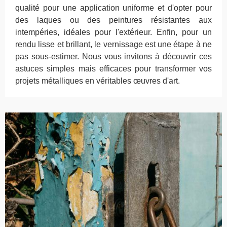
qualité pour une application uniforme et d'opter pour
des laques ou des peintures résistantes aux
intempéries, idéales pour l'extérieur. Enfin, pour un
rendu lisse et brillant, le vernissage est une étape à ne
pas sous-estimer. Nous vous invitons à découvrir ces
astuces simples mais efficaces pour transformer vos
projets métalliques en véritables œuvres d'art.