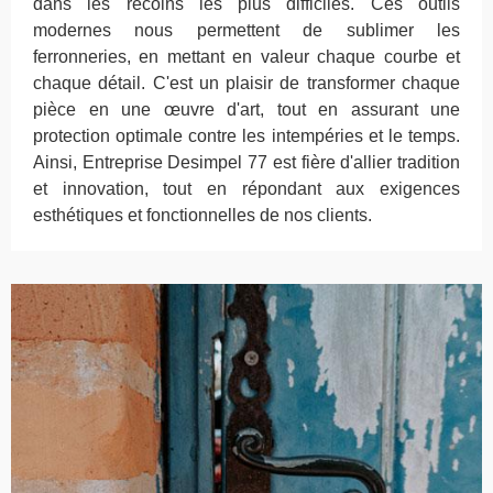
dans les recoins les plus difficiles. Ces outils
modernes nous permettent de sublimer les
ferronneries, en mettant en valeur chaque courbe et
chaque détail. C'est un plaisir de transformer chaque
pièce en une œuvre d'art, tout en assurant une
protection optimale contre les intempéries et le temps.
Ainsi, Entreprise Desimpel 77 est fière d'allier tradition
et innovation, tout en répondant aux exigences
esthétiques et fonctionnelles de nos clients.