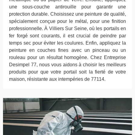
une sous-couche antirouille pour garantir une
protection durable. Choisissez une peinture de qualité,
spécialement conçue pour le métal, pour une finition
professionnelle. À Villiers Sur Seine, où les portails en
fer forgé sont courants, il est crucial de peindre par
temps sec pour éviter les coulures. Enfin, appliquez la
peinture en couches fines avec un pinceau ou un
rouleau pour un résultat homogène. Chez Entreprise
Desimpel 77, nous vous aidons à choisir les meilleurs
produits pour que votre portail soit la fierté de votre
maison, résistante aux intempéries de 77114.