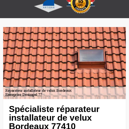
Spécialiste réparateur
installateur de velux
Bordeaux 77410