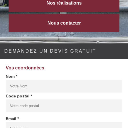
Nos réalisations
Nous contacter
DEMANDEZ UN DEVIS GRATUIT
Vos coordonnées
Nom *
Code postal *
Email *