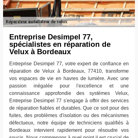
Entreprise Desimpel 77,
spécialistes en réparation de
Velux à Bordeaux
Entreprise Desimpel 77, votre expert de confiance en
réparation de Velux à Bordeaux, 77410, transforme
vos espaces de vie en havres de lumière. Avec une
passion inégalée pour l'excellence et une
connaissance approfondie des systèmes Velux,
Entreprise Desimpel 77 s'engage à offrir des services
de réparation fiables et durables. Que ce soit pour des
fuites, des problèmes d'isolation ou des mécanismes
défectueux, notre équipe de techniciens qualifiés à
Bordeaux intervient rapidement pour résoudre vos
soucis. Nous comprenons à quel point il est crucial de