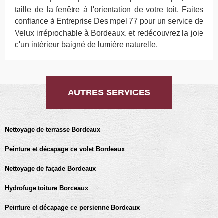
taille de la fenêtre à l'orientation de votre toit. Faites
confiance à Entreprise Desimpel 77 pour un service de
Velux irréprochable à Bordeaux, et redécouvrez la joie
d'un intérieur baigné de lumière naturelle.
AUTRES SERVICES
Nettoyage de terrasse Bordeaux
Peinture et décapage de volet Bordeaux
Nettoyage de façade Bordeaux
Hydrofuge toiture Bordeaux
Peinture et décapage de persienne Bordeaux