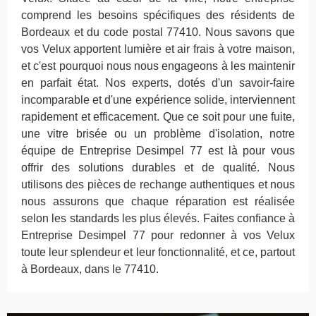
comprend les besoins spécifiques des résidents de
Bordeaux et du code postal 77410. Nous savons que
vos Velux apportent lumière et air frais à votre maison,
et c'est pourquoi nous nous engageons à les maintenir
en parfait état. Nos experts, dotés d'un savoir-faire
incomparable et d'une expérience solide, interviennent
rapidement et efficacement. Que ce soit pour une fuite,
une vitre brisée ou un problème d'isolation, notre
équipe de Entreprise Desimpel 77 est là pour vous
offrir des solutions durables et de qualité. Nous
utilisons des pièces de rechange authentiques et nous
nous assurons que chaque réparation est réalisée
selon les standards les plus élevés. Faites confiance à
Entreprise Desimpel 77 pour redonner à vos Velux
toute leur splendeur et leur fonctionnalité, et ce, partout
à Bordeaux, dans le 77410.