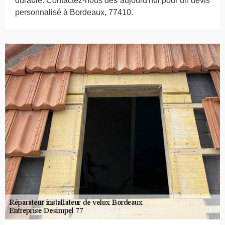
durable. Contactez-nous dès aujourd'hui pour un devis
personnalisé à Bordeaux, 77410.