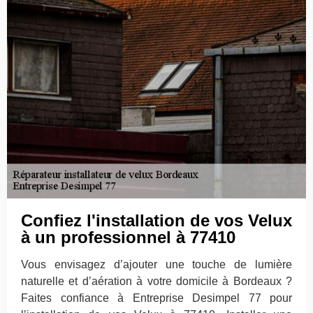
Confiez l'installation de vos Velux
à un professionnel à 77410
Vous envisagez d’ajouter une touche de lumière
naturelle et d’aération à votre domicile à Bordeaux ?
Faites confiance à Entreprise Desimpel 77 pour