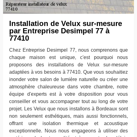
Installation de Velux sur-mesure
par Entreprise Desimpel 77 à
77410
Chez Entreprise Desimpel 77, nous comprenons que
chaque maison est unique, c'est pourquoi nous
proposons des installations de Velux sur-mesure
adaptées à vos besoins à 77410. Que vous souhaitiez
inonder votre salon de lumière naturelle ou créer une
atmosphère chaleureuse dans votre chambre, notre
équipe d'experts est à votre disposition pour vous
conseiller et vous accompagner tout au long de votre
projet. Les Velux que nous installons à Bordeaux sont
non seulement esthétiques, mais aussi fonctionnels,
offrant une isolation thermique et acoustique
exceptionnelle. Nous nous engageons à utiliser des