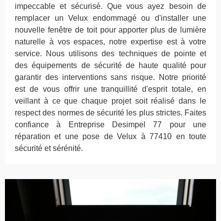
impeccable et sécurisé. Que vous ayez besoin de
remplacer un Velux endommagé ou d'installer une
nouvelle fenêtre de toit pour apporter plus de lumière
naturelle à vos espaces, notre expertise est à votre
service. Nous utilisons des techniques de pointe et
des équipements de sécurité de haute qualité pour
garantir des interventions sans risque. Notre priorité
est de vous offrir une tranquillité d'esprit totale, en
veillant à ce que chaque projet soit réalisé dans le
respect des normes de sécurité les plus strictes. Faites
confiance à Entreprise Desimpel 77 pour une
réparation et une pose de Velux à 77410 en toute
sécurité et sérénité.