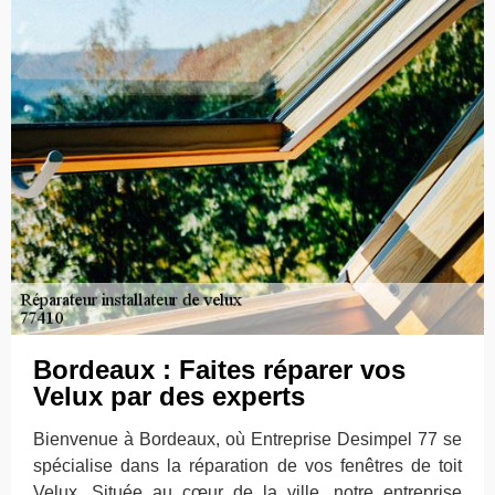
Bordeaux : Faites réparer vos
Velux par des experts
Bienvenue à Bordeaux, où Entreprise Desimpel 77 se
spécialise dans la réparation de vos fenêtres de toit
Velux. Située au cœur de la ville, notre entreprise