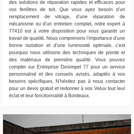
des solutions de réparation rapides et efficaces pour
vos fenêtres de toit. Que vous ayez besoin d'un
remplacement de vitrage, d'une réparation de
mécanisme ou d'un entretien complet, notre expert à
77410 est à votre disposition pour vous garantir un
travail de qualité. Nous comprenons l'importance d'une
bonne isolation et d'une luminosité optimale, c'est
pourquoi nous utilisons des techniques de pointe et
des matériaux de première qualité. Vous pouvez
compter sur Entreprise Desimpel 77 pour un service
personnalisé et des conseils avisés, adaptés à vos
besoins spécifiques. N'hésitez pas à nous contacter
pour un devis gratuit et redonner à vos Velux tout leur
éclat et leur fonctionnalité à Bordeaux.