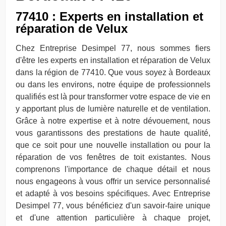
77410 : Experts en installation et
réparation de Velux
Chez Entreprise Desimpel 77, nous sommes fiers
d'être les experts en installation et réparation de Velux
dans la région de 77410. Que vous soyez à Bordeaux
ou dans les environs, notre équipe de professionnels
qualifiés est là pour transformer votre espace de vie en
y apportant plus de lumière naturelle et de ventilation.
Grâce à notre expertise et à notre dévouement, nous
vous garantissons des prestations de haute qualité,
que ce soit pour une nouvelle installation ou pour la
réparation de vos fenêtres de toit existantes. Nous
comprenons l'importance de chaque détail et nous
nous engageons à vous offrir un service personnalisé
et adapté à vos besoins spécifiques. Avec Entreprise
Desimpel 77, vous bénéficiez d'un savoir-faire unique
et d'une attention particulière à chaque projet,