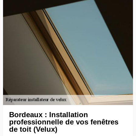
Bordeaux : Installation
professionnelle de vos fenêtres
de toit (Velux)