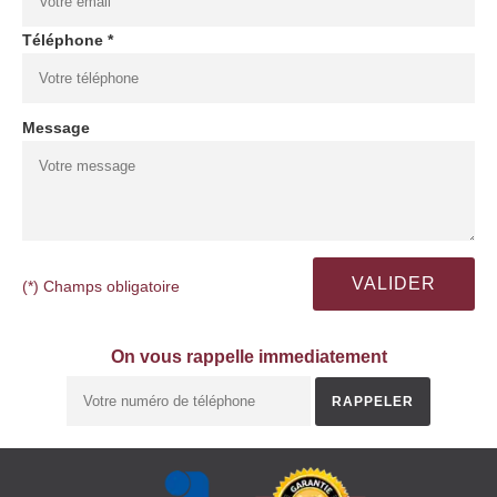
Téléphone *
Message
(*) Champs obligatoire
On vous rappelle immediatement