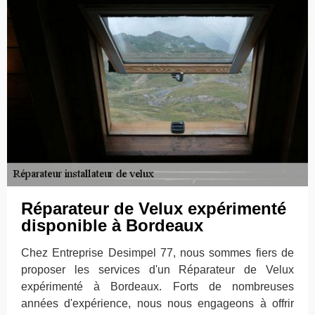
Réparateur de Velux expérimenté
disponible à Bordeaux
Chez Entreprise Desimpel 77, nous sommes fiers de
proposer les services d'un Réparateur de Velux
expérimenté à Bordeaux. Forts de nombreuses
années d'expérience, nous nous engageons à offrir