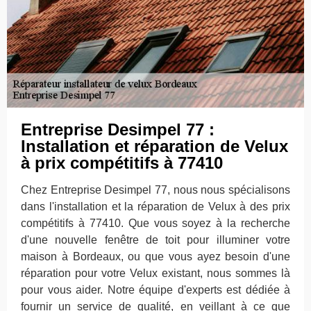
Entreprise Desimpel 77 :
Installation et réparation de Velux
à prix compétitifs à 77410
Chez Entreprise Desimpel 77, nous nous spécialisons
dans l'installation et la réparation de Velux à des prix
compétitifs à 77410. Que vous soyez à la recherche
d'une nouvelle fenêtre de toit pour illuminer votre
maison à Bordeaux, ou que vous ayez besoin d'une
réparation pour votre Velux existant, nous sommes là
pour vous aider. Notre équipe d'experts est dédiée à
fournir un service de qualité, en veillant à ce que