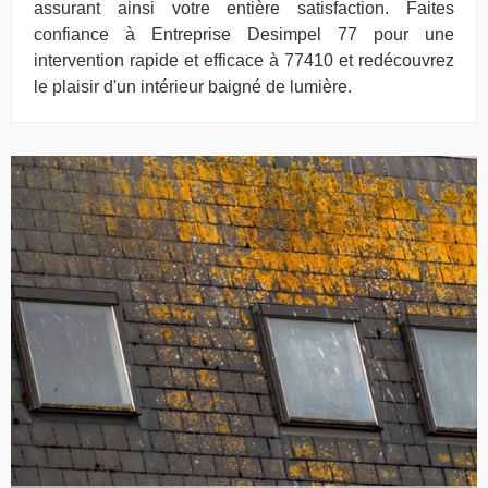
assurant ainsi votre entière satisfaction. Faites
confiance à Entreprise Desimpel 77 pour une
intervention rapide et efficace à 77410 et redécouvrez
le plaisir d'un intérieur baigné de lumière.