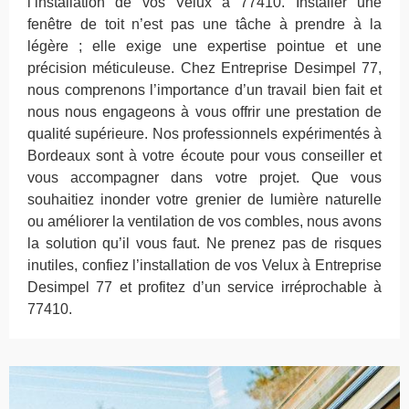
l’installation de vos Velux à 77410. Installer une
fenêtre de toit n’est pas une tâche à prendre à la
légère ; elle exige une expertise pointue et une
précision méticuleuse. Chez Entreprise Desimpel 77,
nous comprenons l’importance d’un travail bien fait et
nous nous engageons à vous offrir une prestation de
qualité supérieure. Nos professionnels expérimentés à
Bordeaux sont à votre écoute pour vous conseiller et
vous accompagner dans votre projet. Que vous
souhaitiez inonder votre grenier de lumière naturelle
ou améliorer la ventilation de vos combles, nous avons
la solution qu’il vous faut. Ne prenez pas de risques
inutiles, confiez l’installation de vos Velux à Entreprise
Desimpel 77 et profitez d’un service irréprochable à
77410.