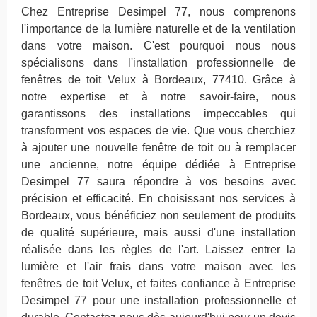
Chez Entreprise Desimpel 77, nous comprenons
l'importance de la lumière naturelle et de la ventilation
dans votre maison. C'est pourquoi nous nous
spécialisons dans l'installation professionnelle de
fenêtres de toit Velux à Bordeaux, 77410. Grâce à
notre expertise et à notre savoir-faire, nous
garantissons des installations impeccables qui
transforment vos espaces de vie. Que vous cherchiez
à ajouter une nouvelle fenêtre de toit ou à remplacer
une ancienne, notre équipe dédiée à Entreprise
Desimpel 77 saura répondre à vos besoins avec
précision et efficacité. En choisissant nos services à
Bordeaux, vous bénéficiez non seulement de produits
de qualité supérieure, mais aussi d'une installation
réalisée dans les règles de l'art. Laissez entrer la
lumière et l'air frais dans votre maison avec les
fenêtres de toit Velux, et faites confiance à Entreprise
Desimpel 77 pour une installation professionnelle et