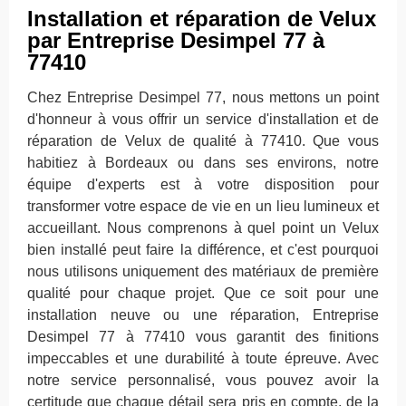
Installation et réparation de Velux
par Entreprise Desimpel 77 à
77410
Chez Entreprise Desimpel 77, nous mettons un point
d'honneur à vous offrir un service d'installation et de
réparation de Velux de qualité à 77410. Que vous
habitiez à Bordeaux ou dans ses environs, notre
équipe d'experts est à votre disposition pour
transformer votre espace de vie en un lieu lumineux et
accueillant. Nous comprenons à quel point un Velux
bien installé peut faire la différence, et c'est pourquoi
nous utilisons uniquement des matériaux de première
qualité pour chaque projet. Que ce soit pour une
installation neuve ou une réparation, Entreprise
Desimpel 77 à 77410 vous garantit des finitions
impeccables et une durabilité à toute épreuve. Avec
notre service personnalisé, vous pouvez avoir la
certitude que chaque détail sera pris en compte, de la