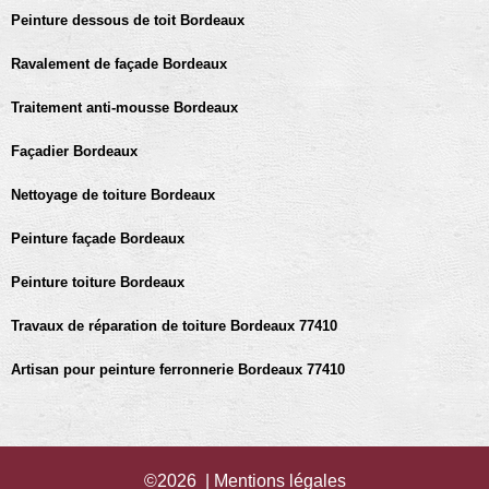
Peinture dessous de toit Bordeaux
Ravalement de façade Bordeaux
Traitement anti-mousse Bordeaux
Façadier Bordeaux
Nettoyage de toiture Bordeaux
Peinture façade Bordeaux
Peinture toiture Bordeaux
Travaux de réparation de toiture Bordeaux 77410
Artisan pour peinture ferronnerie Bordeaux 77410
©2026 |
Mentions légales