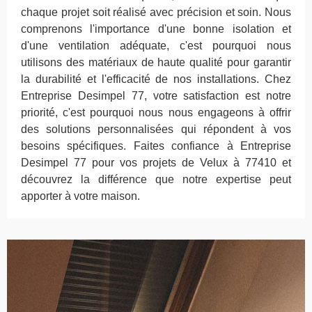
chaque projet soit réalisé avec précision et soin. Nous
comprenons l'importance d'une bonne isolation et
d'une ventilation adéquate, c'est pourquoi nous
utilisons des matériaux de haute qualité pour garantir
la durabilité et l'efficacité de nos installations. Chez
Entreprise Desimpel 77, votre satisfaction est notre
priorité, c'est pourquoi nous nous engageons à offrir
des solutions personnalisées qui répondent à vos
besoins spécifiques. Faites confiance à Entreprise
Desimpel 77 pour vos projets de Velux à 77410 et
découvrez la différence que notre expertise peut
apporter à votre maison.