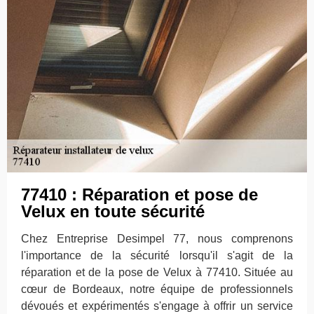
77410 : Réparation et pose de
Velux en toute sécurité
Chez Entreprise Desimpel 77, nous comprenons
l'importance de la sécurité lorsqu'il s'agit de la
réparation et de la pose de Velux à 77410. Située au
cœur de Bordeaux, notre équipe de professionnels
dévoués et expérimentés s'engage à offrir un service