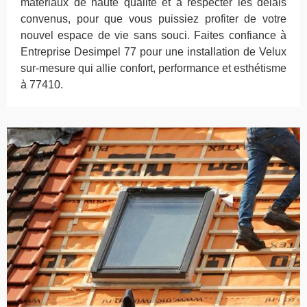
matériaux de haute qualité et à respecter les délais
convenus, pour que vous puissiez profiter de votre
nouvel espace de vie sans souci. Faites confiance à
Entreprise Desimpel 77 pour une installation de Velux
sur-mesure qui allie confort, performance et esthétisme
à 77410.