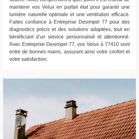
maintenir vos Velux en parfait état pour garantir une
lumière naturelle optimale et une ventilation efficace.
Faites confiance à Entreprise Desimpel 77 pour des
diagnostics précis et des solutions adaptées, tout en
bénéficiant d'un service personnalisé et attentionné.
Avec Entreprise Desimpel 77, vos Velux à 77410 sont
entre de bonnes mains, assurant ainsi votre confort et
votre satisfaction.