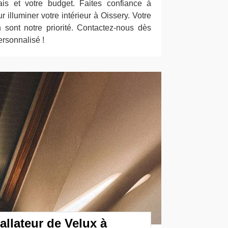
lais et votre budget. Faites confiance à
 illuminer votre intérieur à Oissery. Votre
on sont notre priorité. Contactez-nous dès
ersonnalisé !
allateur de Velux à