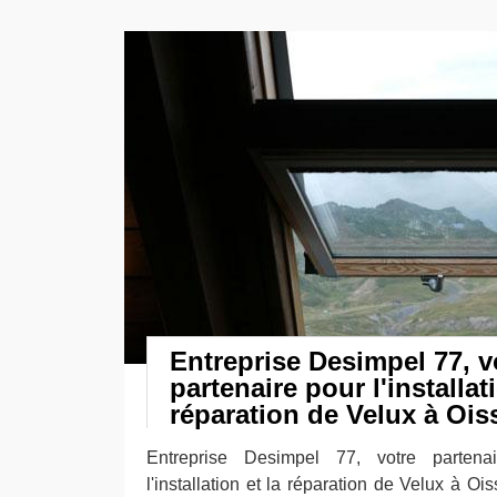
Entreprise Desimpel 77, v
partenaire pour l'installati
réparation de Velux à Ois
Entreprise Desimpel 77, votre partena
l'installation et la réparation de Velux à Oi