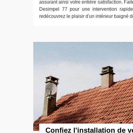
assurant ainsi votre entière satisfaction. Fai
Desimpel 77 pour une intervention rapide
redécouvrez le plaisir d'un intérieur baigné d
Confiez l'installation de 