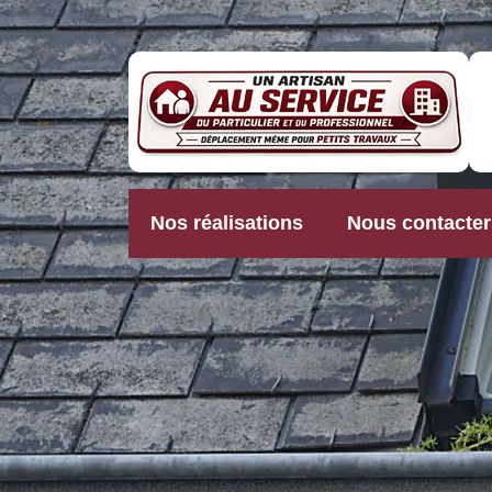
Nos réalisations
Nous contacter