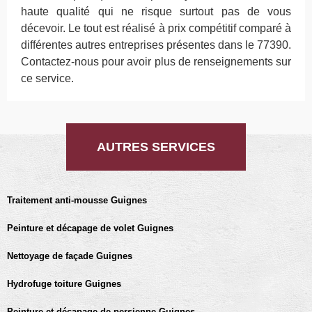
haute qualité qui ne risque surtout pas de vous
décevoir. Le tout est réalisé à prix compétitif comparé à
différentes autres entreprises présentes dans le 77390.
Contactez-nous pour avoir plus de renseignements sur
ce service.
AUTRES SERVICES
Traitement anti-mousse Guignes
Peinture et décapage de volet Guignes
Nettoyage de façade Guignes
Hydrofuge toiture Guignes
Peinture et décapage de persienne Guignes