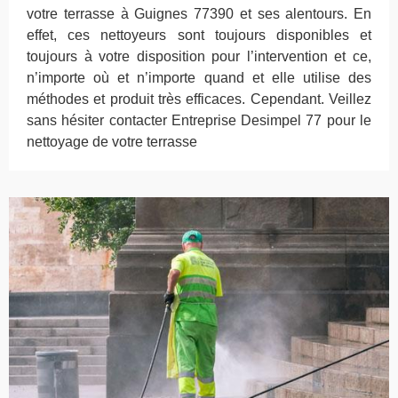
votre terrasse à Guignes 77390 et ses alentours. En
effet, ces nettoyeurs sont toujours disponibles et
toujours à votre disposition pour l’intervention et ce,
n’importe où et n’importe quand et elle utilise des
méthodes et produit très efficaces. Cependant. Veillez
sans hésiter contacter Entreprise Desimpel 77 pour le
nettoyage de votre terrasse