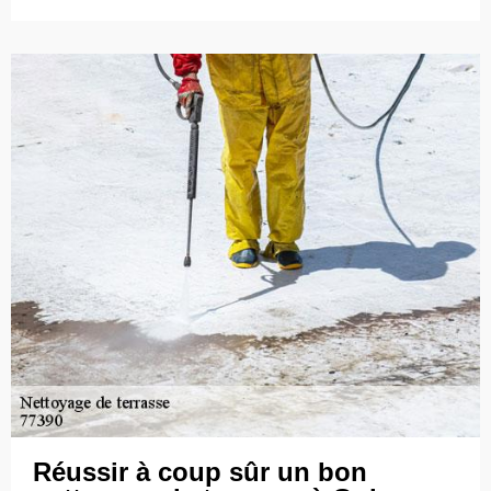
Réussir à coup sûr un bon