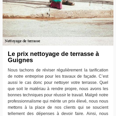
Le prix nettoyage de terrasse à
Guignes
Nous tachons de réviser régulièrement la tarification
de notre entreprise pour les travaux de façade. C’est
aussi le cas donc pour nettoyer votre terrasse. Quel
que soit le matériau à rendre propre, nous avons les
bonnes techniques pour réussir le travail. Malgré notre
professionnalisme qui mérite un prix élevé, nous nous
mettons à la place de nos clients qui se soucient
tellement des dépenses à devoir faire. Ainsi, nous