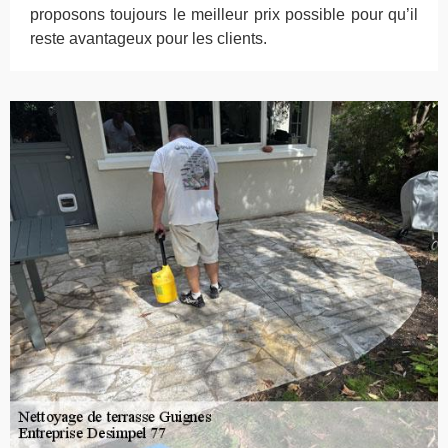
proposons toujours le meilleur prix possible pour qu’il
reste avantageux pour les clients.