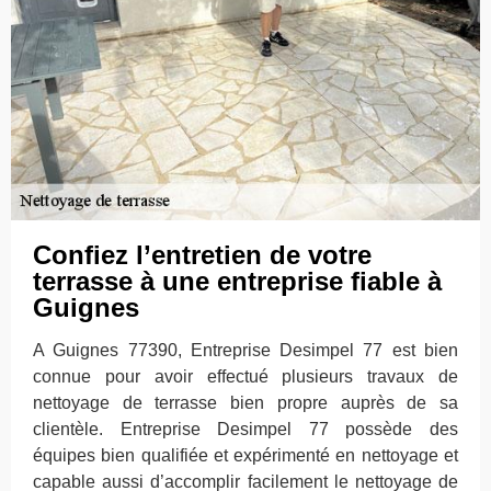
Confiez l’entretien de votre
terrasse à une entreprise fiable à
Guignes
A Guignes 77390, Entreprise Desimpel 77 est bien
connue pour avoir effectué plusieurs travaux de
nettoyage de terrasse bien propre auprès de sa
clientèle. Entreprise Desimpel 77 possède des
équipes bien qualifiée et expérimenté en nettoyage et
capable aussi d’accomplir facilement le nettoyage de