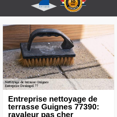
Entreprise nettoyage de
terrasse Guignes 77390:
ravaleur pas cher