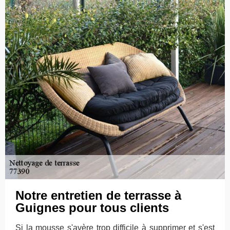
Notre entretien de terrasse à
Guignes pour tous clients
Si la mousse s'avère trop difficile à supprimer et s'est