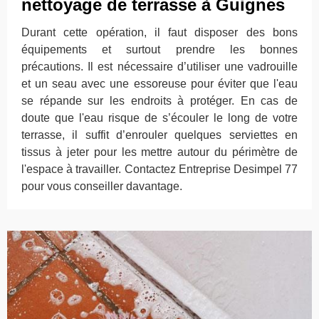
nettoyage de terrasse à Guignes
Durant cette opération, il faut disposer des bons
équipements et surtout prendre les bonnes
précautions. Il est nécessaire d’utiliser une vadrouille
et un seau avec une essoreuse pour éviter que l'eau
se répande sur les endroits à protéger. En cas de
doute que l'eau risque de s’écouler le long de votre
terrasse, il suffit d’enrouler quelques serviettes en
tissus à jeter pour les mettre autour du périmètre de
l'espace à travailler. Contactez Entreprise Desimpel 77
pour vous conseiller davantage.