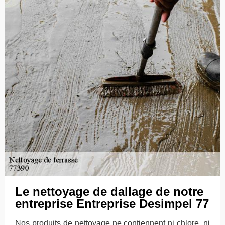
Le nettoyage de dallage de notre
entreprise Entreprise Desimpel 77
Nos produits de nettoyage ne contiennent ni chlore, ni