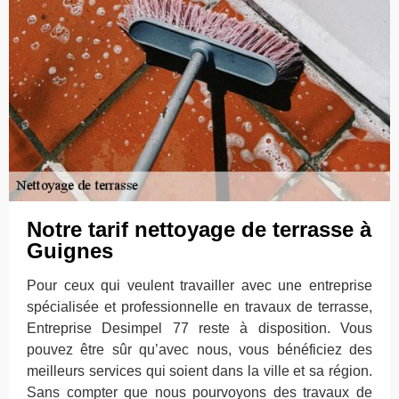
Notre tarif nettoyage de terrasse à
Guignes
Pour ceux qui veulent travailler avec une entreprise
spécialisée et professionnelle en travaux de terrasse,
Entreprise Desimpel 77 reste à disposition. Vous
pouvez être sûr qu’avec nous, vous bénéficiez des
meilleurs services qui soient dans la ville et sa région.
Sans compter que nous pourvoyons des travaux de