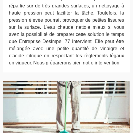
répartie sur de très grandes surfaces, un nettoyage à
haute pression peut faciliter la tâche. Toutefois, la
pression élevée pourrait provoquer de petites fissures
sur la surface. L'eau chaude nettoie mieux si vous
avez la possibilité de préparer cette solution le temps
que Entreprise Desimpel 77 intervient. Elle peut être
mélangée avec une petite quantité de vinaigre et
d'acide citrique en respectant les règlements légaux
en vigueur. Nous préparerons bien notre intervention.