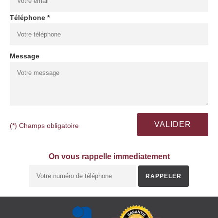
Téléphone *
Message
(*) Champs obligatoire
On vous rappelle immediatement