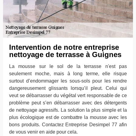
Intervention de notre entreprise
nettoyage de terrasse à Guignes
La mousse sur le sol de la terrasse n'est pas
seulement moche, mais à long terme, elle risque
surtout d’endommager les sous-sols pour les rendre
dangereusement glissants lorsqu’il pleut. Celui qui
veut se débarrasser du végétal vert responsable de ce
problème peut s’en débarrasser avec des détergents
de nettoyage agressifs. La solution la plus simple et la
plus écologique est de combattre la mousse avec les
bons produits. Contactez Entreprise Desimpel 77 afin
de vous venir en aide pour cela.