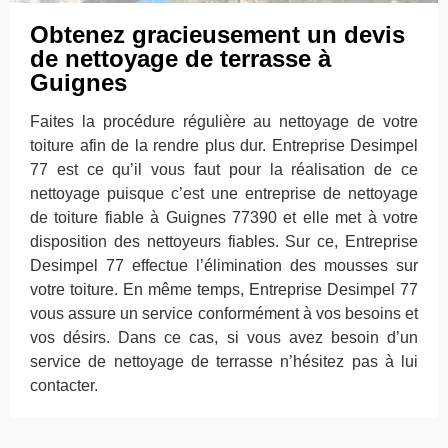
Obtenez gracieusement un devis
de nettoyage de terrasse à
Guignes
Faites la procédure régulière au nettoyage de votre
toiture afin de la rendre plus dur. Entreprise Desimpel
77 est ce qu’il vous faut pour la réalisation de ce
nettoyage puisque c’est une entreprise de nettoyage
de toiture fiable à Guignes 77390 et elle met à votre
disposition des nettoyeurs fiables. Sur ce, Entreprise
Desimpel 77 effectue l’élimination des mousses sur
votre toiture. En même temps, Entreprise Desimpel 77
vous assure un service conformément à vos besoins et
vos désirs. Dans ce cas, si vous avez besoin d’un
service de nettoyage de terrasse n’hésitez pas à lui
contacter.