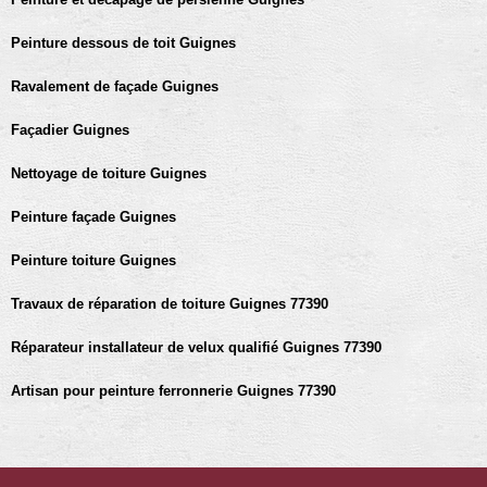
Peinture dessous de toit Guignes
Ravalement de façade Guignes
Façadier Guignes
Nettoyage de toiture Guignes
Peinture façade Guignes
Peinture toiture Guignes
Travaux de réparation de toiture Guignes 77390
Réparateur installateur de velux qualifié Guignes 77390
Artisan pour peinture ferronnerie Guignes 77390