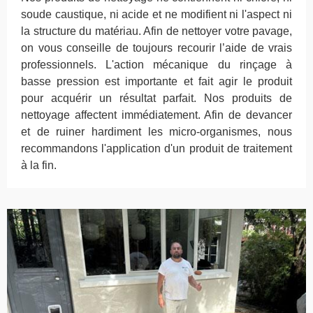
soude caustique, ni acide et ne modifient ni l'aspect ni
la structure du matériau. Afin de nettoyer votre pavage,
on vous conseille de toujours recourir l’aide de vrais
professionnels. L'action mécanique du rinçage à
basse pression est importante et fait agir le produit
pour acquérir un résultat parfait. Nos produits de
nettoyage affectent immédiatement. Afin de devancer
et de ruiner hardiment les micro-organismes, nous
recommandons l'application d'un produit de traitement
à la fin.