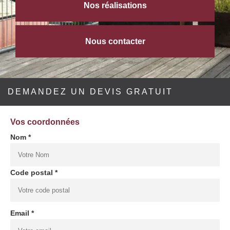
Nos réalisations
Nous contacter
DEMANDEZ UN DEVIS GRATUIT
Vos coordonnées
Nom *
Code postal *
Email *