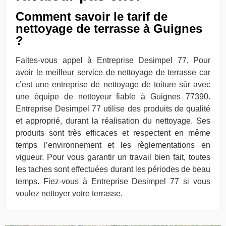
Comment savoir le tarif de
nettoyage de terrasse à Guignes
?
Faites-vous appel à Entreprise Desimpel 77, Pour
avoir le meilleur service de nettoyage de terrasse car
c’est une entreprise de nettoyage de toiture sûr avec
une équipe de nettoyeur fiable à Guignes 77390.
Entreprise Desimpel 77 utilise des produits de qualité
et approprié, durant la réalisation du nettoyage. Ses
produits sont très efficaces et respectent en même
temps l’environnement et les règlementations en
vigueur. Pour vous garantir un travail bien fait, toutes
les taches sont effectuées durant les périodes de beau
temps. Fiez-vous à Entreprise Desimpel 77 si vous
voulez nettoyer votre terrasse.