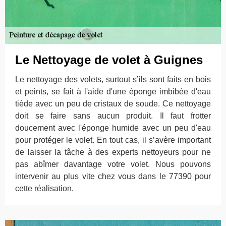
Le Nettoyage de volet à Guignes
Le nettoyage des volets, surtout s’ils sont faits en bois
et peints, se fait à l'aide d'une éponge imbibée d'eau
tiède avec un peu de cristaux de soude. Ce nettoyage
doit se faire sans aucun produit. Il faut frotter
doucement avec l'éponge humide avec un peu d'eau
pour protéger le volet. En tout cas, il s’avère important
de laisser la tâche à des experts nettoyeurs pour ne
pas abîmer davantage votre volet. Nous pouvons
intervenir au plus vite chez vous dans le 77390 pour
cette réalisation.