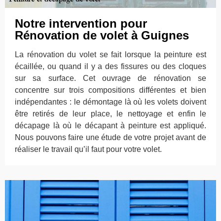
Notre intervention pour
Rénovation de volet à Guignes
La rénovation du volet se fait lorsque la peinture est
écaillée, ou quand il y a des fissures ou des cloques
sur sa surface. Cet ouvrage de rénovation se
concentre sur trois compositions différentes et bien
indépendantes : le démontage là où les volets doivent
être retirés de leur place, le nettoyage et enfin le
décapage là où le décapant à peinture est appliqué.
Nous pouvons faire une étude de votre projet avant de
réaliser le travail qu’il faut pour votre volet.