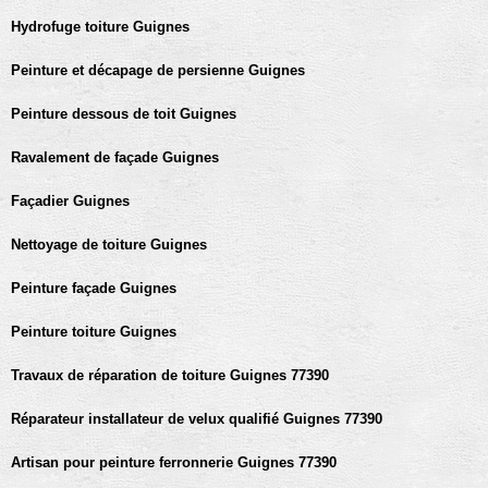
Hydrofuge toiture Guignes
Peinture et décapage de persienne Guignes
Peinture dessous de toit Guignes
Ravalement de façade Guignes
Façadier Guignes
Nettoyage de toiture Guignes
Peinture façade Guignes
Peinture toiture Guignes
Travaux de réparation de toiture Guignes 77390
Réparateur installateur de velux qualifié Guignes 77390
Artisan pour peinture ferronnerie Guignes 77390