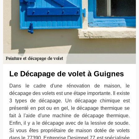
Le Décapage de volet à Guignes
Dans le cadre d'une rénovation de maison, le
décapage des volets est une étape importante. Il existe
3 types de décapage. Un décapage chimique est
présenté en pot ou en gel, le décapage thermique se
fait à l'aide d'une machine de décapage thermique.
Enfin, il y a le décapage avec de la lessive de soude.
Si vous êtes propriétaire de maison dotée de volets
dans le 77390, Entreprise Desimpel 77 est spécialisée