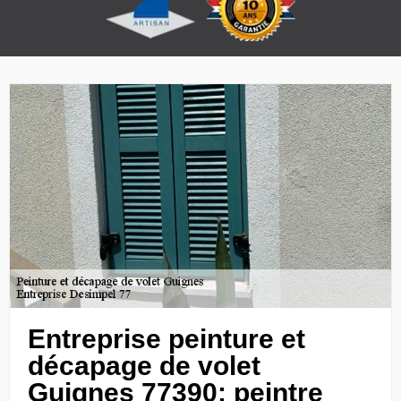
Entreprise peinture et
décapage de volet
Guignes 77390: peintre