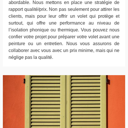
abordable. Nous mettons en place une stratégie de
rapport qualité/prix. Non pas seulement pour attirer les
clients, mais pour leur offrir un volet qui protège et
surtout, qui offre une performance au niveau de
l’isolation phonique ou thermique. Vous pouvez nous
confier votre projet pour préparer votre volet avant une
peinture ou un entretien. Nous vous assurons de
collaborer avec vous avec un prix minime, mais qui ne
néglige pas la qualité.