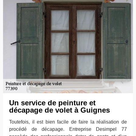
Un service de peinture et
décapage de volet à Guignes
Toutefois, il est bien facile de faire la réalisation de
procédé de décapage. Entreprise Desimpel 77