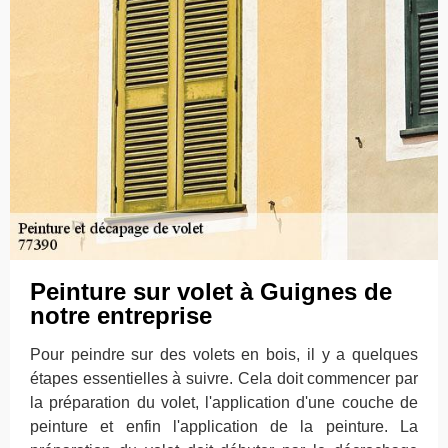
Peinture sur volet à Guignes de
notre entreprise
Pour peindre sur des volets en bois, il y a quelques
étapes essentielles à suivre. Cela doit commencer par
la préparation du volet, l'application d'une couche de
peinture et enfin l'application de la peinture. La