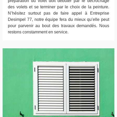
préparation du volet doit débuter par le décrochage
des volets et se terminer par le choix de la peinture.
N’hésitez surtout pas de faire appel à Entreprise
Desimpel 77, notre équipe fera du mieux qu’elle peut
pour parvenir au bout des travaux demandés. Nous
restons constamment en service.