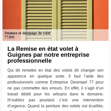
La Remise en état volet à
Guignes par notre entreprise
professionnelle
Qui dit remettre en état des volets dit changer son
apparence en quelque sorte. Il faut l’aide des
professionnels comme Entreprise Desimpel 77 pour
ne pas commettre des erreurs. En effet, il s’agit d’un
travail dédié pour les artisans dans le domaine.
N’oubliez pas pourtant, c’est une intervention
d’urgence. Quand la peinture des volets est écaillée,