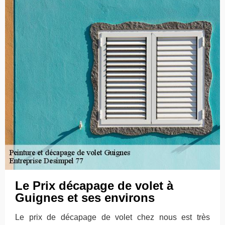
Le Prix décapage de volet à
Guignes et ses environs
Le prix de décapage de volet chez nous est très