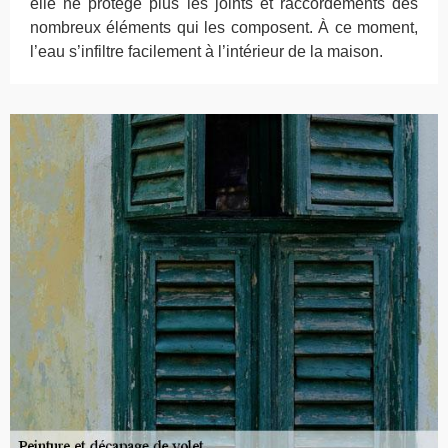
elle ne protège plus les joints et raccordements des
nombreux éléments qui les composent. À ce moment,
l’eau s’infiltre facilement à l’intérieur de la maison.