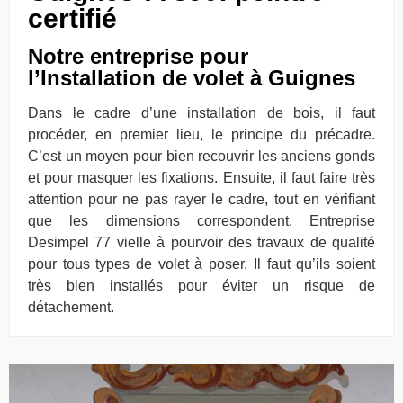
certifié
Notre entreprise pour
l’Installation de volet à Guignes
Dans le cadre d’une installation de bois, il faut
procéder, en premier lieu, le principe du précadre.
C’est un moyen pour bien recouvrir les anciens gonds
et pour masquer les fixations. Ensuite, il faut faire très
attention pour ne pas rayer le cadre, tout en vérifiant
que les dimensions correspondent. Entreprise
Desimpel 77 vielle à pourvoir des travaux de qualité
pour tous types de volet à poser. Il faut qu’ils soient
très bien installés pour éviter un risque de
détachement.