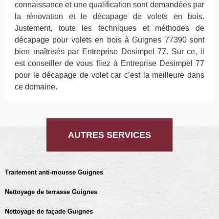
connaissance et une qualification sont demandées par
la rénovation et le décapage de volets en bois.
Justement, toute les techniques et méthodes de
décapage pour volets en bois à Guignes 77390 sont
bien maîtrisés par Entreprise Desimpel 77. Sur ce, il
est conseiller de vous fiiez à Entreprise Desimpel 77
pour le décapage de volet car c’est la meilleure dans
ce domaine.
AUTRES SERVICES
Traitement anti-mousse Guignes
Nettoyage de terrasse Guignes
Nettoyage de façade Guignes