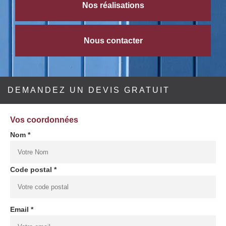
Nos réalisations
Nous contacter
DEMANDEZ UN DEVIS GRATUIT
Vos coordonnées
Nom *
Code postal *
Email *