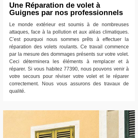
Une Réparation de volet à
Guignes par nos professionnels
Le monde extérieur est soumis à de nombreuses
attaques, face à la pollution et aux aléas climatiques.
C'est pourquoi nous sommes prêts à effectuer la
réparation des volets roulants. Ce travail commence
par la mesure des dommages présents sur votre volet.
Ceci déterminera les éléments à remplacer et à
réparer. Si vous habitez 77390, nous pouvons venir à
votre secours pour réviser votre volet et le réparer
correctement. Nous vous assurons des travaux de
qualité.