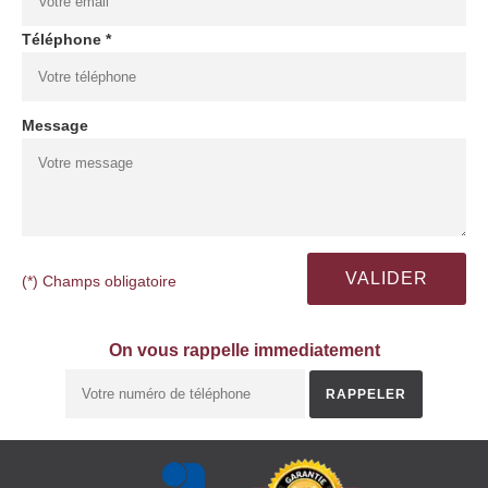
Téléphone *
Message
(*) Champs obligatoire
On vous rappelle immediatement