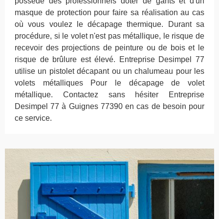
possède des professionnels doter de gants et d'un
masque de protection pour faire sa réalisation au cas
où vous voulez le décapage thermique. Durant sa
procédure, si le volet n'est pas métallique, le risque de
recevoir des projections de peinture ou de bois et le
risque de brûlure est élevé. Entreprise Desimpel 77
utilise un pistolet décapant ou un chalumeau pour les
volets métalliques Pour le décapage de volet
métallique. Contactez sans hésiter Entreprise
Desimpel 77 à Guignes 77390 en cas de besoin pour
ce service.