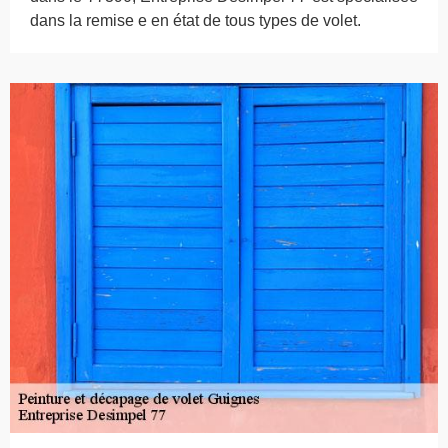
dans la remise e en état de tous types de volet.