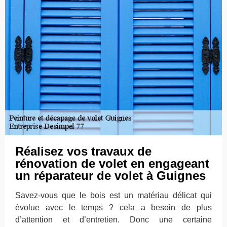
Réalisez vos travaux de
rénovation de volet en engageant
un réparateur de volet à Guignes
Savez-vous que le bois est un matériau délicat qui
évolue avec le temps ? cela a besoin de plus
d’attention et d’entretien. Donc une certaine