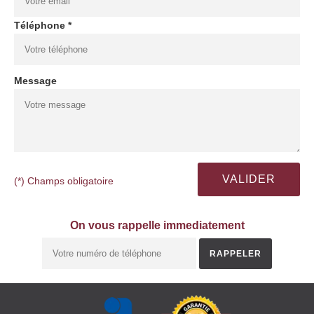
Téléphone *
Message
(*) Champs obligatoire
On vous rappelle immediatement