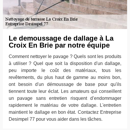
Le demoussage de dallage à La
Croix En Brie par notre équipe
Comment nettoyer le pavage ? Quels sont les produits
à utiliser ? Quel que soit la disposition d'un dallage,
peu importe le coût des matériaux, tous les
revêtements, du plus haut de gamme au moins bon,
ont besoin d'un démoussage de base pour qu'ils
tiennent toute leur éclat. Les amateurs qui conseillent
un pavage sans entretien risquent d’endommager
rapidement le matériau de votre dallage. L'entretien
maintient le dallage en bon état. Contactez Entreprise
Desimpel 77 pour vous aider dans les tâches.