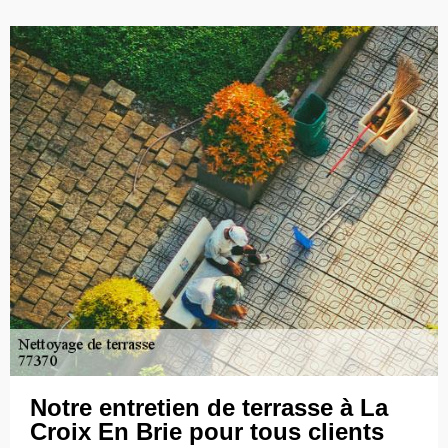
Notre entretien de terrasse à La
Croix En Brie pour tous clients