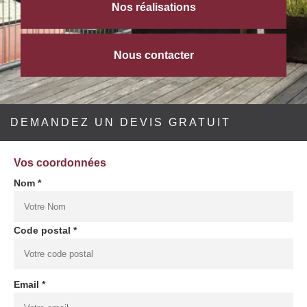
Nos réalisations
Nous contacter
DEMANDEZ UN DEVIS GRATUIT
Vos coordonnées
Nom *
Code postal *
Email *