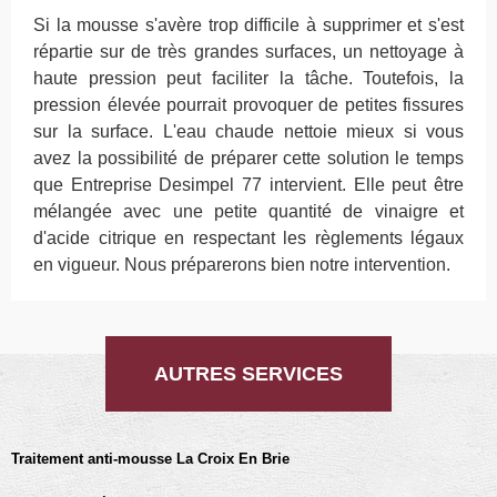
Si la mousse s'avère trop difficile à supprimer et s'est
répartie sur de très grandes surfaces, un nettoyage à
haute pression peut faciliter la tâche. Toutefois, la
pression élevée pourrait provoquer de petites fissures
sur la surface. L'eau chaude nettoie mieux si vous
avez la possibilité de préparer cette solution le temps
que Entreprise Desimpel 77 intervient. Elle peut être
mélangée avec une petite quantité de vinaigre et
d'acide citrique en respectant les règlements légaux
en vigueur. Nous préparerons bien notre intervention.
AUTRES SERVICES
Traitement anti-mousse La Croix En Brie