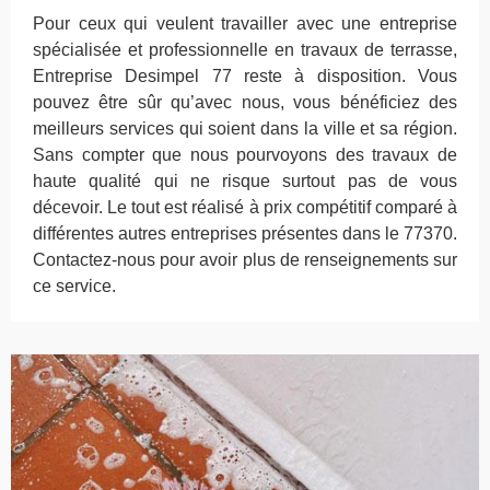
Pour ceux qui veulent travailler avec une entreprise
spécialisée et professionnelle en travaux de terrasse,
Entreprise Desimpel 77 reste à disposition. Vous
pouvez être sûr qu’avec nous, vous bénéficiez des
meilleurs services qui soient dans la ville et sa région.
Sans compter que nous pourvoyons des travaux de
haute qualité qui ne risque surtout pas de vous
décevoir. Le tout est réalisé à prix compétitif comparé à
différentes autres entreprises présentes dans le 77370.
Contactez-nous pour avoir plus de renseignements sur
ce service.