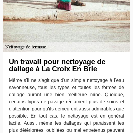
Un travail pour nettoyage de
dallage à La Croix En Brie
Même s'il ne s'agit que d'un simple nettoyage à l'eau
savonneuse, tous les types et toutes les formes de
dallage auront une bien meilleure mine. Quoique,
certains types de pavage réclament plus de soins et
d'attention pour qu'ils demeurent aussi admirables que
possible. En tout cas, le nettoyage est en général
facile. Aussi, même les dallages qui paraissent les
plus détériorées, oubliées ou mal entretenus peuvent