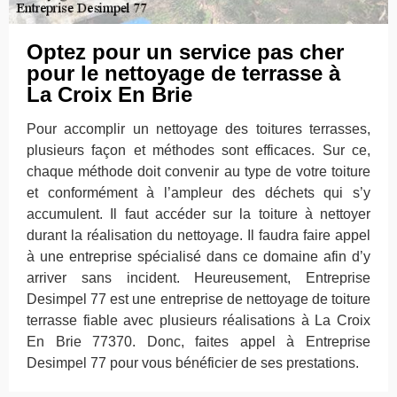
Optez pour un service pas cher
pour le nettoyage de terrasse à
La Croix En Brie
Pour accomplir un nettoyage des toitures terrasses,
plusieurs façon et méthodes sont efficaces. Sur ce,
chaque méthode doit convenir au type de votre toiture
et conformément à l’ampleur des déchets qui s’y
accumulent. Il faut accéder sur la toiture à nettoyer
durant la réalisation du nettoyage. Il faudra faire appel
à une entreprise spécialisé dans ce domaine afin d’y
arriver sans incident. Heureusement, Entreprise
Desimpel 77 est une entreprise de nettoyage de toiture
terrasse fiable avec plusieurs réalisations à La Croix
En Brie 77370. Donc, faites appel à Entreprise
Desimpel 77 pour vous bénéficier de ses prestations.