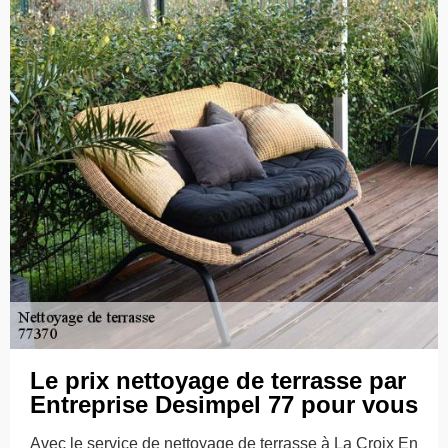
Le prix nettoyage de terrasse par
Entreprise Desimpel 77 pour vous
Avec le service de nettoyage de terrasse à La Croix En