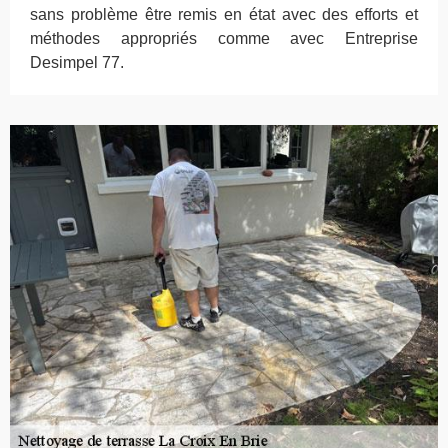
sans problème être remis en état avec des efforts et
méthodes appropriés comme avec Entreprise
Desimpel 77.