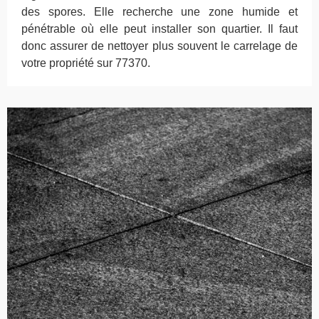
des spores. Elle recherche une zone humide et
pénétrable où elle peut installer son quartier. Il faut
donc assurer de nettoyer plus souvent le carrelage de
votre propriété sur 77370.