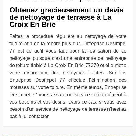
Obtenez gracieusement un devis
de nettoyage de terrasse à La
Croix En Brie
Faites la procédure régulière au nettoyage de votre
toiture afin de la rendre plus dur. Entreprise Desimpel
77 est ce qu’il vous faut pour la réalisation de ce
nettoyage puisque c’est une entreprise de nettoyage
de toiture fiable à La Croix En Brie 77370 et elle met à
votre disposition des nettoyeurs fiables. Sur ce,
Entreprise Desimpel 77 effectue l’élimination des
mousses sur votre toiture. En même temps, Entreprise
Desimpel 77 vous assure un service conformément à
vos besoins et vos désirs. Dans ce cas, si vous avez
besoin d’un service de nettoyage de terrasse n’hésitez
pas à lui contacter.