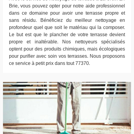
Brie, vous pouvez opter pour notre aide professionnel
dans ce domaine pour avoir une terrasse propre et
sans résidu. Bénéficiez du meilleur nettoyage en
profondeur quel que soit le matériau qui la composer.
Le but est que le plancher de votre terrasse devient
propre et inaltérable. Nos nettoyeurs spécialisés
optent pour des produits chimiques, mais écologiques
pour purifier avec soin vos terrasses. Nous proposons
ce service à petit prix dans tout 77370.