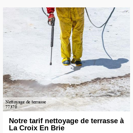
Notre tarif nettoyage de terrasse à
La Croix En Brie