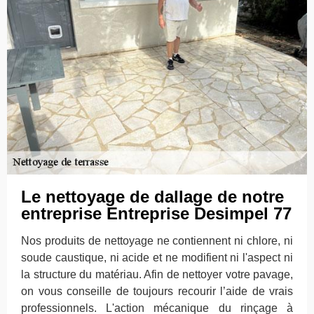
Le nettoyage de dallage de notre
entreprise Entreprise Desimpel 77
Nos produits de nettoyage ne contiennent ni chlore, ni
soude caustique, ni acide et ne modifient ni l'aspect ni
la structure du matériau. Afin de nettoyer votre pavage,
on vous conseille de toujours recourir l’aide de vrais
professionnels. L'action mécanique du rinçage à