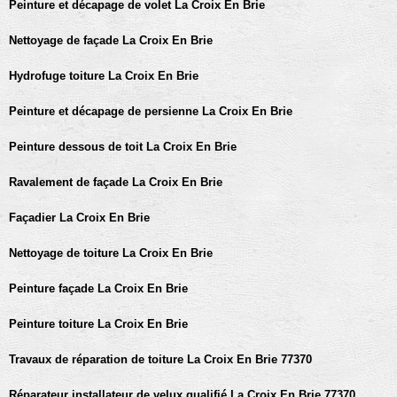
Peinture et décapage de volet La Croix En Brie
Nettoyage de façade La Croix En Brie
Hydrofuge toiture La Croix En Brie
Peinture et décapage de persienne La Croix En Brie
Peinture dessous de toit La Croix En Brie
Ravalement de façade La Croix En Brie
Façadier La Croix En Brie
Nettoyage de toiture La Croix En Brie
Peinture façade La Croix En Brie
Peinture toiture La Croix En Brie
Travaux de réparation de toiture La Croix En Brie 77370
Réparateur installateur de velux qualifié La Croix En Brie 77370