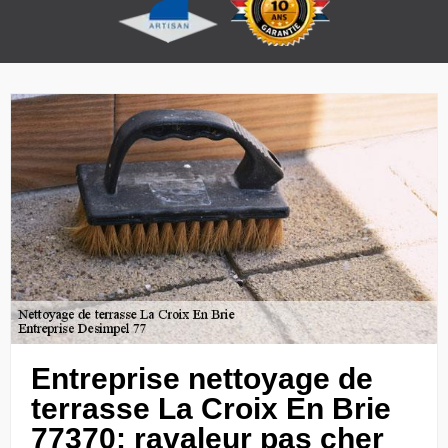
Entreprise nettoyage de
terrasse La Croix En Brie
77370: ravaleur pas cher