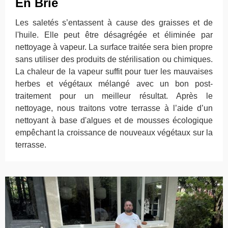
En Brie
Les saletés s’entassent à cause des graisses et de
l'huile. Elle peut être désagrégée et éliminée par
nettoyage à vapeur. La surface traitée sera bien propre
sans utiliser des produits de stérilisation ou chimiques.
La chaleur de la vapeur suffit pour tuer les mauvaises
herbes et végétaux mélangé avec un bon post-
traitement pour un meilleur résultat. Après le
nettoyage, nous traitons votre terrasse à l’aide d’un
nettoyant à base d'algues et de mousses écologique
empêchant la croissance de nouveaux végétaux sur la
terrasse.