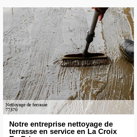
Notre entreprise nettoyage de
terrasse en service en La Croix