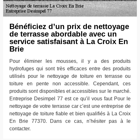
Bénéficiez d’un prix de nettoyage
de terrasse abordable avec un
service satisfaisant à La Croix En
Brie
Pour éliminer les mousses, il y a des produits
hydrofuges qui sont très efficaces entre des produits
utilisés pour le nettoyage de toiture en terrasse ou
toiture en pente non accessible. Cependant, ces
produits sont disponibles et accessibles sur le marché.
Entreprise Desimpel 77 est ce qu’il vous faut Pour le
nettoyage de votre terrasse car c’est une entreprise de
nettoyage de toiture fiable et bien qualifiés à La Croix
En Brie 77370. Dans ce cas, n’hésiter pas à le
contacter.