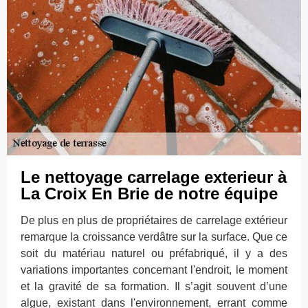
Le nettoyage carrelage exterieur à
La Croix En Brie de notre équipe
De plus en plus de propriétaires de carrelage extérieur
remarque la croissance verdâtre sur la surface. Que ce
soit du matériau naturel ou préfabriqué, il y a des
variations importantes concernant l'endroit, le moment
et la gravité de sa formation. Il s’agit souvent d’une
algue, existant dans l'environnement, errant comme