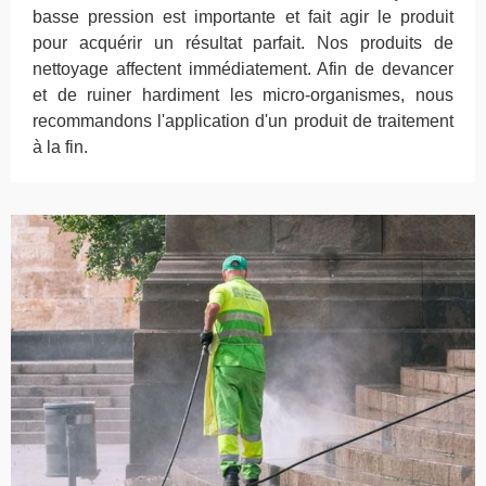
basse pression est importante et fait agir le produit
pour acquérir un résultat parfait. Nos produits de
nettoyage affectent immédiatement. Afin de devancer
et de ruiner hardiment les micro-organismes, nous
recommandons l'application d'un produit de traitement
à la fin.