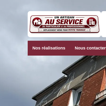
Nos réalisations
Nous contacter