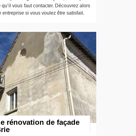
 qu’il vous faut contacter. Découvrez alors
 entreprise si vous voulez être satisfait.
e rénovation de façade
rie