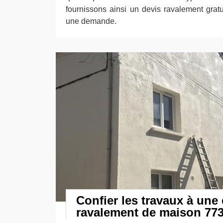
fournissons ainsi un devis ravalement gratu
une demande.
Confier les travaux à une 
ravalement de maison 77