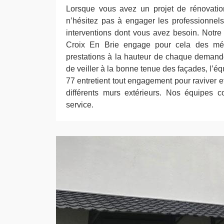
Lorsque vous avez un projet de rénovati
n’hésitez pas à engager les professionnels
interventions dont vous avez besoin. Notre
Croix En Brie engage pour cela des mét
prestations à la hauteur de chaque demande
de veiller à la bonne tenue des façades, l’é
77 entretient tout engagement pour raviver e
différents murs extérieurs. Nos équipes 
service.