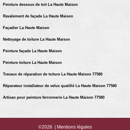
Peinture dessous de toit La Haute Maison
Ravalement de façade La Haute Maison
Façadier La Haute Maison
Nettoyage de toiture La Haute Maison
Peinture façade La Haute Maison
Peinture toiture La Haute Maison
Travaux de réparation de toiture La Haute Maison 77580
Réparateur installateur de velux qualifié La Haute Maison 77580
Artisan pour peinture ferronnerie La Haute Maison 77580
©2026 |
Mentions légales