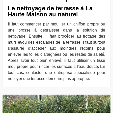
Le nettoyage de terrasse à La
Haute Maison au naturel
Il faut commencer par mouiller un chiffon propre ou
une brosse à dégraisser dans la solution de
nettoyage. Ensuite, il faut procéder au frottage des
murs et/ou des escalades de la terrasse. I faut surtout
s’assurer d’accéder aux moindres recoins pour
enlever les toiles d'araignées ou les restes de saleté.
Après avoir tout bien enlevé, il faut utiliser un tissu
mou propre pour rincer les surfaces à l'eau douce. En
tout cas, contacter une entreprise spécialisée pour
nettoyer une terrasse demeure plus approprié.