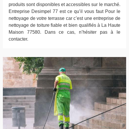
produits sont disponibles et accessibles sur le marché.
Entreprise Desimpel 77 est ce qu’il vous faut Pour le
nettoyage de votre terrasse car c’est une entreprise de
nettoyage de toiture fiable et bien qualifiés à La Haute
Maison 77580. Dans ce cas, n’hésiter pas à le
contacter.