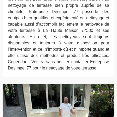
nettoyage de terrasse bien propre auprès de sa
clientèle. Entreprise Desimpel 77 possède des
équipes bien qualifiée et expérimenté en nettoyage et
capable aussi d’accomplir facilement le nettoyage de
votre terrasse à La Haute Maison 77580 et ses
alentours. En effet, ces nettoyeurs sont toujours
disponibles et toujours à votre disposition pour
l’intervention et ce, n’importe où et n’importe quand et
elle utilise des méthodes et produit très efficaces.
Cependant. Veillez sans hésiter contacter Entreprise
Desimpel 77 pour le nettoyage de votre terrasse