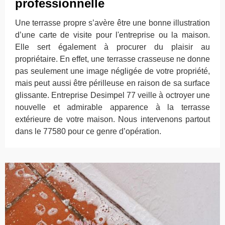
professionnelle
Une terrasse propre s’avère être une bonne illustration
d’une carte de visite pour l'entreprise ou la maison.
Elle sert également à procurer du plaisir au
propriétaire. En effet, une terrasse crasseuse ne donne
pas seulement une image négligée de votre propriété,
mais peut aussi être périlleuse en raison de sa surface
glissante. Entreprise Desimpel 77 veille à octroyer une
nouvelle et admirable apparence à la terrasse
extérieure de votre maison. Nous intervenons partout
dans le 77580 pour ce genre d’opération.