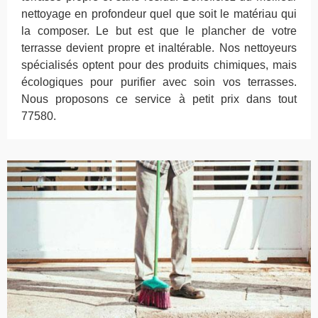
nettoyage en profondeur quel que soit le matériau qui
la composer. Le but est que le plancher de votre
terrasse devient propre et inaltérable. Nos nettoyeurs
spécialisés optent pour des produits chimiques, mais
écologiques pour purifier avec soin vos terrasses.
Nous proposons ce service à petit prix dans tout
77580.