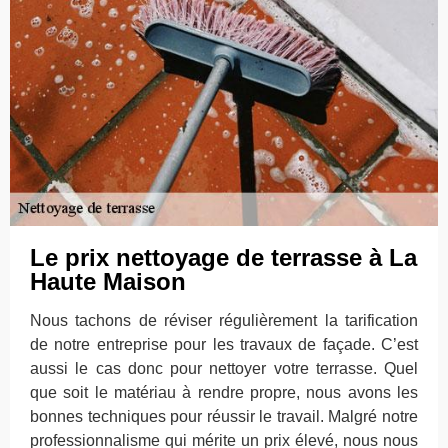
Le prix nettoyage de terrasse à La
Haute Maison
Nous tachons de réviser régulièrement la tarification
de notre entreprise pour les travaux de façade. C’est
aussi le cas donc pour nettoyer votre terrasse. Quel
que soit le matériau à rendre propre, nous avons les
bonnes techniques pour réussir le travail. Malgré notre
professionnalisme qui mérite un prix élevé, nous nous