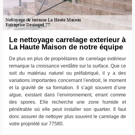
Le nettoyage carrelage exterieur à
La Haute Maison de notre équipe
De plus en plus de propriétaires de carrelage extérieur
remarque la croissance verdâtre sur la surface. Que ce
soit du matériau naturel ou préfabriqué, il y a des
variations importantes concernant l'endroit, le moment
et la gravité de sa formation. Il s’agit souvent d’une
algue, existant dans l'environnement, errant comme
des spores. Elle recherche une zone humide et
pénétrable où elle peut installer son quartier. Il faut
donc assurer de nettoyer plus souvent le carrelage de
votre propriété sur 77580.