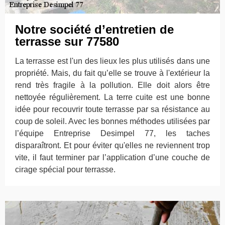
Notre société d’entretien de
terrasse sur 77580
La terrasse est l'un des lieux les plus utilisés dans une
propriété. Mais, du fait qu’elle se trouve à l'extérieur la
rend très fragile à la pollution. Elle doit alors être
nettoyée régulièrement. La terre cuite est une bonne
idée pour recouvrir toute terrasse par sa résistance au
coup de soleil. Avec les bonnes méthodes utilisées par
l’équipe Entreprise Desimpel 77, les taches
disparaîtront. Et pour éviter qu'elles ne reviennent trop
vite, il faut terminer par l’application d’une couche de
cirage spécial pour terrasse.