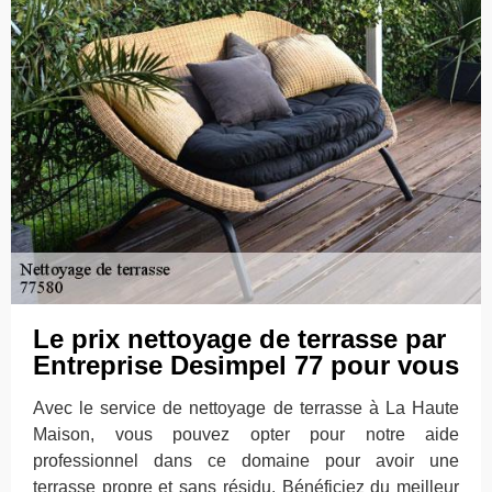
Le prix nettoyage de terrasse par
Entreprise Desimpel 77 pour vous
Avec le service de nettoyage de terrasse à La Haute
Maison, vous pouvez opter pour notre aide
professionnel dans ce domaine pour avoir une
terrasse propre et sans résidu. Bénéficiez du meilleur