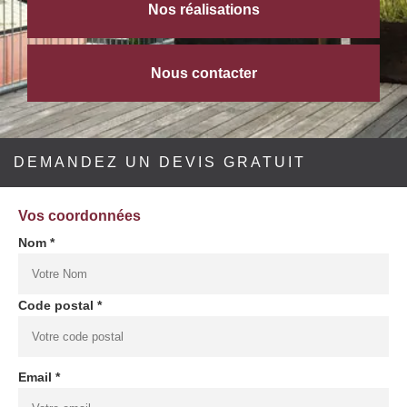
Nos réalisations
Nous contacter
DEMANDEZ UN DEVIS GRATUIT
Vos coordonnées
Nom *
Code postal *
Email *