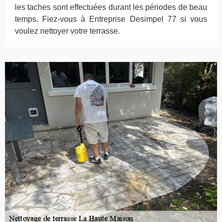
les taches sont effectuées durant les périodes de beau
temps. Fiez-vous à Entreprise Desimpel 77 si vous
voulez nettoyer votre terrasse.