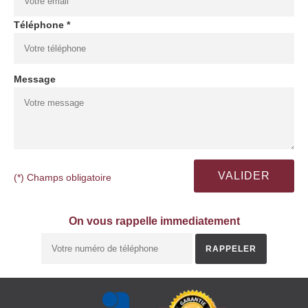
Téléphone *
Message
(*) Champs obligatoire
On vous rappelle immediatement