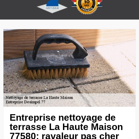
Entreprise nettoyage de
terrasse La Haute Maison
77580: ravaleur pas cher