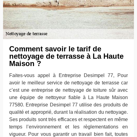
Comment savoir le tarif de
nettoyage de terrasse à La Haute
Maison ?
Faites-vous appel à Entreprise Desimpel 77, Pour
avoir le meilleur service de nettoyage de terrasse car
c’est une entreprise de nettoyage de toiture sûr avec
une équipe de nettoyeur fiable à La Haute Maison
77580. Entreprise Desimpel 77 utilise des produits de
qualité et approprié, durant la réalisation du nettoyage.
Ses produits sont très efficaces et respectent en même
temps l’environnement et les règlementations en
vigueur. Pour vous garantir un travail bien fait, toutes