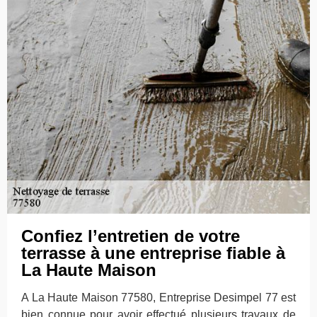
Confiez l’entretien de votre
terrasse à une entreprise fiable à
La Haute Maison
A La Haute Maison 77580, Entreprise Desimpel 77 est
bien connue pour avoir effectué plusieurs travaux de