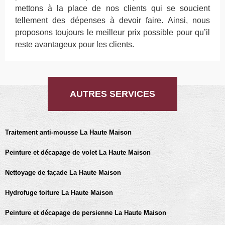
mettons à la place de nos clients qui se soucient
tellement des dépenses à devoir faire. Ainsi, nous
proposons toujours le meilleur prix possible pour qu’il
reste avantageux pour les clients.
AUTRES SERVICES
Traitement anti-mousse La Haute Maison
Peinture et décapage de volet La Haute Maison
Nettoyage de façade La Haute Maison
Hydrofuge toiture La Haute Maison
Peinture et décapage de persienne La Haute Maison