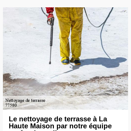
Le nettoyage de terrasse à La
Haute Maison par notre équipe