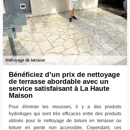
Bénéficiez d’un prix de nettoyage
de terrasse abordable avec un
service satisfaisant à La Haute
Maison
Pour éliminer les mousses, il y a des produits
hydrofuges qui sont très efficaces entre des produits
utilisés pour le nettoyage de toiture en terrasse ou
toiture en pente non accessible. Cependant, ces