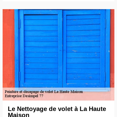
Le Nettoyage de volet à La Haute
Maison