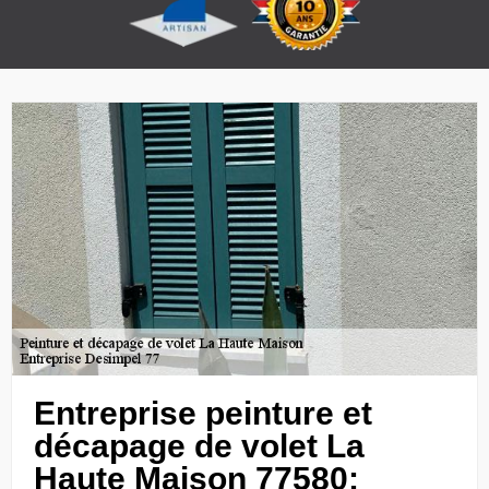
Entreprise peinture et
décapage de volet La
Haute Maison 77580: