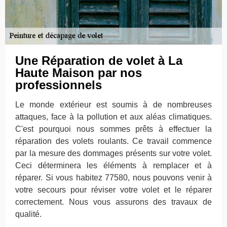
Une Réparation de volet à La
Haute Maison par nos
professionnels
Le monde extérieur est soumis à de nombreuses
attaques, face à la pollution et aux aléas climatiques.
C'est pourquoi nous sommes prêts à effectuer la
réparation des volets roulants. Ce travail commence
par la mesure des dommages présents sur votre volet.
Ceci déterminera les éléments à remplacer et à
réparer. Si vous habitez 77580, nous pouvons venir à
votre secours pour réviser votre volet et le réparer
correctement. Nous vous assurons des travaux de
qualité.