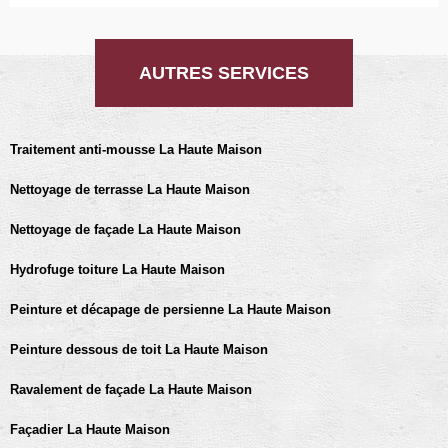
AUTRES SERVICES
Traitement anti-mousse La Haute Maison
Nettoyage de terrasse La Haute Maison
Nettoyage de façade La Haute Maison
Hydrofuge toiture La Haute Maison
Peinture et décapage de persienne La Haute Maison
Peinture dessous de toit La Haute Maison
Ravalement de façade La Haute Maison
Façadier La Haute Maison