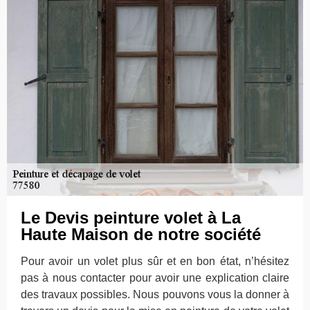
Le Devis peinture volet à La
Haute Maison de notre société
Pour avoir un volet plus sûr et en bon état, n’hésitez
pas à nous contacter pour avoir une explication claire
des travaux possibles. Nous pouvons vous la donner à