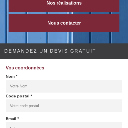
Nos réalisations
Nous contacter
DEMANDEZ UN DEVIS GRATUIT
Vos coordonnées
Nom *
Code postal *
Email *