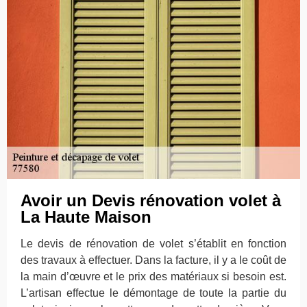
Avoir un Devis rénovation volet à
La Haute Maison
Le devis de rénovation de volet s’établit en fonction
des travaux à effectuer. Dans la facture, il y a le coût de
la main d’œuvre et le prix des matériaux si besoin est.
L’artisan effectue le démontage de toute la partie du