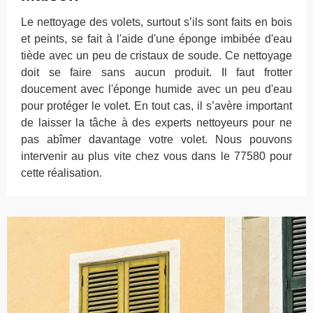
Le nettoyage des volets, surtout s’ils sont faits en bois
et peints, se fait à l'aide d'une éponge imbibée d'eau
tiède avec un peu de cristaux de soude. Ce nettoyage
doit se faire sans aucun produit. Il faut frotter
doucement avec l'éponge humide avec un peu d'eau
pour protéger le volet. En tout cas, il s’avère important
de laisser la tâche à des experts nettoyeurs pour ne
pas abîmer davantage votre volet. Nous pouvons
intervenir au plus vite chez vous dans le 77580 pour
cette réalisation.