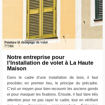
Notre entreprise pour
l’Installation de volet à La Haute
Maison
Dans le cadre d’une installation de bois, il faut
procéder, en premier lieu, le principe du précadre.
C’est un moyen pour bien recouvrir les anciens gonds
et pour masquer les fixations. Ensuite, il faut faire très
attention pour ne pas rayer le cadre, tout en vérifiant