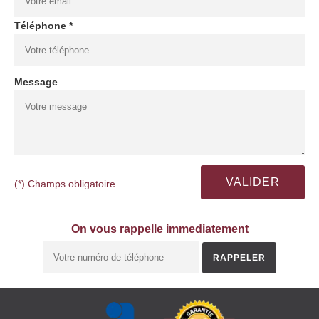
Téléphone *
Message
(*) Champs obligatoire
On vous rappelle immediatement