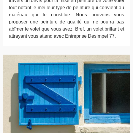
travers un devis pour la mise en peinture de votre volet
tout notant le meilleur type de peinture qui convient au
matériau qui le constitue. Nous pouvons vous
proposer une peinture de qualité qui ne pourra pas
abîmer le volet que vous avez. Bref, un volet brillant et
attrayant vous attend avec Entreprise Desimpel 77.