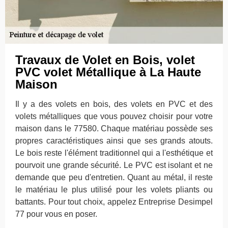
Travaux de Volet en Bois, volet
PVC volet Métallique à La Haute
Maison
Il y a des volets en bois, des volets en PVC et des
volets métalliques que vous pouvez choisir pour votre
maison dans le 77580. Chaque matériau possède ses
propres caractéristiques ainsi que ses grands atouts.
Le bois reste l'élément traditionnel qui a l'esthétique et
pourvoit une grande sécurité. Le PVC est isolant et ne
demande que peu d'entretien. Quant au métal, il reste
le matériau le plus utilisé pour les volets pliants ou
battants. Pour tout choix, appelez Entreprise Desimpel
77 pour vous en poser.