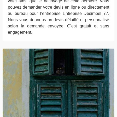
volet ainsi que le nettoyage de cette dernière. Vous
pouvez demander votre devis en ligne ou directement
au bureau pour l’entreprise Entreprise Desimpel 77.
Nous vous donnons un devis détaillé et personnalisé
selon la demande envoyée. C’est gratuit et sans
engagement.