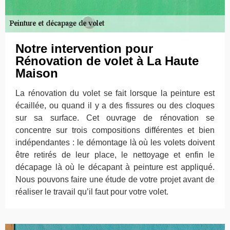
Notre intervention pour
Rénovation de volet à La Haute
Maison
La rénovation du volet se fait lorsque la peinture est
écaillée, ou quand il y a des fissures ou des cloques
sur sa surface. Cet ouvrage de rénovation se
concentre sur trois compositions différentes et bien
indépendantes : le démontage là où les volets doivent
être retirés de leur place, le nettoyage et enfin le
décapage là où le décapant à peinture est appliqué.
Nous pouvons faire une étude de votre projet avant de
réaliser le travail qu’il faut pour votre volet.