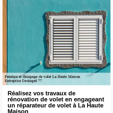
Réalisez vos travaux de
rénovation de volet en engageant
un réparateur de volet à La Haute
Maison