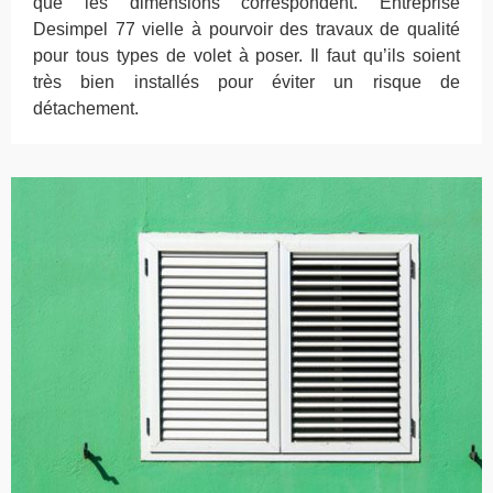
que les dimensions correspondent. Entreprise
Desimpel 77 vielle à pourvoir des travaux de qualité
pour tous types de volet à poser. Il faut qu’ils soient
très bien installés pour éviter un risque de
détachement.