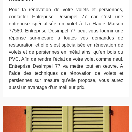
Pour la rénovation de votre volets et persiennes,
contacter Entreprise Desimpel 77 car c’est une
entreprise spécialisée en volet à La Haute Maison
77580. Entreprise Desimpel 77 peut vous fournir une
réponse sur-mesure à toutes vos demandes de
restauration et elle s’est spécialisée en rénovation de
volets et de persiennes en métal ainsi qu’en bois ou
PVC. Afin de rendre l'éclat de votre volet comme neuf,
Entreprise Desimpel 77 va mettre tout en œuvre. A
l’aide des techniques de rénovation de volets et
persiennes sur mesure qu’elle propose, vous aurez
aussi un avantage d’un meilleur prix.