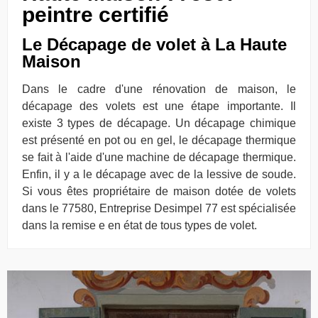
peintre certifié
Le Décapage de volet à La Haute
Maison
Dans le cadre d'une rénovation de maison, le
décapage des volets est une étape importante. Il
existe 3 types de décapage. Un décapage chimique
est présenté en pot ou en gel, le décapage thermique
se fait à l'aide d'une machine de décapage thermique.
Enfin, il y a le décapage avec de la lessive de soude.
Si vous êtes propriétaire de maison dotée de volets
dans le 77580, Entreprise Desimpel 77 est spécialisée
dans la remise e en état de tous types de volet.