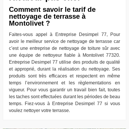
Comment savoir le tarif de
nettoyage de terrasse à
Montolivet ?
Faites-vous appel à Entreprise Desimpel 77, Pour
avoir le meilleur service de nettoyage de terrasse car
c’est une entreprise de nettoyage de toiture sûr avec
une équipe de nettoyeur fiable à Montolivet 77320.
Entreprise Desimpel 77 utilise des produits de qualité
et approprié, durant la réalisation du nettoyage. Ses
produits sont très efficaces et respectent en même
temps l’environnement et les règlementations en
vigueur. Pour vous garantir un travail bien fait, toutes
les taches sont effectuées durant les périodes de beau
temps. Fiez-vous à Entreprise Desimpel 77 si vous
voulez nettoyer votre terrasse.