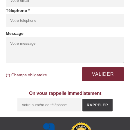
Téléphone *
Message
(*) Champs obligatoire
On vous rappelle immediatement