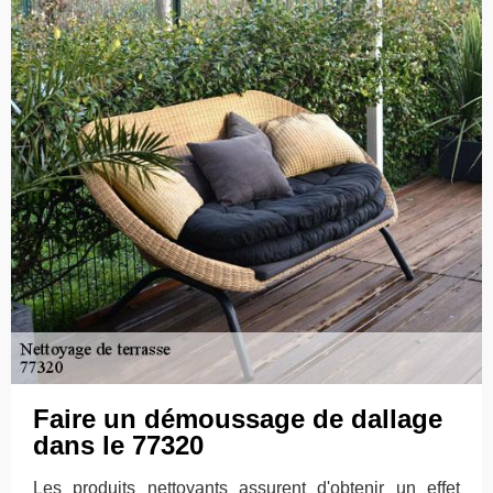
Faire un démoussage de dallage
dans le 77320
Les produits nettoyants assurent d'obtenir un effet