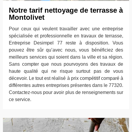
Notre tarif nettoyage de terrasse à
Montolivet
Pour ceux qui veulent travailler avec une entreprise
spécialisée et professionnelle en travaux de terrasse,
Entreprise Desimpel 77 reste à disposition. Vous
pouvez être sûr qu’avec nous, vous bénéficiez des
meilleurs services qui soient dans la ville et sa région.
Sans compter que nous pourvoyons des travaux de
haute qualité qui ne risque surtout pas de vous
décevoir. Le tout est réalisé à prix compétitif comparé à
différentes autres entreprises présentes dans le 77320.
Contactez-nous pour avoir plus de renseignements sur
ce service.