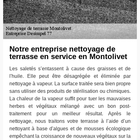
Notre entreprise nettoyage de
terrasse en service en Montolivet
Les saletés s’entassent à cause des graisses et de
l'huile. Elle peut être désagrégée et éliminée par
nettoyage à vapeur. La surface traitée sera bien propre
sans utiliser des produits de stérilisation ou chimiques.
La chaleur de la vapeur suffit pour tuer les mauvaises
herbes et végétaux mélangé avec un bon post-
traitement pour un meilleur résultat. Après le
nettoyage, nous traitons votre terrasse à l’aide d’un
nettoyant à base d'algues et de mousses écologique
empêchant la croissance de nouveaux végétaux sur la