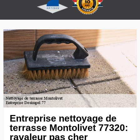
Entreprise nettoyage de
terrasse Montolivet 77320:
ravaleur pas cher