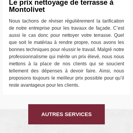
Le prix nettoyage de terrasse à
Montolivet
Nous tachons de réviser régulièrement la tarification
de notre entreprise pour les travaux de façade. C’est
aussi le cas donc pour nettoyer votre terrasse. Quel
que soit le matériau à rendre propre, nous avons les
bonnes techniques pour réussir le travail. Malgré notre
professionnalisme qui mérite un prix élevé, nous nous
mettons à la place de nos clients qui se soucient
tellement des dépenses à devoir faire. Ainsi, nous
proposons toujours le meilleur prix possible pour qu’il
reste avantageux pour les clients.
AUTRES SERVICES