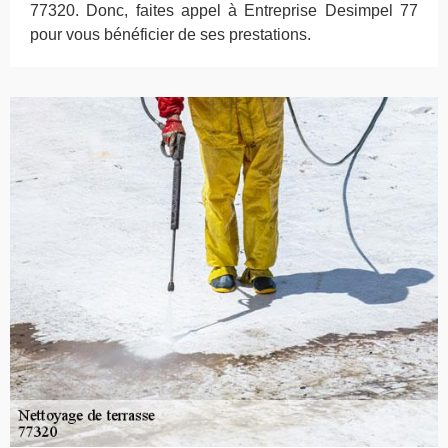
77320. Donc, faites appel à Entreprise Desimpel 77
pour vous bénéficier de ses prestations.