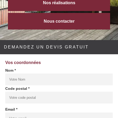
Nos réalisations
Nous contacter
DEMANDEZ UN DEVIS GRATUIT
Vos coordonnées
Nom *
Code postal *
Email *