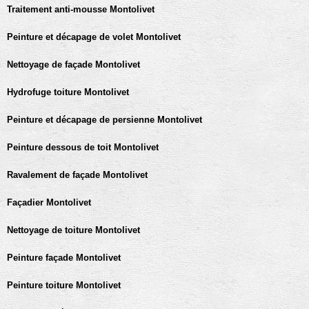
Traitement anti-mousse Montolivet
Peinture et décapage de volet Montolivet
Nettoyage de façade Montolivet
Hydrofuge toiture Montolivet
Peinture et décapage de persienne Montolivet
Peinture dessous de toit Montolivet
Ravalement de façade Montolivet
Façadier Montolivet
Nettoyage de toiture Montolivet
Peinture façade Montolivet
Peinture toiture Montolivet