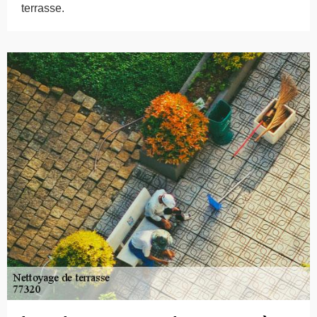
terrasse.