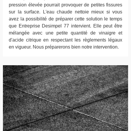
pression élevée pourrait provoquer de petites fissures
sur la surface. L'eau chaude nettoie mieux si vous
avez la possibilité de préparer cette solution le temps
que Entreprise Desimpel 77 intervient. Elle peut être
mélangée avec une petite quantité de vinaigre et
d'acide citrique en respectant les règlements légaux
en vigueur. Nous préparerons bien notre intervention.