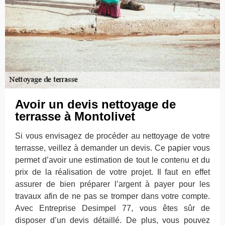
Avoir un devis nettoyage de
terrasse à Montolivet
Si vous envisagez de procéder au nettoyage de votre
terrasse, veillez à demander un devis. Ce papier vous
permet d’avoir une estimation de tout le contenu et du
prix de la réalisation de votre projet. Il faut en effet
assurer de bien préparer l’argent à payer pour les
travaux afin de ne pas se tromper dans votre compte.
Avec Entreprise Desimpel 77, vous êtes sûr de
disposer d’un devis détaillé. De plus, vous pouvez