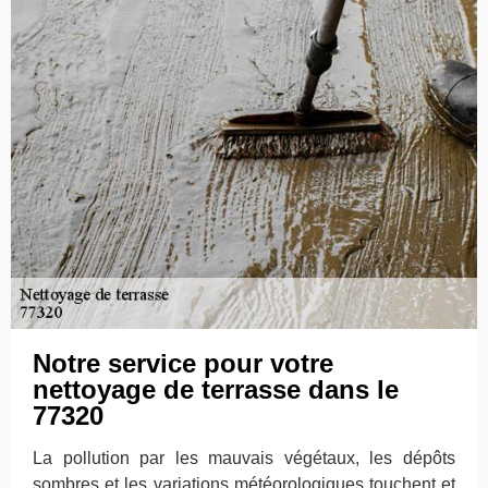
Notre service pour votre
nettoyage de terrasse dans le
77320
La pollution par les mauvais végétaux, les dépôts
sombres et les variations météorologiques touchent et