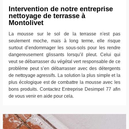
Intervention de notre entreprise
nettoyage de terrasse à
Montolivet
La mousse sur le sol de la terrasse n'est pas
seulement moche, mais à long terme, elle risque
surtout d’endommager les sous-sols pour les rendre
dangereusement glissants lorsqu’il pleut. Celui qui
veut se débarrasser du végétal vert responsable de ce
problème peut s’en débarrasser avec des détergents
de nettoyage agressifs. La solution la plus simple et la
plus écologique est de combattre la mousse avec les
bons produits. Contactez Entreprise Desimpel 77 afin
de vous venir en aide pour cela.