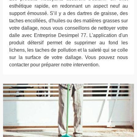
esthétique rapide, en redonnant un aspect neuf au
support émoussé. S’il y a des dartres de graisse, des
taches encollées, d'huiles ou des matières grasses sur
votre dallage, nous vous conseillons de nettoyer votre
dalle avec Entreprise Desimpel 77. L'application d'un
produit détersif permet de supprimer au fond les
lichens, les taches de pollution et la saleté qui se colle
sur la surface de votre dallage. Vous pouvez nous
contacter pour préparer notre intervention.