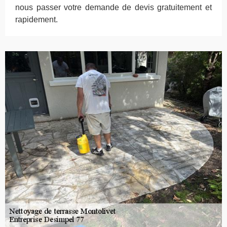
nous passer votre demande de devis gratuitement et
rapidement.