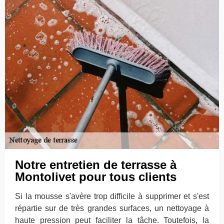
Notre entretien de terrasse à
Montolivet pour tous clients
Si la mousse s'avère trop difficile à supprimer et s'est
répartie sur de très grandes surfaces, un nettoyage à
haute pression peut faciliter la tâche. Toutefois, la