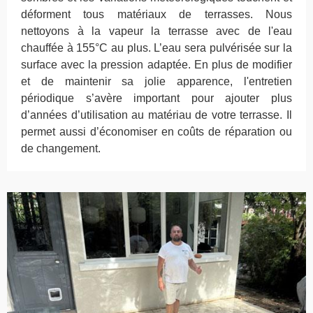
déforment tous matériaux de terrasses. Nous
nettoyons à la vapeur la terrasse avec de l'eau
chauffée à 155°C au plus. L’eau sera pulvérisée sur la
surface avec la pression adaptée. En plus de modifier
et de maintenir sa jolie apparence, l'entretien
périodique s’avère important pour ajouter plus
d’années d’utilisation au matériau de votre terrasse. Il
permet aussi d’économiser en coûts de réparation ou
de changement.