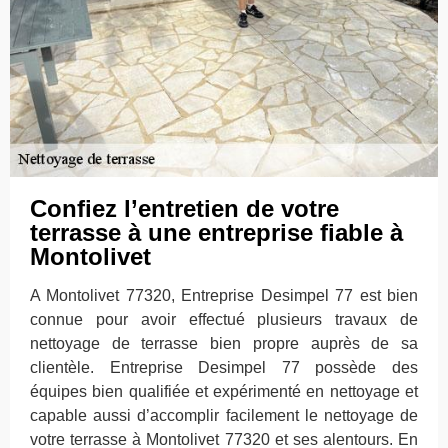
Confiez l’entretien de votre
terrasse à une entreprise fiable à
Montolivet
A Montolivet 77320, Entreprise Desimpel 77 est bien
connue pour avoir effectué plusieurs travaux de
nettoyage de terrasse bien propre auprès de sa
clientèle. Entreprise Desimpel 77 possède des
équipes bien qualifiée et expérimenté en nettoyage et
capable aussi d’accomplir facilement le nettoyage de
votre terrasse à Montolivet 77320 et ses alentours. En