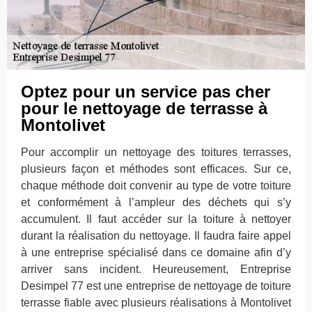
Optez pour un service pas cher
pour le nettoyage de terrasse à
Montolivet
Pour accomplir un nettoyage des toitures terrasses,
plusieurs façon et méthodes sont efficaces. Sur ce,
chaque méthode doit convenir au type de votre toiture
et conformément à l’ampleur des déchets qui s’y
accumulent. Il faut accéder sur la toiture à nettoyer
durant la réalisation du nettoyage. Il faudra faire appel
à une entreprise spécialisé dans ce domaine afin d’y
arriver sans incident. Heureusement, Entreprise
Desimpel 77 est une entreprise de nettoyage de toiture
terrasse fiable avec plusieurs réalisations à Montolivet