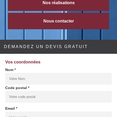
Nos réalisations
Nous contacter
DEMANDEZ UN DEVIS GRATUIT
Vos coordonnées
Nom *
Code postal *
Email *