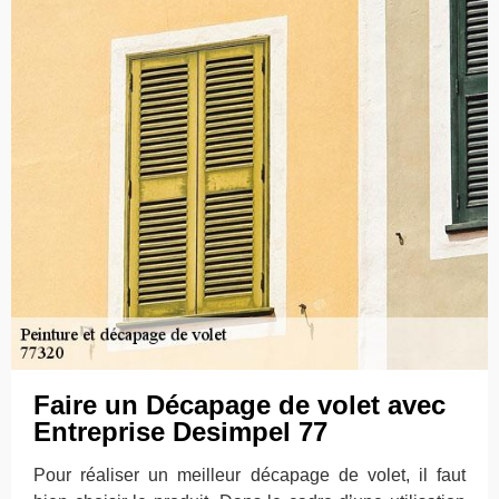
Faire un Décapage de volet avec
Entreprise Desimpel 77
Pour réaliser un meilleur décapage de volet, il faut