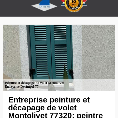
Entreprise peinture et
décapage de volet
Montolivet 77320: peintre