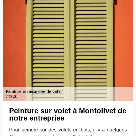
Peinture sur volet à Montolivet de
notre entreprise
Pour peindre sur des volets en bois, il y a quelques