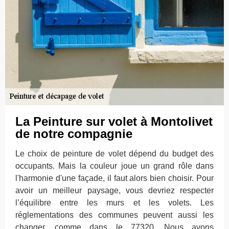
La Peinture sur volet à Montolivet
de notre compagnie
Le choix de peinture de volet dépend du budget des
occupants. Mais la couleur joue un grand rôle dans
l'harmonie d'une façade, il faut alors bien choisir. Pour
avoir un meilleur paysage, vous devriez respecter
l’équilibre entre les murs et les volets. Les
réglementations des communes peuvent aussi les
changer, comme dans le 77320. Nous avons