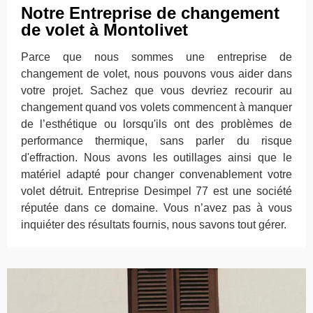
Notre Entreprise de changement
de volet à Montolivet
Parce que nous sommes une entreprise de
changement de volet, nous pouvons vous aider dans
votre projet. Sachez que vous devriez recourir au
changement quand vos volets commencent à manquer
de l’esthétique ou lorsqu'ils ont des problèmes de
performance thermique, sans parler du risque
d'effraction. Nous avons les outillages ainsi que le
matériel adapté pour changer convenablement votre
volet détruit. Entreprise Desimpel 77 est une société
réputée dans ce domaine. Vous n’avez pas à vous
inquiéter des résultats fournis, nous savons tout gérer.