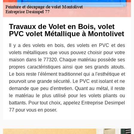
Travaux de Volet en Bois, volet
PVC volet Métallique à Montolivet
Il y a des volets en bois, des volets en PVC et des
volets métalliques que vous pouvez choisir pour votre
maison dans le 77320. Chaque matériau possède ses
propres caractéristiques ainsi que ses grands atouts.
Le bois reste l'élément traditionnel qui a l'esthétique et
pourvoit une grande sécurité. Le PVC est isolant et ne
demande que peu d'entretien. Quant au métal, il reste
le matériau le plus utilisé pour les volets pliants ou
battants. Pour tout choix, appelez Entreprise Desimpel
77 pour vous en poser.