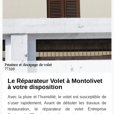
Le Réparateur Volet à Montolivet
à votre disposition
Avec la pluie et l’humidité, le volet est susceptible de
s’user rapidement. Avant de débuter les travaux de
restauration, le réparateur de volet Entreprise