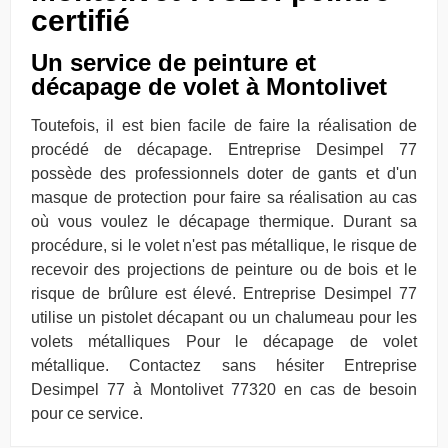
certifié
Un service de peinture et
décapage de volet à Montolivet
Toutefois, il est bien facile de faire la réalisation de
procédé de décapage. Entreprise Desimpel 77
possède des professionnels doter de gants et d'un
masque de protection pour faire sa réalisation au cas
où vous voulez le décapage thermique. Durant sa
procédure, si le volet n'est pas métallique, le risque de
recevoir des projections de peinture ou de bois et le
risque de brûlure est élevé. Entreprise Desimpel 77
utilise un pistolet décapant ou un chalumeau pour les
volets métalliques Pour le décapage de volet
métallique. Contactez sans hésiter Entreprise
Desimpel 77 à Montolivet 77320 en cas de besoin
pour ce service.