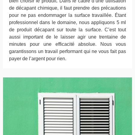
bien choisir le produit. Dans le cadre d’une utilisation
de décapant chimique, il faut prendre des précautions
pour ne pas endommager la surface travaillée. Étant
professionnel dans le domaine, nous appliquons 5 ml
de produit décapant sur toute la surface. C’est tout
aussi important de le laisser agir une trentaine de
minutes pour une efficacité absolue. Nous vous
garantissons un travail performant qui ne vous fait pas
payer de l’argent pour rien.