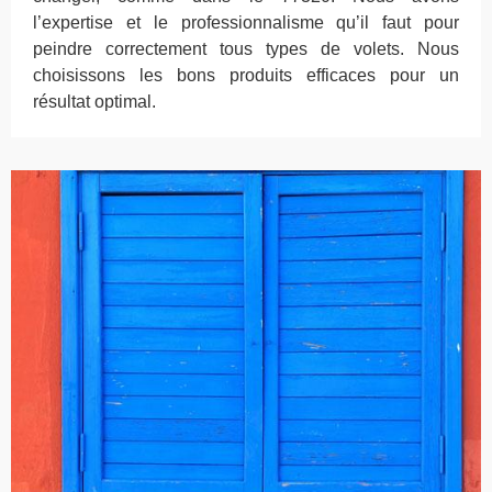
l’expertise et le professionnalisme qu’il faut pour
peindre correctement tous types de volets. Nous
choisissons les bons produits efficaces pour un
résultat optimal.