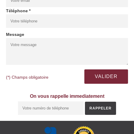
Téléphone *
Message
(*) Champs obligatoire
On vous rappelle immediatement