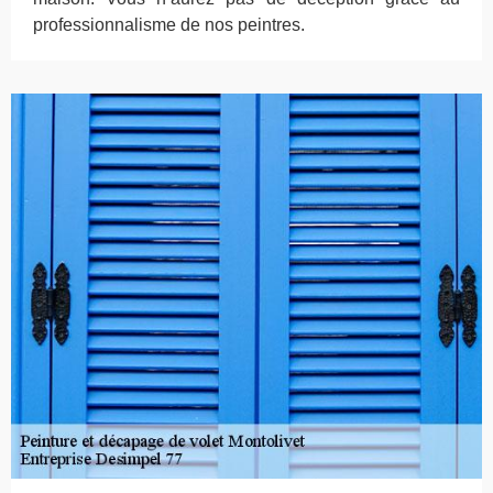
professionnalisme de nos peintres.