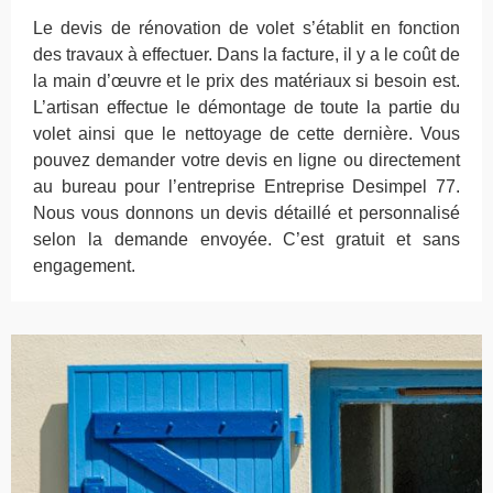
Le devis de rénovation de volet s’établit en fonction
des travaux à effectuer. Dans la facture, il y a le coût de
la main d’œuvre et le prix des matériaux si besoin est.
L’artisan effectue le démontage de toute la partie du
volet ainsi que le nettoyage de cette dernière. Vous
pouvez demander votre devis en ligne ou directement
au bureau pour l’entreprise Entreprise Desimpel 77.
Nous vous donnons un devis détaillé et personnalisé
selon la demande envoyée. C’est gratuit et sans
engagement.