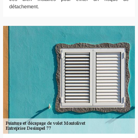
détachement.