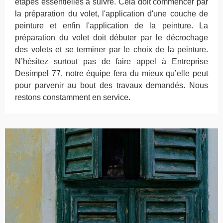
étapes essentielles à suivre. Cela doit commencer par
la préparation du volet, l'application d'une couche de
peinture et enfin l'application de la peinture. La
préparation du volet doit débuter par le décrochage
des volets et se terminer par le choix de la peinture.
N’hésitez surtout pas de faire appel à Entreprise
Desimpel 77, notre équipe fera du mieux qu’elle peut
pour parvenir au bout des travaux demandés. Nous
restons constamment en service.