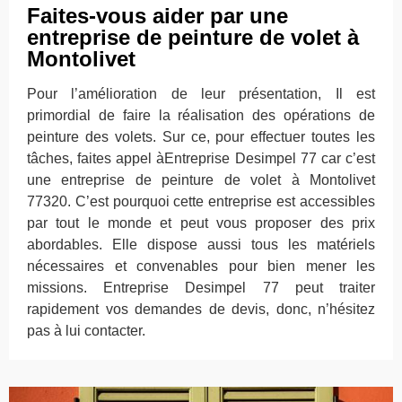
Faites-vous aider par une
entreprise de peinture de volet à
Montolivet
Pour l’amélioration de leur présentation, Il est
primordial de faire la réalisation des opérations de
peinture des volets. Sur ce, pour effectuer toutes les
tâches, faites appel àEntreprise Desimpel 77 car c’est
une entreprise de peinture de volet à Montolivet
77320. C’est pourquoi cette entreprise est accessibles
par tout le monde et peut vous proposer des prix
abordables. Elle dispose aussi tous les matériels
nécessaires et convenables pour bien mener les
missions. Entreprise Desimpel 77 peut traiter
rapidement vos demandes de devis, donc, n’hésitez
pas à lui contacter.