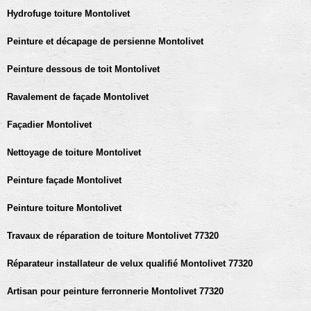
Hydrofuge toiture Montolivet
Peinture et décapage de persienne Montolivet
Peinture dessous de toit Montolivet
Ravalement de façade Montolivet
Façadier Montolivet
Nettoyage de toiture Montolivet
Peinture façade Montolivet
Peinture toiture Montolivet
Travaux de réparation de toiture Montolivet 77320
Réparateur installateur de velux qualifié Montolivet 77320
Artisan pour peinture ferronnerie Montolivet 77320