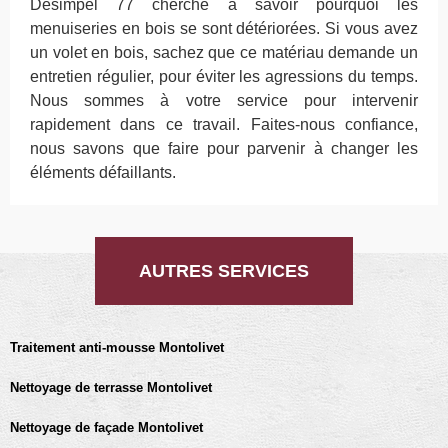
Desimpel 77 cherche à savoir pourquoi les
menuiseries en bois se sont détériorées. Si vous avez
un volet en bois, sachez que ce matériau demande un
entretien régulier, pour éviter les agressions du temps.
Nous sommes à votre service pour intervenir
rapidement dans ce travail. Faites-nous confiance,
nous savons que faire pour parvenir à changer les
éléments défaillants.
AUTRES SERVICES
Traitement anti-mousse Montolivet
Nettoyage de terrasse Montolivet
Nettoyage de façade Montolivet