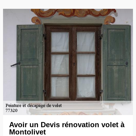
Avoir un Devis rénovation volet à
Montolivet