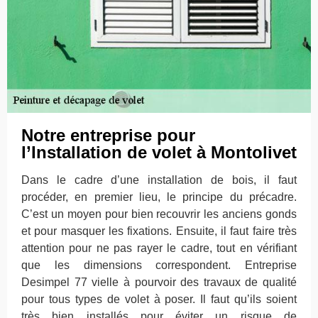
Notre entreprise pour
l’Installation de volet à Montolivet
Dans le cadre d’une installation de bois, il faut
procéder, en premier lieu, le principe du précadre.
C’est un moyen pour bien recouvrir les anciens gonds
et pour masquer les fixations. Ensuite, il faut faire très
attention pour ne pas rayer le cadre, tout en vérifiant
que les dimensions correspondent. Entreprise
Desimpel 77 vielle à pourvoir des travaux de qualité
pour tous types de volet à poser. Il faut qu’ils soient
très bien installés pour éviter un risque de