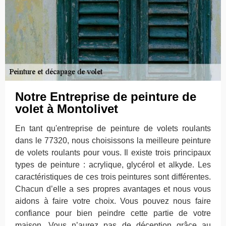
Notre Entreprise de peinture de
volet à Montolivet
En tant qu'entreprise de peinture de volets roulants
dans le 77320, nous choisissons la meilleure peinture
de volets roulants pour vous. Il existe trois principaux
types de peinture : acrylique, glycérol et alkyde. Les
caractéristiques de ces trois peintures sont différentes.
Chacun d’elle a ses propres avantages et nous vous
aidons à faire votre choix. Vous pouvez nous faire
confiance pour bien peindre cette partie de votre
maison. Vous n’aurez pas de déception grâce au