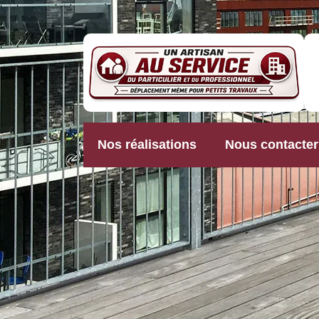
Nos réalisations
Nous contacter