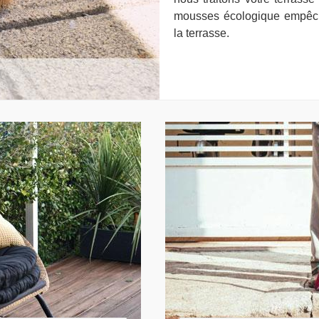
mousses écologique empêch
la terrasse.