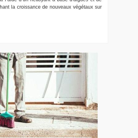
ant la croissance de nouveaux végétaux sur