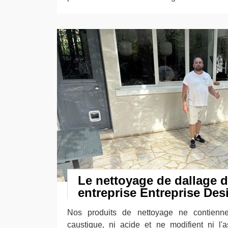
Le nettoyage de dallage d
entreprise Entreprise Des
Nos produits de nettoyage ne contienne
caustique, ni acide et ne modifient ni l'a