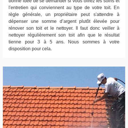
bonne idée de se demander si vous offrez les soins et
l'entretien qui conviennent au type de votre toit. En
règle générale, un propriétaire peut s'attendre à
dépenser une somme d’argent plutôt élevée pour
rénover son toit et le nettoyer. Il faut donc veiller à
nettoyer régulièrement son toit afin que le résultat
tienne pour 3 à 5 ans. Nous sommes à votre
disposition pour cela.