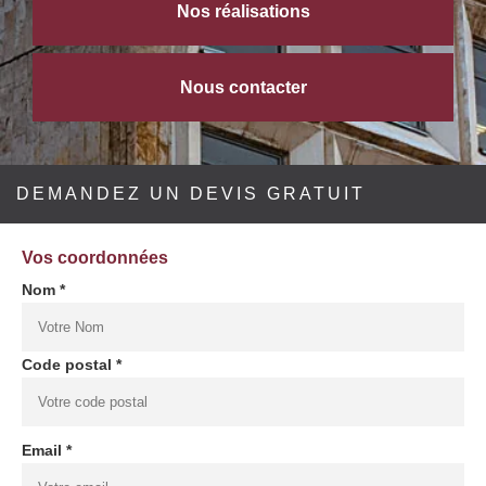
Nos réalisations
Nous contacter
DEMANDEZ UN DEVIS GRATUIT
Vos coordonnées
Nom *
Code postal *
Email *