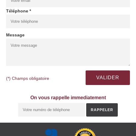
Téléphone *
Message
(*) Champs obligatoire
On vous rappelle immediatement