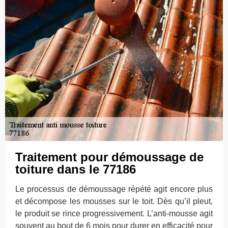
Traitement pour démoussage de
toiture dans le 77186
Le processus de démoussage répété agit encore plus
et décompose les mousses sur le toit. Dès qu’il pleut,
le produit se rince progressivement. L’anti-mousse agit
souvent au bout de 6 mois pour durer en efficacité pour