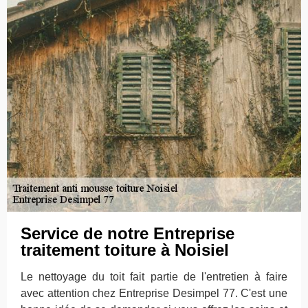
Service de notre Entreprise
traitement toiture à Noisiel
Le nettoyage du toit fait partie de l'entretien à faire
avec attention chez Entreprise Desimpel 77. C'est une