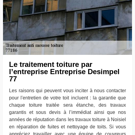
Le traitement toiture par
l’entreprise Entreprise Desimpel
77
Les raisons qui peuvent vous inciter à nous contacter
pour l'entretien de votre toit incluent : la garantie que
chaque toiture traitée sera étanche, des travaux
garantis et sous devis à l’immédiat ainsi que nos
années de réputation dans les travaux toiture à Noisiel
en réparation de fuites et nettoyage de toits. Si vous
appréciez travailler avec une équipe de couvreurs