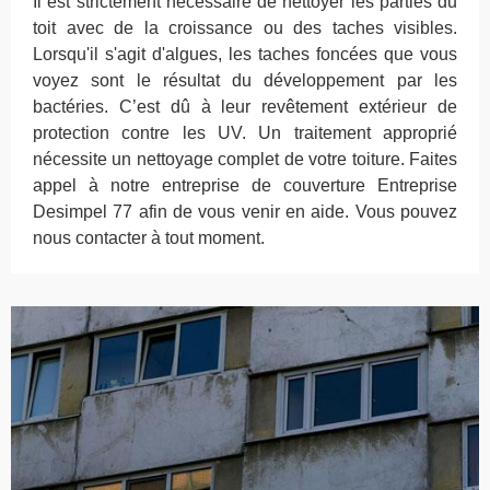
Il est strictement nécessaire de nettoyer les parties du
toit avec de la croissance ou des taches visibles.
Lorsqu'il s'agit d'algues, les taches foncées que vous
voyez sont le résultat du développement par les
bactéries. C’est dû à leur revêtement extérieur de
protection contre les UV. Un traitement approprié
nécessite un nettoyage complet de votre toiture. Faites
appel à notre entreprise de couverture Entreprise
Desimpel 77 afin de vous venir en aide. Vous pouvez
nous contacter à tout moment.