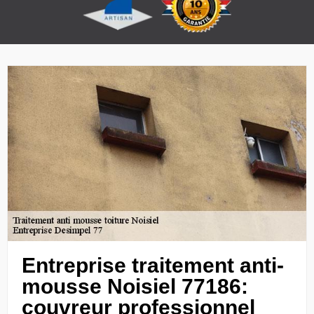
Entreprise traitement anti-
mousse Noisiel 77186:
couvreur professionnel