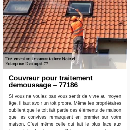
Couvreur pour traitement
demoussage – 77186
Si vous ne voulez pas vous sentir de vivre au moyen
âge, il faut avoir un toit propre. Même les propriétaires
oublient que le toit fait partie des éléments de maison
que les convives remarquent en premier sur votre
maison. C’est même celle qui fait le plus face aux