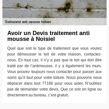
Avoir un Devis traitement anti
mousse à Noisiel
Quel que soit le type de traitement que vous voulez
pour démousser le toit de votre maison, contactez-
nous. En tout cas, il n’y a pas que le toit qui doit être
traité par de l’antimousse, il y a également les murs.
Vous pouvez toujours nous contacter pour passer aux
soins qu’il faut pour votre toiture. Nous pouvons nous
déplacer dans tout 77186 pour vous aider. N’oubliez
pas de demander votre devis. Que ce soit en ligne ou
directement au bureau, c’est gratuit.