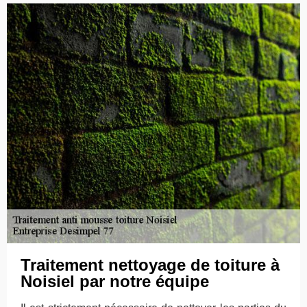
Traitement nettoyage de toiture à
Noisiel par notre équipe