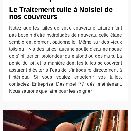
Le Traitement tuile à Noisiel de
nos couvreurs
Notez que les tuiles de votre couverture toiture n'ont
pas besoin d'être hydrofugés de nouveau, cette étape
semble entièrement optionnelle. Même sur des vieux
toits où il y a des tuiles, aucune goutte d'eau ne risque
de s’infiltrer en profondeur du plafond ou des murs. La
pente du toit et la manière dont les tuiles se couvrent
assurent d’éviter à l'eau de s’introduire directement à
l’intérieur. Si vous voulez entretenir vos tuiles,
contactez Entreprise Desimpel 77 dès maintenant.
Nous saurons que faire pour les soigner.