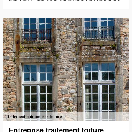
Entreprise traitement toiture