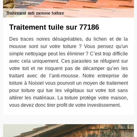
Traitement tuile sur 77186
Des traces noires désagréables, du lichen et de la
mousse sont sur votre toiture ? Vous pensez qu'un
simple nettoyage peut les éliminer ? C’est trop difficile
avec cela uniquement. Ces parasites se réfugient sur
votre toit et ne risquent pas de décamper qu’en les
traitant avec de l’anti-mousse. Notre entreprise de
toiture à Noisiel vous pourvoit un moyen de traitement
pour toiture qui tue les végétaux sur votre toit sans
altérer les matériaux. La toiture protège votre maison,
vous devez donc tirer profit de votre investissement.