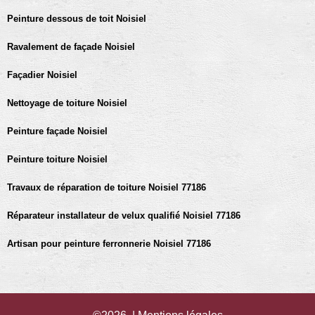
Peinture dessous de toit Noisiel
Ravalement de façade Noisiel
Façadier Noisiel
Nettoyage de toiture Noisiel
Peinture façade Noisiel
Peinture toiture Noisiel
Travaux de réparation de toiture Noisiel 77186
Réparateur installateur de velux qualifié Noisiel 77186
Artisan pour peinture ferronnerie Noisiel 77186