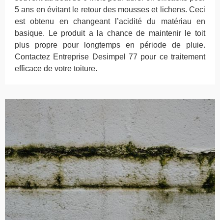
5 ans en évitant le retour des mousses et lichens. Ceci
est obtenu en changeant l’acidité du matériau en
basique. Le produit a la chance de maintenir le toit
plus propre pour longtemps en période de pluie.
Contactez Entreprise Desimpel 77 pour ce traitement
efficace de votre toiture.