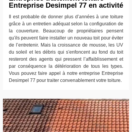
Entreprise Desimpel 77 en activité
Il est probable de donner plus d’années à une toiture
grâce à un entretien adéquat selon la configuration de
la couverture. Beaucoup de propriétaires pensent
qu'ils peuvent faire installer un nouveau toit pour éviter
de l’entretenir. Mais la croissance de mousse, les UV
du soleil et les débris qui s'enfoncent au fond du toit
resteront des agents qui pressent l’affaiblissement et
par conséquence la détérioration de tous les types.
Vous pouvez faire appel à notre entreprise Entreprise
Desimpel 77 pour traiter convenablement votre toiture.