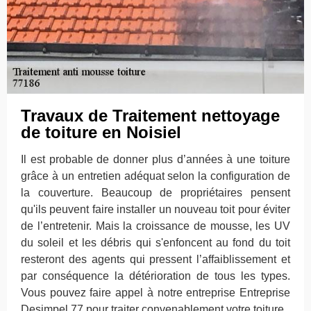
Travaux de Traitement nettoyage
de toiture en Noisiel
Il est probable de donner plus d’années à une toiture
grâce à un entretien adéquat selon la configuration de
la couverture. Beaucoup de propriétaires pensent
qu'ils peuvent faire installer un nouveau toit pour éviter
de l’entretenir. Mais la croissance de mousse, les UV
du soleil et les débris qui s'enfoncent au fond du toit
resteront des agents qui pressent l’affaiblissement et
par conséquence la détérioration de tous les types.
Vous pouvez faire appel à notre entreprise Entreprise
Desimpel 77 pour traiter convenablement votre toiture.