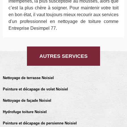
intempéries, la plus susceptible au mousses, alors que
c’est la plus chère à soigner. Pour maintenir votre toit
en bon état, il vaut toujours mieux recourir aux services
d'un professionnel en nettoyage de toiture comme
Entreprise Desimpel 77.
AUTRES SERVICES
Nettoyage de terrasse Noisiel
Peinture et décapage de volet Noisiel
Nettoyage de façade Noisiel
Hydrofuge toiture Noisiel
Peinture et décapage de persienne Noisiel