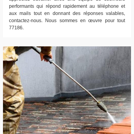
performants qui répond rapidement au téléphone et
aux mails tout en donnant des réponses valables,
contactez-nous. Nous sommes en œuvre pour tout
77186.