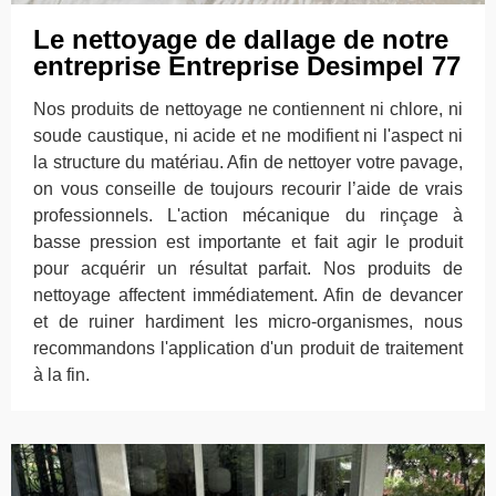
Le nettoyage de dallage de notre
entreprise Entreprise Desimpel 77
Nos produits de nettoyage ne contiennent ni chlore, ni
soude caustique, ni acide et ne modifient ni l'aspect ni
la structure du matériau. Afin de nettoyer votre pavage,
on vous conseille de toujours recourir l’aide de vrais
professionnels. L'action mécanique du rinçage à
basse pression est importante et fait agir le produit
pour acquérir un résultat parfait. Nos produits de
nettoyage affectent immédiatement. Afin de devancer
et de ruiner hardiment les micro-organismes, nous
recommandons l'application d'un produit de traitement
à la fin.