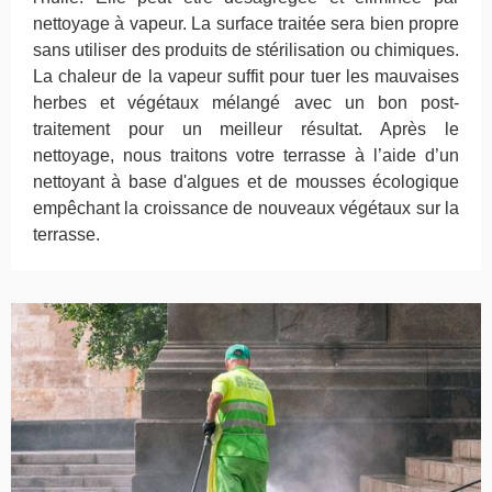
nettoyage à vapeur. La surface traitée sera bien propre
sans utiliser des produits de stérilisation ou chimiques.
La chaleur de la vapeur suffit pour tuer les mauvaises
herbes et végétaux mélangé avec un bon post-
traitement pour un meilleur résultat. Après le
nettoyage, nous traitons votre terrasse à l’aide d’un
nettoyant à base d'algues et de mousses écologique
empêchant la croissance de nouveaux végétaux sur la
terrasse.