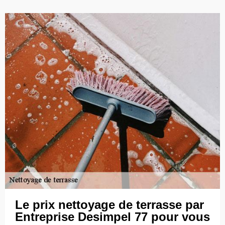
Le prix nettoyage de terrasse par
Entreprise Desimpel 77 pour vous