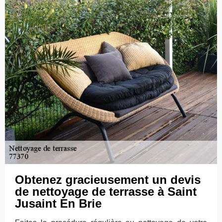
Obtenez gracieusement un devis
de nettoyage de terrasse à Saint
Jusaint En Brie