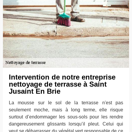
Intervention de notre entreprise
nettoyage de terrasse à Saint
Jusaint En Brie
La mousse sur le sol de la terrasse n'est pas
seulement moche, mais à long terme, elle risque
surtout d’endommager les sous-sols pour les rendre
dangereusement glissants lorsqu’il pleut. Celui qui
veut se débarrasser du végétal vert responsable de ce