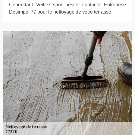
Cependant. Veillez sans hésiter contacter Entreprise
Desimpel 77 pour le nettoyage de votre terrasse