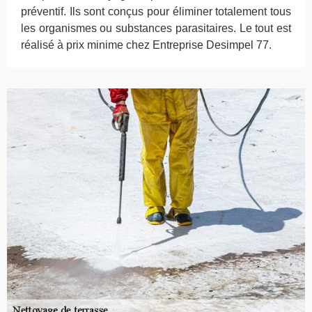
préventif. Ils sont conçus pour éliminer totalement tous
les organismes ou substances parasitaires. Le tout est
réalisé à prix minime chez Entreprise Desimpel 77.