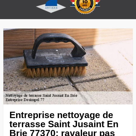
Entreprise nettoyage de
terrasse Saint Jusaint En
Brie 77370: ravaleur pas