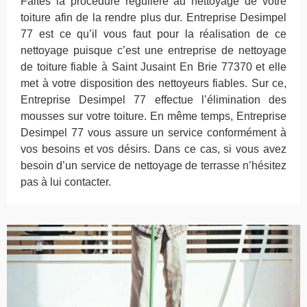
Faites la procédure régulière au nettoyage de votre
toiture afin de la rendre plus dur. Entreprise Desimpel
77 est ce qu’il vous faut pour la réalisation de ce
nettoyage puisque c’est une entreprise de nettoyage
de toiture fiable à Saint Jusaint En Brie 77370 et elle
met à votre disposition des nettoyeurs fiables. Sur ce,
Entreprise Desimpel 77 effectue l’élimination des
mousses sur votre toiture. En même temps, Entreprise
Desimpel 77 vous assure un service conformément à
vos besoins et vos désirs. Dans ce cas, si vous avez
besoin d’un service de nettoyage de terrasse n’hésitez
pas à lui contacter.