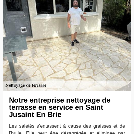
Notre entreprise nettoyage de
terrasse en service en Saint
Jusaint En Brie
Les saletés s’entassent à cause des graisses et de
l'huile. Elle peut être désagrégée et éliminée par