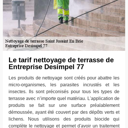
Le tarif nettoyage de terrasse de
Entreprise Desimpel 77
Les produits de nettoyage sont créés pour abattre les
micro-organismes, les parasites incrustés et les
insectes. Ils sont préconisés pour tous les types de
terrasse avec n’importe quel matériau. L'application de
produits se fait sur une surface préalablement
démoussée, ayant été couvert par des dépôts verts et
lichens. Nous utilisons des produits biocide qui
complète le nettoyage et permet d'avoir un traitement