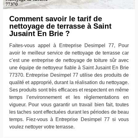
Comment savoir le tarif de
nettoyage de terrasse à Saint
Jusaint En Brie ?
Faites-vous appel à Entreprise Desimpel 77, Pour
avoir le meilleur service de nettoyage de terrasse car
c’est une entreprise de nettoyage de toiture sûr avec
une équipe de nettoyeur fiable à Saint Jusaint En Brie
77370. Entreprise Desimpel 77 utilise des produits de
qualité et approprié, durant la réalisation du nettoyage.
Ses produits sont très efficaces et respectent en même
temps l’environnement et les règlementations en
vigueur. Pour vous garantir un travail bien fait, toutes
les taches sont effectuées durant les périodes de beau
temps. Fiez-vous à Entreprise Desimpel 77 si vous
voulez nettoyer votre terrasse.