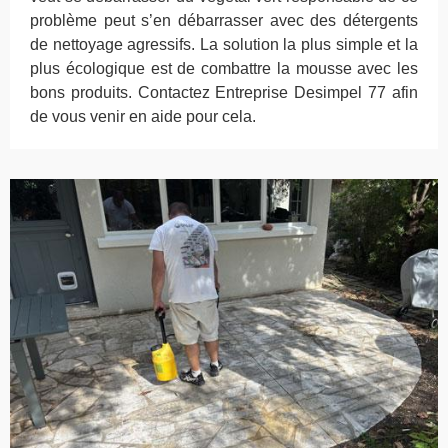
problème peut s’en débarrasser avec des détergents
de nettoyage agressifs. La solution la plus simple et la
plus écologique est de combattre la mousse avec les
bons produits. Contactez Entreprise Desimpel 77 afin
de vous venir en aide pour cela.