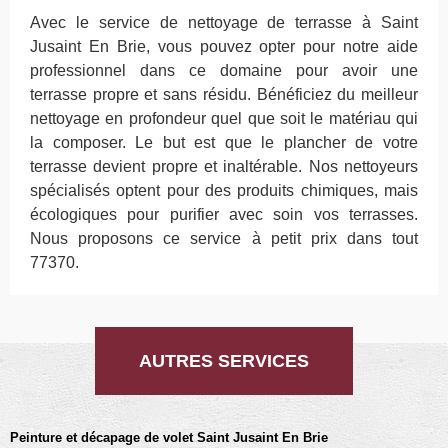
Avec le service de nettoyage de terrasse à Saint
Jusaint En Brie, vous pouvez opter pour notre aide
professionnel dans ce domaine pour avoir une
terrasse propre et sans résidu. Bénéficiez du meilleur
nettoyage en profondeur quel que soit le matériau qui
la composer. Le but est que le plancher de votre
terrasse devient propre et inaltérable. Nos nettoyeurs
spécialisés optent pour des produits chimiques, mais
écologiques pour purifier avec soin vos terrasses.
Nous proposons ce service à petit prix dans tout
77370.
AUTRES SERVICES
Peinture et décapage de volet Saint Jusaint En Brie