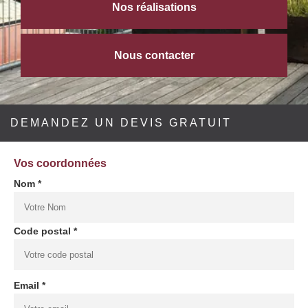
Nos réalisations
Nous contacter
DEMANDEZ UN DEVIS GRATUIT
Vos coordonnées
Nom *
Code postal *
Email *