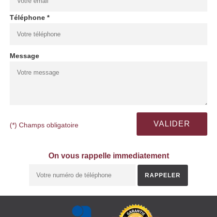
Téléphone *
Message
(*) Champs obligatoire
On vous rappelle immediatement