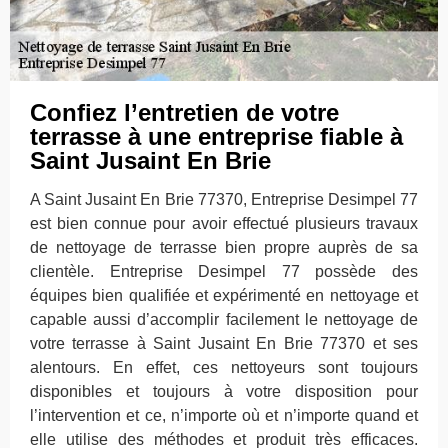
Confiez l’entretien de votre
terrasse à une entreprise fiable à
Saint Jusaint En Brie
A Saint Jusaint En Brie 77370, Entreprise Desimpel 77
est bien connue pour avoir effectué plusieurs travaux
de nettoyage de terrasse bien propre auprès de sa
clientèle. Entreprise Desimpel 77 possède des
équipes bien qualifiée et expérimenté en nettoyage et
capable aussi d’accomplir facilement le nettoyage de
votre terrasse à Saint Jusaint En Brie 77370 et ses
alentours. En effet, ces nettoyeurs sont toujours
disponibles et toujours à votre disposition pour
l’intervention et ce, n’importe où et n’importe quand et
elle utilise des méthodes et produit très efficaces.