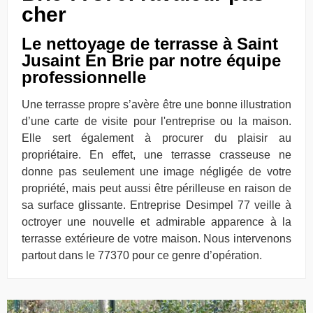
cher
Le nettoyage de terrasse à Saint
Jusaint En Brie par notre équipe
professionnelle
Une terrasse propre s’avère être une bonne illustration
d’une carte de visite pour l'entreprise ou la maison.
Elle sert également à procurer du plaisir au
propriétaire. En effet, une terrasse crasseuse ne
donne pas seulement une image négligée de votre
propriété, mais peut aussi être périlleuse en raison de
sa surface glissante. Entreprise Desimpel 77 veille à
octroyer une nouvelle et admirable apparence à la
terrasse extérieure de votre maison. Nous intervenons
partout dans le 77370 pour ce genre d’opération.