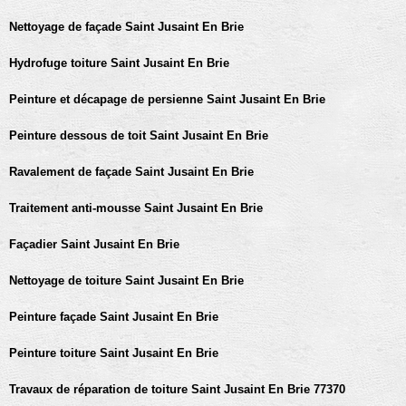
Nettoyage de façade Saint Jusaint En Brie
Hydrofuge toiture Saint Jusaint En Brie
Peinture et décapage de persienne Saint Jusaint En Brie
Peinture dessous de toit Saint Jusaint En Brie
Ravalement de façade Saint Jusaint En Brie
Traitement anti-mousse Saint Jusaint En Brie
Façadier Saint Jusaint En Brie
Nettoyage de toiture Saint Jusaint En Brie
Peinture façade Saint Jusaint En Brie
Peinture toiture Saint Jusaint En Brie
Travaux de réparation de toiture Saint Jusaint En Brie 77370