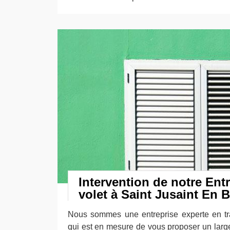
Intervention de notre Ent
volet à Saint Jusaint En B
Nous sommes une entreprise experte en tr
qui est en mesure de vous proposer un larg