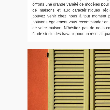
offrons une grande variété de modèles pour 
de maisons et aux caractéristiques régi
pouvez venir chez nous à tout moment p
pouvons également vous recommander en fo
de votre maison. N’hésitez pas de nous co
étude stricte des travaux pour un résultat quali