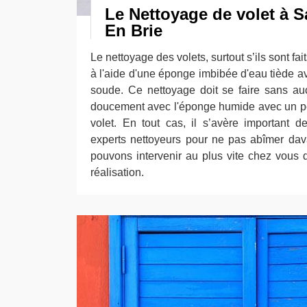
Le Nettoyage de volet à S
En Brie
Le nettoyage des volets, surtout s’ils sont fait
à l'aide d'une éponge imbibée d'eau tiède a
soude. Ce nettoyage doit se faire sans aucun
doucement avec l'éponge humide avec un pe
volet. En tout cas, il s’avère important d
experts nettoyeurs pour ne pas abîmer dav
pouvons intervenir au plus vite chez vous 
réalisation.