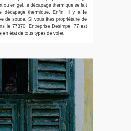
t ou en gel, le décapage thermique se fait
e décapage thermique. Enfin, il y a le
e de soude. Si vous êtes propriétaire de
ns le 77370, Entreprise Desimpel 77 est
 en état de tous types de volet.