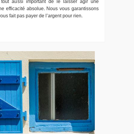
 tout aussi important de le laisser agir une
ne efficacité absolue. Nous vous garantissons
ous fait pas payer de l’argent pour rien.