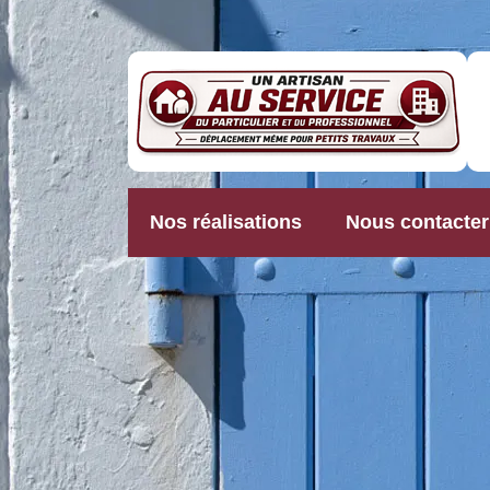
Nos réalisations
Nous contacter