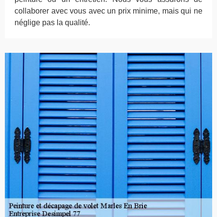
collaborer avec vous avec un prix minime, mais qui ne
néglige pas la qualité.