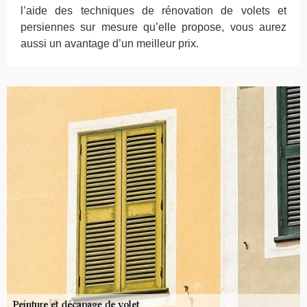
l’aide des techniques de rénovation de volets et
persiennes sur mesure qu’elle propose, vous aurez
aussi un avantage d’un meilleur prix.