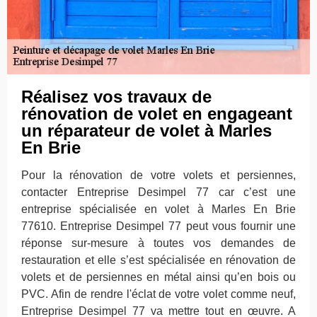
Réalisez vos travaux de
rénovation de volet en engageant
un réparateur de volet à Marles
En Brie
Pour la rénovation de votre volets et persiennes,
contacter Entreprise Desimpel 77 car c’est une
entreprise spécialisée en volet à Marles En Brie
77610. Entreprise Desimpel 77 peut vous fournir une
réponse sur-mesure à toutes vos demandes de
restauration et elle s’est spécialisée en rénovation de
volets et de persiennes en métal ainsi qu’en bois ou
PVC. Afin de rendre l'éclat de votre volet comme neuf,
Entreprise Desimpel 77 va mettre tout en œuvre. A