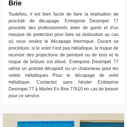
Brie
Toutefois, il est bien facile de faire la réalisation de
procédé de décapage. Entreprise Desimpel 77
possède des professionnels doter de gants et d'un
masque de protection pour faire sa réalisation au cas
où vous voulez le décapage thermique. Durant sa
procédure, si le volet n'est pas métallique, le risque de
recevoir des projections de peinture ou de bois et le
risque de brûlure est élevé. Entreprise Desimpel 77
utilise un pistolet décapant ou un chalumeau pour les
volets métalliques Pour le décapage de volet
métallique. Contactez sans hésiter Entreprise
Desimpel 77 à Marles En Brie 77610 en cas de besoin
pour ce service.