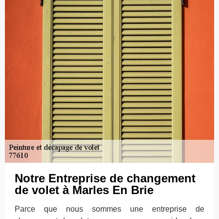
Notre Entreprise de changement
de volet à Marles En Brie
Parce que nous sommes une entreprise de