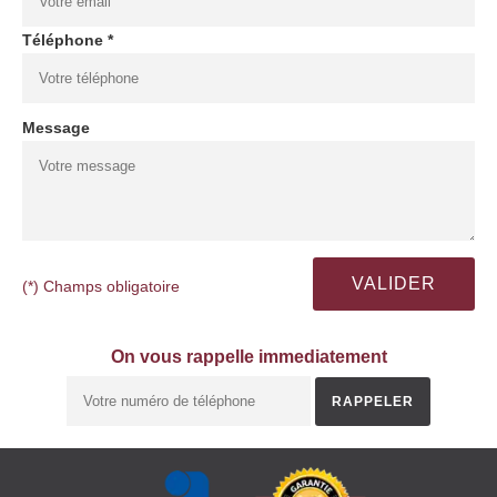
Téléphone *
Message
(*) Champs obligatoire
On vous rappelle immediatement