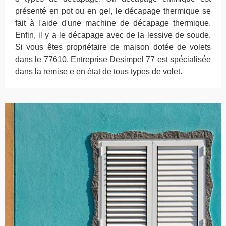
présenté en pot ou en gel, le décapage thermique se
fait à l'aide d'une machine de décapage thermique.
Enfin, il y a le décapage avec de la lessive de soude.
Si vous êtes propriétaire de maison dotée de volets
dans le 77610, Entreprise Desimpel 77 est spécialisée
dans la remise e en état de tous types de volet.