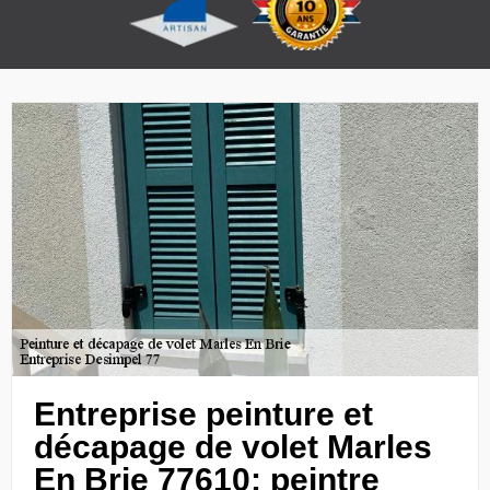
Entreprise peinture et
décapage de volet Marles
En Brie 77610: peintre