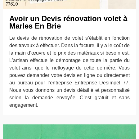
Avoir un Devis rénovation volet à
Marles En Brie
Le devis de rénovation de volet s’établit en fonction
des travaux à effectuer. Dans la facture, il y a le coût de
la main d’œuvre et le prix des matériaux si besoin est.
L’artisan effectue le démontage de toute la partie du
volet ainsi que le nettoyage de cette dernière. Vous
pouvez demander votre devis en ligne ou directement
au bureau pour l’entreprise Entreprise Desimpel 77.
Nous vous donnons un devis détaillé et personnalisé
selon la demande envoyée. C’est gratuit et sans
engagement.