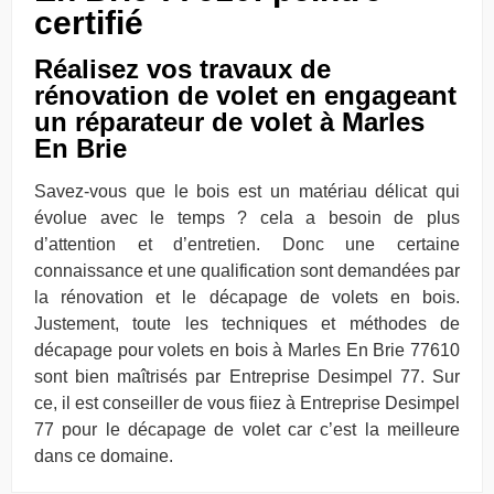
certifié
Réalisez vos travaux de
rénovation de volet en engageant
un réparateur de volet à Marles
En Brie
Savez-vous que le bois est un matériau délicat qui
évolue avec le temps ? cela a besoin de plus
d’attention et d’entretien. Donc une certaine
connaissance et une qualification sont demandées par
la rénovation et le décapage de volets en bois.
Justement, toute les techniques et méthodes de
décapage pour volets en bois à Marles En Brie 77610
sont bien maîtrisés par Entreprise Desimpel 77. Sur
ce, il est conseiller de vous fiiez à Entreprise Desimpel
77 pour le décapage de volet car c’est la meilleure
dans ce domaine.