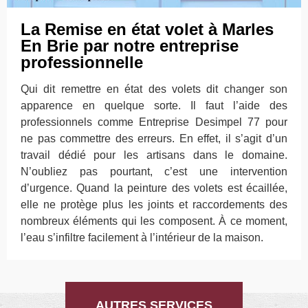
La Remise en état volet à Marles
En Brie par notre entreprise
professionnelle
Qui dit remettre en état des volets dit changer son
apparence en quelque sorte. Il faut l’aide des
professionnels comme Entreprise Desimpel 77 pour
ne pas commettre des erreurs. En effet, il s’agit d’un
travail dédié pour les artisans dans le domaine.
N’oubliez pas pourtant, c’est une intervention
d’urgence. Quand la peinture des volets est écaillée,
elle ne protège plus les joints et raccordements des
nombreux éléments qui les composent. À ce moment,
l’eau s’infiltre facilement à l’intérieur de la maison.
AUTRES SERVICES