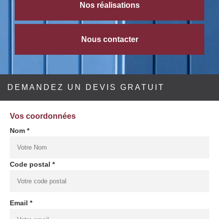
Nos réalisations
Nous contacter
DEMANDEZ UN DEVIS GRATUIT
Vos coordonnées
Nom *
Code postal *
Email *