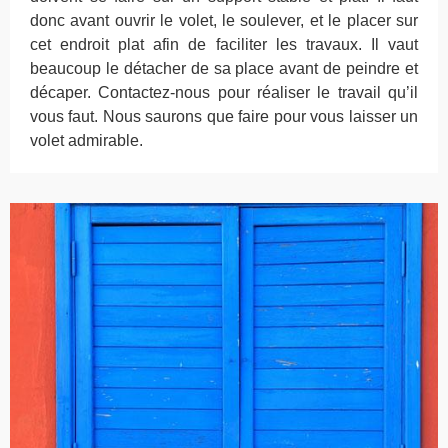
donc avant ouvrir le volet, le soulever, et le placer sur
cet endroit plat afin de faciliter les travaux. Il vaut
beaucoup le détacher de sa place avant de peindre et
décaper. Contactez-nous pour réaliser le travail qu’il
vous faut. Nous saurons que faire pour vous laisser un
volet admirable.