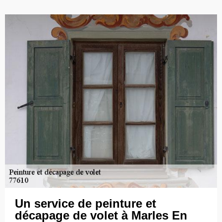
Un service de peinture et
décapage de volet à Marles En