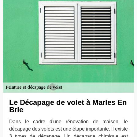
Le Décapage de volet à Marles En
Brie
Dans le cadre d'une rénovation de maison, le
décapage des volets est une étape importante. Il existe
3 types de décapage. Un décapage chimique est