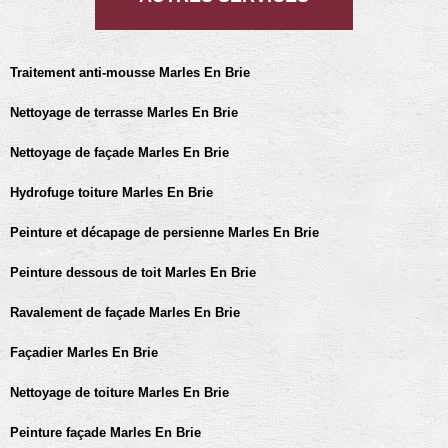
Traitement anti-mousse Marles En Brie
Nettoyage de terrasse Marles En Brie
Nettoyage de façade Marles En Brie
Hydrofuge toiture Marles En Brie
Peinture et décapage de persienne Marles En Brie
Peinture dessous de toit Marles En Brie
Ravalement de façade Marles En Brie
Façadier Marles En Brie
Nettoyage de toiture Marles En Brie
Peinture façade Marles En Brie