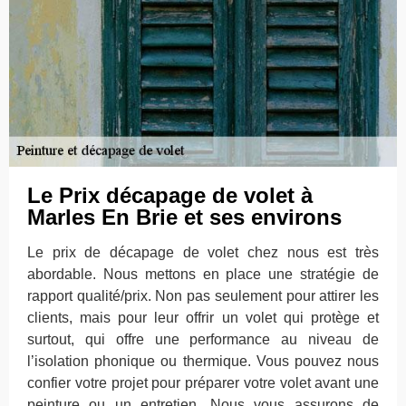
Le Prix décapage de volet à
Marles En Brie et ses environs
Le prix de décapage de volet chez nous est très
abordable. Nous mettons en place une stratégie de
rapport qualité/prix. Non pas seulement pour attirer les
clients, mais pour leur offrir un volet qui protège et
surtout, qui offre une performance au niveau de
l’isolation phonique ou thermique. Vous pouvez nous
confier votre projet pour préparer votre volet avant une
peinture ou un entretien. Nous vous assurons de