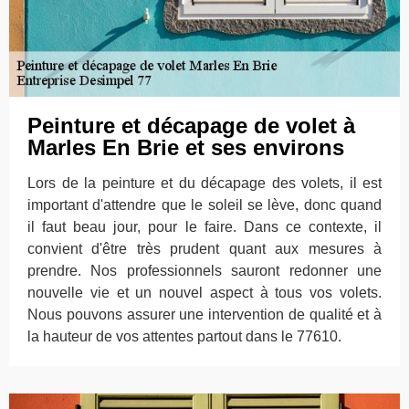
Peinture et décapage de volet à
Marles En Brie et ses environs
Lors de la peinture et du décapage des volets, il est
important d'attendre que le soleil se lève, donc quand
il faut beau jour, pour le faire. Dans ce contexte, il
convient d'être très prudent quant aux mesures à
prendre. Nos professionnels sauront redonner une
nouvelle vie et un nouvel aspect à tous vos volets.
Nous pouvons assurer une intervention de qualité et à
la hauteur de vos attentes partout dans le 77610.