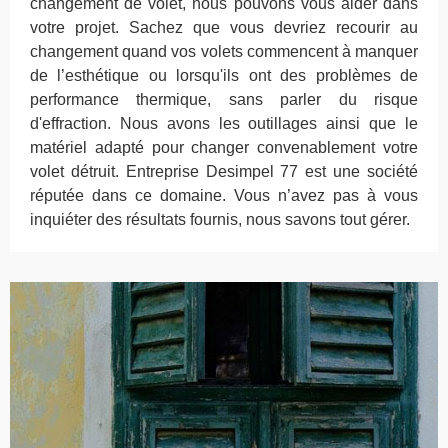
changement de volet, nous pouvons vous aider dans
votre projet. Sachez que vous devriez recourir au
changement quand vos volets commencent à manquer
de l’esthétique ou lorsqu'ils ont des problèmes de
performance thermique, sans parler du risque
d'effraction. Nous avons les outillages ainsi que le
matériel adapté pour changer convenablement votre
volet détruit. Entreprise Desimpel 77 est une société
réputée dans ce domaine. Vous n’avez pas à vous
inquiéter des résultats fournis, nous savons tout gérer.