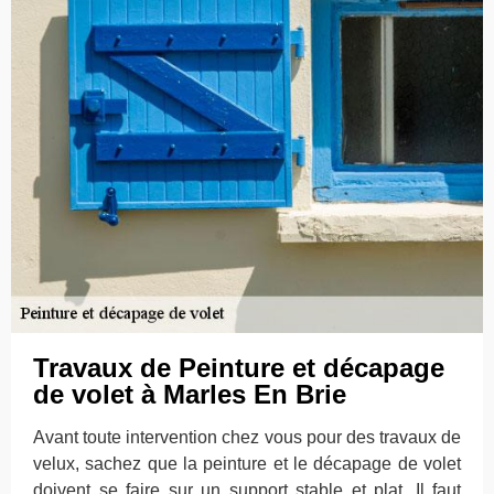
Travaux de Peinture et décapage
de volet à Marles En Brie
Avant toute intervention chez vous pour des travaux de
velux, sachez que la peinture et le décapage de volet
doivent se faire sur un support stable et plat. Il faut