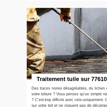
Traitement tuile sur 77610
Des traces noires désagréables, du lichen 
votre toiture ? Vous pensez qu'un simple ne
? C’est trop difficile avec cela uniquement. 
sur votre toit et ne risquent pas de décampe