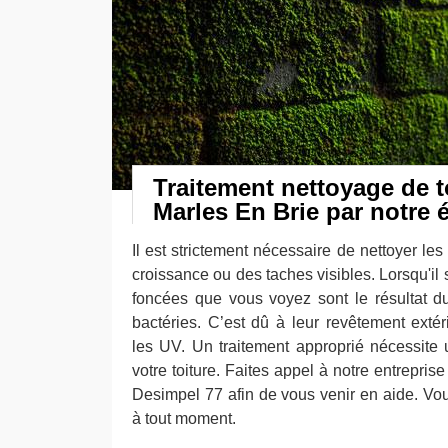
Traitement nettoyage de t
Marles En Brie par notre 
Il est strictement nécessaire de nettoyer les 
croissance ou des taches visibles. Lorsqu'il s
foncées que vous voyez sont le résultat 
bactéries. C’est dû à leur revêtement extér
les UV. Un traitement approprié nécessite
votre toiture. Faites appel à notre entrepris
Desimpel 77 afin de vous venir en aide. Vo
à tout moment.