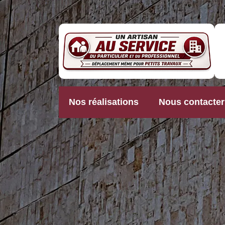
Nos réalisations
Nous contacter