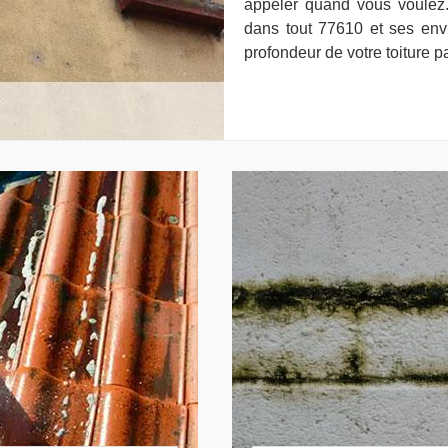
appeler quand vous voulez.
dans tout 77610 et ses env
profondeur de votre toiture p