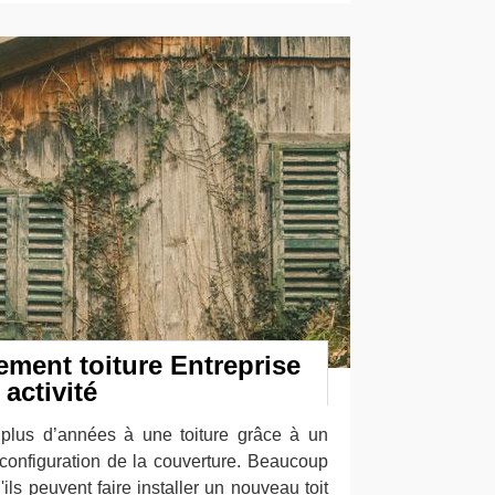
tement toiture Entreprise
activité
 plus d’années à une toiture grâce à un
 configuration de la couverture. Beaucoup
ils peuvent faire installer un nouveau toit