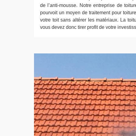
de l’anti-mousse. Notre entreprise de toit
pourvoit un moyen de traitement pour toiture
votre toit sans altérer les matériaux. La toi
vous devez donc tirer profit de votre investi