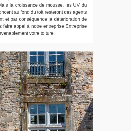
. Mais la croissance de mousse, les UV du
foncent au fond du toit resteront des agents
ent et par conséquence la détérioration de
 faire appel à notre entreprise Entreprise
nvenablement votre toiture.